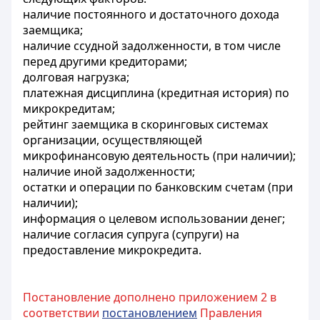
наличие постоянного и достаточного дохода
заемщика;
наличие ссудной задолженности, в том числе
перед другими кредиторами;
долговая нагрузка;
платежная дисциплина (кредитная история) по
микрокредитам;
рейтинг заемщика в скоринговых системах
организации, осуществляющей
микрофинансовую деятельность (при наличии);
наличие иной задолженности;
остатки и операции по банковским счетам (при
наличии);
информация о целевом использовании денег;
наличие согласия супруга (супруги) на
предоставление микрокредита.
Постановление дополнено приложением 2 в
соответствии
постановлением
Правления