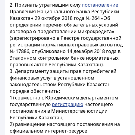
2. Признать утратившим силу
постановление
Правления Национального Банка Республики
Казахстан 29 октября 2018 года № 264 «Об
определении перечня обязательных условий
договора о предоставлении микрокредита»
(зарегистрировано в Реестре государственной
регистрации нормативных правовых актов под
№ 17886, опубликовано 14 декабря 2018 года в
Эталонном контрольном банке нормативных
правовых актов Республики Казахстан).
3. Департаменту защиты прав потребителей
финансовых услуг в установленном
законодательством Республики Казахстан
порядке обеспечить:
1) совместно с Юридическим департаментом
государственную
регистрацию
настоящего
постановления в Министерстве юстиции
Республики Казахстан;
2) размещение настоящего постановления на
официальном интернет-ресурсе