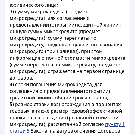
юридического лица;
3) сумму микрокредита (предмет
микрокредита), для соглашения о
предоставлении (открытии) кредитной линии -
общую сумму микрокредита (предмет
микрокредита), сумму переплаты по
микрокредиту, сведения о цели использования
микрокредита (при наличии), при этом
информация о полной стоимости микрокредита
(сумме переплаты по микрокредиту, предмете
микрокредита), отражается на первой странице
договора;
4) сроки погашения микрокредита, для
соглашения о предоставлении (открытии)
кредитной линии - общий срок договора;
5) размер ставки вознаграждения в процентах
годовых, а также размер годовой эффективной
ставки вознаграждения (реальной стоимости
микрокредита), рассчитанной согласно
пункту 1
статьи 5
Закона, на дату заключения договора;