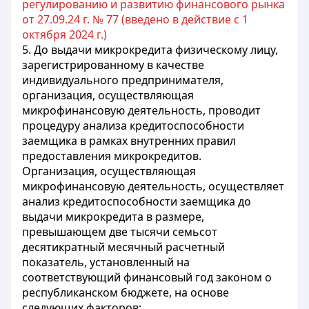
регулированию и развитию финансового рынка
от 27.09.24 г. № 77 (введено в действие с 1
октября 2024 г.)
5. До выдачи микрокредита физическому лицу,
зарегистрированному в качестве
индивидуального предпринимателя,
организация, осуществляющая
микрофинансовую деятельность, проводит
процедуру анализа кредитоспособности
заемщика в рамках внутренних правил
предоставления микрокредитов.
Организация, осуществляющая
микрофинансовую деятельность, осуществляет
анализ кредитоспособности заемщика до
выдачи микрокредита в размере,
превышающем две тысячи семьсот
десятикратный месячный расчетный
показатель, установленный на
соответствующий финансовый год законом о
республиканском бюджете, на основе
следующих факторов: