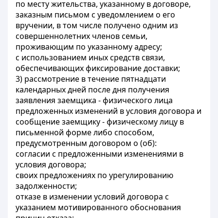
по месту жительства, указанному в договоре,
заказным письмом с уведомлением о его
вручении, в том числе получено одним из
совершеннолетних членов семьи,
проживающим по указанному адресу;
с использованием иных средств связи,
обеспечивающих фиксирование доставки;
3) рассмотрение в течение пятнадцати
календарных дней после дня получения
заявления заемщика - физического лица
предложенных изменений в условия договора и
сообщение заемщику - физическому лицу в
письменной форме либо способом,
предусмотренным договором о (об):
согласии с предложенными изменениями в
условия договора;
своих предложениях по урегулированию
задолженности;
отказе в изменении условий договора с
указанием мотивированного обоснования