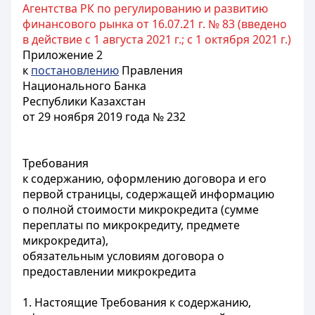
Агентства РК по регулированию и развитию
финансового рынка от 16.07.21 г. № 83 (введено
в действие с 1 августа 2021 г.; с 1 октября 2021 г.)
Приложение 2
к
постановлению
Правления
Национального Банка
Республики Казахстан
от 29 ноября 2019 года № 232
Требования
к содержанию, оформлению договора и его
первой страницы, содержащей информацию
о полной стоимости микрокредита (сумме
переплаты по микрокредиту, предмете
микрокредита),
обязательным условиям договора о
предоставлении микрокредита
1. Настоящие Требования к содержанию,