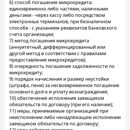
6) способ погашения микрокредита:
единовременно либо частями, наличными
деньгами - через кассу либо посредством
электронных терминалов, при безналичном
способе - с указанием реквизитов банковского
счета организации;
7) метод погашения микрокредита
(аннуитетный, дифференцированный или
другой метод в соответствии с правилами
предоставления микрокредитов);
8) очередность погашения задолженности по
микрокредиту;
9) порядок начисления и размер неустойки
(штрафа, пени) за несвоевременное погашение
основного долга и уплату вознаграждения;
10) обеспечение исполнения заемщиком
обязательств по договору (при его наличии);
11) меры, принимаемые организацией при
неисполнении либо ненадлежащем исполнении
заемщиком обязательств по договору;