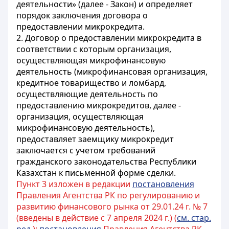
деятельности» (далее - Закон) и определяет
порядок заключения договора о
предоставлении микрокредита.
2. Договор о предоставлении микрокредита в
соответствии с которым организация,
осуществляющая микрофинансовую
деятельность (микрофинансовая организация,
кредитное товарищество и ломбард,
осуществляющие деятельность по
предоставлению микрокредитов, далее -
организация, осуществляющая
микрофинансовую деятельность),
предоставляет заемщику микрокредит
заключается с учетом требований
гражданского законодательства Республики
Казахстан к письменной форме сделки.
Пункт 3 изложен в редакции
постановления
Правления Агентства РК по регулированию и
развитию финансового рынка от 29.01.24 г. № 7
(введены в действие с 7 апреля 2024 г.) (
см. стар.