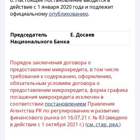
6. Настоящее постановление вводится в
действие с 1 января 2020 года и подлежит
официальному
опубликованию
.
Председатель
Е. Досаев
Национального Банка
Порядок заключения договора о
предоставлении микрокредита, в том числе
требования к содержанию, оформлению,
обязательным условиям договора о
предоставлении микрокредита, форма графика
погашения микрокредита исключен в
соответствии
постановлением
Правления
Агентства РК по регулированию и развитию
финансового рынка от 16.07.21 г. № 83 (введено
в действие с 1 октября 2021 г.) (
см. стар. ред.
)