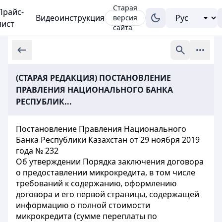
Старая
Прайс-
Видеоинструкция
версия
лист
сайта
(СТАРАЯ РЕДАКЦИЯ) ПОСТАНОВЛЕНИЕ
ПРАВЛЕНИЯ НАЦИОНАЛЬНОГО БАНКА
РЕСПУБЛИК...
Постановление Правления Национального
Банка Республики Казахстан от 29 ноября 2019
года № 232
Об утверждении Порядка заключения договора
о предоставлении микрокредита, в том числе
требований к содержанию, оформлению
договора и его первой страницы, содержащей
информацию о полной стоимости
микрокредита (сумме переплаты по