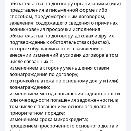
обязательства по договору организации и (или)
представления в письменной форме либо
способом, предусмотренным договором,
заявления, содержащего сведения о причинах
возникновения просрочки исполнения
обязательства по договору, доходах и других
подтвержденных обстоятельствах (фактах),
которые обуславливают его заявление о
внесении изменений в условия договора в том
числе связанных с:
изменением в сторону уменьшения ставки
вознаграждения по договору;
отсрочкой платежа по основному долгу и (или)
вознаграждению;
изменением метода погашения задолженности
или очередности погашения задолженности, в
том числе с погашением основного долга в
приоритетном порядке;
изменением срока микрокредита;
прощением просроченного основного долга и