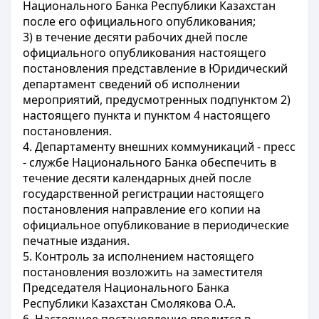
Национального Банка Республики Казахстан
после его официального опубликования;
3) в течение десяти рабочих дней после
официального опубликования настоящего
постановления представление в Юридический
департамент сведений об исполнении
мероприятий, предусмотренных подпунктом 2)
настоящего пункта и пунктом 4 настоящего
постановления.
4. Департаменту внешних коммуникаций - пресс
- службе Национального Банка обеспечить в
течение десяти календарных дней после
государственной регистрации настоящего
постановления направление его копии на
официальное опубликование в периодические
печатные издания.
5. Контроль за исполнением настоящего
постановления возложить на заместителя
Председателя Национального Банка
Республики Казахстан Смолякова О.А.