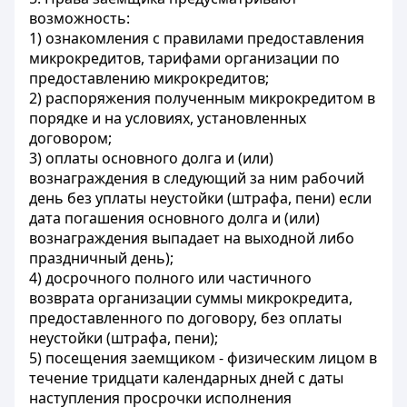
возможность:
1) ознакомления с правилами предоставления
микрокредитов, тарифами организации по
предоставлению микрокредитов;
2) распоряжения полученным микрокредитом в
порядке и на условиях, установленных
договором;
3) оплаты основного долга и (или)
вознаграждения в следующий за ним рабочий
день без уплаты неустойки (штрафа, пени) если
дата погашения основного долга и (или)
вознаграждения выпадает на выходной либо
праздничный день);
4) досрочного полного или частичного
возврата организации суммы микрокредита,
предоставленного по договору, без оплаты
неустойки (штрафа, пени);
5) посещения заемщиком - физическим лицом в
течение тридцати календарных дней с даты
наступления просрочки исполнения