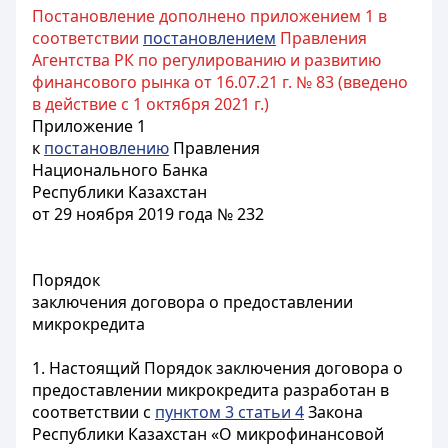
Постановление дополнено приложением 1 в
соответствии
постановлением
Правления
Агентства РК по регулированию и развитию
финансового рынка от 16.07.21 г. № 83 (введено
в действие с 1 октября 2021 г.)
Приложение 1
к
постановлению
Правления
Национального Банка
Республики Казахстан
от 29 ноября 2019 года № 232
Порядок
заключения договора о предоставлении
микрокредита
1. Настоящий Порядок заключения договора о
предоставлении микрокредита разработан в
соответствии с
пунктом 3 статьи 4
Закона
Республики Казахстан «О микрофинансовой