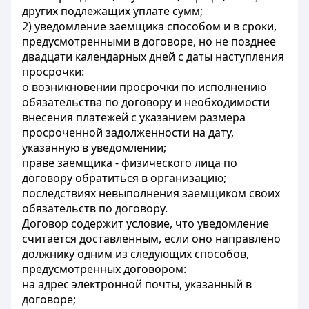
других подлежащих уплате сумм;
2) уведомление заемщика способом и в сроки,
предусмотренными в договоре, но не позднее
двадцати календарных дней с даты наступления
просрочки:
о возникновении просрочки по исполнению
обязательства по договору и необходимости
внесения платежей с указанием размера
просроченной задолженности на дату,
указанную в уведомлении;
праве заемщика - физического лица по
договору обратиться в организацию;
последствиях невыполнения заемщиком своих
обязательств по договору.
Договор содержит условие, что уведомление
считается доставленным, если оно направлено
должнику одним из следующих способов,
предусмотренных договором:
на адрес электронной почты, указанный в
договоре;