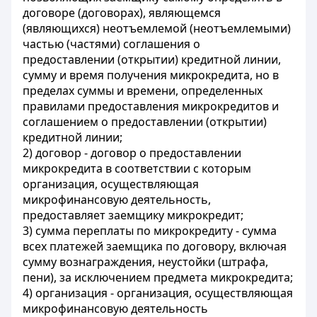
договоре (договорах), являющемся
(являющихся) неотъемлемой (неотъемлемыми)
частью (частями) соглашения о
предоставлении (открытии) кредитной линии,
сумму и время получения микрокредита, но в
пределах суммы и времени, определенных
правилами предоставления микрокредитов и
соглашением о предоставлении (открытии)
кредитной линии;
2) договор - договор о предоставлении
микрокредита в соответствии с которым
организация, осуществляющая
микрофинансовую деятельность,
предоставляет заемщику микрокредит;
3) сумма переплаты по микрокредиту - сумма
всех платежей заемщика по договору, включая
сумму вознаграждения, неустойки (штрафа,
пени), за исключением предмета микрокредита;
4) организация - организация, осуществляющая
микрофинансовую деятельность