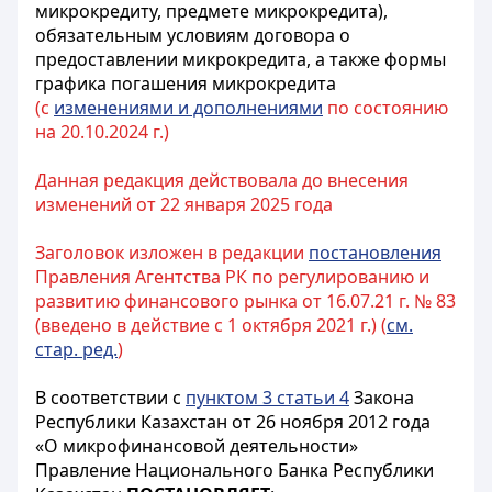
микрокредиту, предмете микрокредита),
обязательным условиям договора о
предоставлении микрокредита, а также формы
графика погашения микрокредита
(с
изменениями и дополнениями
по состоянию
на 20.10.2024 г.)
Данная редакция действовала до внесения
изменений от 22 января 2025 года
Заголовок изложен в редакции
постановления
Правления Агентства РК по регулированию и
развитию финансового рынка от 16.07.21 г. № 83
(введено в действие с 1 октября 2021 г.) (
см.
стар. ред.
)
В соответствии с
пунктом 3 статьи 4
Закона
Республики Казахстан от 26 ноября 2012 года
«О микрофинансовой деятельности»
Правление Национального Банка Республики