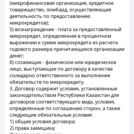
(микрофинансовая организация, кредитное
товарищество, ломбард, осуществляющие
деятельность по предоставлению
микрокредитов);
5) вознаграждение - плата за предоставленный
микрокредит, определенная в процентном
выражении к сумме микрокредита из расчета
годового размера причитающихся организации
денег;
6) созаемщик - физическое или юридическое
лицо, выступающее по договору в качестве
солидарно ответственного за выполнение
обязательств по микрокредиту.
3. Договор содержит условия, установленные
законодательством Республики Казахстан для
договоров соответствующего вида, условия,
определенные по соглашению сторон, а также
следующие обязательные условия:
1) общие условия договора;
2) права заемщика;