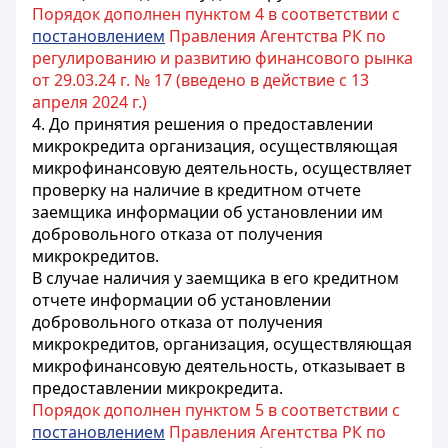
Порядок дополнен пунктом 4 в соответствии с
постановлением
Правления Агентства РК по
регулированию и развитию финансового рынка
от 29.03.24 г. № 17 (введено в действие с 13
апреля 2024 г.)
4. До принятия решения о предоставлении
микрокредита организация, осуществляющая
микрофинансовую деятельность, осуществляет
проверку на наличие в кредитном отчете
заемщика информации об установлении им
добровольного отказа от получения
микрокредитов.
В случае наличия у заемщика в его кредитном
отчете информации об установлении
добровольного отказа от получения
микрокредитов, организация, осуществляющая
микрофинансовую деятельность, отказывает в
предоставлении микрокредита.
Порядок дополнен пунктом 5 в соответствии с
постановлением
Правления Агентства РК по