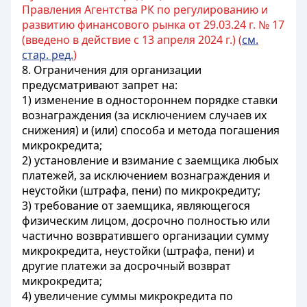
Правления Агентства РК по регулированию и
развитию финансового рынка от 29.03.24 г. № 17
(введено в действие с 13 апреля 2024 г.) (
см.
стар. ред.
)
8. Ограничения для организации
предусматривают запрет на:
1) изменение в одностороннем порядке ставки
вознаграждения (за исключением случаев их
снижения) и (или) способа и метода погашения
микрокредита;
2) установление и взимание с заемщика любых
платежей, за исключением вознаграждения и
неустойки (штрафа, пени) по микрокредиту;
3) требование от заемщика, являющегося
физическим лицом, досрочно полностью или
частично возвратившего организации сумму
микрокредита, неустойки (штрафа, пени) и
другие платежи за досрочный возврат
микрокредита;
4) увеличение суммы микрокредита по