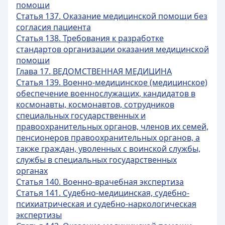
помощи
Статья 137. Оказание медицинской помощи без
согласия пациента
Статья 138. Требования к разработке
стандартов организации оказания медицинской
помощи
Глава 17. ВЕДОМСТВЕННАЯ МЕДИЦИНА
Статья 139. Военно-медицинское (медицинское)
обеспечение военнослужащих, кандидатов в
космонавты, космонавтов, сотрудников
специальных государственных и
правоохранительных органов, членов их семей,
пенсионеров правоохранительных органов, а
также граждан, уволенных с воинской службы,
службы в специальных государственных
органах
Статья 140. Военно-врачебная экспертиза
Статья 141. Судебно-медицинская, судебно-
психиатрическая и судебно-наркологическая
экспертизы