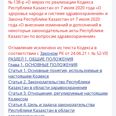
№ 138-р «О мерах по реализации Кодекса
Республики Казахстан от 7 июля 2020 года «О
здоровье народа и системе здравоохранения» и
Закона Республики Казахстан от 7 июля 2020
года «О внесении изменений и дополнений в
некоторые законодательные акты Республики
Казахстан по вопросам здравоохранения»
Оглавление исключено из текста Кодекса в
соответствии с
Законом
РК от 24.06.21 г. № 52-VII
РАЗДЕЛ 1. ОБЩИЕ ПОЛОЖЕНИЯ
Глава 1. ОСНОВНЫЕ ПОЛОЖЕНИЯ
Статья 1. Основные понятия, используемые в
настоящем Кодексе
Статья 2. Законодательство Республики
Казахстан в области здравоохранения
Статья 3. Отношения, регулируемые настоящим
Кодексом
Статья 4. Цель и задача законодательства
Республики Казахстан в области