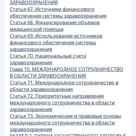
ЗДРАВООХРАНЕНИЯ
Статья 67. Источники финансового
обеспечения системы здравоохранения
Статья 68. Финансирование объемов
медицинской помощи
Статья 69. Использование источников
финансового обеспечения системы
здравоохранения
Статья 70. Национальные счета
здравоохранения
Глава 10. МЕЖДУНАРОДНОЕ СОТРУДНИЧЕСТВО
В ОБЛАСТИ ЗДРАВООХРАНЕНИЯ
Статья 71. Международное сотрудничество в
области здравоохранения
Статья 72. Приоритетные направления
международного сотрудничества в области
здравоохранения
Статья 73. Экономические и правовые основы
международного сотрудничества в области
здравоохранения