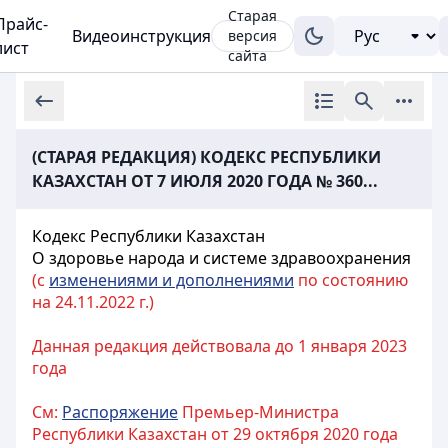
Старая
Прайс-
Видеоинструкция
версия
лист
сайта
(СТАРАЯ РЕДАКЦИЯ) КОДЕКС РЕСПУБЛИКИ
КАЗАХСТАН ОТ 7 ИЮЛЯ 2020 ГОДА № 360...
Кодекс Республики Казахстан
О здоровье народа и системе здравоохранения
(с
изменениями и дополнениями
по состоянию
на 24.11.2022 г.)
Данная редакция действовала до 1 января 2023
года
См:
Распоряжение
Премьер-Министра
Республики Казахстан от 29 октября 2020 года