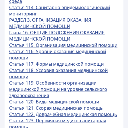
среда
Статья 114. Санитарно-эпидемиологический
мониторинг
РАЗДЕЛ 3. ОРГАНИЗАЦИЯ ОКАЗАНИЯ
МЕДИЦИНСКОЙ ПОМОЩИ
Глава 16. ОБЩИЕ ПОЛОЖЕНИЯ ОКАЗАНИЯ
МЕДИЦИНСКОЙ ПОМОЩИ
Статья 115. Организация медицинской помощи
Статья 116. Уровни оказания медицинской
помощи
Статья 117. Формы медицинской помощи
Статья 118. Условия оказания медицинской
помощи
Статья 119. Особенности организации
медицинской помощи на уровне сельского
здравоохранения
Статья 120. Виды медицинской помощи
Статья 121. Скорая медицинская помощь
Статья 122. Доврачебная медицинская помощь
Статья 123. Первичная медико-санитарная
помощь