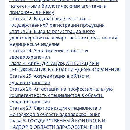
патогенными биологическими агентами и
приложения к нему
Статья 22. Выдача свидетельства о
государственной регистрации продукции
Статья 23. Выдача регистрационного
удостоверения на лекарственное средство или
медицинское изделие
Статья 24. Уведомления в области
здравоохранения
Глава 4. АККРЕДИТАЦИЯ, АТТЕСТАЦИЯ И
СЕРТИФИКАЦИЯ В ОБЛАСТИ ЗДРАВООХРАНЕНИЯ
Статья 25. Аккредитация в области
здравоохранения
Статья 26. Аттестация на профессиональную
компетентность специалистов в области
здравоохранения
Статья 27. Сертификация специалиста и
менеджера в области здравоохранения
Глава 5. ГОСУДАРСТВЕННЫЙ КОНТРОЛЬ И
НАДЗОР В ОБЛАСТИ ЗДРАВООХРАНЕНИЯ