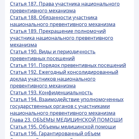
Статья 187. Права участника национального
превентивного механизма
Статья 188. Обязанности участника
национального превентивного механизма
Статья 189. Прекращение полномочий
участника национального превентивного
механизма
Статья 190. Виды и периодичность
превентивных посещений
Статья 191. Порядок превентивных посещений
Статья 192. Ежегодный консолидированный
доклад участников национального
превентивного механизма
Статья 193. Конфиденциальность
Статья 194. Взаимодействие уполномоченных
государственных органов с участниками
национального превентивного механизма
Глава 23. ОБЪЕМЫ МЕДИЦИНСКОЙ ПОМОЩИ
Статья 195. Объемы медицинской помощи
Статья 196. Гарантированный объем