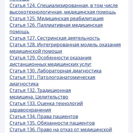
Статья 124. Специализированная, в том числе
высокотехнологичная, медицинская помощь
Статья 125. Медицинская реабилитация
Статья 126. Паллиативная медицинская
помощь
Статья 127. Сестринская деятельность
Статья 128. Интегрированная модель оказания
медицинской помощи
Статья 129. Особенности оказания
дистанционных медицинских услуг
Статья 130. Лабораторная диагностика
Статья 131. Патологоанатомическая
диагностика
Статья 132. Традиционная
медицина. Целительство
Статья 133. Оценка технологий
здравоохранения
Статья 134. Права пациентов
Статья 135. Обязанности пациентов
Статья 136. Право на отказ от медицинской