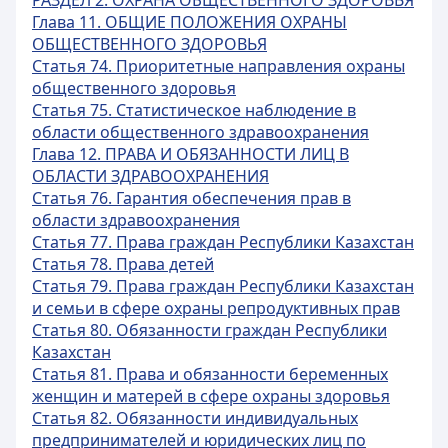
РАЗДЕЛ 2. ОХРАНА ОБЩЕСТВЕННОГО ЗДОРОВЬЯ
Глава 11. ОБЩИЕ ПОЛОЖЕНИЯ ОХРАНЫ
ОБЩЕСТВЕННОГО ЗДОРОВЬЯ
Статья 74. Приоритетные направления охраны
общественного здоровья
Статья 75. Статистическое наблюдение в
области общественного здравоохранения
Глава 12. ПРАВА И ОБЯЗАННОСТИ ЛИЦ В
ОБЛАСТИ ЗДРАВООХРАНЕНИЯ
Статья 76. Гарантия обеспечения прав в
области здравоохранения
Статья 77. Права граждан Республики Казахстан
Статья 78. Права детей
Статья 79. Права граждан Республики Казахстан
и семьи в сфере охраны репродуктивных прав
Статья 80. Обязанности граждан Республики
Казахстан
Статья 81. Права и обязанности беременных
женщин и матерей в сфере охраны здоровья
Статья 82. Обязанности индивидуальных
предпринимателей и юридических лиц по