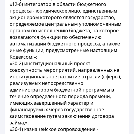
«12-6) интегратор в области бюджетного
процесса - юридическое лицо, единственным
акционером которого является государство,
определяемое центральным уполномоченным
органом по исполнению бюджета, на которое
возлагаются функции по обеспечению
автоматизации бюджетного процесса, а также
иные функции, предусмотренные настоящим
Кодексом;»;
«30-2) институциональный проект -
совокупность мероприятий, направленных на
институциональное развитие отрасли (сферы),
реализуемых непосредственно
администратором бюджетной программы в
течение определенного периода времени,
имеющих завершенный характер и
финансируемых через государственное
заимствование путем заключения договора
займа;»;
«36-1) казначейское сопровождение -