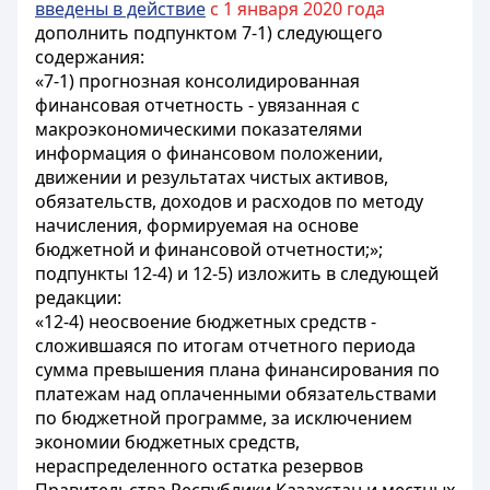
введены в действие
с 1 января 2020 года
дополнить подпунктом 7-1) следующего
содержания:
«7-1) прогнозная консолидированная
финансовая отчетность - увязанная с
макроэкономическими показателями
информация о финансовом положении,
движении и результатах чистых активов,
обязательств, доходов и расходов по методу
начисления, формируемая на основе
бюджетной и финансовой отчетности;»;
подпункты 12-4) и 12-5) изложить в следующей
редакции:
«12-4) неосвоение бюджетных средств -
сложившаяся по итогам отчетного периода
сумма превышения плана финансирования по
платежам над оплаченными обязательствами
по бюджетной программе, за исключением
экономии бюджетных средств,
нераспределенного остатка резервов