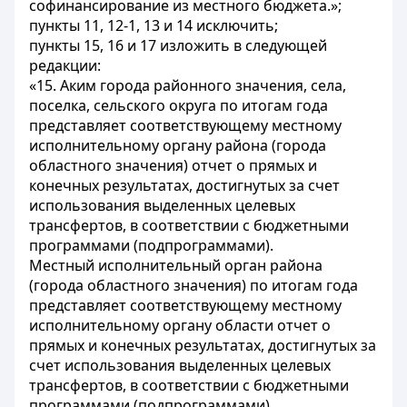
софинансирование из местного бюджета.»;
пункты 11, 12-1, 13 и 14 исключить;
пункты 15, 16 и 17 изложить в следующей
редакции:
«15. Аким города районного значения, села,
поселка, сельского округа по итогам года
представляет соответствующему местному
исполнительному органу района (города
областного значения) отчет о прямых и
конечных результатах, достигнутых за счет
использования выделенных целевых
трансфертов, в соответствии с бюджетными
программами (подпрограммами).
Местный исполнительный орган района
(города областного значения) по итогам года
представляет соответствующему местному
исполнительному органу области отчет о
прямых и конечных результатах, достигнутых за
счет использования выделенных целевых
трансфертов, в соответствии с бюджетными
программами (подпрограммами).