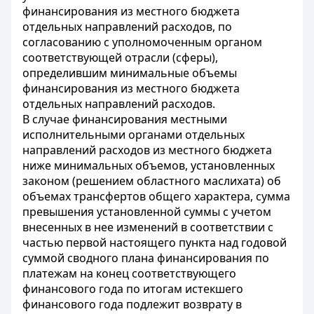
финансирования из местного бюджета
отдельных направлений расходов, по
согласованию с уполномоченным органом
соответствующей отрасли (сферы),
определившим минимальные объемы
финансирования из местного бюджета
отдельных направлений расходов.
В случае финансирования местными
исполнительными органами отдельных
направлений расходов из местного бюджета
ниже минимальных объемов, установленных
законом (решением областного маслихата) об
объемах трансфертов общего характера, сумма
превышения установленной суммы с учетом
внесенных в нее изменений в соответствии с
частью первой настоящего пункта над годовой
суммой сводного плана финансирования по
платежам на конец соответствующего
финансового года по итогам истекшего
финансового года подлежит возврату в