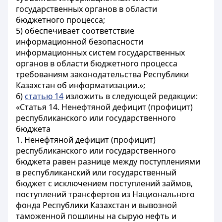
государственных органов в области
бюджетного процесса;
5) обеспечивает соответствие
информационной безопасности
информационных систем государственных
органов в области бюджетного процесса
требованиям законодательства Республики
Казахстан об информатизации.»;
6)
статью 14
изложить в следующей редакции:
«Статья 14. Ненефтяной дефицит (профицит)
республиканского или государственного
бюджета
1. Ненефтяной дефицит (профицит)
республиканского или государственного
бюджета равен разнице между поступлениями
в республиканский или государственный
бюджет с исключением поступлений займов,
поступлений трансфертов из Национального
фонда Республики Казахстан и вывозной
таможенной пошлины на сырую нефть и