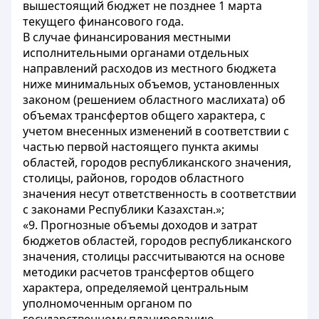
вышестоящий бюджет не позднее 1 марта
текущего финансового года.
В случае финансирования местными
исполнительными органами отдельных
направлений расходов из местного бюджета
ниже минимальных объемов, установленных
законом (решением областного маслихата) об
объемах трансфертов общего характера, с
учетом внесенных изменений в соответствии с
частью первой настоящего пункта акимы
областей, городов республиканского значения,
столицы, районов, городов областного
значения несут ответственность в соответствии
с законами Республики Казахстан.»;
«9. Прогнозные объемы доходов и затрат
бюджетов областей, городов республиканского
значения, столицы рассчитываются на основе
методики расчетов трансфертов общего
характера, определяемой центральным
уполномоченным органом по