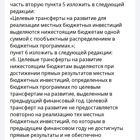
часть вторую пункта 5 изложить в следующей
редакции:
«Целевые трансферты на развитие для
реализации местных бюджетных инвестиций
выделяются нижестоящим бюджетам одной
суммой с пообъектным распределением в
бюджетных программах.»;
пункт 6 изложить в следующей редакции:
«6. Целевые трансферты на развитие
нижестоящим бюджетам выделяются при
достижении прямых результатов местных
бюджетных инвестиций, определенных в
бюджетных программах по целевым
трансфертам на развитие, выделенным в
предыдущий финансовый год. Целевой
трансферт на развитие не предоставляется
повторно на реализацию тех местных
бюджетных инвестиций, по которым в
предыдущем финансовом году не достигнуты
прямые результаты и не обеспечено