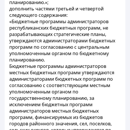
планированию.»;
дополнить частями третьей и четвертой
следующего содержания:
«Бюджетные программы администраторов
республиканских бюджетных программ, не
разрабатывающих стратегические планы,
утверждаются администраторами бюджетных
программ по согласованию с центральным
уполномоченным органом по бюджетному
планированию.
Бюджетные программы администраторов
местных бюджетных программ утверждаются
администраторами бюджетных программ по
согласованию с соответствующим местным
уполномоченным органом по
государственному планированию, за
исключением бюджетных программ
администраторов местных бюджетных
программ, финансируемых из бюджетов
городов районного значения, сел, поселков,