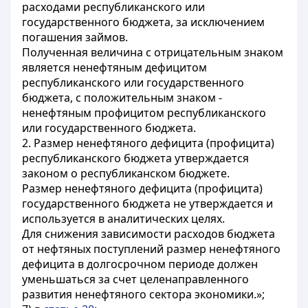
расходами республиканского или
государственного бюджета, за исключением
погашения займов.
Полученная величина с отрицательным знаком
является ненефтяным дефицитом
республиканского или государственного
бюджета, с положительным знаком -
ненефтяным профицитом республиканского
или государственного бюджета.
2. Размер ненефтяного дефицита (профицита)
республиканского бюджета утверждается
законом о республиканском бюджете.
Размер ненефтяного дефицита (профицита)
государственного бюджета не утверждается и
используется в аналитических целях.
Для снижения зависимости расходов бюджета
от нефтяных поступлений размер ненефтяного
дефицита в долгосрочном периоде должен
уменьшаться за счет целенаправленного
развития ненефтяного сектора экономики.»;