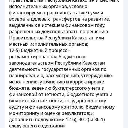
Правительства Республики Казахстан и местных
исполнительных органов, условно
финансируемых расходов, а также суммы
возврата целевых трансфертов на развитие,
выделенных в истекшем финансовом году,
разрешенных доиспользовать по решению
Правительства Республики Казахстан или
местных исполнительных органов;
12-5) бюджетный процесс -
регламентированная бюджетным
законодательством Республики Казахстан
деятельность государственных органов по
планированию, рассмотрению, утверждению,
исполнению, уточнению и корректировке
бюджета, ведению бухгалтерского учета и
финансовой отчетности, бюджетного учета и
бюджетной отчетности, государственному
аудиту и финансовому контролю, бюджетному
мониторингу и оценке результатов;»;
дополнить подпунктами 12-6), 30-2) и 36-1)
следующего содержания: