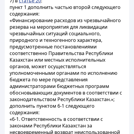
7) в
статье 20
:
пункт 1 дополнить частью второй следующего
содержания:
«Финансирование расходов из чрезвычайного
резерва на мероприятия для ликвидации
чрезвычайных ситуаций социального,
природного и техногенного характера,
предусмотренные постановлениями
соответственно Правительства Республики
Казахстан или местных исполнительных
органов, может осуществляться
уполномоченными органами по исполнению
бюджета по мере представления
администраторами бюджетных программ
обосновывающих документов в соответствии с
законодательством Республики Казахстан.»;
дополнить пунктом 6-1 следующего
содержания:
«6-1. Ответственность в соответствии с
законами Республики Казахстан за
несвоевременный возврат неиспользованной