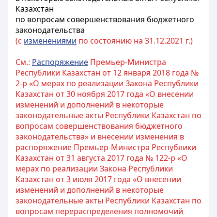
Казахстан
по вопросам совершенствования бюджетного
законодательства
(с
изменениями
по состоянию на 31.12.2021 г.)
См.:
Распоряжение
Премьер-Министра
Республики Казахстан от 12 января 2018 года №
2-р «О мерах по реализации Закона Республики
Казахстан от 30 ноября 2017 года «О внесении
изменений и дополнений в некоторые
законодательные акты Республики Казахстан по
вопросам совершенствования бюджетного
законодательства» и внесении изменения в
распоряжение Премьер-Министра Республики
Казахстан от 31 августа 2017 года № 122-р «О
мерах по реализации Закона Республики
Казахстан от 3 июля 2017 года «О внесении
изменений и дополнений в некоторые
законодательные акты Республики Казахстан по
вопросам перераспределения полномочий