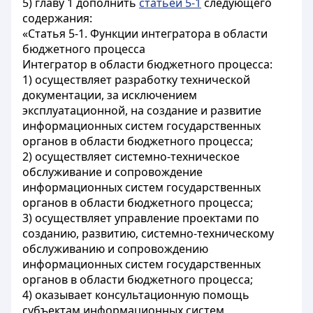
5) главу 1 дополнить
статьей 5-1
следующего
содержания:
«Статья 5-1. Функции интегратора в области
бюджетного процесса
Интегратор в области бюджетного процесса:
1) осуществляет разработку технической
документации, за исключением
эксплуатационной, на создание и развитие
информационных систем государственных
органов в области бюджетного процесса;
2) осуществляет системно-техническое
обслуживание и сопровождение
информационных систем государственных
органов в области бюджетного процесса;
3) осуществляет управление проектами по
созданию, развитию, системно-техническому
обслуживанию и сопровождению
информационных систем государственных
органов в области бюджетного процесса;
4) оказывает консультационную помощь
субъектам информационных систем