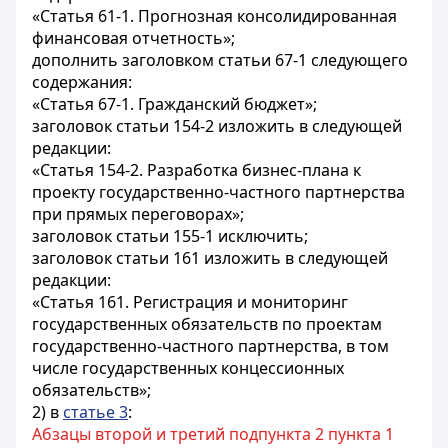
«Статья 61-1. Прогнозная консолидированная
финансовая отчетность»;
дополнить заголовком статьи 67-1 следующего
содержания:
«Статья 67-1. Гражданский бюджет»;
заголовок статьи 154-2 изложить в следующей
редакции:
«Статья 154-2. Разработка бизнес-плана к
проекту государственно-частного партнерства
при прямых переговорах»;
заголовок статьи 155-1 исключить;
заголовок статьи 161 изложить в следующей
редакции:
«Статья 161. Регистрация и мониторинг
государственных обязательств по проектам
государственно-частного партнерства, в том
числе государственных концессионных
обязательств»;
2) в
статье 3
:
Абзацы второй и третий подпункта 2 пункта 1