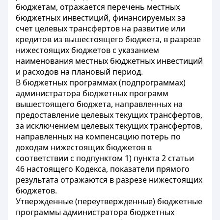
бюджетам, отражается перечень местных
бюджетных инвестиций, финансируемых за
счет целевых трансфертов на развитие или
кредитов из вышестоящего бюджета, в разрезе
нижестоящих бюджетов с указанием
наименования местных бюджетных инвестиций
и расходов на плановый период.
В бюджетных программах (подпрограммах)
администратора бюджетных программ
вышестоящего бюджета, направленных на
предоставление целевых текущих трансфертов,
за исключением целевых текущих трансфертов,
направленных на компенсацию потерь по
доходам нижестоящих бюджетов в
соответствии с подпунктом 1) пункта 2
статьи
46
настоящего Кодекса, показатели прямого
результата отражаются в разрезе нижестоящих
бюджетов.
Утвержденные (переутвержденные) бюджетные
программы администратора бюджетных