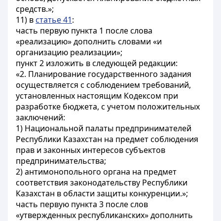
средств.»;
11) в
статье 41
:
часть первую пункта 1 после слова
«реализацию» дополнить словами «и
организацию реализации»;
пункт 2 изложить в следующей редакции:
«2. Планирование государственного задания
осуществляется с соблюдением требований,
установленных настоящим Кодексом при
разработке бюджета, с учетом положительных
заключений:
1) Национальной палаты предпринимателей
Республики Казахстан на предмет соблюдения
прав и законных интересов субъектов
предпринимательства;
2) антимонопольного органа на предмет
соответствия законодательству Республики
Казахстан в области защиты конкуренции.»;
часть первую пункта 3 после слов
«утвержденных республиканских» дополнить