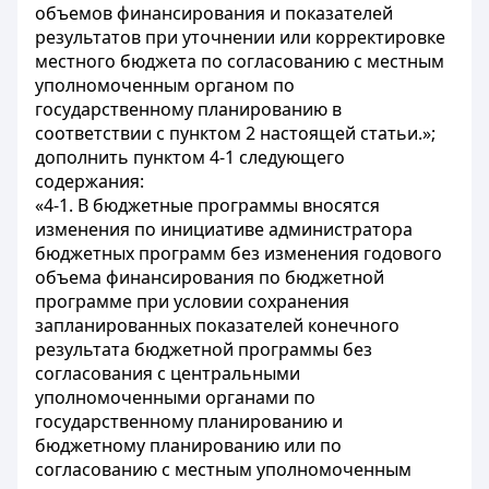
объемов финансирования и показателей
результатов при уточнении или корректировке
местного бюджета по согласованию с местным
уполномоченным органом по
государственному планированию в
соответствии с пунктом 2 настоящей статьи.»;
дополнить пунктом 4-1 следующего
содержания:
«4-1. В бюджетные программы вносятся
изменения по инициативе администратора
бюджетных программ без изменения годового
объема финансирования по бюджетной
программе при условии сохранения
запланированных показателей конечного
результата бюджетной программы без
согласования с центральными
уполномоченными органами по
государственному планированию и
бюджетному планированию или по
согласованию с местным уполномоченным