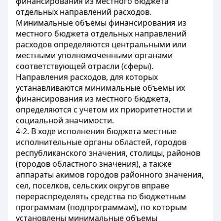
финансирования из местного бюджета
отдельных направлений расходов.
Минимальные объемы финансирования из
местного бюджета отдельных направлений
расходов определяются центральными или
местными уполномоченными органами
соответствующей отрасли (сферы).
Направления расходов, для которых
устанавливаются минимальные объемы их
финансирования из местного бюджета,
определяются с учетом их приоритетности и
социальной значимости.
4-2. В ходе исполнения бюджета местные
исполнительные органы областей, городов
республиканского значения, столицы, районов
(городов областного значения), а также
аппараты акимов городов районного значения,
сел, поселков, сельских округов вправе
перераспределять средства по бюджетным
программам (подпрограммам), по которым
установлены минимальные объемы