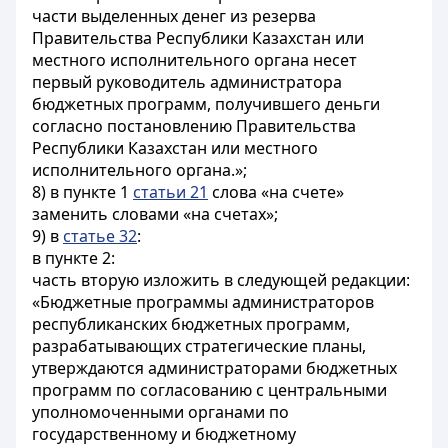
части выделенных денег из резерва
Правительства Республики Казахстан или
местного исполнительного органа несет
первый руководитель администратора
бюджетных программ, получившего деньги
согласно постановлению Правительства
Республики Казахстан или местного
исполнительного органа.»;
8) в пункте 1
статьи 21
слова «на счете»
заменить словами «на счетах»;
9) в
статье 32
:
в пункте 2:
часть вторую изложить в следующей редакции:
«Бюджетные программы администраторов
республиканских бюджетных программ,
разрабатывающих стратегические планы,
утверждаются администраторами бюджетных
программ по согласованию с центральными
уполномоченными органами по
государственному и бюджетному