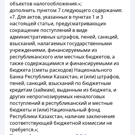
объектов налогообложения.»;
дополнить пунктом 7 следующего содержания:
«7. Для актов, указанных в пунктах 1 и 3
настоящей статьи, предусматривающих
сокращение поступлений в виде
административных штрафов, пеней, санкций,
взысканий, налагаемых государственными
учреждениями, финансируемыми из
республиканского или местных бюджетов, а
также содержащимися и финансируемыми из
бюджета (сметы расходов) Национального
Банка Республики Казахстан, и (или) штрафов,
пеней, санкций, взысканий по бюджетным
кредитам (займам), выданным из бюджета, и
других непрогнозируемых неналоговых
поступлений в республиканский и местные
бюджеты и (или) Национальный фонд
Республики Казахстан, наличие заключения
соответствующей бюджетной комиссии не
требуется.»;