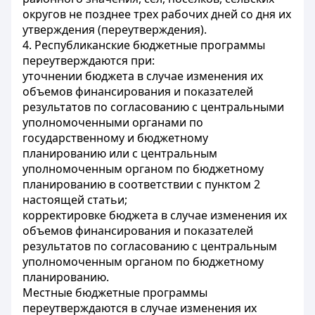
округов не позднее трех рабочих дней со дня их
утверждения (переутверждения).
4. Республиканские бюджетные программы
переутверждаются при:
уточнении бюджета в случае изменения их
объемов финансирования и показателей
результатов по согласованию с центральными
уполномоченными органами по
государственному и бюджетному
планированию или с центральным
уполномоченным органом по бюджетному
планированию в соответствии с пунктом 2
настоящей статьи;
корректировке бюджета в случае изменения их
объемов финансирования и показателей
результатов по согласованию с центральным
уполномоченным органом по бюджетному
планированию.
Местные бюджетные программы
переутверждаются в случае изменения их