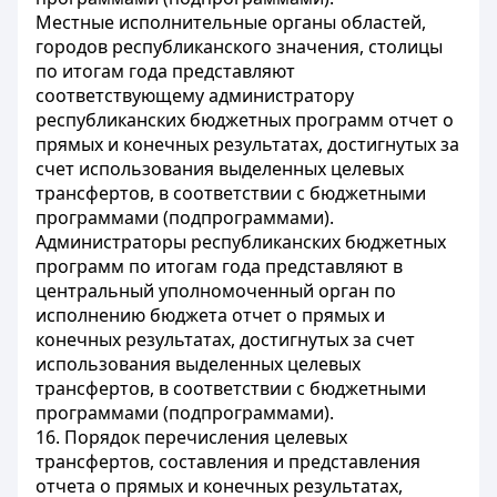
Местные исполнительные органы областей,
городов республиканского значения, столицы
по итогам года представляют
соответствующему администратору
республиканских бюджетных программ отчет о
прямых и конечных результатах, достигнутых за
счет использования выделенных целевых
трансфертов, в соответствии с бюджетными
программами (подпрограммами).
Администраторы республиканских бюджетных
программ по итогам года представляют в
центральный уполномоченный орган по
исполнению бюджета отчет о прямых и
конечных результатах, достигнутых за счет
использования выделенных целевых
трансфертов, в соответствии с бюджетными
программами (подпрограммами).
16. Порядок перечисления целевых
трансфертов, составления и представления
отчета о прямых и конечных результатах,