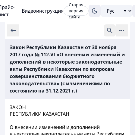
Старая
Прайс-
Видеоинструкция
версия
лист
сайта
Закон Республики Казахстан от 30 ноября
2017 года № 112-VI «О внесении изменений и
дополнений в некоторые законодательные
акты Республики Казахстан по вопросам
совершенствования бюджетного
законодательства» (с изменениями по
состоянию на 31.12.2021 г.)
ЗАКОН
РЕСПУБЛИКИ КАЗАХСТАН
О внесении изменений и дополнений
в некоторые законодательные акты Республики