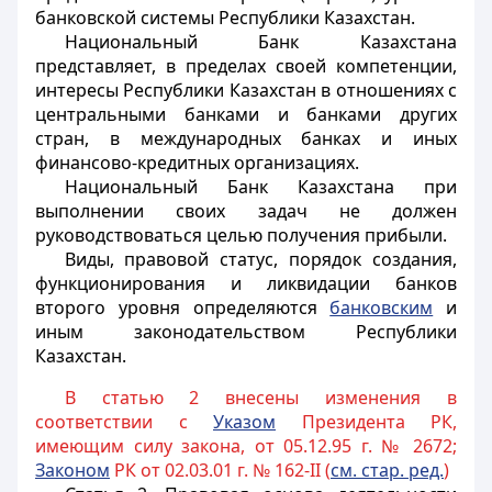
банковской системы Республики Казахстан.
Национальный Банк Казахстана
представляет, в пределах своей компетенции,
интересы Республики Казахстан в отношениях с
центральными банками и банками других
стран, в международных банках и иных
финансово-кредитных организациях.
Национальный Банк Казахстана при
выполнении своих задач не должен
руководствоваться целью получения прибыли.
Виды, правовой статус, порядок создания,
функционирования и ликвидации банков
второго уровня определяются
банковским
и
иным законодательством Республики
Казахстан.
В статью 2 внесены изменения в
соответствии с
Указом
Президента РК,
имеющим силу закона, от 05.12.95 г. № 2672;
Законом
РК от 02.03.01 г. № 162-II (
см. стар. ред.
)