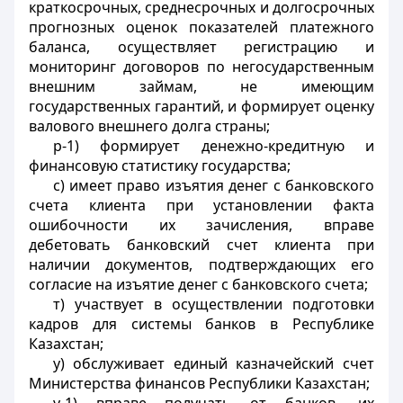
краткосрочных, среднесрочных и долгосрочных
прогнозных оценок показателей платежного
баланса, осуществляет регистрацию и
мониторинг договоров по негосударственным
внешним займам, не имеющим
государственных гарантий, и формирует оценку
валового внешнего долга страны;
р-1) формирует денежно-кредитную и
финансовую статистику государства;
с) имеет право изъятия денег с банковского
счета клиента при установлении факта
ошибочности их зачисления, вправе
дебетовать банковский счет клиента при
наличии документов, подтверждающих его
согласие на изъятие денег с банковского счета;
т) участвует в осуществлении подготовки
кадров для системы банков в Республике
Казахстан;
у) обслуживает единый казначейский счет
Министерства финансов Республики Казахстан;