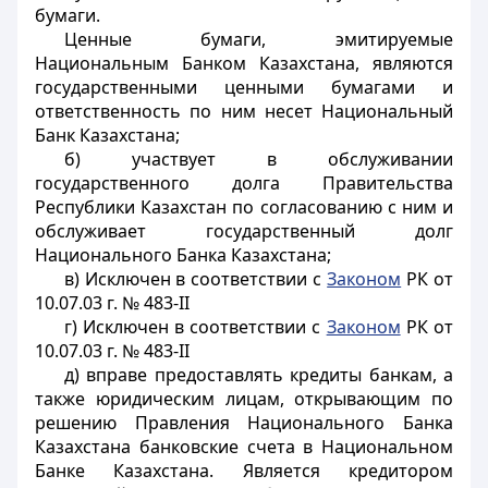
бумаги.
Ценные бумаги, эмитируемые
Национальным Банком Казахстана, являются
государственными ценными бумагами и
ответственность по ним несет Национальный
Банк Казахстана;
б) участвует в обслуживании
государственного долга Правительства
Республики Казахстан по согласованию с ним и
обслуживает государственный долг
Национального Банка Казахстана;
в) Исключен в соответствии с
Законом
РК от
10.07.03 г. № 483-II
г) Исключен в соответствии с
Законом
РК от
10.07.03 г. № 483-II
д) вправе предоставлять кредиты банкам, а
также юридическим лицам, открывающим по
решению Правления Национального Банка
Казахстана банковские счета в Национальном
Банке Казахстана. Является кредитором