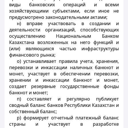
виды банковских операций и всеми
хозяйствующими субъектами, если иное не
предусмотрено законодательными актами;
н) вправе участвовать в создании и
деятельности организаций, способствующих
осуществлению Национальным Банком
Казахстана возложенных на него функций и
(или) являющихся частью инфраструктуры
финансового рынка;
о) устанавливает правила учета, хранения,
перевозки и инкассации наличных банкнот и
монет, участвует в обеспечении перевозки,
хранении и инкассации банкнот и монет,
создает резервные государственные фонды
банкнот и монет;
п) составляет и регулярно публикует
сводный баланс банков Республики Казахстан и
собственный баланс;
р) формирует отчетный платежный баланс
страны и участвует в разработке