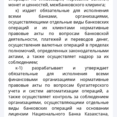
монет и ценностей, межбанковского клиринга;
к) издает обязательные для исполнения
всеми банками, организациями,
осуществляющими отдельные виды банковских
операций и их клиентами нормативные
правовые акты по вопросам банковской
деятельности, платежей и переводов денег,
осуществления валютных операций в пределах
полномочий, определенных законодательными
актами, а также осуществляет надзор за их
соблюдением;
к-1) разрабатывает и утверждает
обязательные для исполнения всеми
финансовыми организациями нормативные
правовые акты по вопросам бухгалтерского
учета и систем автоматизации операций, а
также осуществляет контроль за соблюдением
организациями, осуществляющими отдельные
виды банковских операций на основании
лицензии Национального Банка Казахстана,