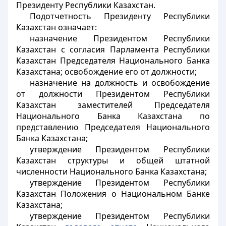
Президенту Республики Казахстан.
Подотчетность Президенту Республики
Казахстан означает:
назначение Президентом Республики
Казахстан с согласия Парламента Республики
Казахстан Председателя Национального Банка
Казахстана; освобождение его от должности;
назначение на должность и освобождение
от должности Президентом Республики
Казахстан заместителей Председателя
Национального Банка Казахстана по
представлению Председателя Национального
Банка Казахстана;
утверждение Президентом Республики
Казахстан структуры и общей штатной
численности Национального Банка Казахстана;
утверждение Президентом Республики
Казахстан Положения о Национальном Банке
Казахстана;
утверждение Президентом Республики