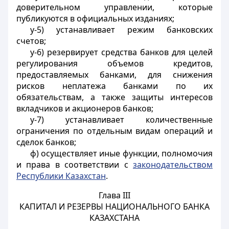
доверительном управлении, которые
публикуются в официальных изданиях;
у-5) устанавливает режим банковских
счетов;
у-6) резервирует средства банков для целей
регулирования объемов кредитов,
предоставляемых банками, для снижения
рисков неплатежа банками по их
обязательствам, а также защиты интересов
вкладчиков и акционеров банков;
у-7) устанавливает количественные
ограничения по отдельным видам операций и
сделок банков;
ф) осуществляет иные функции, полномочия
и права в соответствии с
законодательством
Республики Казахстан
.
Глава III
КАПИТАЛ И РЕЗЕРВЫ НАЦИОНАЛЬНОГО БАНКА
КАЗАХСТАНА