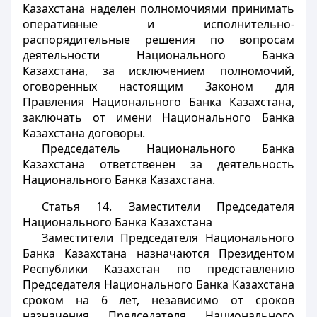
Казахстана наделен полномочиями принимать
оперативные и исполнительно-
распорядительные решения по вопросам
деятельности Национального Банка
Казахстана, за исключением полномочий,
оговоренных настоящим Законом для
Правления Национального Банка Казахстана,
заключать от имени Национального Банка
Казахстана договоры.
Председатель Национального Банка
Казахстана ответственен за деятельность
Национального Банка Казахстана.
Статья 14.
Заместители Председателя
Национального Банка Казахстана
Заместители Председателя Национального
Банка Казахстана назначаются Президентом
Республики Казахстан по представлению
Председателя Национального Банка Казахстана
сроком на 6 лет, независимо от сроков
назначения Председателя Национального