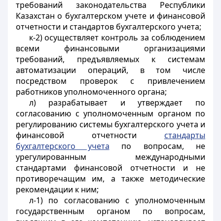
требований законодательства Республики
Казахстан о бухгалтерском учете и финансовой
отчетности и стандартов бухгалтерского учета;
к-2) осуществляет контроль за соблюдением
всеми финансовыми организациями
требований, предъявляемых к системам
автоматизации операций, в том числе
посредством проверок с привлечением
работников уполномоченного органа;
л) разрабатывает и утверждает по
согласованию с уполномоченным органом по
регулированию системы бухгалтерского учета и
финансовой отчетности
стандарты
бухгалтерского учета
по вопросам, не
урегулированным международными
стандартами финансовой отчетности и не
противоречащим им, а также методические
рекомендации к ним;
л-1) по согласованию с уполномоченным
государственным органом по вопросам,