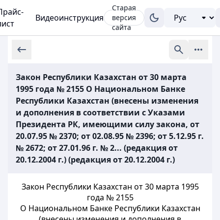
Старая
Прайс-
Видеоинструкция
версия
лист
сайта
Закон Республики Казахстан от 30 марта
1995 года № 2155 О Национальном Банке
Республики Казахстан (внесены изменения
и дополнения в соответствии с Указами
Президента РК, имеющими силу закона, от
20.07.95 № 2370; от 02.08.95 № 2396; от 5.12.95 г.
№ 2672; от 27.01.96 г. № 2... (редакция от
20.12.2004 г.) (редакция от 20.12.2004 г.)
Закон Республики Казахстан от 30 марта 1995
года № 2155
О Национальном Банке Республики Казахстан
(внесены изменения и дополнения в