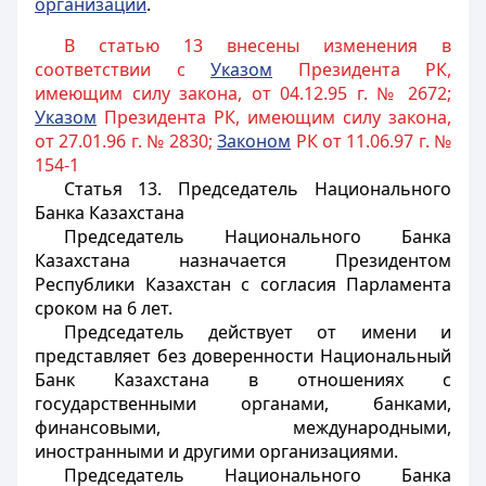
организации
.
В статью 13 внесены изменения в
соответствии с
Указом
Президента РК,
имеющим силу закона, от 04.12.95 г. № 2672;
Указом
Президента РК, имеющим силу закона,
от 27.01.96 г. № 2830;
Законом
РК от 11.06.97 г. №
154-1
Статья 13.
Председатель Национального
Банка Казахстана
Председатель Национального Банка
Казахстана назначается Президентом
Республики Казахстан с согласия Парламента
сроком на 6 лет.
Председатель действует от имени и
представляет без доверенности Национальный
Банк Казахстана в отношениях с
государственными органами, банками,
финансовыми, международными,
иностранными и другими организациями.
Председатель Национального Банка