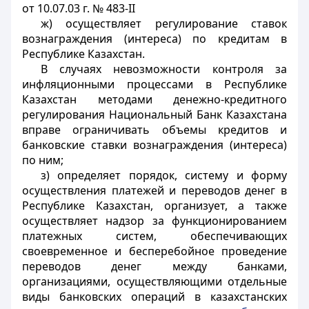
от 10.07.03 г. № 483-II
ж) осуществляет регулирование ставок
вознаграждения (интереса) по кредитам в
Республике Казахстан.
В случаях невозможности контроля за
инфляционными процессами в Республике
Казахстан методами денежно-кредитного
регулирования Национальный Банк Казахстана
вправе ограничивать объемы кредитов и
банковские ставки вознаграждения (интереса)
по ним;
з) определяет порядок, систему и форму
осуществления платежей и переводов денег в
Республике Казахстан, организует, а также
осуществляет надзор за функционированием
платежных систем, обеспечивающих
своевременное и бесперебойное проведение
переводов денег между банками,
организациями, осуществляющими отдельные
виды банковских операций в казахстанских