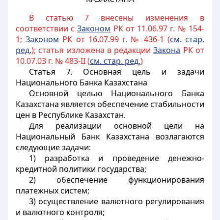
В статью 7 внесены изменения в
соответствии с
Законом
РК от 11.06.97 г. № 154-
1;
Законом
РК от 16.07.99 г. № 436-1 (
см. стар.
ред.
); статья изложена в редакции
Закона
РК от
10.07.03 г. № 483-II (
см. стар. ред.
)
Статья 7.
Основная цель и задачи
Национального Банка Казахстана
Основной целью Национального Банка
Казахстана является обеспечение стабильности
цен в Республике Казахстан.
Для реализации основной цели на
Национальный Банк Казахстана возлагаются
следующие задачи:
1) разработка и проведение денежно-
кредитной политики государства;
2) обеспечение функционирования
платежных систем;
3) осуществление валютного регулирования
и валютного контроля;