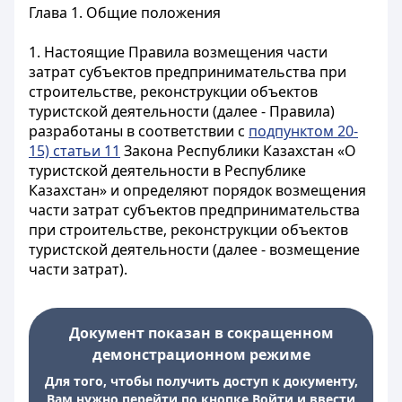
Глава 1. Общие положения
1. Настоящие Правила возмещения части
затрат субъектов предпринимательства при
строительстве, реконструкции объектов
туристской деятельности (далее - Правила)
разработаны в соответствии с
подпунктом 20-
15) статьи 11
Закона Республики Казахстан «О
туристской деятельности в Республике
Казахстан» и определяют порядок возмещения
части затрат субъектов предпринимательства
при строительстве, реконструкции объектов
туристской деятельности (далее - возмещение
части затрат).
Документ показан в сокращенном
демонстрационном режиме
Для того, чтобы получить доступ к документу,
Вам нужно перейти по кнопке Войти и ввести