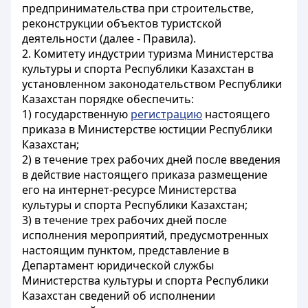
предпринимательства при строительстве,
реконструкции объектов туристской
деятельности (далее - Правила).
2. Комитету индустрии туризма Министерства
культуры и спорта Республики Казахстан в
установленном законодательством Республики
Казахстан порядке обеспечить:
1) государственную
регистрацию
настоящего
приказа в Министерстве юстиции Республики
Казахстан;
2) в течение трех рабочих дней после введения
в действие настоящего приказа размещение
его на интернет-ресурсе Министерства
культуры и спорта Республики Казахстан;
3) в течение трех рабочих дней после
исполнения мероприятий, предусмотренных
настоящим пунктом, представление в
Департамент юридической службы
Министерства культуры и спорта Республики
Казахстан сведений об исполнении