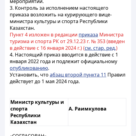
мероприятий.
3. Контроль за исполнением настоящего
приказа возложить на курирующего вице-
министра культуры и спорта Республики
Казахстан.
Пункт 4 изложен в редакции
приказа
Министра
туризма и спорта РК от 29.12.23 г. № 353 (введен
в действие с 16 января 2024 г.) (
см. стар. ред.
)
4. Настоящий приказ вводится в действие с 1
января 2022 года и подлежит официальному
опубликованию
.
Установить, что
абзац второй пункта 11
Правил
действует до 1 мая 2024 года.
Министр культуры и
спорта
А. Раимкулова
Республики
Казахстан