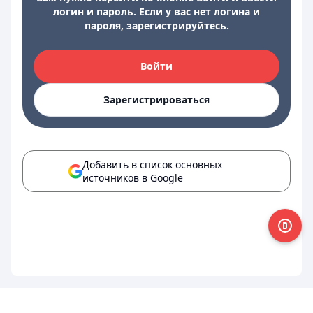
логин и пароль. Если у вас нет логина и
пароля, зарегистрируйтесь.
Войти
Зарегистрироваться
Добавить в список основных
источников в Google