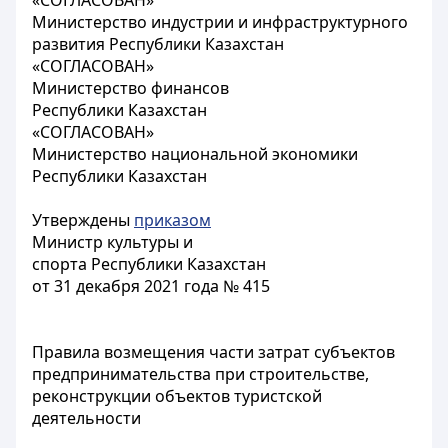
«СОГЛАСОВАН»
Министерство индустрии и инфраструктурного
развития Республики Казахстан
«СОГЛАСОВАН»
Министерство финансов
Республики Казахстан
«СОГЛАСОВАН»
Министерство национальной экономики
Республики Казахстан
Утверждены
приказом
Министр культуры и
спорта Республики Казахстан
от 31 декабря 2021 года № 415
Правила возмещения части затрат субъектов
предпринимательства при строительстве,
реконструкции объектов туристской
деятельности