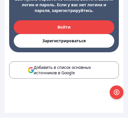
логин и пароль. Если у вас нет логина и
пароля, зарегистрируйтесь.
Войти
Зарегистрироваться
Добавить в список основных
источников в Google