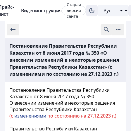
Старая
Прайс-
Видеоинструкция
версия
лист
сайта
Постановление Правительства Республики
Казахстан от 8 июня 2017 года № 350 «О
внесении изменений в некоторые решения
Правительства Республики Казахстан» (с
изменениями по состоянию на 27.12.2023 г.)
Постановление Правительства Республики
Казахстан от 8 июня 2017 года № 350
О внесении изменений в некоторые решения
Правительства Республики Казахстан
(с
изменениями
по состоянию на 27.12.2023 г.)
Правительство Республики Казахстан