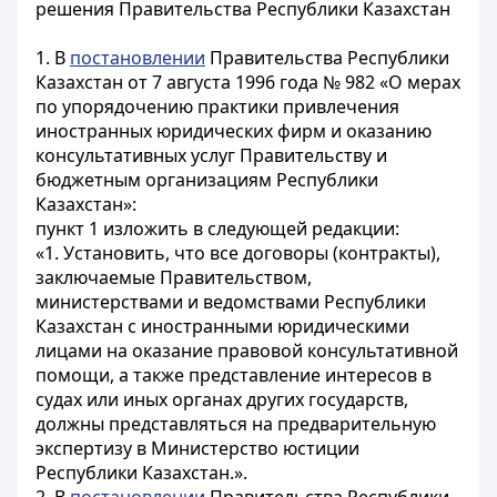
решения Правительства Республики Казахстан
1. В
постановлении
Правительства Республики
Казахстан от 7 августа 1996 года № 982 «О мерах
по упорядочению практики привлечения
иностранных юридических фирм и оказанию
консультативных услуг Правительству и
бюджетным организациям Республики
Казахстан»:
пункт 1 изложить в следующей редакции:
«1. Установить, что все договоры (контракты),
заключаемые Правительством,
министерствами и ведомствами Республики
Казахстан с иностранными юридическими
лицами на оказание правовой консультативной
помощи, а также представление интересов в
судах или иных органах других государств,
должны представляться на предварительную
экспертизу в Министерство юстиции
Республики Казахстан.».