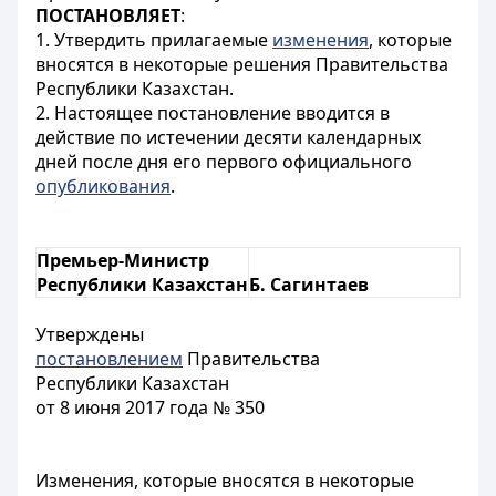
ПОСТАНОВЛЯЕТ
:
1. Утвердить прилагаемые
изменения
, которые
вносятся в некоторые решения Правительства
Республики Казахстан.
2. Настоящее постановление вводится в
действие по истечении десяти календарных
дней после дня его первого официального
опубликования
.
Премьер-Министр
Республики Казахстан
Б. Сагинтаев
Утверждены
постановлением
Правительства
Республики Казахстан
от 8 июня 2017 года № 350
Изменения, которые вносятся в некоторые