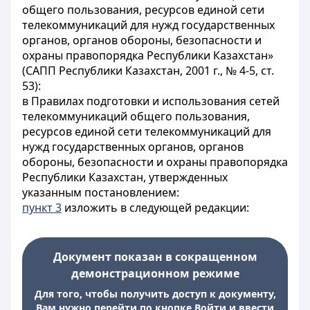
общего пользования, ресурсов единой сети
телекоммуникаций для нужд государственных
органов, органов обороны, безопасности и
охраны правопорядка Республики Казахстан»
(САПП Республики Казахстан, 2001 г., № 4-5, ст.
53):
в Правилах подготовки и использования сетей
телекоммуникаций общего пользования,
ресурсов единой сети телекоммуникаций для
нужд государственных органов, органов
обороны, безопасности и охраны правопорядка
Республики Казахстан, утвержденных
указанным постановлением:
пункт 3
изложить в следующей редакции:
Документ показан в сокращенном
демонстрационном режиме
Для того, чтобы получить доступ к документу,
Вам нужно перейти по кнопке Войти и ввести