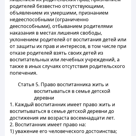
родителей безвестно отсутствующими,
объявлением их умершими, признанием
недееспособными (ограниченно
дееспособными), отбыванием родителями
наказания в местах лишения свободы,
уклонением родителей от воспитания детей или
от защиты их прав и интересов, в том числе при
отказе родителей взять своих детей из
воспитательных или лечебных учреждений, а
также в иных случаях отсутствия родительского
попечения.
Статья 5. Право воспитанника жить и
воспитываться в семье детской
деревни
1. Каждый воспитанник имеет право жить и
воспитываться в семье детской деревни до
достижения им возраста восемнадцати лет.
2. Воспитанник имеет право на:
1) уважение его человеческого достоинства;