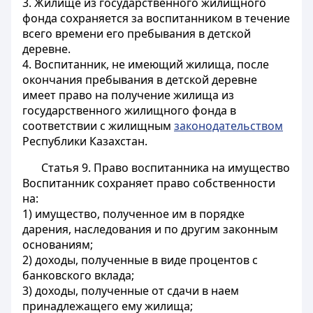
3. Жилище из государственного жилищного
фонда сохраняется за воспитанником в течение
всего времени его пребывания в детской
деревне.
4. Воспитанник, не имеющий жилища, после
окончания пребывания в детской деревне
имеет право на получение жилища из
государственного жилищного фонда в
соответствии с жилищным
законодательством
Республики Казахстан.
Статья 9. Право воспитанника на имущество
Воспитанник сохраняет право собственности
на:
1) имущество, полученное им в порядке
дарения, наследования и по другим законным
основаниям;
2) доходы, полученные в виде процентов с
банковского вклада;
3) доходы, полученные от сдачи в наем
принадлежащего ему жилища;