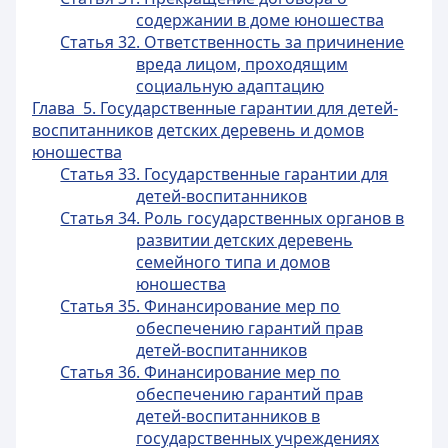
содержании в доме юношества
Статья 32. Ответственность за причинение
вреда лицом, проходящим
социальную адаптацию
Глава 5. Государственные гарантии для детей-
воспитанников
детских деревень и домов
юношества
Статья 33. Государственные гарантии для
детей-воспитанников
Статья 34. Роль государственных органов в
развитии детских деревень
семейного типа и домов
юношества
Статья 35. Финансирование мер по
обеспечению гарантий прав
детей-воспитанников
Статья 36. Финансирование мер по
обеспечению гарантий прав
детей-воспитанников в
государственных учреждениях