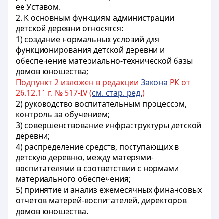
ее Уставом.
2. К основным функциям администрации
детской деревни относятся:
1) создание нормальных условий для
функционирования детской деревни и
обеспечение материально-технической базы
домов юношества;
Подпункт 2 изложен в редакции
Закона
РК от
26.12.11 г. № 517-IV (
см. стар. ред.
)
2) руководство воспитательным процессом,
контроль за обучением;
3) совершенствование инфраструктуры детской
деревни;
4) распределение средств, поступающих в
детскую деревню, между матерями-
воспитателями в соответствии с нормами
материального обеспечения;
5) принятие и анализ ежемесячных финансовых
отчетов матерей-воспитателей, директоров
домов юношества.