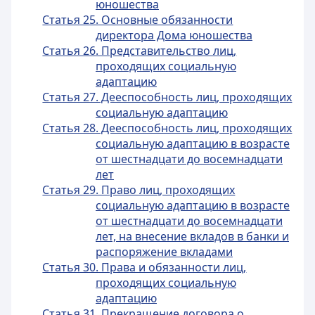
юношества
Статья 25. Основные обязанности
директора Дома юношества
Статья 26. Представительство лиц,
проходящих социальную
адаптацию
Статья 27. Дееспособность лиц, проходящих
социальную адаптацию
Статья 28. Дееспособность лиц, проходящих
социальную адаптацию в возрасте
от шестнадцати до восемнадцати
лет
Статья 29. Право лиц, проходящих
социальную адаптацию в возрасте
от шестнадцати до восемнадцати
лет, на внесение вкладов в банки и
распоряжение вкладами
Статья 30. Права и обязанности лиц,
проходящих социальную
адаптацию
Статья 31. Прекращение договора о