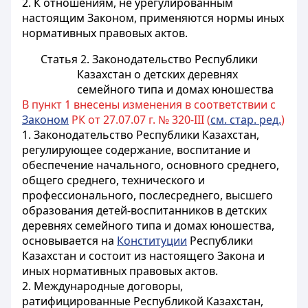
2. К отношениям, не урегулированным
настоящим Законом, применяются нормы иных
нормативных правовых актов.
Статья 2. Законодательство Республики
Казахстан о детских деревнях
семейного типа и домах юношества
В пункт 1 внесены изменения в соответствии с
Законом
РК от 27.07.07 г. № 320-III (
см. стар. ред.
)
1. Законодательство Республики Казахстан,
регулирующее содержание, воспитание и
обеспечение
начального, основного среднего,
общего среднего, технического и
профессионального, послесреднего, высшего
образования детей-воспитанников в детских
деревнях семейного типа и домах юношества,
основывается на
Конституции
Республики
Казахстан и состоит из настоящего Закона и
иных нормативных правовых актов.
2. Международные договоры,
ратифицированные Республикой Казахстан,