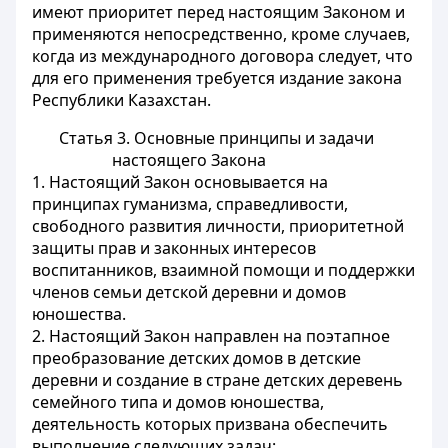
имеют приоритет перед настоящим Законом и
применяются непосредственно, кроме случаев,
когда из международного договора следует, что
для его применения требуется издание закона
Республики Казахстан.
Статья 3. Основные принципы и задачи
настоящего Закона
1. Настоящий Закон основывается на
принципах гуманизма, справедливости,
свободного развития личности, приоритетной
защиты прав и законных интересов
воспитанников, взаимной помощи и поддержки
членов семьи детской деревни и домов
юношества.
2. Настоящий Закон направлен на поэтапное
преобразование детских домов в детские
деревни и создание в стране детских деревень
семейного типа и домов юношества,
деятельность которых призвана обеспечить
выполнение следующих задач: