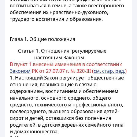
воспитываться в семье, а также всестороннего
обеспечения их нравственно-духовного,
трудового воспитания и образования.
Глава 1. Общие положения
Статья 1. Отношения, регулируемые
настоящим Законом
В пункт 1 внесены изменения в соответствии с
Законом
РК от 27.07.07 г. № 320-III (
см. стар. ред.
)
1. Настоящий Закон регулирует общественные
отношения, возникающие в связи с
содержанием, воспитанием и обеспечением
начального, основного среднего, общего
среднего, технического и профессионального,
послесреднего, высшего
образования детей-
сирот и детей, оставшихся без попечения
родителей, в детских деревнях семейного типа
и домах юношества.