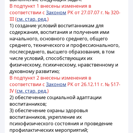
В подпункт 1 внесены изменения в
соответствии с
Законом
РК от 27.07.07 г. № 320-
III (
см. стар. ред.
)
1) создание условий воспитанникам для
содержания, воспитания и получения ими
начального, основного среднего, общего
среднего, технического и профессионального,
послесреднего, высшего
образования, в том
числе условий, способствующих их
физическому, психическому, нравственному и
духовному развитию;
В подпункт 2 внесены изменения в
соответствии с
Законом
РК от 26.12.11 г. № 517-
IV (
см. стар. ред.
)
2) обеспечение социальной адаптации
воспитанников;
3) обеспечение охраны здоровья
воспитанников, укрепление их
психофизического состояния и проведение
профилактических мероприятий;