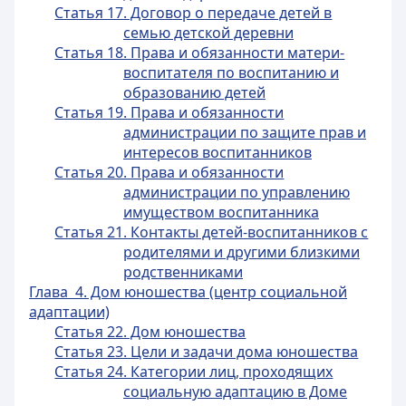
Статья 17. Договор о передаче детей в
семью детской деревни
Статья 18. Права и обязанности матери-
воспитателя по воспитанию и
образованию детей
Статья 19. Права и обязанности
администрации по защите прав и
интересов воспитанников
Статья 20. Права и обязанности
администрации по управлению
имуществом воспитанника
Статья 21. Контакты детей-воспитанников с
родителями и другими близкими
родственниками
Глава 4. Дом юношества (центр социальной
адаптации)
Статья 22. Дом юношества
Статья 23. Цели и задачи дома юношества
Статья 24. Категории лиц, проходящих
социальную адаптацию в Доме