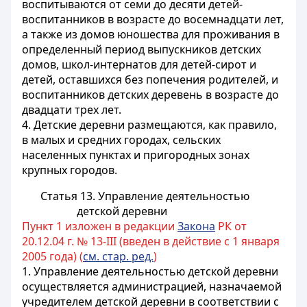
воспитываются от семи до десяти детей-
воспитанников в возрасте до восемнадцати лет,
а также из домов юношества для проживания в
определенный период выпускников детских
домов
, школ-интернатов для детей-сирот и
детей, оставшихся без попечения родителей,
и
воспитанников детских деревень в возрасте до
двадцати трех лет
.
4. Детские деревни размещаются, как правило,
в малых и средних городах, сельских
населенных пунктах и пригородных зонах
крупных городов.
Статья 13. Управление деятельностью
детской деревни
Пункт 1 изложен в редакции
Закона
РК от
20.12.04 г. № 13-III (введен в действие с 1 января
2005 года) (
см. стар. ред.
)
1. Управление деятельностью детской деревни
осуществляется администрацией, назначаемой
учредителем детской деревни в соответствии с