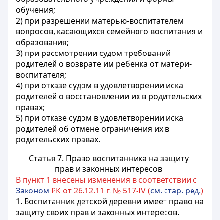
обучения;
2) при разрешении
матерью-воспитателем
вопросов, касающихся семейного воспитания и
образования;
3) при рассмотрении судом требований
родителей о возврате им ребенка от
матери-
воспитателя
;
4) при отказе судом в удовлетворении иска
родителей о восстановлении их в родительских
правах;
5) при отказе судом в удовлетворении иска
родителей об отмене ограничения их в
родительских правах.
Статья 7. Право воспитанника на защиту
прав и законных интересов
В пункт 1 внесены изменения в соответствии с
Законом
РК от 26.12.11 г. № 517-IV (
см. стар. ред.
)
1. Воспитанник детской деревни имеет право на
защиту своих прав и законных интересов.