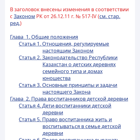
В заголовок внесены изменения в соответствии
с
Законом
РК от 26.12.11 г. № 517-IV (
см. стар.
ред.
)
Глава 1. Общие положения
Статья 1. Отношения, регулируемые
настоящим Законом
Статья 2. Законодательство Республики
Казахстан о детских деревнях
семейного типа и домах
юношества
Статья 3. Основные принципы и задачи
настоящего Закона
Глава 2. Права воспитанников детской деревни
Статья 4. Дети-воспитанники детской
деревни
Статья 5. Право воспитанника жить и
воспитываться в семье детской
деревни