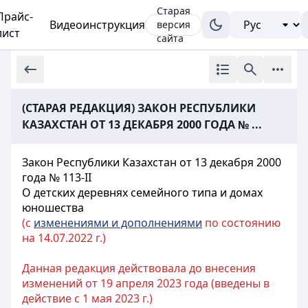
Старая
Прайс-
Видеоинструкция
версия
лист
сайта
(СТАРАЯ РЕДАКЦИЯ) ЗАКОН РЕСПУБЛИКИ
КАЗАХСТАН ОТ 13 ДЕКАБРЯ 2000 ГОДА № ...
Закон Республики Казахстан от 13 декабря 2000
года № 113-II
О детских деревнях семейного типа и домах
юношества
(с
изменениями и дополнениями
по состоянию
на 14.07.2022 г.)
Данная редакция действовала до внесения
изменений от 19 апреля 2023 года (введены в
действие с 1 мая 2023 г.)