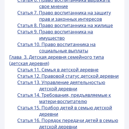
Статья 6. Право воспитанника выражать
свое мнение
Статья 7. Право воспитанника на защиту
прав и законных интересов
Статья 8. Право воспитанника на жилище
Статья 9. Право воспитанника на
имущество
Статья 10. Право воспитанника на
социальные выплаты
Глава 3. Детская деревня семейного типа
(детская деревня)
Статья 11. Семья в детской деревне
Статья 12. Правовой статус детской деревни
Статья 13. Управление деятельностью
детской деревни
Статья 14. Требования, предъявляемые к
матери-воспитателю
Статья 15. Подбор детей в семью детской
деревни
Статья 16. Порядок передачи детей в семью
детской деревни