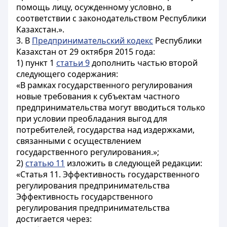
помощь лицу, осужденному условно, в
соответствии с законодательством Республики
Казахстан.».
3. В
Предпринимательский кодекс
Республики
Казахстан от 29 октября 2015 года:
1) пункт 1
статьи 9
дополнить частью второй
следующего содержания:
«В рамках государственного регулирования
новые требования к субъектам частного
предпринимательства могут вводиться только
при условии преобладания выгод для
потребителей, государства над издержками,
связанными с осуществлением
государственного регулирования.»;
2)
статью 11
изложить в следующей редакции:
«Статья 11. Эффективность государственного
регулирования предпринимательства
Эффективность государственного
регулирования предпринимательства
достигается через: