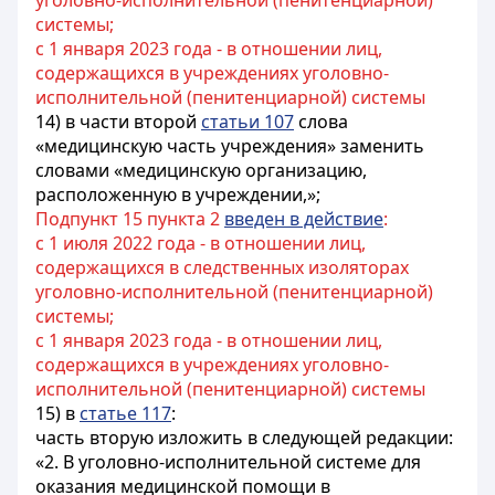
уголовно-исполнительной (пенитенциарной)
системы;
с 1 января 2023 года - в отношении лиц,
содержащихся в учреждениях уголовно-
исполнительной (пенитенциарной) системы
14) в части второй
статьи 107
слова
«медицинскую часть учреждения» заменить
словами «медицинскую организацию,
расположенную в учреждении,»;
Подпункт 15 пункта 2
введен в действие
:
с 1 июля 2022 года - в отношении лиц,
содержащихся в следственных изоляторах
уголовно-исполнительной (пенитенциарной)
системы;
с 1 января 2023 года - в отношении лиц,
содержащихся в учреждениях уголовно-
исполнительной (пенитенциарной) системы
15) в
статье 117
:
часть вторую изложить в следующей редакции:
«2. В уголовно-исполнительной системе для
оказания медицинской помощи в