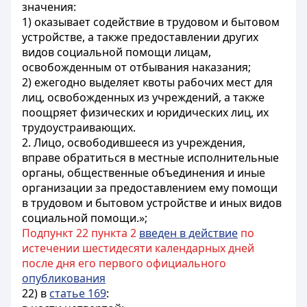
значения:
1) оказывает содействие в трудовом и бытовом
устройстве, а также предоставлении других
видов социальной помощи лицам,
освобожденным от отбывания наказания;
2) ежегодно выделяет квоты рабочих мест для
лиц, освобожденных из учреждений, а также
поощряет физических и юридических лиц, их
трудоустраивающих.
2. Лицо, освободившееся из учреждения,
вправе обратиться в местные исполнительные
органы, общественные объединения и иные
организации за предоставлением ему помощи
в трудовом и бытовом устройстве и иных видов
социальной помощи.»;
Подпункт 22 пункта 2
введен в действие
по
истечении шестидесяти календарных дней
после дня его первого официального
опубликования
22) в
статье 169
: