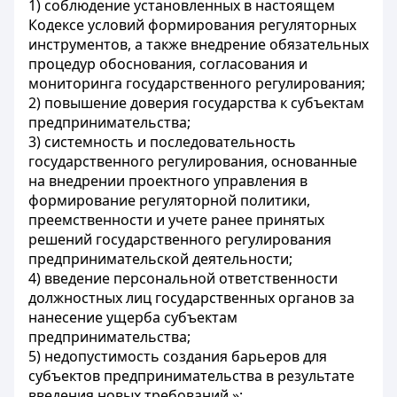
1) соблюдение установленных в настоящем
Кодексе условий формирования регуляторных
инструментов, а также внедрение обязательных
процедур обоснования, согласования и
мониторинга государственного регулирования;
2) повышение доверия государства к субъектам
предпринимательства;
3) системность и последовательность
государственного регулирования, основанные
на внедрении проектного управления в
формирование регуляторной политики,
преемственности и учете ранее принятых
решений государственного регулирования
предпринимательской деятельности;
4) введение персональной ответственности
должностных лиц государственных органов за
нанесение ущерба субъектам
предпринимательства;
5) недопустимость создания барьеров для
субъектов предпринимательства в результате
введения новых требований.»;