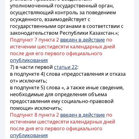
уполномоченный государственный орган,
осуществляющий контроль за поведением
осужденного, взаимодействует с
государственными органами в соответствии с
законодательством Республики Казахстан.»;
Подпункт 7 пункта 2
введен в действие
по
истечении шестидесяти календарных дней
после дня его первого официального
опубликования
7) в части первой
статьи 22
:
в подпункте 4) слова «предоставления и отказа
от» исключить;
в подпункте 5) слова «, а также иные сведения,
необходимые для определения объема
предоставления ему социально-правовой
помощи» исключить;
Подпункт 8 пункта 2
введен в действие
по
истечении шестидесяти календарных дней
после дня его первого официального
опубликования