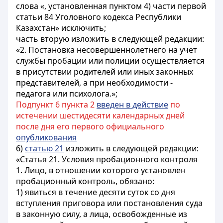
слова «, установленная пунктом 4) части первой
статьи 84 Уголовного кодекса Республики
Казахстан» исключить;
часть вторую изложить в следующей редакции:
«2. Постановка несовершеннолетнего на учет
службы пробации или полиции осуществляется
в присутствии родителей или иных законных
представителей, а при необходимости -
педагога или психолога.»;
Подпункт 6 пункта 2
введен в действие
по
истечении шестидесяти календарных дней
после дня его первого официального
опубликования
6)
статью 21
изложить в следующей редакции:
«Статья 21. Условия пробационного контроля
1. Лицо, в отношении которого установлен
пробационный контроль, обязано:
1) явиться в течение десяти суток со дня
вступления приговора или постановления суда
в законную силу, а лица, освобожденные из