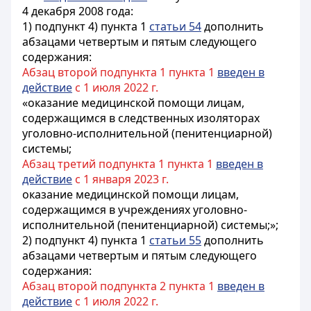
4 декабря 2008 года:
1) подпункт 4) пункта 1
статьи 54
дополнить
абзацами четвертым и пятым следующего
содержания:
Абзац второй подпункта 1 пункта 1
введен в
действие
с 1 июля 2022 г.
«оказание медицинской помощи лицам,
содержащимся в следственных изоляторах
уголовно-исполнительной (пенитенциарной)
системы;
Абзац третий подпункта 1 пункта 1
введен в
действие
с 1 января 2023 г.
оказание медицинской помощи лицам,
содержащимся в учреждениях уголовно-
исполнительной (пенитенциарной) системы;»;
2) подпункт 4) пункта 1
статьи 55
дополнить
абзацами четвертым и пятым следующего
содержания:
Абзац второй подпункта 2 пункта 1
введен в
действие
с 1 июля 2022 г.