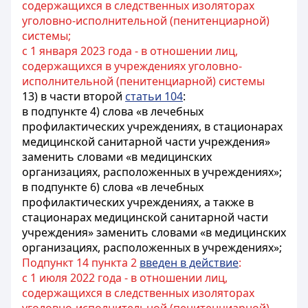
содержащихся в следственных изоляторах
уголовно-исполнительной (пенитенциарной)
системы;
с 1 января 2023 года - в отношении лиц,
содержащихся в учреждениях уголовно-
исполнительной (пенитенциарной) системы
13) в части второй
статьи 104
:
в подпункте 4) слова «в лечебных
профилактических учреждениях, в стационарах
медицинской санитарной части учреждения»
заменить словами «в медицинских
организациях, расположенных в учреждениях»;
в подпункте 6) слова «в лечебных
профилактических учреждениях, а также в
стационарах медицинской санитарной части
учреждения» заменить словами «в медицинских
организациях, расположенных в учреждениях»;
Подпункт 14 пункта 2
введен в действие
:
с 1 июля 2022 года - в отношении лиц,
содержащихся в следственных изоляторах