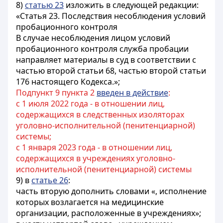
8)
статью 23
изложить в следующей редакции:
«Статья 23. Последствия несоблюдения условий
пробационного контроля
В случае несоблюдения лицом условий
пробационного контроля служба пробации
направляет материалы в суд в соответствии с
частью второй статьи 68, частью второй статьи
176 настоящего Кодекса.»;
Подпункт 9 пункта 2
введен в действие
:
с 1 июля 2022 года - в отношении лиц,
содержащихся в следственных изоляторах
уголовно-исполнительной (пенитенциарной)
системы;
с 1 января 2023 года - в отношении лиц,
содержащихся в учреждениях уголовно-
исполнительной (пенитенциарной) системы
9) в
статье 26
:
часть вторую дополнить словами «, исполнение
которых возлагается на медицинские
организации, расположенные в учреждениях»;