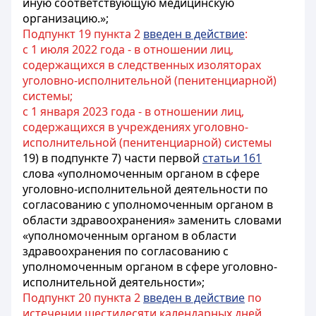
иную соответствующую медицинскую
организацию.»;
Подпункт 19 пункта 2
введен в действие
:
с 1 июля 2022 года - в отношении лиц,
содержащихся в следственных изоляторах
уголовно-исполнительной (пенитенциарной)
системы;
с 1 января 2023 года - в отношении лиц,
содержащихся в учреждениях уголовно-
исполнительной (пенитенциарной) системы
19) в подпункте 7) части первой
статьи 161
слова «уполномоченным органом в сфере
уголовно-исполнительной деятельности по
согласованию с уполномоченным органом в
области здравоохранения» заменить словами
«уполномоченным органом в области
здравоохранения по согласованию с
уполномоченным органом в сфере уголовно-
исполнительной деятельности»;
Подпункт 20 пункта 2
введен в действие
по
истечении шестидесяти календарных дней