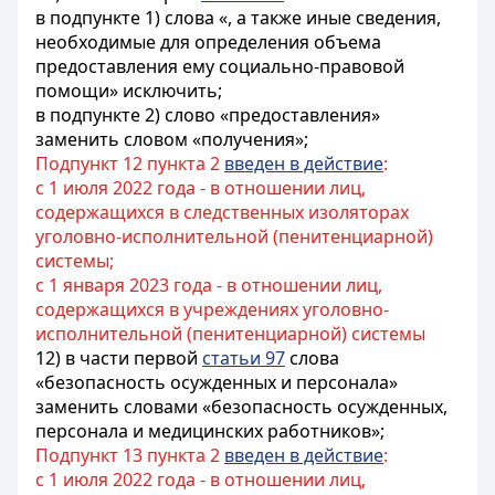
в подпункте 1) слова «, а также иные сведения,
необходимые для определения объема
предоставления ему социально-правовой
помощи» исключить;
в подпункте 2) слово «предоставления»
заменить словом «получения»;
Подпункт 12 пункта 2
введен в действие
:
с 1 июля 2022 года - в отношении лиц,
содержащихся в следственных изоляторах
уголовно-исполнительной (пенитенциарной)
системы;
с 1 января 2023 года - в отношении лиц,
содержащихся в учреждениях уголовно-
исполнительной (пенитенциарной) системы
12) в части первой
статьи 97
слова
«безопасность осужденных и персонала»
заменить словами «безопасность осужденных,
персонала и медицинских работников»;
Подпункт 13 пункта 2
введен в действие
:
с 1 июля 2022 года - в отношении лиц,