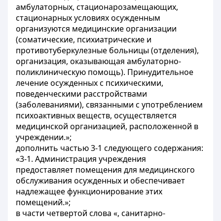
амбулаторных, стационарозамещающих,
стационарных условиях осужденным
организуются медицинские организации
(соматические, психиатрические и
противотуберкулезные больницы (отделения),
организация, оказывающая амбулаторно-
поликлиническую помощь). Принудительное
лечение осужденных с психическими,
поведенческими расстройствами
(заболеваниями), связанными с употреблением
психоактивных веществ, осуществляется
медицинской организацией, расположенной в
учреждении.»;
дополнить частью 3-1 следующего содержания:
«3-1. Администрация учреждения
предоставляет помещения для медицинского
обслуживания осужденных и обеспечивает
надлежащее функционирование этих
помещений.»;
в части четвертой слова «, санитарно-