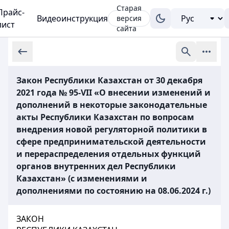
Старая
Прайс-
Видеоинструкция
версия
лист
сайта
Закон Республики Казахстан от 30 декабря
2021 года № 95-VII «О внесении изменений и
дополнений в некоторые законодательные
акты Республики Казахстан по вопросам
внедрения новой регуляторной политики в
сфере предпринимательской деятельности
и перераспределения отдельных функций
органов внутренних дел Республики
Казахстан» (с изменениями и
дополнениями по состоянию на 08.06.2024 г.)
ЗАКОН