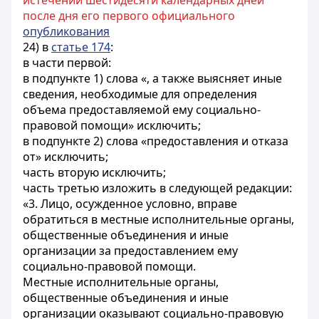
истечении шестидесяти календарных дней
после дня его первого официального
опубликования
24) в
статье 174
:
в части первой:
в подпункте 1) слова «, а также выясняет иные
сведения, необходимые для определения
объема предоставляемой ему социально-
правовой помощи» исключить;
в подпункте 2) слова «предоставления и отказа
от» исключить;
часть вторую исключить;
часть третью изложить в следующей редакции:
«3. Лицо, осужденное условно, вправе
обратиться в местные исполнительные органы,
общественные объединения и иные
организации за предоставлением ему
социально-правовой помощи.
Местные исполнительные органы,
общественные объединения и иные
организации оказывают социально-правовую