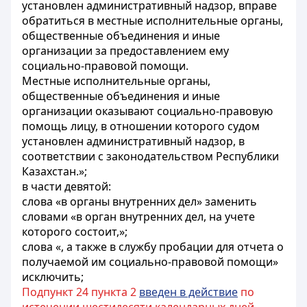
установлен административный надзор, вправе
обратиться в местные исполнительные органы,
общественные объединения и иные
организации за предоставлением ему
социально-правовой помощи.
Местные исполнительные органы,
общественные объединения и иные
организации оказывают социально-правовую
помощь лицу, в отношении которого судом
установлен административный надзор, в
соответствии с законодательством Республики
Казахстан.»;
в части девятой:
слова «в органы внутренних дел» заменить
словами «в орган внутренних дел, на учете
которого состоит,»;
слова «, а также в службу пробации для отчета о
получаемой им социально-правовой помощи»
исключить;
Подпункт 24 пункта 2
введен в действие
по