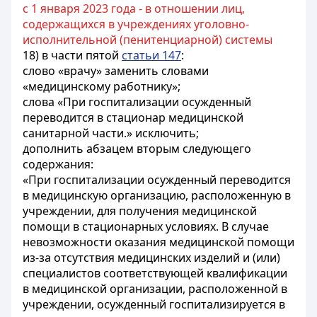
с 1 января 2023 года - в отношении лиц,
содержащихся в учреждениях уголовно-
исполнительной (пенитенциарной) системы
18) в части пятой
статьи 147
:
слово «врачу» заменить словами
«медицинскому работнику»;
слова «При госпитализации осужденный
переводится в стационар медицинской
санитарной части.» исключить;
дополнить абзацем вторым следующего
содержания:
«При госпитализации осужденный переводится
в медицинскую организацию, расположенную в
учреждении, для получения медицинской
помощи в стационарных условиях. В случае
невозможности оказания медицинской помощи
из-за отсутствия медицинских изделий и (или)
специалистов соответствующей квалификации
в медицинской организации, расположенной в
учреждении, осужденный госпитализируется в