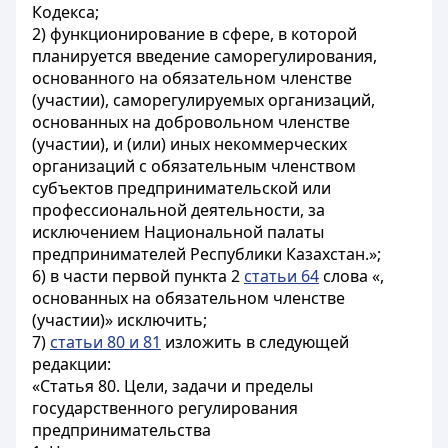
Кодекса;
2) функционирование в сфере, в которой
планируется введение саморегулирования,
основанного на обязательном членстве
(участии), саморегулируемых организаций,
основанных на добровольном членстве
(участии), и (или) иных некоммерческих
организаций с обязательным членством
субъектов предпринимательской или
профессиональной деятельности, за
исключением Национальной палаты
предпринимателей Республики Казахстан.»;
6) в части первой пункта 2
статьи 64
слова «,
основанных на обязательном членстве
(участии)» исключить;
7)
статьи 80 и 81
изложить в следующей
редакции:
«Статья 80. Цели, задачи и пределы
государственного регулирования
предпринимательства