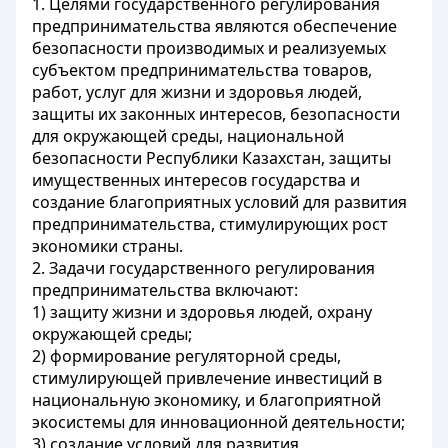
1. Целями государственного регулирования
предпринимательства являются обеспечение
безопасности производимых и реализуемых
субъектом предпринимательства товаров,
работ, услуг для жизни и здоровья людей,
защиты их законных интересов, безопасности
для окружающей среды, национальной
безопасности Республики Казахстан, защиты
имущественных интересов государства и
создание благоприятных условий для развития
предпринимательства, стимулирующих рост
экономики страны.
2. Задачи государственного регулирования
предпринимательства включают:
1) защиту жизни и здоровья людей, охрану
окружающей среды;
2) формирование регуляторной среды,
стимулирующей привлечение инвестиций в
национальную экономику, и благоприятной
экосистемы для инновационной деятельности;
3) создание условий для развития