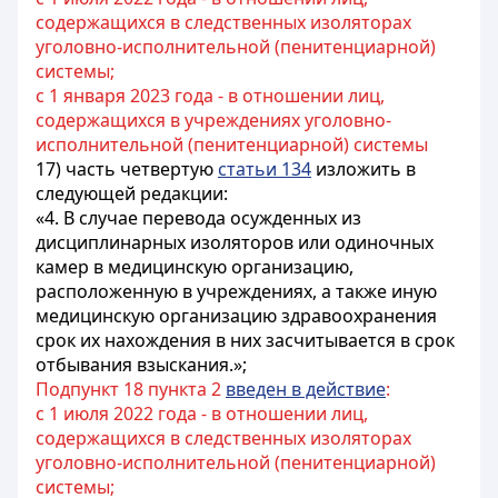
содержащихся в следственных изоляторах
уголовно-исполнительной (пенитенциарной)
системы;
с 1 января 2023 года - в отношении лиц,
содержащихся в учреждениях уголовно-
исполнительной (пенитенциарной) системы
17) часть четвертую
статьи 134
изложить в
следующей редакции:
«4. В случае перевода осужденных из
дисциплинарных изоляторов или одиночных
камер в медицинскую организацию,
расположенную в учреждениях, а также иную
медицинскую организацию здравоохранения
срок их нахождения в них засчитывается в срок
отбывания взыскания.»;
Подпункт 18 пункта 2
введен в действие
:
с 1 июля 2022 года - в отношении лиц,
содержащихся в следственных изоляторах
уголовно-исполнительной (пенитенциарной)
системы;