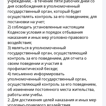
учреждений, - в течение пяти рабочих дней со
дня освобождения в уполномоченный
государственный орган, который будет
осуществлять контроль за его поведением, для
постановки на учет;
2) соблюдать установленные настоящим
Кодексом условия и порядок отбывания
наказания и иных мер уголовно-правового
воздействия;
3) являться в уполномоченный
государственный орган, осуществляющий
контроль за его поведением, для отчета о
своем поведении и участия в
профилактической беседе;
4) письменно информировать
уполномоченный государственный орган,
осуществляющий контроль за его поведением,
об изменении постоянного места жительства,
работы или учебы.
2. Для достижения целей наказания и иных мер
уголовно-правового воздействия