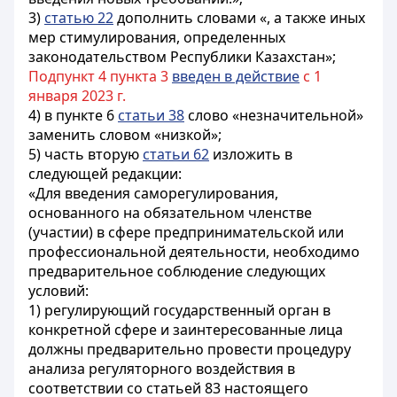
3)
статью 22
дополнить словами «, а также иных
мер стимулирования, определенных
законодательством Республики Казахстан»;
Подпункт 4 пункта 3
введен в действие
с 1
января 2023 г.
4) в пункте 6
статьи 38
слово «незначительной»
заменить словом «низкой»;
5) часть вторую
статьи 62
изложить в
следующей редакции:
«Для введения саморегулирования,
основанного на обязательном членстве
(участии) в сфере предпринимательской или
профессиональной деятельности, необходимо
предварительное соблюдение следующих
условий:
1) регулирующий государственный орган в
конкретной сфере и заинтересованные лица
должны предварительно провести процедуру
анализа регуляторного воздействия в
соответствии со статьей 83 настоящего