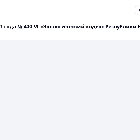
021 года № 400-VI «Экологический кодекс Республик