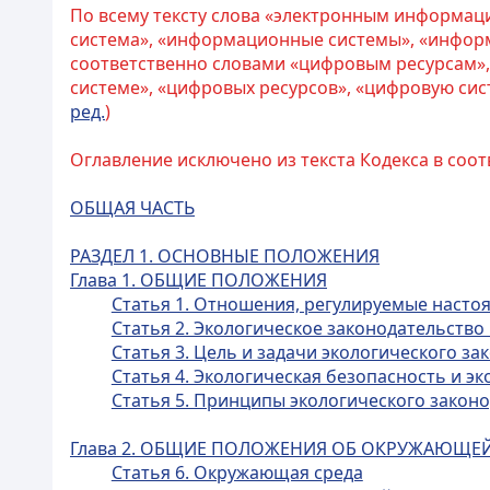
По всему тексту слова «электронным информа
система», «информационные системы», «инфор
соответственно словами «цифровым ресурсам»,
системе», «цифровых ресурсов», «цифровую сис
ред.
)
Оглавление исключено из текста Кодекса в соот
ОБЩАЯ ЧАСТЬ
РАЗДЕЛ 1. ОСНОВНЫЕ ПОЛОЖЕНИЯ
Глава 1. ОБЩИЕ ПОЛОЖЕНИЯ
Статья 1. Отношения, регулируемые наст
Статья 2. Экологическое законодательство
Статья 3. Цель и задачи экологического з
Статья 4. Экологическая безопасность и э
Статья 5. Принципы экологического законо
Глава 2. ОБЩИЕ ПОЛОЖЕНИЯ ОБ ОКРУЖАЮЩЕЙ 
Статья 6. Окружающая среда