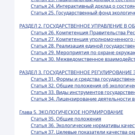
Статья 24. Интерактивный доклад о состо
Статья 25. Государственный фонд экологи
РАЗДЕЛ 2. ГОСУДАРСТВЕННОЕ УПРАВЛЕНИЕ В
Статья 26. Компетенция Правительства Ре
Статья 27. Компетенция уполномоченного
Статья 28. Реализация единой государстве
Статья 29. Мероприятия по охране окружа
Статья 30. Межведомственное взаимодейс
РАЗДЕЛ 3. ГОСУДАРСТВЕННОЕ РЕГУЛИРОВАНИ
Статья 31. Формы и средства государстве
Статья 32. Общие положения об экологиче
Статья 33. Виды инструментов государств
Статья 34. Лицензирование деятельности 
Глава 5. ЭКОЛОГИЧЕСКОЕ НОРМИРОВАНИЕ
Статья 35. Общие положения
Статья 36. Экологические нормативы качес
Статья 37. Целевые показатели качества 