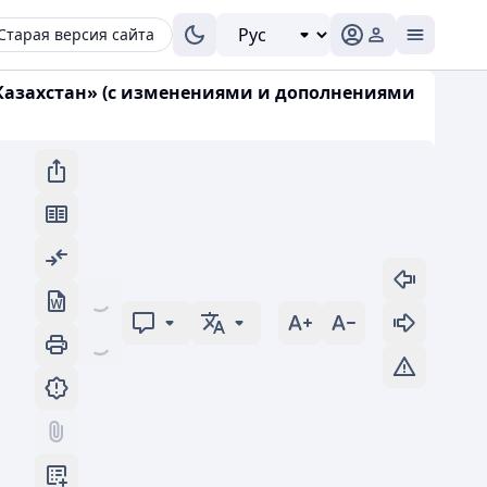
Старая версия сайта
и Казахстан» (с изменениями и дополнениями