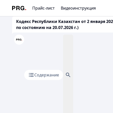
Прайс-лист
Видеоинструкция
Кодекс Республики Казахстан от 2 января 2
по состоянию на 20.07.2026 г.)
Содержание