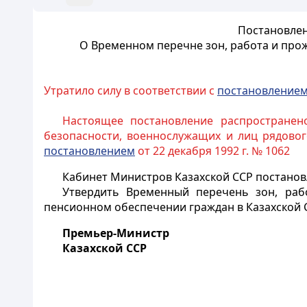
Постановлен
О Временном перечне зон, работа и про
Утратило силу в соответствии с
постановление
Настоящее постановление распространен
безопасности, военнослужащих и лиц рядовог
постановлением
от 22 декабря 1992 г. № 1062
Кабинет Министров Казахской ССР постанов
Утвердить Временный перечень зон, раб
пенсионном обеспечении граждан в Казахской С
Премьер-Министр
Казахской ССР