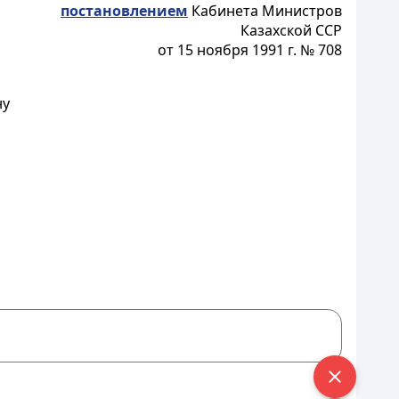
постановлением
Кабинета Министров
Казахской ССР
от 15 ноября 1991 г. № 708
ну