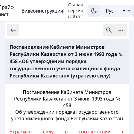
Старая
Прайс-
Видеоинструкция
версия
лист
сайта
Постановление Кабинета Министров
Республики Казахстан от 3 июня 1993 года №
458 «Об утверждении порядка
государственного учета жилищного фонда
Республики Казахстан» (утратило силу)
Постановление Кабинета Министров
Республики Казахстан от 3 июня 1993 года №
458
Об утверждении порядка государственного
учета жилищного фонда
Республики Казахстан
Утратило силу в соответствии с