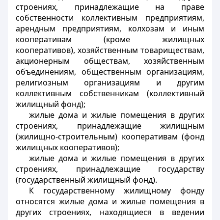
строениях, принадлежащие на праве
собственности коллективным предприятиям,
арендным предприятиям, колхозам и иным
кооперативам (кроме жилищных
кооперативов), хозяйственным товариществам,
акционерным обществам, хозяйственным
объединениям, общественным организациям,
религиозным организациям и другим
коллективным собственникам (коллективный
жилищный фонд);
жилые дома и жилые помещения в других
строениях, принадлежащие жилищным
(жилищно-строительным) кооперативам (фонд
жилищных кооперативов);
жилые дома и жилые помещения в других
строениях, принадлежащие государству
(государственный жилищный фонд).
К государственному жилищному фонду
относятся жилые дома и жилые помещения в
других строениях, находящиеся в ведении