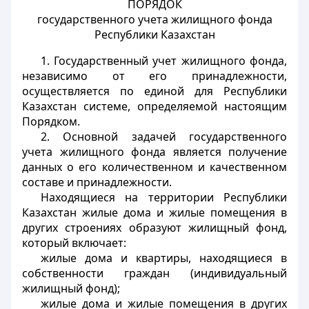
ПОРЯДОК
государственного учета жилищного фонда
Республики Казахстан
1. Государственный учет жилищного фонда,
независимо от его принадлежности,
осуществляется по единой для Республики
Казахстан системе, определяемой настоящим
Порядком.
2. Основной задачей государственного
учета жилищного фонда является получение
данных о его количественном и качественном
составе и принадлежности.
Находящиеся на территории Республики
Казахстан жилые дома и жилые помещения в
других строениях образуют жилищный фонд,
который включает:
жилые дома и квартиры, находящиеся в
собственности граждан (индивидуальный
жилищный фонд);
жилые дома и жилые помещения в других