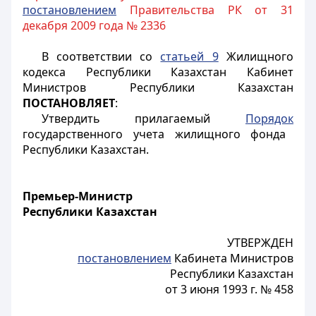
постановлением
Правительства РК от 31
декабря 2009 года № 2336
В соответствии со
статьей 9
Жилищного
кодекса Республики Казахстан Кабинет
Министров Республики Казахстан
ПОСТАНОВЛЯЕТ
:
Утвердить прилагаемый
Порядок
государственного учета жилищного фонда
Республики Казахстан.
Премьер-Министр
Республики Казахстан
УТВЕРЖДЕН
постановлением
Кабинета Министров
Республики Казахстан
от 3 июня 1993 г. № 458