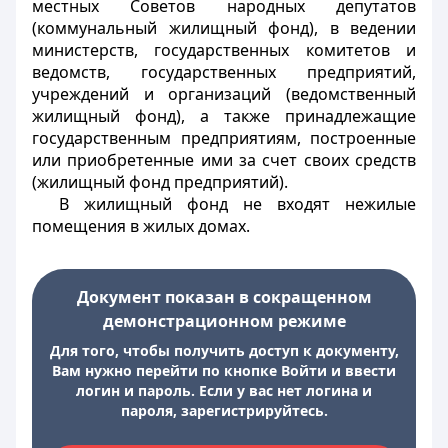
местных Советов народных депутатов
(коммунальный жилищный фонд), в ведении
министерств, государственных комитетов и
ведомств, государственных предприятий,
учреждений и организаций (ведомственный
жилищный фонд), а также принадлежащие
государственным предприятиям, построенные
или приобретенные ими за счет своих средств
(жилищный фонд предприятий).
В жилищный фонд не входят нежилые
помещения в жилых домах.
Документ показан в сокращенном
демонстрационном режиме
Для того, чтобы получить доступ к документу,
Вам нужно перейти по кнопке Войти и ввести
логин и пароль. Если у вас нет логина и
пароля, зарегистрируйтесь.