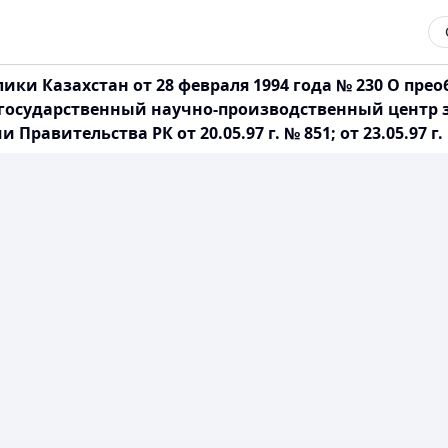
ки Казахстан от 28 февраля 1994 года № 230 О пре
 государственный научно-производственный центр з
вительства РК от 20.05.97 г. № 851; от 23.05.97 г. 