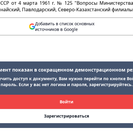
СР от 4 марта 1961 г. № 125 "Вопросы Министерства 
анайский, Павлодарский, Северо-Казахстанский филиалы
Добавить в список основных
источников в Google
мент показан в сокращенном демонстрационном р
учить доступ к документу, Вам нужно перейти по кнопке Во
пароль. Если у вас нет логина и пароля, зарегистрируйтесь.
Войти
Зарегистрироваться