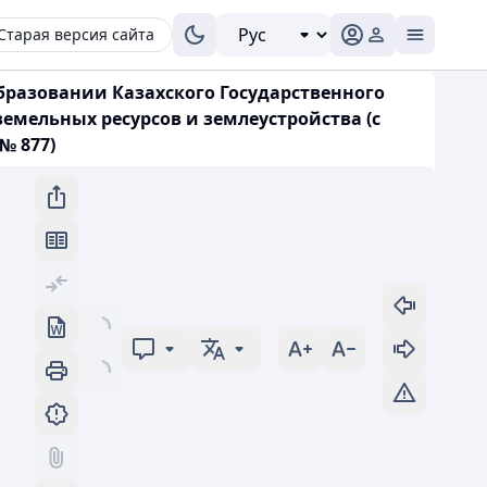
Старая версия сайта
образовании Казахского Государственного
емельных ресурсов и землеустройства (с
№ 877)