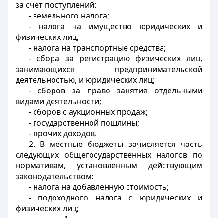
за счет поступлений:
- земельного налога;
- налога на имущество юридических и
физических лиц;
- налога на транспортные средства;
- сбора за регистрацию физических лиц,
занимающихся предпринимательской
деятельностью, и юридических лиц;
- сборов за право занятия отдельными
видами деятельности;
- сборов с аукционных продаж;
- государственной пошлины;
- прочих доходов.
2. В местные бюджеты зачисляется часть
следующих общегосударственных налогов по
нормативам, установленным действующим
законодательством:
- налога на добавленную стоимость;
- подоходного налога с юридических и
физических лиц;