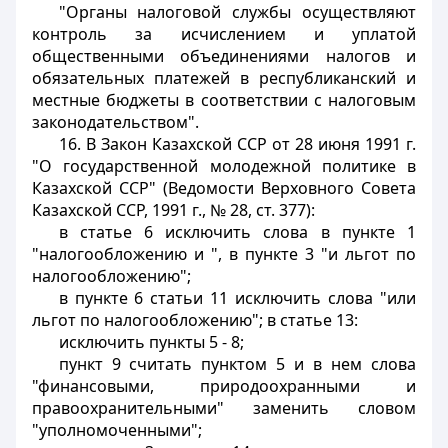
"Органы налоговой службы осуществляют
контроль за исчислением и уплатой
общественными объединениями налогов и
обязательных платежей в республиканский и
местные бюджеты в соответствии с налоговым
законодательством".
16. В Закон Казахской ССР от 28 июня 1991 г.
"О государственной молодежной политике в
Казахской ССР" (Ведомости Верховного Совета
Казахской ССР, 1991 г., № 28, ст. 377):
в статье 6 исключить слова в пункте 1
"налогообложению и ", в пункте 3 "и льгот по
налогообложению";
в пункте 6 статьи 11 исключить слова "или
льгот по налогообложению"; в статье 13:
исключить пункты 5 - 8;
пункт 9 считать пунктом 5 и в нем слова
"финансовыми, природоохранными и
правоохранительными" заменить словом
"уполномоченными";