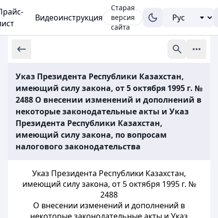
Старая
Прайс-
Видеоинструкция
версия
лист
сайта
Указ Президента Республики Казахстан,
имеющий силу закона, от 5 октября 1995 г. №
2488 О внесении изменений и дополнений в
некоторые законодательные акты и Указ
Президента Республики Казахстан,
имеющий силу закона, по вопросам
налогового законодательства
Указ Президента Республики Казахстан,
имеющий силу закона, от 5 октября
1995 г. №
2488
О внесении изменений и дополнений в
некоторые
законодательные акты и Указ