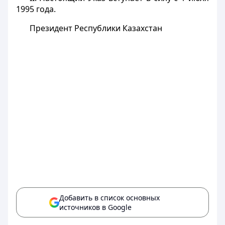
1995 года.
Президент Республики Казахстан
Добавить в список основных
источников в Google