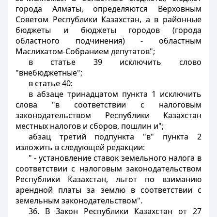
города Алматы, определяются Верховным
Советом Республики Казахстан, а в районные
бюджеты и бюджеты городов (города
областного подчинения) - областным
Маслихатом-Собранием депутатов";
в статье 39 исключить слово
"внебюджетные";
в статье 40:
в абзаце тринадцатом пункта 1 исключить
слова "в соответствии с налоговым
законодательством Республики Казахстан
местных налогов и сборов, пошлин и";
абзац третий подпункта "в" пункта 2
изложить в следующей редакции:
" - установление ставок земельного налога в
соответствии с налоговым законодательством
Республики Казахстан, льгот по взиманию
арендной платы за землю в соответствии с
земельным законодательством".
36. В Закон Республики Казахстан от 27