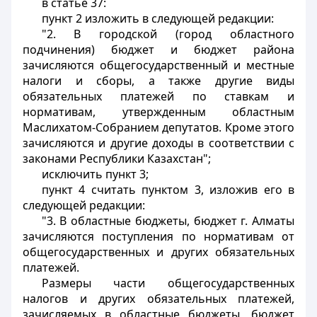
в статье 37:
пункт 2 изложить в следующей редакции:
"2. В городской (город областного
подчинения) бюджет и бюджет района
зачисляются общегосударственный и местные
налоги и сборы, а также другие виды
обязательных платежей по ставкам и
нормативам, утвержденным областным
Маслихатом-Собранием депутатов. Кроме этого
зачисляются и другие доходы в соответствии с
законами Республики Казахстан";
исключить пункт 3;
пункт 4 считать пунктом 3, изложив его в
следующей редакции:
"3. В областные бюджеты, бюджет г. Алматы
зачисляются поступления по нормативам от
общегосударственных и других обязательных
платежей.
Размеры части общегосударственных
налогов и других обязательных платежей,
зачисляемых в областные бюджеты, бюджет