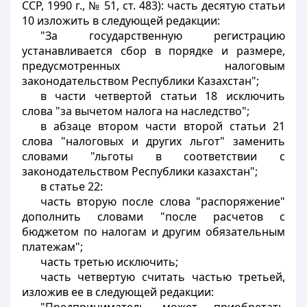
ССР, 1990 г., № 51, ст. 483): часть десятую статьи
10 изложить в следующей редакции:
"За государственную регистрацию
устанавливается сбор в порядке и размере,
предусмотренных налоговым
законодательством Республики Казахстан";
в части четвертой статьи 18 исключить
слова "за вычетом налога на наследство";
в абзаце втором части второй статьи 21
слова "налоговых и других льгот" заменить
словами "льготы в соответствии с
законодательством Республики казахстан";
в статье 22:
часть вторую после слова "распоряжение"
дополнить словами "после расчетов с
бюджетом по налогам и другим обязательным
платежам";
часть третью исключить;
часть четвертую считать частью третьей,
изложив ее в следующей редакции: