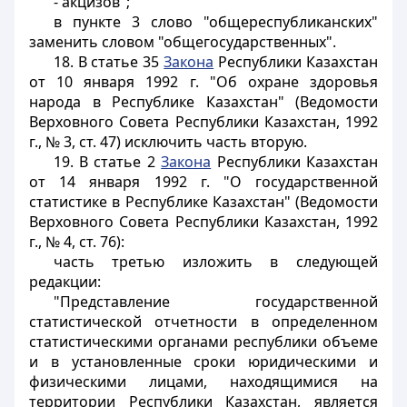
- акцизов";
в пункте 3 слово "общереспубликанских"
заменить словом "общегосударственных".
18. В статье 35
Закона
Республики Казахстан
от 10 января 1992 г. "Об охране здоровья
народа в Республике Казахстан" (Ведомости
Верховного Совета Республики Казахстан, 1992
г., № 3, ст. 47) исключить часть вторую.
19. В статье 2
Закона
Республики Казахстан
от 14 января 1992 г. "О государственной
статистике в Республике Казахстан" (Ведомости
Верховного Совета Республики Казахстан, 1992
г., № 4, ст. 76):
часть третью изложить в следующей
редакции:
"Представление государственной
статистической отчетности в определенном
статистическими органами республики объеме
и в установленные сроки юридическими и
физическими лицами, находящимися на
территории Республики Казахстан, является