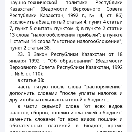
научно-технической политике Республики
Казахстан" (Ведомости Верховного Совета
Республики Казахстан, 1992 г., № 4, ст. 86)
исключить абзац пятый статьи 4; пункт 4 статьи
7, пункт 5 считать пунктом 4; в пункте 2 статьи
13 слова "налогообложения прибыли"; в пункте
1 статьи 14 слова "льготное налогообложение";
пункт 2 статьи 38.
23. В Закон Республики Казахстан от 18
января 1992 г. "Об образовании" (Ведомости
Верховного Совета Республики Казахстан, 1992
г., № 6, ст. 110):
в статье 38:
часть пятую после слова "распоряжение"
дополнить словами "после уплаты налогов и
других обязательных платежей в бюджет";
в части седьмой слова "от всех видов
налогов, сборов, пошлин и платежей в бюджет"
заменить словами "от всех видов пошлин и
обязательных платежей в бюджет, кроме