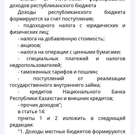
доходов республиканского бюджета
Доходы республиканского бюджета
формируются за счет поступления;
- подоходного налога с юридических и
физических лиц;
- налога на добавленную стоимость;
- акцизов;
- налога на операции с ценными бумагами;
- специальных платежей и налогов
недропользователей;
- таможенных тарифов и пошлин;
- поступлений от реализации
государственного внутреннего займа;
- кредитов Национального Банка
Республики Казахстан и внешних кредитов;
- прочих доходов";
в статье 14:
пункты 1 и 2 изложить в следующей
редакции:
"1. Доходы местных бюджетов формируются