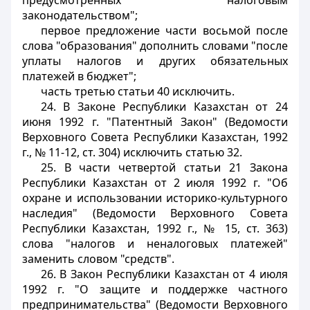
предусмотренных налоговым
законодательством";
первое предложение части восьмой после
слова "образования" дополнить словами "после
уплаты налогов и других обязательных
платежей в бюджет";
часть третью статьи 40 исключить.
24. В Законе Республики Казахстан от 24
июня 1992 г. "Патентный Закон" (Ведомости
Верховного Совета Республики Казахстан, 1992
г., № 11-12, ст. 304) исключить статью 32.
25. В части четвертой статьи 21 Закона
Республики Казахстан от 2 июля 1992 г. "Об
охране и использовании историко-культурного
наследия" (Ведомости Верховного Совета
Республики Казахстан, 1992 г., № 15, ст. 363)
слова "налогов и неналоговых платежей"
заменить словом "средств".
26. В Закон Республики Казахстан от 4 июля
1992 г. "О защите и поддержке частного
предпринимательства" (Ведомости Верховного