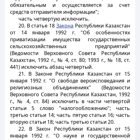
обязательным и осуществляется за счет
средств отправителя информации";
часть четвертую исключить.
20. В статье 18
Закона
Республики Казахстан
от 14 января 1992 г. "Об особенностях
приватизации имущества государственных
сельскохозяйственных предприятий"
(Ведомости Верховного Совета Республики
Казахстан, 1992 г., № 4, ст. 80; 1993 г., № 18, ст.
441) исключить абзац четвертый.
21. В Законе Республики Казахстан от 15
января 1992 г. "О свободе вероисповедания и
религиозных объединениях" (Ведомости
Верховного Совета Республики Казахстан, 1992
г., № 4, ст. 84) исключить в части четвертой
статьи 5 слово "налогообложению"; часть
третью статьи 14; часть пятую статьи 16; часть
вторую статьи 18; часть третью статьи 20.
22. В Закон Республики Казахстан от 15
января 1992 г. "О науке и государственной