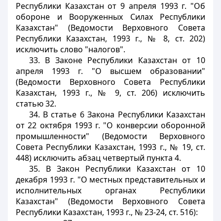
Республики Казахстан от 9 апреля 1993 г. "Об
обороне и Вооруженных Силах Республики
Казахстан" (Ведомости Верховного Совета
Республики Казахстан, 1993 г., № 8, ст. 202)
исключить слово "налогов".
33. В Законе Республики Казахстан от 10
апреля 1993 г. "О высшем образовании"
(Ведомости Верховного Совета Республики
Казахстан, 1993 г., № 9, ст. 206) исключить
статью 32.
34. В статье 6 Закона Республики Казахстан
от 22 октября 1993 г. "О конверсии оборонной
промышленности" (Ведомости Верховного
Совета Республики Казахстан, 1993 г., № 19, ст.
448) исключить абзац четвертый пункта 4.
35. В Закон Республики Казахстан от 10
декабря 1993 г. "О местных представительных и
исполнительных органах Республики
Казахстан" (Ведомости Верховного Совета
Республики Казахстан, 1993 г., № 23-24, ст. 516):