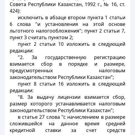
Совета Республики Казахстан, 1992 г., № 16, ст.
424):
исключить в абзаце втором пункта 1 статьи
6 слова "и установления на этой основе
льготного налогообложения"; пункт 2 статьи 7,
пункт 3 считать пунктом 2;
пункт 2 статьи 10 изложить в следующей
редакции:
"2. За государственную регистрацию
взимается сбор в порядке и размере,
предусмотренных налоговым
законодательством Республики Казахстан";
пункт 8 статьи 16 изложить в следующей
редакции:
"8. За выдачу лицензии взимается сбор,
размер которого устанавливается налоговым
законодательством Республики Казахстан";
в статье 27 слова "с начислением в размере
сложившейся на данное время средней
кредитной ставки за счет средств