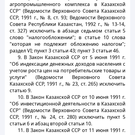
агропромышленного комплекса в Казахской
ССР" (Ведомости Верховного Совета Казахской
ССР, 1991 г., № 8, ст. 93; Ведомости Верховного
Совета Республики Казахстан, 1992 г., № 13-14,
ст. 327) исключить в абзаце седьмом статьи 5
слово "налогообложении"; в статье 10 слова
"которая не подлежит обложению налогом";
раздел VI; пункт 3 статьи 43; пункт 3 статьи 46.
9. В Закон Казахской ССР от 5 июня 1991 г.
"Об индексации денежных доходов населения с
учетом роста цен на потребительские товары и
услуги" (Ведомости Верховного Совета
Казахской ССР, 1991 г., № 23, ст. 265) исключить
статью 9.
10. В Закон Казахской ССР от 10 июня 1991 г.
"Об инвестиционной деятельности в Казахской
ССР" (Ведомости Верховного Совета Казахской
ССР, 1991 г., № 24, ст. 280) исключить пункт 5
статьи 6 и абзац второй статьи 10.
11. В Закон Казахской ССР от 11 июня 1991 г.