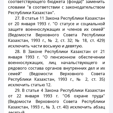
соответствующего бюджета (фонда)" заменить
словами "в соответствии с законодательством
Республики Казахстан".
27. В статье 11 Закона Республики Казахстан
от 20 января 1993 г. "О статусе и социальной
защите военнослужащих и членов их семей"
(Ведомости Верховного Совета Республики
Казахстан, 1993 г., № 2, ст. 32; № 18, ст. 429)
исключить части восьмую и девятую.
28. В Законе Республики Казахстан от 21
января 1993 г. "О пенсионном обеспечении
военнослужащих, лиц начальствующего и
рядового состава органов внутренних дел и их
семей" (Ведомости Верховного Совета
Республики Казахстан, 1993 г., № 2, ст. 35)
исключить статью 12.
29. В статье 4 Закона Республики Казахстан
от 22 января 1993 г. "Об охране труда"
(Ведомости Верховного Совета Республики
Казахстан, 1993 г., № 3, ст. 40) исключить абзац
десятый.