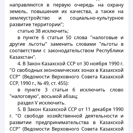
направляются в первую очередь на охрану
земель, повышения их качества, а также на
землеустройство и социально-культурное
развитие территории";
статью 38 исключить;
в пункте 6 статьи 50 слова "налоговые и
другие льготы" заменить словами "льготы в
соответствии с законодательством Республики
Казахстан".
4. В Закон Казахской ССР от 30 ноября 1990 г.
"О свободных экономических зонах в Казахской
ССР" (Ведомости Верховного Совета Казахской
ССР, 1990 г., № 49, ст. 455):
в пункте 3 статьи 6 исключить слово
"налоговую", восьмой абзац;
раздел V исключить.
5. В Закон Казахской ССР от 11 декабря 1990
г. "О свободе хозяйственной деятельности и
развитии предпринимательства в Казахской
ССР" (Ведомости Верховного Совета Казахской