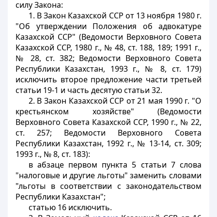
силу Закона:
1. В Закон Казахской ССР от 13 ноября 1980 г.
"Об утверждении Положения об адвокатуре
Казахской ССР" (Ведомости Верховного Совета
Казахской ССР, 1980 г., № 48, ст. 188, 189; 1991 г.,
№ 28, ст. 382; Ведомости Верховного Совета
Республики Казахстан, 1993 г., № 8, ст. 179)
исключить второе предложение части третьей
статьи 19-1 и часть десятую статьи 32.
2. В Закон Казахской ССР от 21 мая 1990 г. "О
крестьянском хозяйстве" (Ведомости
Верховного Совета Казахской ССР, 1990 г., № 22,
ст. 257; Ведомости Верховного Совета
Республики Казахстан, 1992 г., № 13-14, ст. 309;
1993 г., № 8, ст. 183):
в абзаце первом пункта 5 статьи 7 слова
"налоговые и другие льготы" заменить словами
"льготы в соответствии с законодательством
Республики Казахстан";
статью 16 исключить.