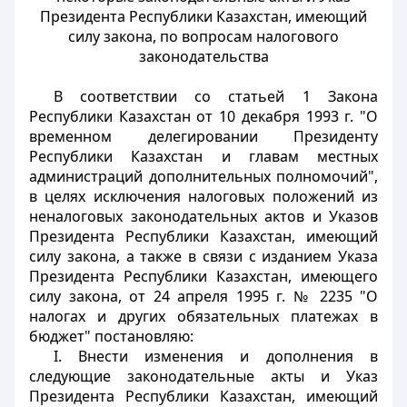
Президента Республики Казахстан, имеющий
силу
закона, по вопросам налогового
законодательства
В соответствии со статьей 1 Закона
Республики Казахстан от 10 декабря 1993 г. "О
временном делегировании Президенту
Республики Казахстан и главам местных
администраций дополнительных полномочий",
в целях исключения налоговых положений из
неналоговых законодательных актов и Указов
Президента Республики Казахстан, имеющий
силу закона, а также в связи с изданием Указа
Президента Республики Казахстан, имеющего
силу закона, от 24 апреля 1995 г. № 2235 "О
налогах и других обязательных платежах в
бюджет" постановляю:
I. Внести изменения и дополнения в
следующие законодательные акты и Указ
Президента Республики Казахстан, имеющий