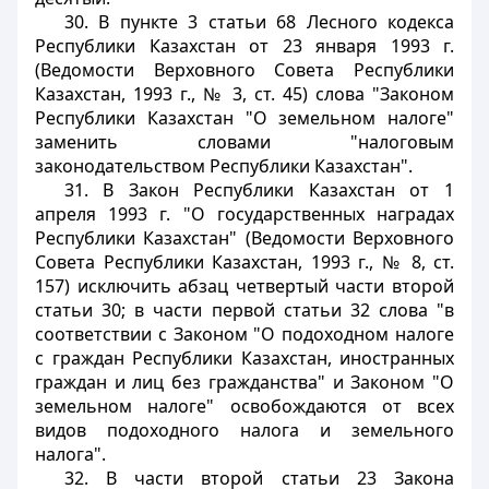
30. В пункте 3 статьи 68 Лесного кодекса
Республики Казахстан от 23 января 1993 г.
(Ведомости Верховного Совета Республики
Казахстан, 1993 г., № 3, ст. 45) слова "Законом
Республики Казахстан "О земельном налоге"
заменить словами "налоговым
законодательством Республики Казахстан".
31. В Закон Республики Казахстан от 1
апреля 1993 г. "О государственных наградах
Республики Казахстан" (Ведомости Верховного
Совета Республики Казахстан, 1993 г., № 8, ст.
157) исключить абзац четвертый части второй
статьи 30; в части первой статьи 32 слова "в
соответствии с Законом "О подоходном налоге
с граждан Республики Казахстан, иностранных
граждан и лиц без гражданства" и Законом "О
земельном налоге" освобождаются от всех
видов подоходного налога и земельного
налога".
32. В части второй статьи 23 Закона