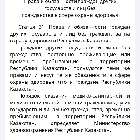
Права и обязанности граждан других
государств и лиц без
гражданства в сфере охраны здоровья
Статья 31.
Права и обязанности граждан
других государств и лиц без гражданства на
охрану здоровья в Республике Казахстан
Граждане других государств и лица без
гражданства, постоянно проживающие или
временно пребывающие на территории
Республики Казахстан, пользуются теми же
правами и несут те же обязанности в сфере
охраны здоровья, что и граждане Республики
Казахстан.
Порядок оказания медико-санитарной и
медико-социальной помощи гражданам других
государств и лицам без гражданства, временно
пребывающим на территории Республики
Казахстан, определяет Министерство
здравоохранения Республики Казахстан.