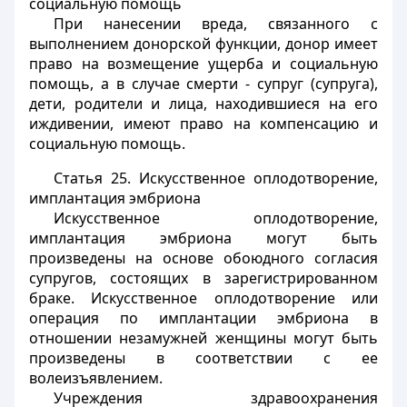
социальную помощь
При нанесении вреда, связанного с
выполнением донорской функции, донор имеет
право на возмещение ущерба и социальную
помощь, а в случае смерти - супруг (супруга),
дети, родители и лица, находившиеся на его
иждивении, имеют право на компенсацию и
социальную помощь.
Статья 25.
Искусственное оплодотворение,
имплантация эмбриона
Искусственное оплодотворение,
имплантация эмбриона могут быть
произведены на основе обоюдного согласия
супругов, состоящих в зарегистрированном
браке. Искусственное оплодотворение или
операция по имплантации эмбриона в
отношении незамужней женщины могут быть
произведены в соответствии с ее
волеизъявлением.
Учреждения здравоохранения