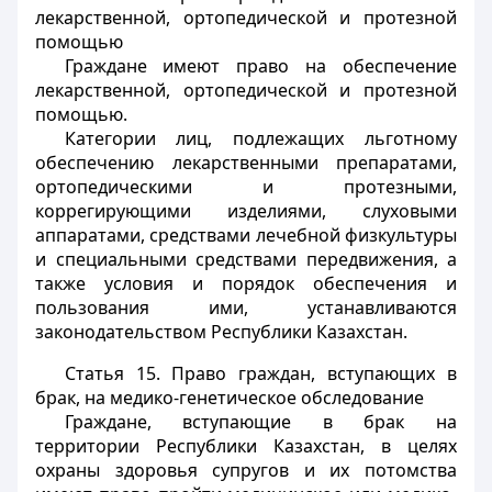
лекарственной, ортопедической и протезной
помощью
Граждане имеют право на обеспечение
лекарственной, ортопедической и протезной
помощью.
Категории лиц, подлежащих льготному
обеспечению лекарственными препаратами,
ортопедическими и протезными,
коррегирующими изделиями, слуховыми
аппаратами, средствами лечебной физкультуры
и специальными средствами передвижения, а
также условия и порядок обеспечения и
пользования ими, устанавливаются
законодательством Республики Казахстан.
Статья 15.
Право граждан, вступающих в
брак, на медико-генетическое обследование
Граждане, вступающие в брак на
территории Республики Казахстан, в целях
охраны здоровья супругов и их потомства