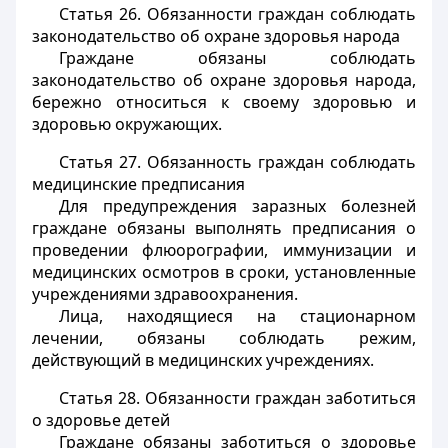
Статья 26.
Обязанности граждан соблюдать
законодательство об охране здоровья народа
Граждане обязаны соблюдать
законодательство об охране здоровья народа,
бережно относиться к своему здоровью и
здоровью окружающих.
Статья 27.
Обязанность граждан соблюдать
медицинские предписания
Для предупреждения заразных болезней
граждане обязаны выполнять предписания о
проведении флюорографии, иммунизации и
медицинских осмотров в сроки, установленные
учреждениями здравоохранения.
Лица, находящиеся на стационарном
лечении, обязаны соблюдать режим,
действующий в медицинских учреждениях.
Статья 28.
Обязанности граждан заботиться
о здоровье детей
Граждане обязаны заботиться о здоровье