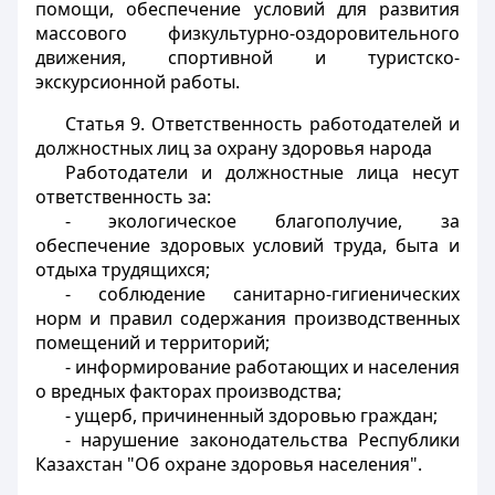
помощи, обеспечение условий для развития
массового физкультурно-оздоровительного
движения, спортивной и туристско-
экскурсионной работы.
Статья 9.
Ответственность работодателей и
должностных лиц за охрану здоровья народа
Работодатели и должностные лица несут
ответственность за:
- экологическое благополучие, за
обеспечение здоровых условий труда, быта и
отдыха трудящихся;
- соблюдение санитарно-гигиенических
норм и правил содержания производственных
помещений и территорий;
- информирование работающих и населения
о вредных факторах производства;
- ущерб, причиненный здоровью граждан;
- нарушение законодательства Республики
Казахстан "Об охране здоровья населения".