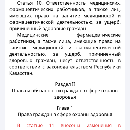
Статья 10.
Ответственность медицинских,
фармацевтических работников, а также лиц,
имеющих право на занятие медицинской и
фармацевтической деятельностью, за ущерб,
причиненный здоровью граждан
Медицинские, фармацевтические
работники, а также лица, имеющие право на
занятие медицинской и фармацевтической
деятельностью, за ущерб, причиненный
здоровью граждан, несут ответственность в
соответствии с законодательством Республики
Казахстан.
Раздел II
Права и обязанности граждан в сфере охраны
здоровья
Глава 1
Права граждан в сфере охраны здоровья
В статью 11 внесены изменения в