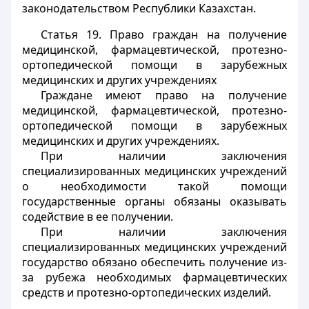
законодательством Республики Казахстан.
Статья 19.
Право граждан на получение
медицинской, фармацевтической, протезно-
ортопедической помощи в зарубежных
медицинских и других учреждениях
Граждане имеют право на получение
медицинской, фармацевтической, протезно-
ортопедической помощи в зарубежных
медицинских и других учреждениях.
При наличии заключения
специализированных медицинских учреждений
о необходимости такой помощи
государственные органы обязаны оказывать
содействие в ее получении.
При наличии заключения
специализированных медицинских учреждений
государство обязано обеспечить получение из-
за рубежа необходимых фармацевтических
средств и протезно-ортопедических изделий.