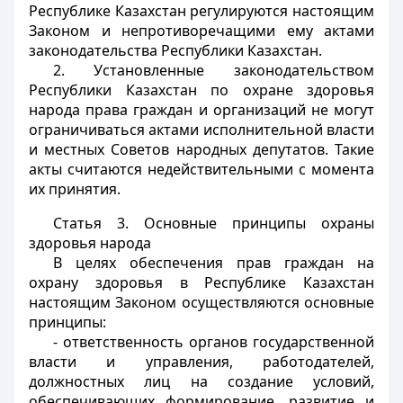
Республике Казахстан регулируются настоящим
Законом и непротиворечащими ему актами
законодательства Республики Казахстан.
2. Установленные законодательством
Республики Казахстан по охране здоровья
народа права граждан и организаций не могут
ограничиваться актами исполнительной власти
и местных Советов народных депутатов. Такие
акты считаются недействительными с момента
их принятия.
Статья 3.
Основные принципы охраны
здоровья народа
В целях обеспечения прав граждан на
охрану здоровья в Республике Казахстан
настоящим Законом осуществляются основные
принципы:
- ответственность органов государственной
власти и управления, работодателей,
должностных лиц на создание условий,
обеспечивающих формирование, развитие и