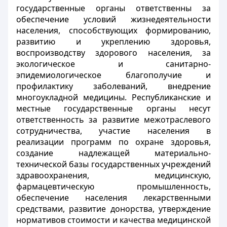
государственные органы ответственны за
обеспечение условий жизнедеятельности
населения, способствующих формированию,
развитию и укреплению здоровья,
воспроизводству здорового населения, за
экологическое и санитарно-
эпидемиологическое благополучие и
профилактику заболеваний, внедрение
многоукладной медицины. Республиканские и
местные государственные органы несут
ответственность за развитие межотраслевого
сотрудничества, участие населения в
реализации программ по охране здоровья,
создание надлежащей материально-
технической базы государственных учреждений
здравоохранения, медицинскую,
фармацевтическую промышленность,
обеспечение населения лекарственными
средствами, развитие донорства, утверждение
нормативов стоимости и качества медицинской