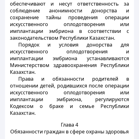
обеспечивают и несут ответственность за
соблюдение анонимности донорства и
сохранение тайны проведения операции
искусственного оплодотворения или
имплантации эмбриона в соответствии с
законодательством Республики Казахстан.
Порядок и условия донорства для
искусственного оплодотворения и
имплантации эмбриона устанавливаются
Министерством здравоохранения Республики
Казахстан.
Права и обязанности родителей в
отношении детей, родившихся после операции
искусственного оплодотворения или
имплантации эмбриона, регулируются
Кодексом о браке и семье Республики
Казахстан.
Глава 4
Обязанности граждан в сфере охраны здоровья