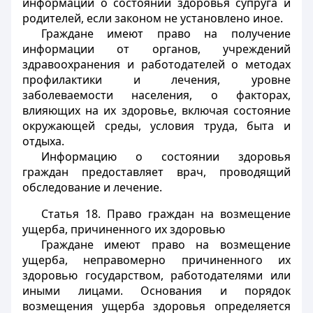
информации о состоянии здоровья супруга и
родителей, если законом не установлено иное.
Граждане имеют право на получение
информации от органов, учреждений
здравоохранения и работодателей о методах
профилактики и лечения, уровне
заболеваемости населения, о факторах,
влияющих на их здоровье, включая состояние
окружающей среды, условия труда, быта и
отдыха.
Информацию о состоянии здоровья
граждан предоставляет врач, проводящий
обследование и лечение.
Статья 18.
Право граждан на возмещение
ущерба, причиненного их здоровью
Граждане имеют право на возмещение
ущерба, неправомерно причиненного их
здоровью государством, работодателями или
иными лицами. Основания и порядок
возмещения ущерба здоровья определяется