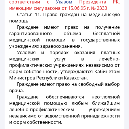
соответствии с
Указом
Президента РК,
имеющим силу закона от 15.06.95 г. № 2333
Статья 11.
Право граждан на медицинскую
помощь
Граждане имеют право на получение
гарантированного объема бесплатной
медицинской помощи в государственных
учреждениях здравоохранения.
Условия и порядок оказания платных
медицинских услуг в лечебно-
профилактических учреждениях, независимо от
форм собственности, утверждаются Кабинетом
Министров Республики Казахстан.
Граждане имеют право на свободный выбор
врача.
Граждане обеспечиваются неотложной
медицинской помощью любым ближайшим
лечебно-профилактическим учреждением
независимо от ведомственной принадлежности
и форм собственности.