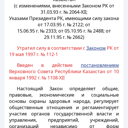
(с изменениями, внесенными Законом РК от
31.03.93 г. № 2064-XII;
Указами Президента РК, имеющими силу закона
от 17.03.95 г. № 2122; от
15.06.95 г. № 2333; от 05.10.95 г. № 2488; от
29.11.95 г. № 2662)
Утратил силу в соответствии с
Законом
РК от
19 мая 1997 г. № 112-1
Введен в действие
постановлением
Верховного Совета Республики Казахстан от 10
января 1992 г. № 1108-XII
Настоящий Закон определяет общие,
правовые, экономические и социальные
основы охраны здоровья народа, регулирует
общественные отношения и регламентирует
участие органов государственной власти и
управления, предприятий, учреждений,
организаций независимо от форм