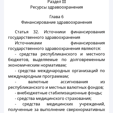
Раздел III
Ресурсы здравоохранения
Глава 6
Финансирование здравоохранения
Статья 32.
Источники финансирования
государственного здравоохранения
Источниками финансирования
государственного здравоохранения являются:
- средства республиканского и местного
бюджетов, выделяемые по долговременным
экономическим нормативам;
- средства международных организаций по
международным программам;
- валютные ассигнования из
республиканского и местных валютных фондов;
- внебюджетные стабилизационные фонды;
- средства медицинского страхования;
- средства медицинских учреждений,
полученные за выполнение сверхнормативных