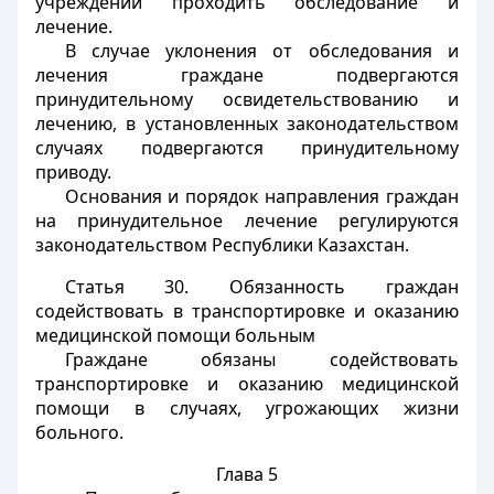
учреждений проходить обследование и
лечение.
В случае уклонения от обследования и
лечения граждане подвергаются
принудительному освидетельствованию и
лечению, в установленных законодательством
случаях подвергаются принудительному
приводу.
Основания и порядок направления граждан
на принудительное лечение регулируются
законодательством Республики Казахстан.
Статья 30.
Обязанность граждан
содействовать в транспортировке и оказанию
медицинской помощи больным
Граждане обязаны содействовать
транспортировке и оказанию медицинской
помощи в случаях, угрожающих жизни
больного.
Глава 5