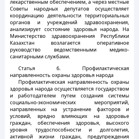
лекарственным обеспечением, а через местные
Советы народных депутатов осуществляет
координацию деятельности территориальных
органов и учреждений здравоохранения,
анализирует состояние здоровья народа. На
Министерство здравоохранения Республики
Казахстан возлагается оперативное
руководство ведомственными медико-
санитарными службами.
Статья 6.
Профилактическая
направленность охраны здоровья народа
Профилактическая направленность охраны
здоровья народа осуществляется государством
и работодателем путем создания системы
социально-экономических мероприятий,
направленных на устранение факторов и
условий, вредно влияющих на здоровье
граждан, обеспечения здоровья, высокого
уровня трудоспособности и долголетия,
активной жизни граждан, предупреждения