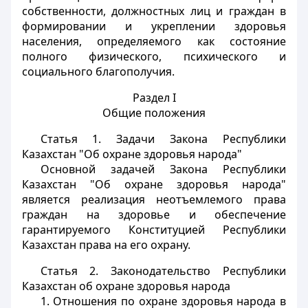
собственности, должностных лиц и граждан в
формировании и укреплении здоровья
населения, определяемого как состояние
полного физического, психического и
социального благополучия.
Раздел I
Общие положения
Статья 1.
Задачи Закона Республики
Казахстан "Об охране здоровья народа"
Основной задачей Закона Республики
Казахстан "Об охране здоровья народа"
является реализация неотъемлемого права
граждан на здоровье и обеспечение
гарантируемого Конституцией Республики
Казахстан права на его охрану.
Статья 2.
Законодательство Республики
Казахстан об охране здоровья народа
1. Отношения по охране здоровья народа в