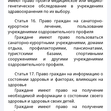
имеют право пройти медицинское или медико-
генетическое обследование в учреждениях
здравоохранения по их выбору.
Статья 16.
Право граждан на санаторно-
курортное лечение, пользование
учреждениями оздоровительного профиля
Граждане имеют право пользоваться
санаторно-курортными учреждениями, домами
отдыха, профилакториями, пансионатами,
туристскими базами, спортивными
сооружениями и другими учреждениями
оздоровительного профиля.
Статья 17.
Право граждан на информацию о
состоянии здоровья и факторах, влияющих на
здоровье
Граждане имеют право на получение
необходимой информации о состоянии своего
здоровья и здоровья своих детей.
Граждане имеют право на получение