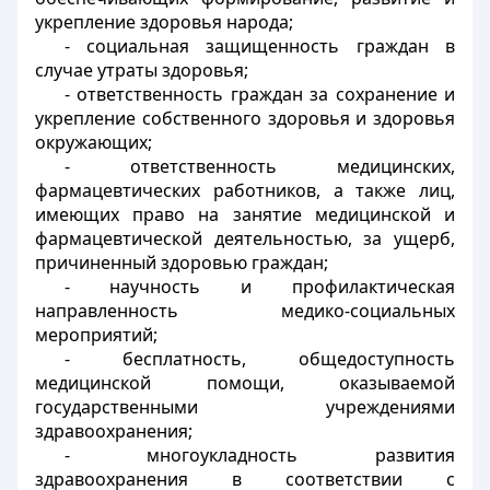
укрепление здоровья народа;
- социальная защищенность граждан в
случае утраты здоровья;
- ответственность граждан за сохранение и
укрепление собственного здоровья и здоровья
окружающих;
- ответственность медицинских,
фармацевтических работников, а также лиц,
имеющих право на занятие медицинской и
фармацевтической деятельностью, за ущерб,
причиненный здоровью граждан;
- научность и профилактическая
направленность медико-социальных
мероприятий;
- бесплатность, общедоступность
медицинской помощи, оказываемой
государственными учреждениями
здравоохранения;
- многоукладность развития
здравоохранения в соответствии с