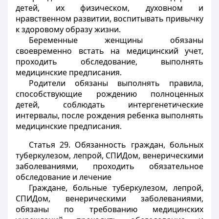
детей, их физическом, духовном и
нравственном развитии, воспитывать привычку
к здоровому образу жизни.
Беременные женщины обязаны
своевременно встать на медицинский учет,
проходить обследование, выполнять
медицинские предписания.
Родители обязаны выполнять правила,
способствующие рождению полноценных
детей, соблюдать интергенетические
интервалы, после рождения ребенка выполнять
медицинские предписания.
Статья 29.
Обязанность граждан, больных
туберкулезом, лепрой, СПИДом, венерическими
заболеваниями, проходить обязательное
обследование и лечение
Граждане, больные туберкулезом, лепрой,
СПИДом, венерическими заболеваниями,
обязаны по требованию медицинских