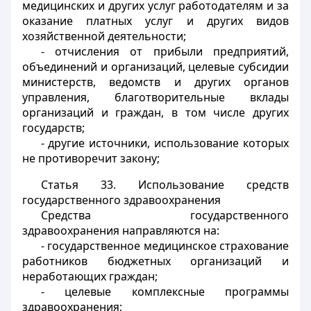
медицинских и других услуг работодателям и за
оказание платных услуг и других видов
хозяйственной деятельности;
- отчисления от прибыли предприятий,
объединений и организаций, целевые субсидии
министерств, ведомств и других органов
управления, благотворительные вклады
организаций и граждан, в том числе других
государств;
- другие источники, использование которых
не противоречит закону;
Статья 33.
Использование средств
государственного здравоохранения
Средства государственного
здравоохранения направляются на:
- государственное медицинское страхование
работников бюджетных организаций и
неработающих граждан;
- целевые комплексные программы
здравоохранения;