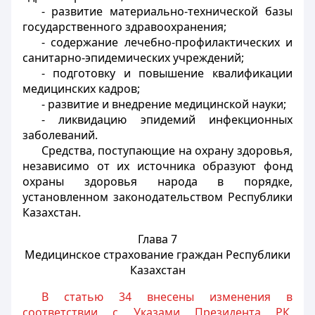
- развитие материально-технической базы
государственного здравоохранения;
- содержание лечебно-профилактических и
санитарно-эпидемических учреждений;
- подготовку и повышение квалификации
медицинских кадров;
- развитие и внедрение медицинской науки;
- ликвидацию эпидемий инфекционных
заболеваний.
Средства, поступающие на охрану здоровья,
независимо от их источника образуют фонд
охраны здоровья народа в порядке,
установленном законодательством Республики
Казахстан.
Глава 7
Медицинское страхование граждан Республики
Казахстан
В статью 34 внесены изменения в
соответствии с Указами Президента РК,