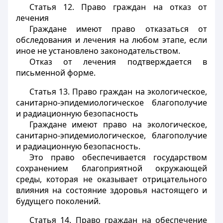
Статья 12.
Право граждан на отказ от
лечения
Граждане имеют право отказаться от
обследования и лечения на любом этапе, если
иное не установлено законодательством.
Отказ от лечения подтверждается в
письменной форме.
Статья 13.
Право граждан на экологическое,
санитарно-эпидемиологическое благополучие
и радиационную безопасность
Граждане имеют право на экологическое,
санитарно-эпидемиологическое, благополучие
и радиационную безопасность.
Это право обеспечивается государством
сохранением благоприятной окружающей
среды, которая не оказывает отрицательного
влияния на состояние здоровья настоящего и
будущего поколений.
Статья 14.
Право граждан на обеспечение