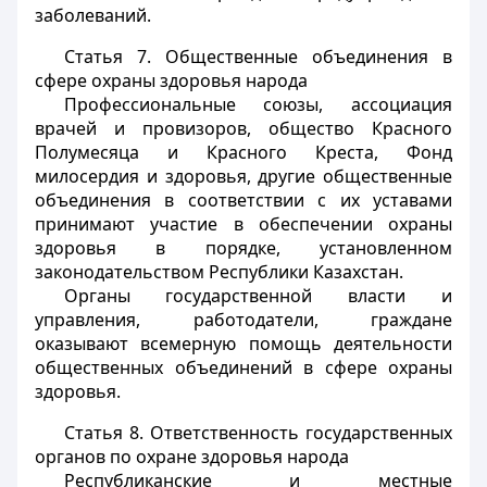
заболеваний.
Статья 7.
Общественные объединения в
сфере охраны здоровья народа
Профессиональные союзы, ассоциация
врачей и провизоров, общество Красного
Полумесяца и Красного Креста, Фонд
милосердия и здоровья, другие общественные
объединения в соответствии с их уставами
принимают участие в обеспечении охраны
здоровья в порядке, установленном
законодательством Республики Казахстан.
Органы государственной власти и
управления, работодатели, граждане
оказывают всемерную помощь деятельности
общественных объединений в сфере охраны
здоровья.
Статья 8.
Ответственность государственных
органов по охране здоровья народа
Республиканские и местные