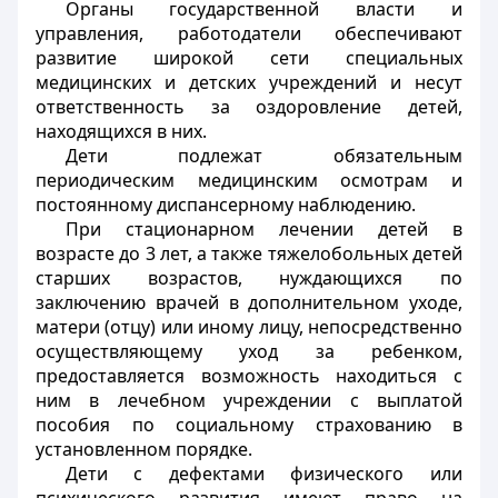
Органы государственной власти и
управления, работодатели обеспечивают
развитие широкой сети специальных
медицинских и детских учреждений и несут
ответственность за оздоровление детей,
находящихся в них.
Дети подлежат обязательным
периодическим медицинским осмотрам и
постоянному диспансерному наблюдению.
При стационарном лечении детей в
возрасте до 3 лет, а также тяжелобольных детей
старших возрастов, нуждающихся по
заключению врачей в дополнительном уходе,
матери (отцу) или иному лицу, непосредственно
осуществляющему уход за ребенком,
предоставляется возможность находиться с
ним в лечебном учреждении с выплатой
пособия по социальному страхованию в
установленном порядке.
Дети с дефектами физического или