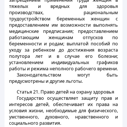
запрещением применения труда женщин в
тяжелых и вредных для здоровья
производствах, рациональным
трудоустройством беременных женщин с
предоставлением им возможности выполнять
медицинские предписания; предоставлением
работающим женщинам отпусков по
беременности и родам; выплатой пособий по
уходу за ребенком до достижения возраста
полутора лет и в случае его болезни;
установлением индивидуальных графиков
работы и режима неполного рабочего времени.
Законодательством могут быть
предусмотрены и другие льготы.
Статья 21.
Право детей на охрану здоровья
Государство осуществляет защиту прав и
интересов детей, обеспечивает их права на
условия жизни, необходимые для физического,
умственного, духовного, нравственного и
социального развития.