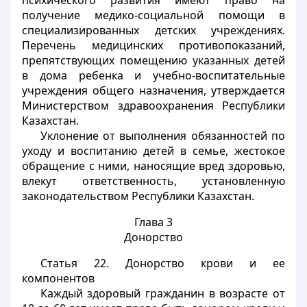
психического развития имеют право на
получение медико-социальной помощи в
специализированных детских учреждениях.
Перечень медицинских противопоказаний,
препятствующих помещению указанных детей
в дома ребенка и учебно-воспитательные
учреждения общего назначения, утверждается
Министерством здравоохранения Республики
Казахстан.
Уклонение от выполнения обязанностей по
уходу и воспитанию детей в семье, жестокое
обращение с ними, наносящие вред здоровью,
влекут ответственность, установленную
законодательством Республики Казахстан.
Глава 3
Донорство
Статья 22.
Донорство крови и ее
компонентов
Каждый здоровый гражданин в возрасте от