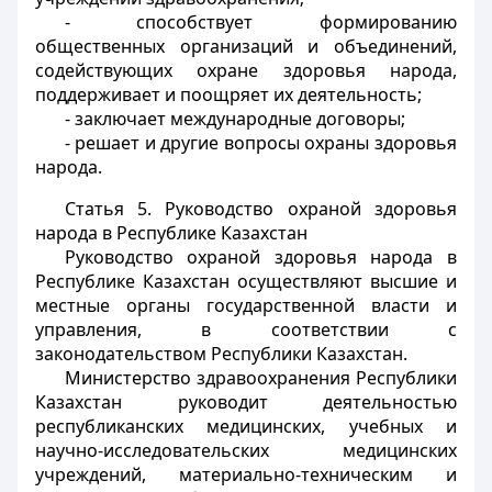
- способствует формированию
общественных организаций и объединений,
содействующих охране здоровья народа,
поддерживает и поощряет их деятельность;
- заключает международные договоры;
- решает и другие вопросы охраны здоровья
народа.
Статья 5.
Руководство охраной здоровья
народа в Республике Казахстан
Руководство охраной здоровья народа в
Республике Казахстан осуществляют высшие и
местные органы государственной власти и
управления, в соответствии с
законодательством Республики Казахстан.
Министерство здравоохранения Республики
Казахстан руководит деятельностью
республиканских медицинских, учебных и
научно-исследовательских медицинских
учреждений, материально-техническим и