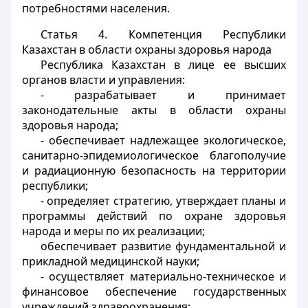
потребностями населения.
Статья 4.
Компетенция Республики
Казахстан в области охраны здоровья народа
Республика Казахстан в лице ее высших
органов власти и управления:
- разрабатывает и принимает
законодательные акты в области охраны
здоровья народа;
- обеспечивает надлежащее экологическое,
санитарно-эпидемиологическое благополучие
и радиационную безопасность на территории
республики;
- определяет стратегию, утверждает планы и
программы действий по охране здоровья
народа и меры по их реализации;
обеспечивает развитие фундаментальной и
прикладной медицинской науки;
- осуществляет материально-техническое и
финансовое обеспечение государственных
учреждений здравоохранения;