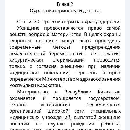
Глава 2
Охрана материнства и детства
Статья 20.
Право матери на охрану здоровья
Женщине предоставляется право самой
решать вопрос о материнстве. В целях охраны
здоровья женщине могут быть проведены
современные методы предупреждения
нежелательной беременности с ее согласия;
хирургическая стерилизация проводится
только с согласия женщины при наличии
медицинских показаний, перечень которых
определяется Министерством здравоохранения
Республики Казахстан.
Материнство в Республике Казахстан
охраняется и поощряется государством.
Охрана материнства обеспечивается
организацией широкой сети специальных
медицинских учреждений; выплатой женщине
пособий по случаю рождения ребенка;