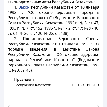
законодательные акты Республики Казахстан:
1.
Закон
Республики Казахстан от 10 января
1992 г. "Об охране здоровья народа в
Республике Казахстан" (Ведомости Верховного
Совета Республики Казахстан, 1992 г., № 3, ст. 47;
1993 г., № 7, ст. 152; 1995 г., № 1 - 2; ст. 17; № 9 - 10,
ст. 64; № 20, ст. 120; № 22, ст. 138).
2. Постановление Верховного Совета
Республики Казахстан от 10 января 1992 г. "О
порядке введения в действие Закона
Республики Казахстан "Об охране здоровья
народа в Республике Казахстан" (Ведомости
Верховного Совета Республики Казахстан, 1992
г., № 3, ст. 48).
Президент
Республики Казахстан
Н. НАЗАРБАЕВ