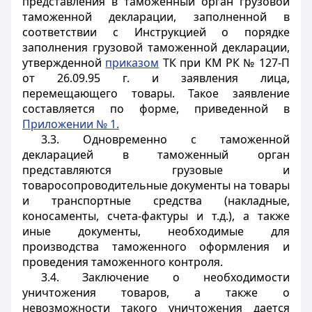
представления в таможенный орган грузовой
таможенной декларации, заполненной в
соответствии с Инструкцией о порядке
заполнения грузовой таможенной декларации,
утвержденной
приказом
ТК при КМ РК № 127-П
от 26.09.95 г. и заявления лица,
перемещающего товары. Такое заявление
составляется по форме, приведенной в
Приложении № 1.
3.3. Одновременно с таможенной
декларацией в таможенный орган
представляются грузовые и
товаросопроводительные документы на товары
и транспортные средства (накладные,
коносаменты, счета-фактуры и т.д.), а также
иные документы, необходимые для
производства таможенного оформления и
проведения таможенного контроля.
3.4. Заключение о необходимости
уничтожения товаров, а также о
невозможности такого уничтожения дается