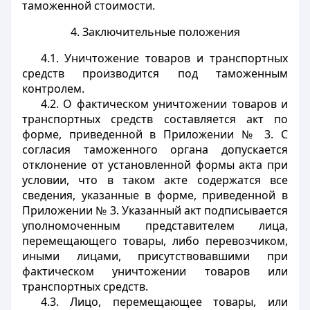
таможенной стоимости.
4. Заключительные положения
4.1. Уничтожение товаров и транспортных
средств производится под таможенным
контролем.
4.2. О фактическом уничтожении товаров и
транспортных средств составляется акт по
форме, приведенной в Приложении № 3. С
согласия таможенного органа допускается
отклонение от установленной формы акта при
условии, что в таком акте содержатся все
сведения, указанные в форме, приведенной в
Приложении № 3. Указанный акт подписывается
уполномоченным представителем лица,
перемещающего товары, либо перевозчиком,
иными лицами, присутствовавшими при
фактическом уничтожении товаров или
транспортных средств.
4.3. Лицо, перемещающее товары, или