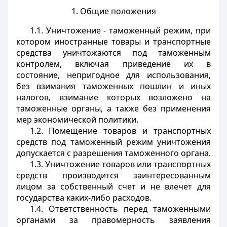
1. Общие положения
1.1. Уничтожение - таможенный режим, при
котором иностранные товары и транспортные
средства уничтожаются под таможенным
контролем, включая приведение их в
состояние, непригодное для использования,
без взимания таможенных пошлин и иных
налогов, взимание которых возложено на
таможенные органы, а также без применения
мер экономической политики.
1.2. Помещение товаров и транспортных
средств под таможенный режим уничтожения
допускается с разрешения таможенного органа.
1.3. Уничтожение товаров или транспортных
средств производится заинтересованным
лицом за собственный счет и не влечет для
государства каких-либо расходов.
1.4. Ответственность перед таможенными
органами за правомерность заявления