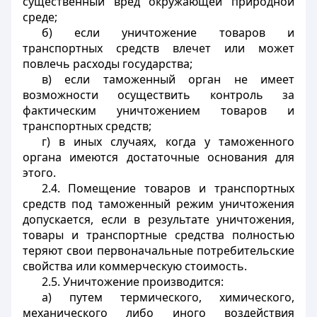
существенный вред окружающей природной
среде;
б) если уничтожение товаров и
транспортных средств влечет или может
повлечь расходы государства;
в) если таможенный орган не имеет
возможности осуществить контроль за
фактическим уничтожением товаров и
транспортных средств;
г) в иных случаях, когда у таможенного
органа имеются достаточные основания для
этого.
2.4. Помещение товаров и транспортных
средств под таможенный режим уничтожения
допускается, если в результате уничтожения,
товары и транспортные средства полностью
теряют свои первоначальные потребительские
свойства или коммерческую стоимость.
2.5. Уничтожение производится:
а) путем термического, химического,
механического либо иного воздействия