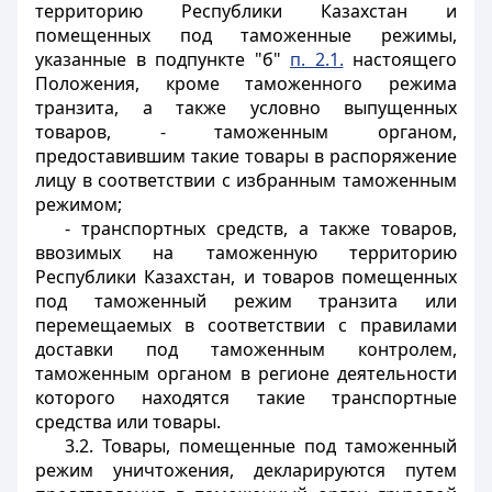
территорию Республики Казахстан и
помещенных под таможенные режимы,
указанные в подпункте "б"
п. 2.1.
настоящего
Положения, кроме таможенного режима
транзита, а также условно выпущенных
товаров, - таможенным органом,
предоставившим такие товары в распоряжение
лицу в соответствии с избранным таможенным
режимом;
- транспортных средств, а также товаров,
ввозимых на таможенную территорию
Республики Казахстан, и товаров помещенных
под таможенный режим транзита или
перемещаемых в соответствии с правилами
доставки под таможенным контролем,
таможенным органом в регионе деятельности
которого находятся такие транспортные
средства или товары.
3.2. Товары, помещенные под таможенный
режим уничтожения, декларируются путем