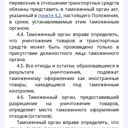
перевозчик в отношении транспортных средств
обязаны представить в таможенный орган акт,
указанный в
пункте 4.2.
настоящего Положения,
в сроки, устанавливаемые этим таможенным
органом.
4.4. Таможенный орган вправе определить,
что уничтожение товаров и транспортных
средств может быть произведено только в
присутствии должностного лица таможенного
органа.
4.5. Все отходы и остатки, образовавшиеся в
результате уничтожения, подлежат
таможенному оформлению как иностранные
товары, находящиеся под таможенным
контролем.
4.6. Таможенный орган, предоставивший
разрешение на уничтожение товаров,
определяет место таможенного оформления
отходов (остатков).
Таможенный орган вправе определить, что