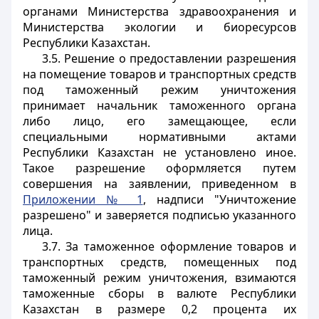
органами Министерства здравоохранения и
Министерства экологии и биоресурсов
Республики Казахстан.
3.5. Решение о предоставлении разрешения
на помещение товаров и транспортных средств
под таможенный режим уничтожения
принимает начальник таможенного органа
либо лицо, его замещающее, если
специальными нормативными актами
Республики Казахстан не установлено иное.
Такое разрешение оформляется путем
совершения на заявлении, приведенном в
Приложении № 1
, надписи "Уничтожение
разрешено" и заверяется подписью указанного
лица.
3.7. За таможенное оформление товаров и
транспортных средств, помещенных под
таможенный режим уничтожения, взимаются
таможенные сборы в валюте Республики
Казахстан в размере 0,2 процента их