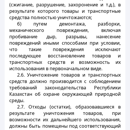
(сжигание, разрушение, захоронение и т.д.), в
результате которого товары и транспортные
средства полностью уничтожаются;
б) путем демонтажа, разборки,
механического повреждения, включая
пробивание дыр, разрывы, нанесение
повреждений иными способами при условии,
что такие повреждения исключают
последующее восстановление товаров и
транспортных средств и возможность их
использования в первоначальном виде.
2.6. Уничтожение товаров и транспортных
средств должно производится с соблюдением
требований законодательства Республики
Казахстан об охране окружающей природной
среды.
2.7. Отходы (остатки), образовавшиеся в
результате уничтожения товаров, при
возможности их дальнейшего использования,
должны быть помещены под соответствующий