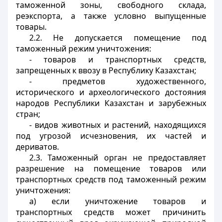
таможенной зоны, свободного склада,
реэкспорта, а также условно выпущенные
товары.
2.2. Не допускается помещение под
таможенный режим уничтожения:
- товаров и транспортных средств,
запрещенных к ввозу в Республику Казахстан;
- предметов художественного,
исторического и археологического достояния
народов Республики Казахстан и зарубежных
стран;
- видов животных и растений, находящихся
под угрозой исчезновения, их частей и
дериватов.
2.3. Таможенный орган не предоставляет
разрешение на помещение товаров или
транспортных средств под таможенный режим
уничтожения:
а) если уничтожение товаров и
транспортных средств может причинить