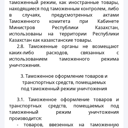
таможенный режим, как иностранные товары,
находящиеся под таможенным контролем, либо
в случаях, предусмотренных актами
Таможенного комитета при Кабинете
Министров Республики Казахстан,
использованы на территории Республики
Казахстан как казахстанские товары.
2.8. Таможенные органы не возмещают
каких-либо расходов, связанных с
использованием таможенного режима
уничтожения.
3. Таможенное оформление товаров и
транспортных средств, помещаемых
под таможенный режим уничтожения
3.1. Таможенное оформление товаров и
транспортных средств, помещаемых под
таможенный режим уничтожения
производится:
- товаров, ввезенных на таможенную