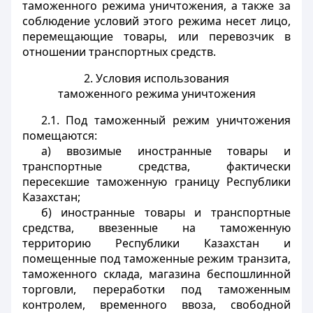
таможенного режима уничтожения, а также за
соблюдение условий этого режима несет лицо,
перемещающие товары, или перевозчик в
отношении транспортных средств.
2. Условия использования
таможенного режима уничтожения
2.1. Под таможенный режим уничтожения
помещаются:
а) ввозимые иностранные товары и
транспортные средства, фактически
пересекшие таможенную границу Республики
Казахстан;
б) иностранные товары и транспортные
средства, ввезенные на таможенную
территорию Республики Казахстан и
помещенные под таможенные режим транзита,
таможенного склада, магазина беспошлинной
торговли, переработки под таможенным
контролем, временного ввоза, свободной