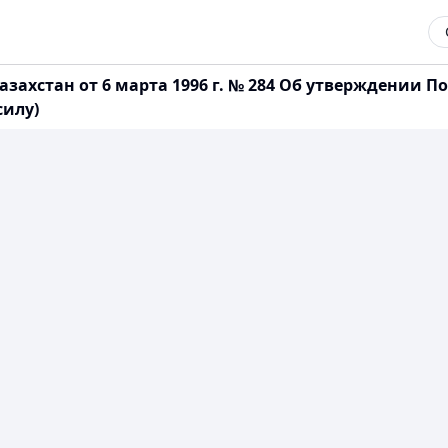
азахстан от 6 марта 1996 г. № 284 Об утверждении
силу)