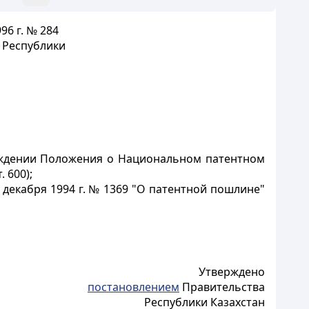
96 г. № 284
 Республики
ерждении Положения о Национальном патентном
 600);
декабря 1994 г. № 1369 "О патентной пошлине"
Утверждено
постановлением
Правительства
Республики Казахстан