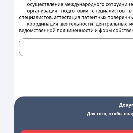
осуществление международного сотрудниче
организация подготовки специалистов 
специалистов, аттестация патентных поверенны
координация деятельности центральных и
ведомственной подчиненности и форм собствен
Доку
Для того, чтобы пол