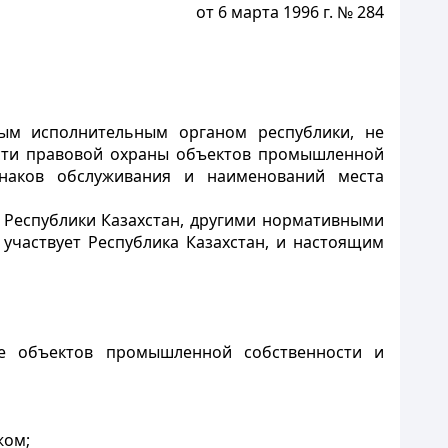
от 6 марта 1996 г. № 284
ьным исполнительным органом республики, не
асти правовой охраны объектов промышленной
знаков обслуживания и наименований места
 Республики Казахстан, другими нормативными
участвует Республика Казахстан, и настоящим
не объектов промышленной собственности и
жом;