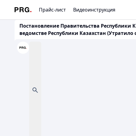
Прайс-лист
Видеоинструкция
Постановление Правительства Республики К
ведомстве Республики Казахстан (Утратило 