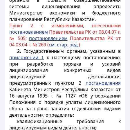
органом в области совершенствования
системы лицензирования определить
Министерство экономики и бюджетного
планирования Республики Казахстан.
Пункт 2 с изменениями, внесенными
постановлением
Правительства РК от 08.04.97 г.
№ 505;
постановлением
Правительства РК от
04.03.04 г. № 269 (
см. стар. ред.
)
2. Государственным органам, указанным в
приложении 1
к настоящему постановлению,
при разработке порядка и условий
лицензирования конкретных видов
лицензируемой деятельности,
предусмотренных пунктом 2
постановления
Кабинета Министров Республики Казахстан от
16 августа 1995 г. № 1127 «Об утверждении
Положения о порядке уплаты лицензионного
сбора за право занятия отдельными видами
деятельности», определить:
квалификационные требования к
лицензируемым видам деятельности;