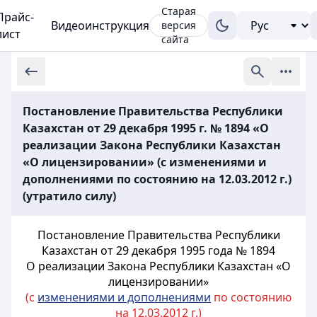
Старая
Прайс-
Видеоинструкция
версия
лист
сайта
Постановление Правительства Республики
Казахстан от 29 декабря 1995 г. № 1894 «О
реализации Закона Республики Казахстан
«О лицензировании» (с изменениями и
дополнениями по состоянию на 12.03.2012 г.)
(утратило силу)
Постановление Правительства Республики
Казахстан от 29 декабря 1995 года № 1894
О реализации Закона Республики Казахстан «О
лицензировании»
(с
изменениями и дополнениями
по состоянию
на 12.03.2012 г.)