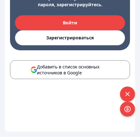
пароля, зарегистрируйтесь.
Войти
Зарегистрироваться
Добавить в список основных
источников в Google