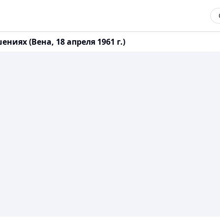
иях (Вена, 18 апреля 1961 г.)