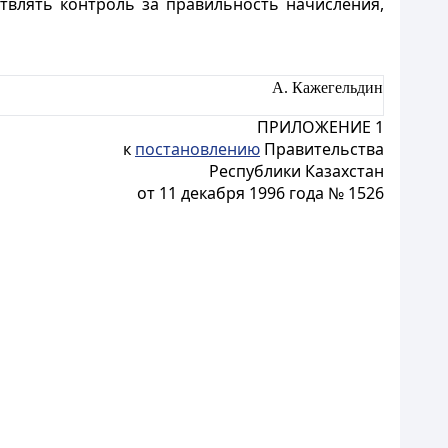
твлять контроль за правильность начисления,
А. Кажегельдин
ПРИЛОЖЕНИЕ 1
к
постановлению
Правительства
Республики Казахстан
от 11 декабря 1996 года № 1526