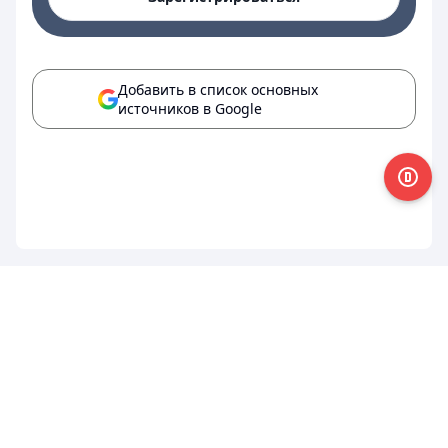
Добавить в список основных
источников в Google