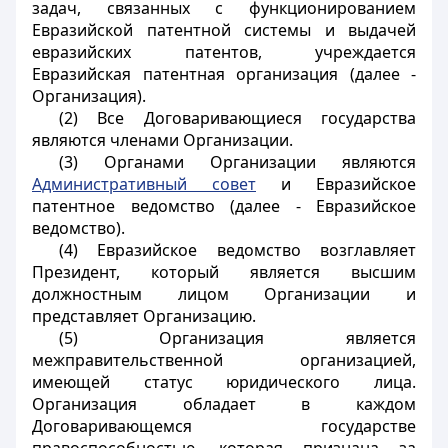
задач, связанных с функционированием
Евразийской патентной системы и выдачей
евразийских патентов, учреждается
Евразийская патентная организация (далее -
Организация).
(2) Все Договаривающиеся государства
являются членами Организации.
(3) Органами Организации являются
Административный совет
и Евразийское
патентное ведомство (далее - Евразийское
ведомство).
(4) Евразийское ведомство возглавляет
Президент, который является высшим
должностным лицом Организации и
представляет Организацию.
(5) Организация является
межправительственной организацией,
имеющей статус юридического лица.
Организация обладает в каждом
Договаривающемся государстве