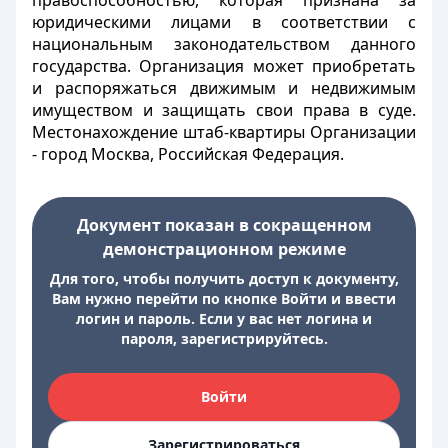
правоспособностью, которая признана за
юридическими лицами в соответствии с
национальным законодательством данного
государства. Организация может приобретать
и распоряжаться движимым и недвижимым
имуществом и защищать свои права в суде.
Местонахождение штаб-квартиры Организации
- город Москва, Российская Федерация.
Документ показан в сокращенном
демонстрационном режиме
Для того, чтобы получить доступ к документу,
Вам нужно перейти по кнопке Войти и ввести
логин и пароль. Если у вас нет логина и
пароля, зарегистрируйтесь.
Войти
Зарегистрироваться