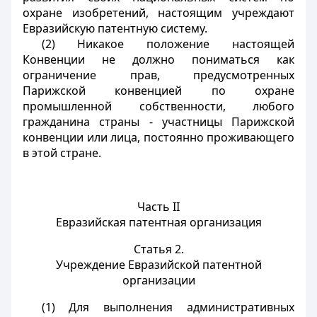
охране изобретений, настоящим учреждают
Евразийскую патентную систему.
(2) Никакое положение настоящей
Конвенции не должно пониматься как
ограничение прав, предусмотренных
Парижской конвенцией по охране
промышленной собственности, любого
гражданина страны - участницы Парижской
конвенции или лица, постоянно проживающего
в этой стране.
Часть II
Евразийская патентная организация
Статья 2.
Учреждение Евразийской патентной
организации
(1) Для выполнения административных