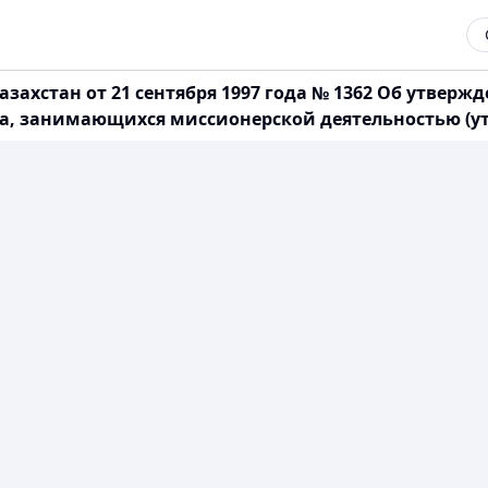
захстан от 21 сентября 1997 года № 1362 Об утвер
а, занимающихся миссионерской деятельностью (ут