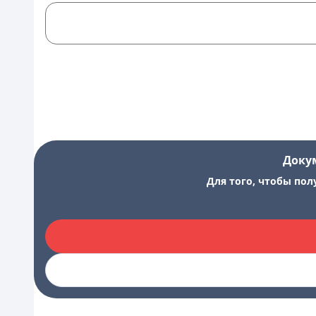
Доку
Для того, чтобы пол