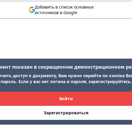
Добавить в список основных
источников в Google
мент показан в сокращенном демонстрационном р
учить доступ к документу, Вам нужно перейти по кнопке Во
пароль. Если у вас нет логина и пароля, зарегистрируйтесь.
Войти
Зарегистрироваться