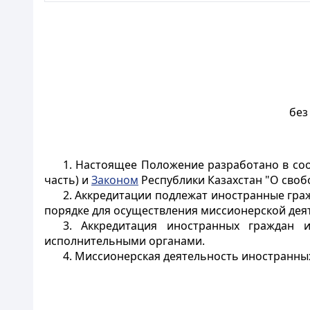
без
1. Настоящее Положение разработано в со
часть) и
Законом
Республики Казахстан "О своб
2. Аккредитации подлежат иностранные гра
порядке для осуществления миссионерской дея
3. Аккредитация иностранных граждан 
исполнительными органами.
4. Миссионерская деятельность иностранных