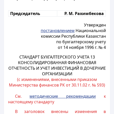
Председатель
Р. М. Рахимбекова
Утвержден
постановлением
Национальной
комиссии Республики Казахстан
по бухгалтерскому учету
от 14 ноября 1996 г. № 4
СТАНДАРТ БУХГАЛТЕРСКОГО УЧЕТА 13
КОНСОЛИДИРОВАННАЯ ФИНАНСОВАЯ
ОТЧЕТНОСТЬ И УЧЕТ ИНВЕСТИЦИЙ В ДОЧЕРНИЕ
ОРГАНИЗАЦИИ
(с изменениями, внесенными приказом
Министерства финансов РК от 30.11.02 г. № 593)
См.
методические рекомендации
к
настоящему стандарту
В заголовок внесены изменения в