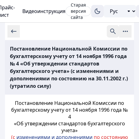
Старая
Прайс-
Видеоинструкция
версия
лист
сайта
Постановление Национальной Комиссии по
бухгалтерскому учету от 14 ноября 1996 года
№ 4 «Об утверждении стандартов
бухгалтерского учета» (с изменениями и
дополнениями по состоянию на 30.11.2002 г.)
(утратило силу)
Постановление Национальной Комиссии по
бухгалтерскому учету от 14 ноября
1996 года №
4
«Об утверждении стандартов бухгалтерского
учета»
(с
изменениями и дополнениями
по состоянию