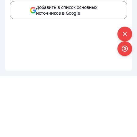
Добавить в список основных
источников в Google