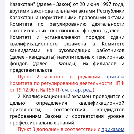
Казахстан" (далее - Закон) от 20 июня 1997 года,
другими законодательными актами Республики
Казахстан и нормативными правовыми актами
Комитета по регулированию деятельности
накопительных пенсионных фондов (далее -
Комитет) и устанавливают порядок сдачи
квалификационного экзамена в Комитете
кандидатами на руководящих работников
(далее - кандидаты) накопительных пенсионных
фондов (далее - Фонды), их филиалов и
представительств.
Пункт 2 изложен в редакции
приказа
Комитета по регулированию деятельности НПФ
от 19.12.00 г. № 156-П (
см. стар. ред.
)
2. Квалификационный экзамен проводится с
целью определения квалификационной
пригодности, соответствия кандидатов
требованиям Закона и соответствия уровня
профессиональных знаний.
Пункт 3 дополнен в соответствии с
приказом