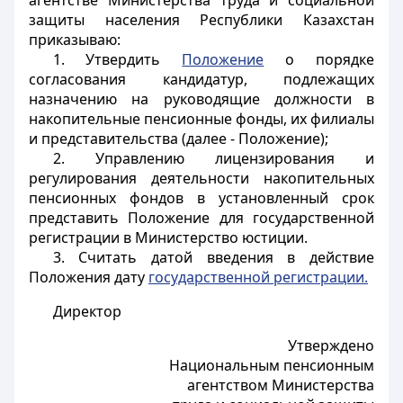
агентстве Министерства труда и социальной
защиты населения Республики Казахстан
приказываю:
1. Утвердить
Положение
о порядке
согласования кандидатур, подлежащих
назначению на руководящие должности в
накопительные пенсионные фонды, их филиалы
и представительства (далее - Положение);
2. Управлению лицензирования и
регулирования деятельности накопительных
пенсионных фондов в установленный срок
представить Положение для государственной
регистрации в Министерство юстиции.
3. Считать датой введения в действие
Положения дату
государственной регистрации.
Директор
Утверждено
Национальным пенсионным
агентством Министерства