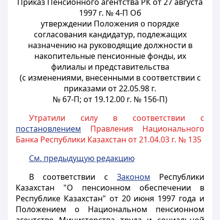
Приказ Пенсионного агентства РК от 27 августа
1997 г. № 4-П Об
утверждении Положения о порядке
согласования кандидатур, подлежащих
назначению на руководящие должности в
накопительные пенсионные фонды, их
филиалы и представительства
(с изменениями, внесенными в соответствии с
приказами от 22.05.98 г.
№ 67-П; от 19.12.00 г. № 156-П)
Утратили силу в соответствии с
постановлением
Правления Национального
Банка Республики Казахстан от 21.04.03 г. № 135
См. предыдущую редакцию
В соответствии с
Законом
Республики
Казахстан "О пенсионном обеспечении в
Республике Казахстан" от 20 июня 1997 года и
Положением о Национальном пенсионном