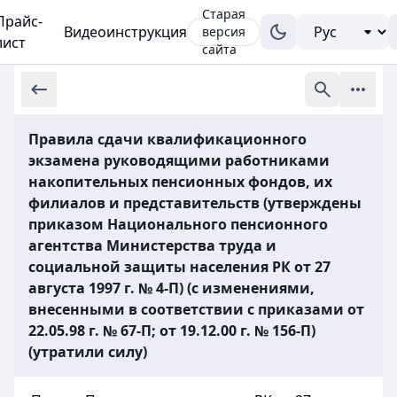
Старая
Прайс-
Видеоинструкция
версия
лист
сайта
Правила сдачи квалификационного
экзамена руководящими работниками
накопительных пенсионных фондов, их
филиалов и представительств (утверждены
приказом Национального пенсионного
агентства Министерства труда и
социальной защиты населения РК от 27
августа 1997 г. № 4-П) (с изменениями,
внесенными в соответствии с приказами от
22.05.98 г. № 67-П; от 19.12.00 г. № 156-П)
(утратили силу)