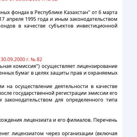
ных фондах в Республике Казахстан" от 6 марта
17 апреля 1995 года и иным законодательством
фондов в качестве субъектов инвестиционной
0.09.2000 г. № 82
ьная комиссия") осуществляет лицензирование
енных бумаг в целях защиты прав и охраняемых
и на осуществление деятельности в качестве
после государственной регистрации эмиссии его
 законодательством для определенного типа
хождения лицензиата и его филиалов. Перечень
енег лицензиатом через организации (включая