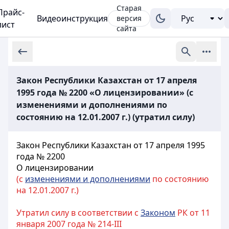
Старая
Прайс-
Видеоинструкция
версия
лист
сайта
Закон Республики Казахстан от 17 апреля
1995 года № 2200 «О лицензировании» (с
изменениями и дополнениями по
состоянию на 12.01.2007 г.) (утратил силу)
Закон Республики Казахстан от 17 апреля 1995
года № 2200
О лицензировании
(с
изменениями и дополнениями
по состоянию
на 12.01.2007 г.)
Утратил силу в соответствии с
Законом
РК от 11
января 2007 года № 214-III