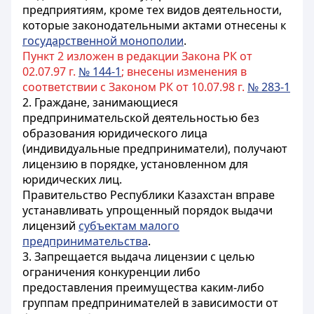
предприятиям, кроме тех видов деятельности,
которые законодательными актами отнесены к
государственной монополии
.
Пункт 2 изложен в редакции Закона РК от
02.07.97 г.
№ 144-1
; внесены изменения в
соответствии с Законом РК от 10.07.98 г.
№ 283-1
2. Граждане, занимающиеся
предпринимательской деятельностью без
образования юридического лица
(индивидуальные предприниматели), получают
лицензию в порядке, установленном для
юридических лиц.
Правительство Республики Казахстан вправе
устанавливать упрощенный порядок выдачи
лицензий
субъектам малого
предпринимательства
.
3. Запрещается выдача лицензии с целью
ограничения конкуренции либо
предоставления преимущества каким-либо
группам предпринимателей в зависимости от