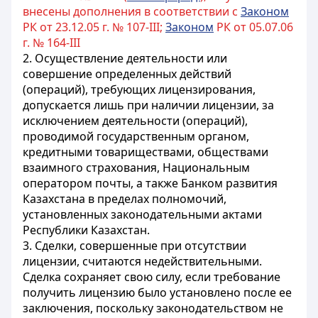
внесены дополнения в соответствии с
Законом
РК от 23.12.05 г. № 107-III;
Законом
РК от 05.07.06
г. № 164-III
2.
Осуществление деятельности или
совершение определенных действий
(операций), требующих лицензирования,
допускается лишь при наличии лицензии, за
исключением деятельности (операций),
проводимой государственным органом,
кредитными товариществами, обществами
взаимного страхования, Национальным
оператором почты, а также Банком развития
Казахстана в пределах полномочий,
установленных законодательными актами
Республики Казахстан.
3. Сделки, совершенные при отсутствии
лицензии, считаются недействительными.
Сделка сохраняет свою силу, если требование
получить лицензию было установлено после ее
заключения, поскольку законодательством не