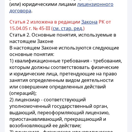
(или) юридическими лицами
лицензионного
договора
.
Статья 2 изложена в редакции
Закона
РК от
15.04.05 г. № 45-III (
см. стар. ред.
)
Статья 2.
Основные понятия, используемые в
настоящем Законе
В настоящем Законе используются следующие
основные понятия:
1) квалификационные требования - требования,
которым должны соответствовать физические
и юридические лица, претендующие на право
занятия определенным видом деятельности
или совершение определенных действий
(операций);
2) лицензиар - соответствующий
уполномоченный государственный орган,
выдающий, переоформляющий лицензию,
приостанавливающий, прекращающий и
возобновляющий ее действие;