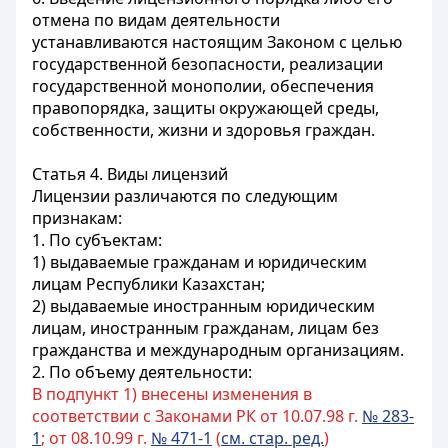
отмена по видам деятельности
устанавливаются настоящим Законом с целью
государственной безопасности, реализации
государственной монополии, обеспечения
правопорядка, защиты окружающей среды,
собственности, жизни и здоровья граждан.
Статья 4.
Виды лицензий
Лицензии различаются по следующим
признакам:
1. По субъектам:
1) выдаваемые гражданам и юридическим
лицам Республики Казахстан;
2) выдаваемые иностранным юридическим
лицам, иностранным гражданам, лицам без
гражданства и международным организациям.
2. По объему деятельности:
В подпункт 1) внесены изменения в
соответствии с Законами РК от 10.07.98 г.
№ 283-
1
; от 08.10.99 г.
№ 471-1
(
см. стар. ред.
)