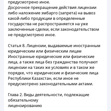
предусмотрено иное.
Досрочное прекращение действия лицензии
либо наложение эмбарго (запрета) на вывоз
какой-либо продукции в определенные
государства не распространяется на уже
заключенные сделки, если законодательством
не предусмотрено иное.
Статья 8
. Лицензии, выдаваемые иностранным
юридическим или физическим лицам
Иностранные
юридические или физические
лица, а также лица без гражданства получают
лицензии на таких же условиях и в таком же
порядке, что юридические и физические лица
Республики Казахстан, если иное не
предусмотрено законодательными актами.
Глава 2. Виды деятельности, подлежащие
обязательному
лицензированию