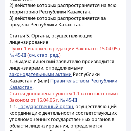
2) действие которых распространяется на всю
территорию Республики Казахстан;
3) действие которых распространяется за
пределы Республики Казахстан.
Статья 5.
Органы, осуществляющие
лицензирование
Пункт 1 изложен в редакции Закона от 15.04.05 г.
№ 45-III
(
см. стар. ред.
)
1. Выдача лицензий заявителю производится
лицензиарами, определяемыми
законодательными актами
Республики
Казахстан и (или)
Правительством Республики
Казахстан
.
Статья дополнена пунктом 1-1 в соответствии с
Законом от 15.04.05 г.
№ 45-III
1-1.
Государственный орган
, осуществляющий
координацию деятельности соответствующих
уполномоченных государственных органов в
области лицензирования, определяется