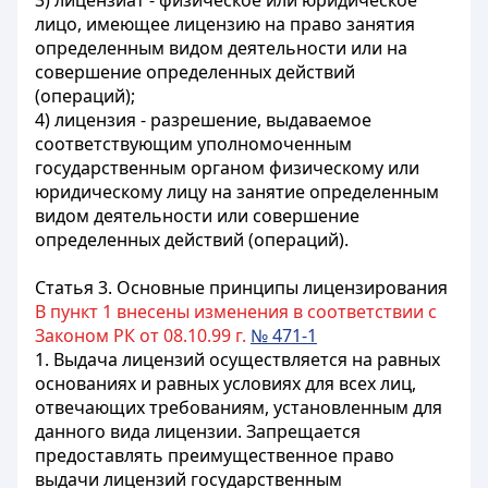
3) лицензиат - физическое или юридическое
лицо, имеющее лицензию на право занятия
определенным видом деятельности или на
совершение определенных действий
(операций);
4) лицензия - разрешение, выдаваемое
соответствующим уполномоченным
государственным органом физическому или
юридическому лицу на занятие определенным
видом деятельности или совершение
определенных действий (операций).
Статья 3.
Основные принципы лицензирования
В пункт 1 внесены изменения в соответствии с
Законом РК от 08.10.99 г.
№ 471-1
1. Выдача лицензий осуществляется на равных
основаниях и равных условиях для всех лиц,
отвечающих требованиям, установленным для
данного вида лицензии. Запрещается
предоставлять преимущественное право
выдачи лицензий государственным