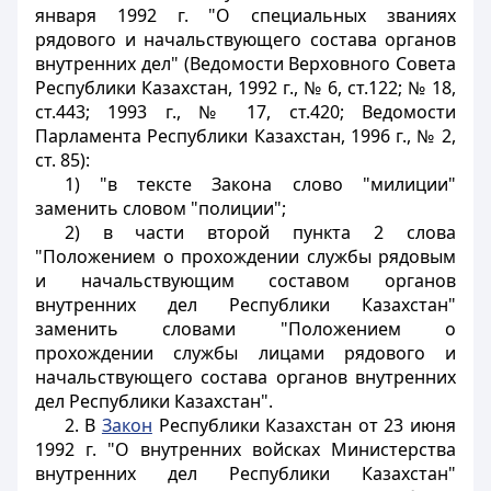
января 1992 г. "О специальных званиях
рядового и начальствующего состава органов
внутренних дел" (Ведомости Верховного Совета
Республики Казахстан, 1992 г., № 6, ст.122; № 18,
ст.443; 1993 г., № 17, ст.420; Ведомости
Парламента Республики Казахстан, 1996 г., № 2,
ст. 85):
1) "в тексте Закона слово "милиции"
заменить словом "полиции";
2) в части второй пункта 2 слова
"Положением о прохождении службы рядовым
и начальствующим составом органов
внутренних дел Республики Казахстан"
заменить словами "Положением о
прохождении службы лицами рядового и
начальствующего состава органов внутренних
дел Республики Казахстан".
2. В
Закон
Республики Казахстан от 23 июня
1992 г. "О внутренних войсках Министерства
внутренних дел Республики Казахстан"