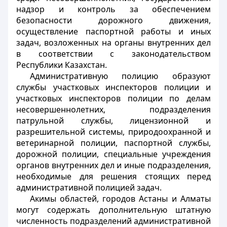
надзор и контроль за обеспечением
безопасности дорожного движения,
осуществление паспортной работы и иных
задач, возложенных на органы внутренних дел
в соответствии с законодательством
Республики Казахстан.
Административную полицию образуют
службы участковых инспекторов полиции и
участковых инспекторов полиции по делам
несовершеннолетних, подразделения
патрульной службы, лицензионной и
разрешительной системы, природоохранной и
ветеринарной полиции, паспортной службы,
дорожной полиции, специальные учреждения
органов внутренних дел и иные подразделения,
необходимые для решения стоящих перед
административной полицией задач.
Акимы областей, городов Астаны и Алматы
могут содержать дополнительную штатную
численность подразделений административной