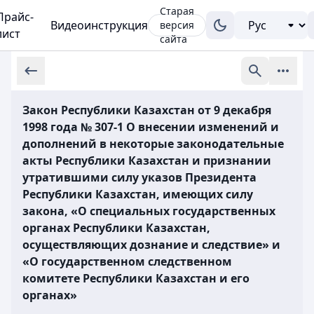
Старая
Прайс-
Видеоинструкция
версия
лист
сайта
Закон Республики Казахстан от 9 декабря
1998 года № 307-1 О внесении изменений и
дополнений в некоторые законодательные
акты Республики Казахстан и признании
утратившими силу указов Президента
Республики Казахстан, имеющих силу
закона, «О специальных государственных
органах Республики Казахстан,
осуществляющих дознание и следствие» и
«О государственном следственном
комитете Республики Казахстан и его
органах»