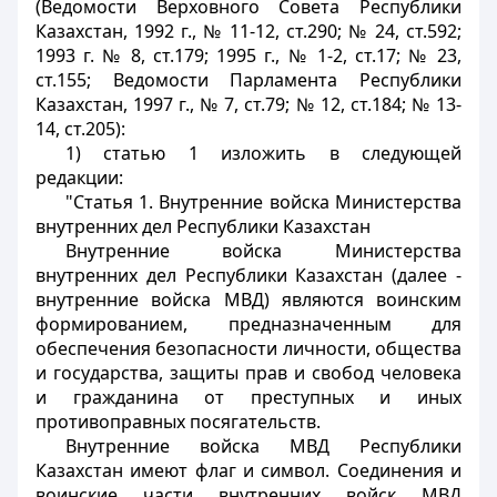
(Ведомости Верховного Совета Республики
Казахстан, 1992 г., № 11-12, ст.290; № 24, ст.592;
1993 г. № 8, ст.179; 1995 г., № 1-2, ст.17; № 23,
ст.155; Ведомости Парламента Республики
Казахстан, 1997 г., № 7, ст.79; № 12, ст.184; № 13-
14, ст.205):
1) статью 1 изложить в следующей
редакции:
"Статья 1. Внутренние войска Министерства
внутренних дел Республики Казахстан
Внутренние войска Министерства
внутренних дел Республики Казахстан (далее -
внутренние войска МВД) являются воинским
формированием, предназначенным для
обеспечения безопасности личности, общества
и государства, защиты прав и свобод человека
и гражданина от преступных и иных
противоправных посягательств.
Внутренние войска МВД Республики
Казахстан имеют флаг и символ. Соединения и
воинские части внутренних войск МВД