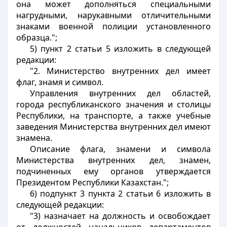
она может дополняться специальными
нагрудными, нарукавными отличительными
знаками военной полиции установленного
образца.";
5) пункт 2 статьи 5 изложить в следующей
редакции:
"2. Министерство внутренних дел имеет
флаг, знамя и символ.
Управления внутренних дел областей,
города республиканского значения и столицы
Республики, на транспорте, а также учебные
заведения Министерства внутренних дел имеют
знамена.
Описание флага, знамени и символа
Министерства внутренних дел, знамен,
подчиненных ему органов утверждается
Президентом Республики Казахстан.";
6) подпункт 3 пункта 2 статьи 6 изложить в
следующей редакции:
"3) назначает на должность и освобождает