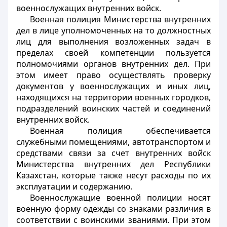
военнослужащих внутренних войск.
Военная полиция Министерства внутренних
дел в лице уполномоченных на то должностных
лиц для выполнения возложенных задач в
пределах своей компетенции пользуется
полномочиями органов внутренних дел. При
этом имеет право осуществлять проверку
документов у военнослужащих и иных лиц,
находящихся на территории военных городков,
подразделений воинских частей и соединений
внутренних войск.
Военная полиция обеспечивается
служебными помещениями, автотранспортом и
средствами связи за счет внутренних войск
Министерства внутренних дел Республики
Казахстан, которые также несут расходы по их
эксплуатации и содержанию.
Военнослужащие военной полиции носят
военную форму одежды со знаками различия в
соответствии с воинскими званиями. При этом