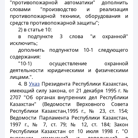
"противопожарной автоматики" дополнить
словами "производство и реализация
противопожарной техники, оборудования и
средств противопожарной защиты";
2) в статье 10:
в подпункте 3 слова "и охранной"
исключить;
дополнить подпунктом 10-1 следующего
содержания:
"10-1) осуществление охранной
деятельности юридическими и физическими
лицами.".
4. В
Указ
Президента Республики Казахстан,
имеющий силу закона, от 21 декабря 1995 г. №
2707 "Об органах внутренних дел Республики
Казахстан" (Ведомости Верховного Совета
Республики Казахстан,1995 г., № 23, ст. 154;
Ведомости Парламента Республики Казахстан,
1997 г., № 7, ст. 79; № 12, ст. 184; Закон
Республики Казахстан от 10 июля 1998 г. "О