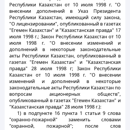
Республики Казахстан от 10 июля 1998 г. "О
внесении дополнений в Указ Президента
Республики Казахстан, имеющий силу закона,
"О лицензировании", опубликованный в газетах
"Егемен Казахстан" и "Казахстанская правда" 17
июля 1998 г.; Закон Республики Казахстан от 10
июля 1998 г. "О внесении изменений и
дополнений в некоторые законодательные
акты Республики Казахстан, опубликованный в
газетах "Егемен Казахстан" и "Казахстанская
правда" 28 июля 1998 г; Закон Республики
Казахстан от 10 июля 1998 г. "О внесении
изменений и дополнений в некоторые
законодательные акты Республики Казахстан по
вопросам акционерных обществ",
опубликованный в газетах "Егемен Казахстан" и
"Казахстанская правда" 28 июля 1998 г.):
1) в подпункте 16 пункта 1 статьи 9 слова
"охранно-пожарной" заменить словами
"охранной, пожарной"; после слов