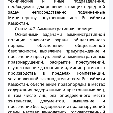
технические и иные подразделения,
необходимые для решения стоящих перед ней
задач, непосредственно подчиненные
Министерству внутренних дел Республики
Казахстан.
Статья 4-2. Административная полиция
Основными задачами административной
полиции являются: охрана общественного
порядка, обеспечение общественной
безопасности, выявление, предупреждение и
пресечение преступлений и административных
правонарушений, раскрытие преступлений,
осуществление дознания и административного
производства в пределах компетенции,
установленной законодательством Республики
Казахстан, обеспечение правопорядка в местах
содержания задержанных и арестованных лиц,
в том числе лиц без определенного места
жительства, документов, выявление и
пресечение безнадзорности и правонарушений
среди несовершеннолетних, государственный