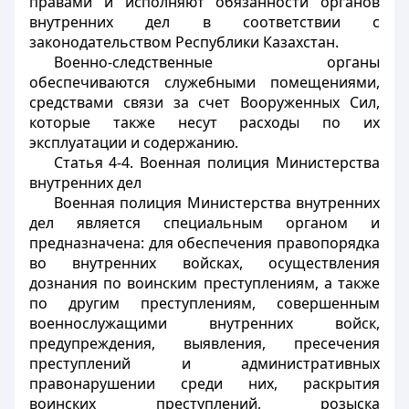
правами и исполняют обязанности органов
внутренних дел в соответствии с
законодательством Республики Казахстан.
Военно-следственные органы
обеспечиваются служебными помещениями,
средствами связи за счет Вооруженных Сил,
которые также несут расходы по их
эксплуатации и содержанию.
Статья 4-4. Военная полиция Министерства
внутренних дел
Военная полиция Министерства внутренних
дел является специальным органом и
предназначена: для обеспечения правопорядка
во внутренних войсках, осуществления
дознания по воинским преступлениям, а также
по другим преступлениям, совершенным
военнослужащими внутренних войск,
предупреждения, выявления, пресечения
преступлений и административных
правонарушении среди них, раскрытия
воинских преступлений, розыска