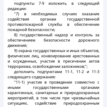
подпункты 7-9 изложить в следующей
редакции:
"7) в необходимых случаях оказание
содействия органам государственной
противопожарной службы в обеспечении
пожарной безопасности;
8) государственный надзор и контроль за
обеспечением безопасности дорожного
движения;
9) охрана государственных и иных объектов,
физических лиц, конвоирование арестованных
и осужденных, участие в пресечении актов
терроризма, освобождении заложников;";
дополнить подпунктами 11-1, 11-2 и 11-3
следующего содержания:
"11-1) участие в проведении совместно с
иными государственными органами
карантинных, санитарных и природоохранных
мероприятий, в том числе при чрезвычайных
ситуациях, содействие природоохранным