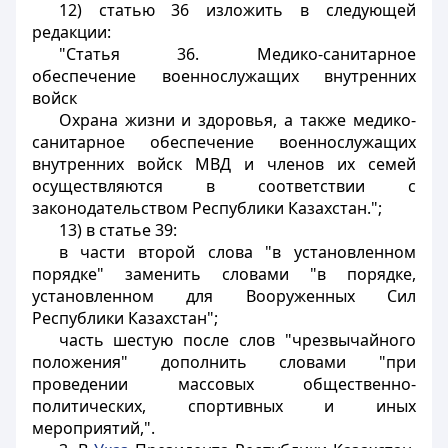
12) статью 36 изложить в следующей
редакции:
"Статья 36. Медико-санитарное
обеспечение военнослужащих внутренних
войск
Охрана жизни и здоровья, а также медико-
санитарное обеспечение военнослужащих
внутренних войск МВД и членов их семей
осуществляются в соответствии с
законодательством Республики Казахстан.";
13) в статье 39:
в части второй слова "в установленном
порядке" заменить словами "в порядке,
установленном для Вооруженных Сил
Республики Казахстан";
часть шестую после слов "чрезвычайного
положения" дополнить словами "при
проведении массовых общественно-
политических, спортивных и иных
мероприятий,".