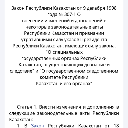
Закон Республики Казахстан от 9 декабря 1998
года № 307-1 О
внесении изменений и дополнений в
некоторые законодательные акты
Республики Казахстан и признании
утратившими силу указов Президента
Республики Казахстан, имеющих силу закона,
"О специальных
государственных органах Республики
Казахстан, осуществляющих дознание и
следствие" и "О государственном следственном
комитете Республики
Казахстан и его органах"
Статья 1.
Внести изменения и дополнения в
следующие законодательные акты Республики
Казахстан:
1. В
Закон
Республики Казахстан от 18