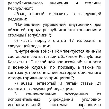
республиканского значения и столицы
Республики";
абзац первый изложить в следующей
редакции:
"Начальники управлений внутренних дел
областей, города республиканского значения и
столицы Республики:";
6) часть первую статьи 17 изложить в
следующей редакции:
"Внутренние войска комплектуются личным
составом в соответствии с Законом Республики
Казахстан "О всеобщей воинской обязанности
и военной службе" по призыву, а также по
контракту, при сочетании экстерриториального
и территориального принципов.";
7) абзац четвертый и пятый статьи 21
изложить в следующей редакции:
"- конвоирование осужденных из
исправительных учреждений уголовно-
исполнительной системы, охраняемых