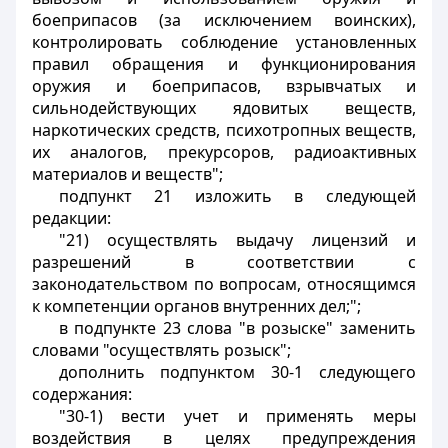
боеприпасов (за исключением воинских),
контролировать соблюдение установленных
правил обращения и функционирования
оружия и боеприпасов, взрывчатых и
сильнодействующих ядовитых веществ,
наркотических средств, психотропных веществ,
их аналогов, прекурсоров, радиоактивных
материалов и веществ";
подпункт 21 изложить в следующей
редакции:
"21) осуществлять выдачу лицензий и
разрешений в соответствии с
законодательством по вопросам, относящимся
к компетенции органов внутренних дел;";
в подпункте 23 слова "в розыске" заменить
словами "осуществлять розыск";
дополнить подпунктом 30-1 следующего
содержания:
"30-1) вести учет и применять меры
воздействия в целях предупреждения