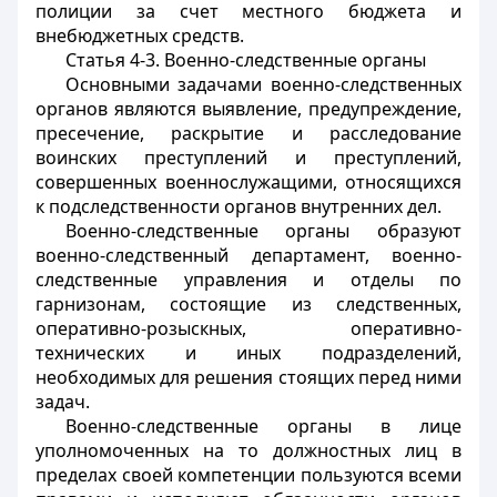
полиции за счет местного бюджета и
внебюджетных средств.
Статья 4-3. Военно-следственные органы
Основными задачами военно-следственных
органов являются выявление, предупреждение,
пресечение, раскрытие и расследование
воинских преступлений и преступлений,
совершенных военнослужащими, относящихся
к подследственности органов внутренних дел.
Военно-следственные органы образуют
военно-следственный департамент, военно-
следственные управления и отделы по
гарнизонам, состоящие из следственных,
оперативно-розыскных, оперативно-
технических и иных подразделений,
необходимых для решения стоящих перед ними
задач.
Военно-следственные органы в лице
уполномоченных на то должностных лиц в
пределах своей компетенции пользуются всеми