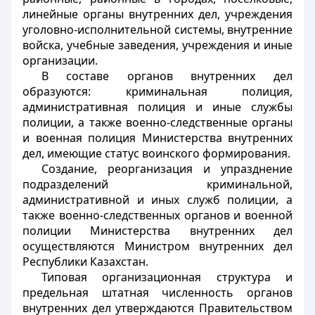
линейные органы внутренних дел, учреждения
уголовно-исполнительной системы, внутренние
войска, учебные заведения, учреждения и иные
организации.
В составе органов внутренних дел
образуются: криминальная полиция,
административная полиция и иные службы
полиции, а также военно-следственные органы
и военная полиция Министерства внутренних
дел, имеющие статус воинского формирования.
Создание, реорганизация и упразднение
подразделений криминальной,
административной и иных служб полиции, а
также военно-следственных органов и военной
полиции Министерства внутренних дел
осуществляются Министром внутренних дел
Республики Казахстан.
Типовая организационная структура и
предельная штатная численность органов
внутренних дел утверждаются Правительством