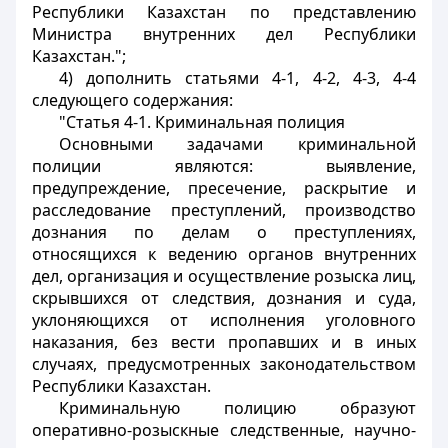
Республики Казахстан по представлению
Министра внутренних дел Республики
Казахстан.";
4) дополнить статьями 4-1, 4-2, 4-3, 4-4
следующего содержания:
"Статья 4-1. Криминальная полиция
Основными задачами криминальной
полиции являются: выявление,
предупреждение, пресечение, раскрытие и
расследование преступлений, производство
дознания по делам о преступлениях,
относящихся к ведению органов внутренних
дел, организация и осуществление розыска лиц,
скрывшихся от следствия, дознания и суда,
уклоняющихся от исполнения уголовного
наказания, без вести пропавших и в иных
случаях, предусмотренных законодательством
Республики Казахстан.
Криминальную полицию образуют
оперативно-розыскные следственные, научно-