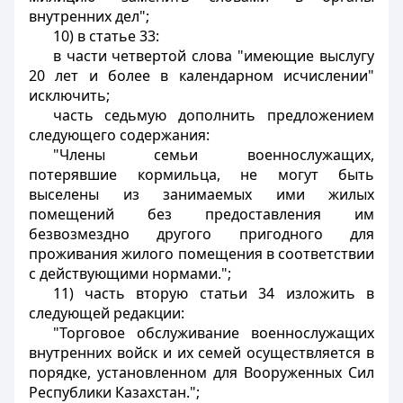
внутренних дел";
10) в статье 33:
в части четвертой слова "имеющие выслугу
20 лет и более в календарном исчислении"
исключить;
часть седьмую дополнить предложением
следующего содержания:
"Члены семьи военнослужащих,
потерявшие кормильца, не могут быть
выселены из занимаемых ими жилых
помещений без предоставления им
безвозмездно другого пригодного для
проживания жилого помещения в соответствии
с действующими нормами.";
11) часть вторую статьи 34 изложить в
следующей редакции:
"Торговое обслуживание военнослужащих
внутренних войск и их семей осуществляется в
порядке, установленном для Вооруженных Сил
Республики Казахстан.";