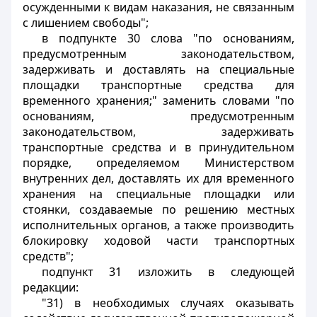
осужденными к видам наказания, не связанным
с лишением свободы";
в подпункте 30 слова "по основаниям,
предусмотренным законодательством,
задерживать и доставлять на специальные
площадки транспортные средства для
временного хранения;" заменить словами "по
основаниям, предусмотренным
законодательством, задерживать
транспортные средства и в принудительном
порядке, определяемом Министерством
внутренних дел, доставлять их для временного
хранения на специальные площадки или
стоянки, создаваемые по решению местных
исполнительных органов, а также производить
блокировку ходовой части транспортных
средств";
подпункт 31 изложить в следующей
редакции:
"31) в необходимых случаях оказывать