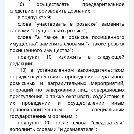
"6) осуществлять предварительное
следствие, производить дознание;";
в подпункте 9:
слова "участвовать в розыске" заменить
словами "осуществлять розыск";
слова "а также в розыске похищенного
имущества" заменить словами "а также розыск
похищенного имущества";
подпункт 10 изложить в следующей
редакции:
"10) в установленном законодательством
порядке осуществлять проведение оперативно-
розыскных и заградительных мероприятий,
операций по задержанию лиц, совершивших
преступления, а также оказывать содействие в
их проведении и осуществлении иным
правоохранительным и специальным
государственным органам;";
подпункт 11 после слова "следователя"
дополнить словами "и дознавателя";