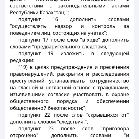
соответствии с законодательными актами
Республики Казахстан;";
подпункт 16 дополнить словами
"осуществлять надзор и контроль за
поведением лиц, состоящих на учетах";
подпункт 17 после слов "в ходе" дополнить
словами "предварительного следствия,";
подпункт 19 изложить в следующей
редакции:
"19) в целях предупреждения и пресечения
правонарушений, раскрытия и расследования
преступлений устанавливать сотрудничество
на гласной и негласной основе с гражданами,
изъявившими согласие участвовать в охране
общественного порядка и обеспечении
общественной безопасности;";
подпункт 22 после слов "скрывшихся от"
дополнить словом "следствия,";
подпункт 23 после слов "приговора
отсрочено" дополнить словами "и