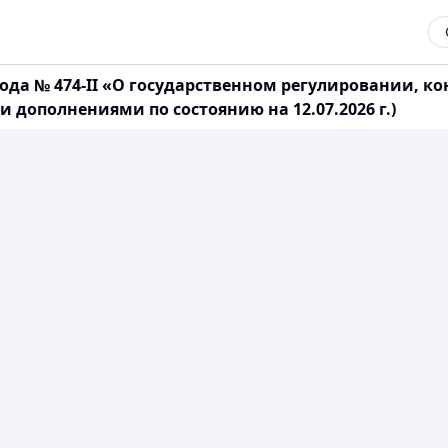
года № 474-II «О государственном регулировании, к
дополнениями по состоянию на 12.07.2026 г.)