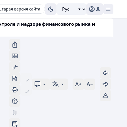
Старая версия сайта
онтроле и надзоре финансового рынка и