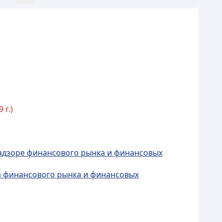
 г.)
надзоре финансового рынка и финансовых
ра финансового рынка и финансовых