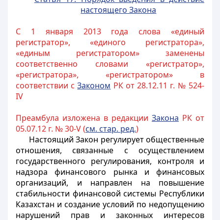
настоящего Закона
С 1 января 2013 года слова «единый
регистратор», «единого регистратора»,
«единым регистратором» заменены
соответственно словами «регистратор»,
«регистратора», «регистратором» в
соответствии с
Законом
РК от 28.12.11 г. № 524-
IV
Преамбула изложена в редакции
Закона
РК от
05.07.12 г. № 30-V (
см. стар. ред.
)
Настоящий Закон регулирует общественные
отношения, связанные с осуществлением
государственного регулирования, контроля и
надзора финансового рынка и финансовых
организаций, и направлен на повышение
стабильности финансовой системы Республики
Казахстан и создание условий по недопущению
нарушений прав и законных интересов