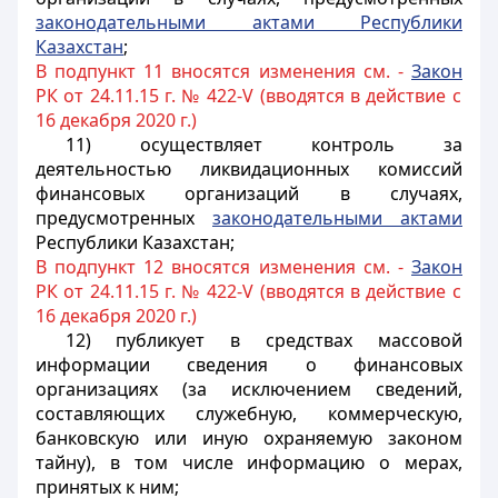
законодательными актами Республики
Казахстан
;
В подпункт 11 вносятся изменения см. -
Закон
РК от 24.11.15 г. № 422-V (вводятся в действие с
16 декабря 2020 г.)
11) осуществляет контроль за
деятельностью ликвидационных комиссий
финансовых организаций в случаях,
предусмотренных
законодательными актами
Республики Казахстан;
В подпункт 12 вносятся изменения см. -
Закон
РК от 24.11.15 г. № 422-V (вводятся в действие с
16 декабря 2020 г.)
12) публикует в средствах массовой
информации сведения о финансовых
организациях (за исключением сведений,
составляющих служебную, коммерческую,
банковскую или иную охраняемую законом
тайну), в том числе информацию о мерах,
принятых к ним;