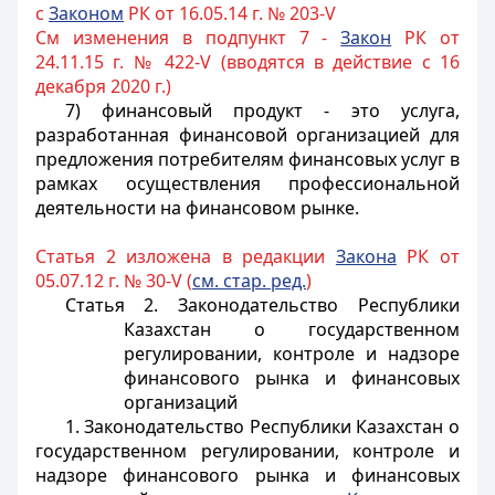
с
Законом
РК от 16.05.14 г. № 203-V
См изменения в подпункт 7 -
Закон
РК от
24.11.15 г. № 422-V (вводятся в действие с 16
декабря 2020 г.)
7) финансовый продукт - это услуга,
разработанная финансовой организацией для
предложения потребителям финансовых услуг в
рамках осуществления профессиональной
деятельности на финансовом рынке.
Статья 2 изложена в редакции
Закона
РК от
05.07.12 г. № 30-V (
см. стар. ред.
)
Статья 2. Законодательство Республики
Казахстан о государственном
регулировании, контроле и надзоре
финансового рынка и финансовых
организаций
1.
Законодательство Республики Казахстан о
государственном регулировании, контроле и
надзоре финансового рынка и финансовых