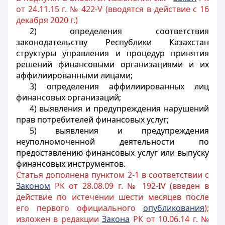
от 24.11.15 г. № 422-V (вводятся в действие с 16
декабря 2020 г.)
2) определения соответствия
законодательству Республики Казахстан
структуры управления и процедур принятия
решений финансовыми организациями и их
аффилиированными лицами;
3) определения аффилиированных лиц
финансовых организаций;
4) выявления и предупреждения нарушений
прав потребителей финансовых услуг;
5) выявления и предупреждения
неуполномоченной деятельности по
предоставлению финансовых услуг или выпуску
финансовых инструментов.
Статья дополнена пунктом 2-1 в соответствии с
Законом
РК от 28.08.09 г. № 192-IV (введен в
действие по истечении шести месяцев после
его первого официального
опубликования
);
изложен в редакции
Закона
РК от 10.06.14 г. №