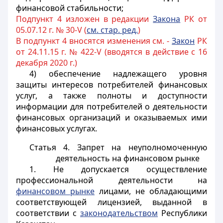
финансовой стабильности;
Подпункт 4 изложен в редакции
Закона
РК от
05.07.12 г. № 30-V (
см. стар. ред.
)
В подпункт 4 вносятся изменения см. -
Закон
РК
от 24.11.15 г. № 422-V (вводятся в действие с 16
декабря 2020 г.)
4)
обеспечение надлежащего уровня
защиты интересов потребителей финансовых
услуг, а также полноты и доступности
информации для потребителей о деятельности
финансовых организаций и оказываемых ими
финансовых услугах.
Статья 4. Запрет на неуполномоченную
деятельность на финансовом рынке
1. Не допускается осуществление
профессиональной деятельности на
финансовом рынке
лицами, не обладающими
соответствующей лицензией, выданной в
соответствии с
законодательством
Республики