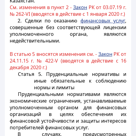
Казахстан.
См. изменения в пункт 2 -
Закон
РК от 03.07.19 г.
№ 262-VI (вводятся в действие с 1 января 2020 г.)
2. Сделки по оказанию
финансовых услуг
,
совершенные без соответствующей лицензии
уполномоченного органа, являются
недействительными.
В статью 5 вносятся изменения см. -
Закон
РК от
24.11.15 г. № 422-V (вводятся в действие с 16
декабря 2020 г.)
Статья 5. Пруденциальные нормативы и
иные обязательные к соблюдению
нормы и лимиты
Пруденциальными нормативами являются
экономические ограничения, устанавливаемые
уполномоченным органом для финансовых
организаций в целях обеспечения их
финансовой устойчивости и защиты интересов
потребителей финансовых услуг.
В случаях, предусмотренных