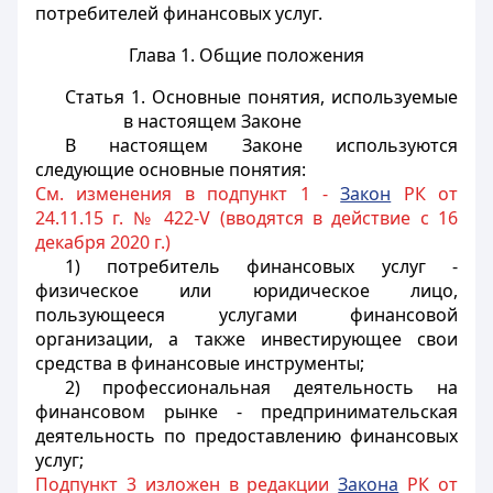
потребителей финансовых услуг.
Глава 1. Общие положения
Статья 1. Основные понятия, используемые
в настоящем Законе
В настоящем Законе используются
следующие основные понятия:
См. изменения в подпункт 1 -
Закон
РК от
24.11.15 г. № 422-V (вводятся в действие с 16
декабря 2020 г.)
1) потребитель финансовых услуг -
физическое или юридическое лицо,
пользующееся услугами финансовой
организации
, а также инвестирующее свои
средства в финансовые инструменты;
2) профессиональная деятельность на
финансовом рынке - предпринимательская
деятельность по предоставлению
финансовых
услуг;
Подпункт 3 изложен в редакции
Закона
РК от