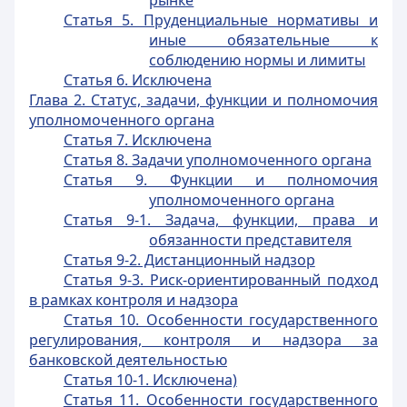
рынке
Статья 5. Пруденциальные нормативы и
иные обязательные к
соблюдению нормы и лимиты
Статья 6. Исключена
Глава 2. Статус, задачи, функции и полномочия
уполномоченного органа
Статья 7. Исключена
Статья 8. Задачи уполномоченного органа
Статья 9. Функции и полномочия
уполномоченного органа
Статья 9-1. Задача, функции, права и
обязанности представителя
Статья 9-2. Дистанционный надзор
Статья 9-3. Риск-ориентированный подход
в рамках контроля и надзора
Статья 10. Особенности государственного
регулирования, контроля и надзора за
банковской деятельностью
Статья 10-1. Исключена)
Статья 11. Особенности государственного