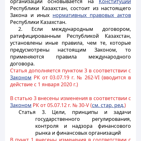
организаций основывается на
Конституции
Республики Казахстан, состоит из настоящего
Закона и иных
нормативных правовых актов
Республики Казахстан.
2. Если международным договором,
ратифицированным Республикой Казахстан,
установлены иные правила, чем те, которые
предусмотрены настоящим Законом, то
применяются правила международного
договора.
Статья дополняется пунктом 3 в соответствии с
Законом
РК от 03.07.19 г. № 262-VI (вводится в
действие с 1 января 2020 г.)
В статью 3 внесены изменения в соответствии с
Законом
РК от 05.07.12 г. № 30-V (
см. стар. ред.
)
Статья 3. Цели, принципы и задачи
государственного регулирования,
контроля и надзора финансового
рынка и финансовых организаций
В пункт 1 внесены изменения в соответствии с