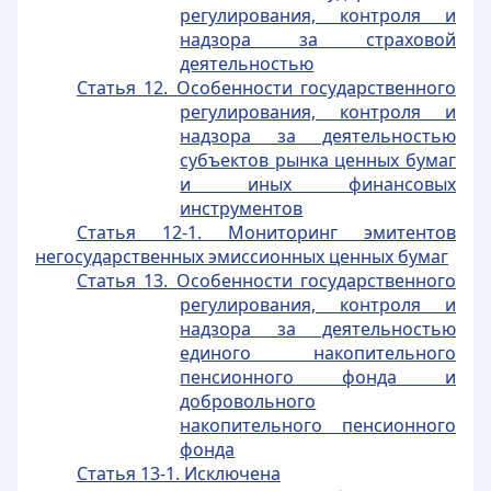
регулирования, контроля и
надзора за страховой
деятельностью
Статья 12. Особенности государственного
регулирования, контроля и
надзора за деятельностью
субъектов рынка ценных бумаг
и иных финансовых
инструментов
Статья 12-1. Мониторинг эмитентов
негосударственных эмиссионных ценных бумаг
Статья 13. Особенности государственного
регулирования, контроля и
надзора за деятельностью
единого накопительного
пенсионного фонда и
добровольного
накопительного пенсионного
фонда
Статья 13-1. Исключена