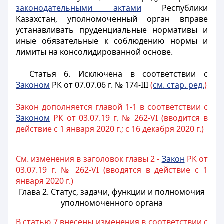
законодательными актами
Республики
Казахстан, уполномоченный орган вправе
устанавливать пруденциальные нормативы и
иные обязательные к соблюдению нормы и
лимиты на консолидированной основе.
Статья 6.
Исключена в соответствии с
Законом
РК от 07.07.06 г. № 174-III
(
см. стар. ред.
)
Закон дополняется главой 1-1 в соответствии с
Законом
РК от 03.07.19 г. № 262-VI (вводится в
действие с 1 января 2020 г.; с 16 декабря 2020 г.)
См. изменения в заголовок главы 2 -
Закон
РК от
03.07.19 г. № 262-VI (вводятся в действие с 1
января 2020 г.)
Глава 2. Статус, задачи, функции и полномочия
уполномоченного органа
В статью 7 внесены изменения в соответствии с