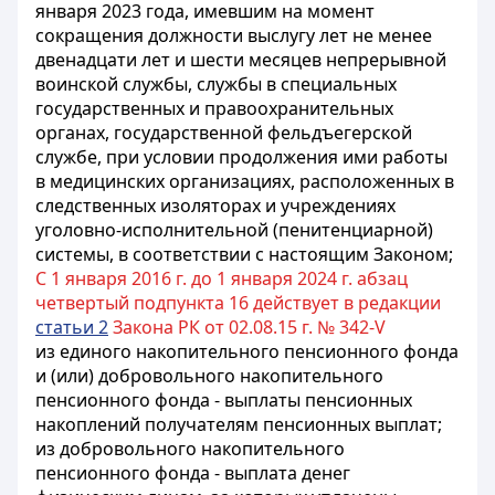
января 2023 года, имевшим на момент
сокращения должности выслугу лет не менее
двенадцати лет и шести месяцев непрерывной
воинской службы, службы в специальных
государственных и правоохранительных
органах, государственной фельдъегерской
службе, при условии продолжения ими работы
в медицинских организациях, расположенных в
следственных изоляторах и учреждениях
уголовно-исполнительной (пенитенциарной)
системы, в соответствии с настоящим Законом;
С 1 января 2016 г. до 1 января 2024 г. абзац
четвертый подпункта 16 действует в редакции
статьи 2
Закона РК от 02.08.15 г. № 342-V
из единого накопительного пенсионного фонда
и (или) добровольного накопительного
пенсионного фонда - выплаты пенсионных
накоплений получателям пенсионных выплат;
из добровольного накопительного
пенсионного фонда - выплата денег