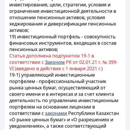
инвестирования, цели, стратегии, условия и
ограничения инвестиционной деятельности в
отношении пенсионных активов, условия
хеджирования и диверсификации пенсионных
активов;
19) инвестиционный портфель - совокупность
финансовых инструментов, входящих в состав
пенсионных активов;
Статья дополнена подпунктом 19-1 в
соответствии с
Законом
РК от 02.01.21 г. № 399-
VI (введено в действие с 1 января 2021 г.)
19-1) управляющий инвестиционным
портфелем - профессиональный участник
рынка ценных бумаг, осуществляющий от
своего имени и в интересах и за счет клиента
деятельность по управлению инвестиционным
портфелем на основании лицензии в
соответствии с
законами
Республики Казахстан
«О рынке ценных бумаг» и «О разрешениях и
уведомлениях», а также соответствующий