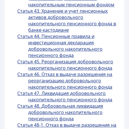
накопительным пенсионным фондом
Статья 43. Хранение и учет пенсионных
активов добровольного
накопительного пенсионного фонда в
банке-кастодиане
Статья 44. Пенсионные правила и
инвестиционная декларация
добровольного накопительного
пенсионного фонда
Статья 45. Реорганизация добровольного
накопительного пенсионного фонда
Статья 46. Отказ в выдаче разрешения на
реорганизацию добровольного
накопительного пенсионного фонда
Статья 47. Ликвидация добровольного
накопительного пенсионного фонда
Статья 48. Добровольная ликвидация
добровольного накопительного
пенсионного фонда
Статья 48-1. Отказ в выдаче разрешения на