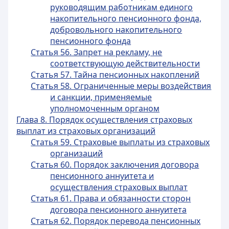
руководящим работникам единого
накопительного пенсионного фонда,
добровольного накопительного
пенсионного фонда
Статья 56. Запрет на рекламу, не
соответствующую действительности
Статья 57. Тайна пенсионных накоплений
Статья 58. Ограниченные меры воздействия
и санкции, применяемые
уполномоченным органом
Глава 8. Порядок осуществления страховых
выплат из страховых организаций
Статья 59. Страховые выплаты из страховых
организаций
Статья 60. Порядок заключения договора
пенсионного аннуитета и
осуществления страховых выплат
Статья 61. Права и обязанности сторон
договора пенсионного аннуитета
Статья 62. Порядок перевода пенсионных