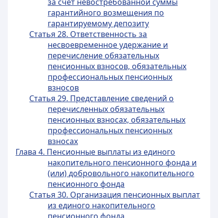
за счет невостребованной суммы
гарантийного возмещения по
гарантируемому депозиту
Статья 28. Ответственность за
несвоевременное удержание и
перечисление обязательных
пенсионных взносов, обязательных
профессиональных пенсионных
взносов
Статья 29. Представление сведений о
перечисленных обязательных
пенсионных взносах, обязательных
профессиональных пенсионных
взносах
Глава 4. Пенсионные выплаты из единого
накопительного пенсионного фонда и
(или) добровольного накопительного
пенсионного фонда
Статья 30. Организация пенсионных выплат
из единого накопительного
пенсионного фонда