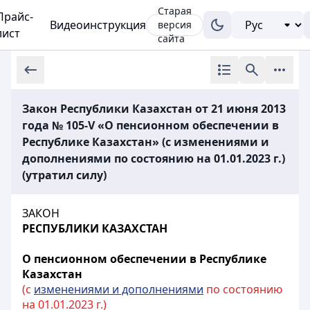
Старая
Прайс-
Видеоинструкция
версия
лист
сайта
Закон Республики Казахстан от 21 июня 2013
года № 105-V «О пенсионном обеспечении в
Республике Казахстан» (с изменениями и
дополнениями по состоянию на 01.01.2023 г.)
(утратил силу)
ЗАКОН
РЕСПУБЛИКИ КАЗАХСТАН
О пенсионном обеспечении в Республике
Казахстан
(с
изменениями и дополнениями
по состоянию
на 01.01.2023 г.)