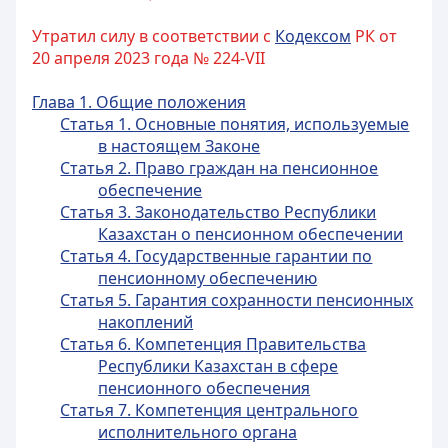
Утратил силу в соответствии с
Кодексом
РК от
20 апреля 2023 года № 224-VII
Глава 1. Общие положения
Статья 1. Основные понятия, используемые
в настоящем Законе
Статья 2. Право граждан на пенсионное
обеспечение
Статья 3. Законодательство Республики
Казахстан о пенсионном обеспечении
Статья 4. Государственные гарантии по
пенсионному обеспечению
Статья 5. Гарантия сохранности пенсионных
накоплений
Статья 6. Компетенция Правительства
Республики Казахстан в сфере
пенсионного обеспечения
Статья 7. Компетенция центрального
исполнительного органа