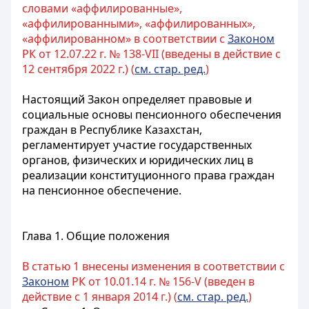
словами «аффилированные»,
«аффилированными», «аффилированных»,
«аффилированном» в соответствии с
Законом
РК от 12.07.22 г. № 138-VII (введены в действие с
12 сентября 2022 г.) (
см. стар. ред.
)
Настоящий Закон определяет правовые и
социальные основы пенсионного обеспечения
граждан в Республике Казахстан,
регламентирует участие государственных
органов, физических и юридических лиц в
реализации конституционного права граждан
на пенсионное обеспечение.
Глава 1. Общие положения
В статью 1 внесены изменения в соответствии с
Законом
РК от 10.01.14 г. № 156-V (введен в
действие с 1 января 2014 г.) (
см. стар. ред.
)