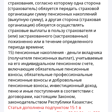
страхования, согласно которому одна сторона
(страхователь) обязуется передать страховой
организации сумму пенсионных накоплений
(выкупную сумму), а другая сторона (страховая
организация) обязуется осуществлять
страховые выплаты в пользу страхователя и
(или) застрахованного (застрахованных)
пожизненно или в течение определенного
периода времени
;
15) пенсионные накопления - деньги вкладчика
(получателя пенсионных выплат), учитываемые
на его индивидуальном пенсионном счете,
включающие обязательные пенсионные
взносы, обязательные профессиональные
пенсионные взносы и добровольные
пенсионные взносы, инвестиционный доход,
пеню и иные поступления в соответствии с
договорами, настоящим Законом,
законодательством Республики Казахстан;
Статья дополнена подпунктом 15-1 в