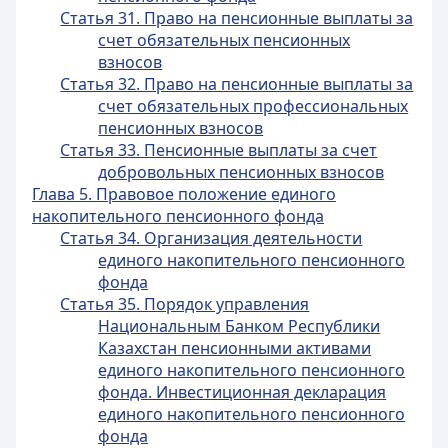
Статья 31. Право на пенсионные выплаты за
счет обязательных пенсионных
взносов
Статья 32. Право на пенсионные выплаты за
счет обязательных профессиональных
пенсионных взносов
Статья 33. Пенсионные выплаты за счет
добровольных пенсионных взносов
Глава 5. Правовое положение единого
накопительного пенсионного фонда
Статья 34. Организация деятельности
единого накопительного пенсионного
фонда
Статья 35. Порядок управления
Национальным Банком Республики
Казахстан пенсионными активами
единого накопительного пенсионного
фонда. Инвестиционная декларация
единого накопительного пенсионного
фонда