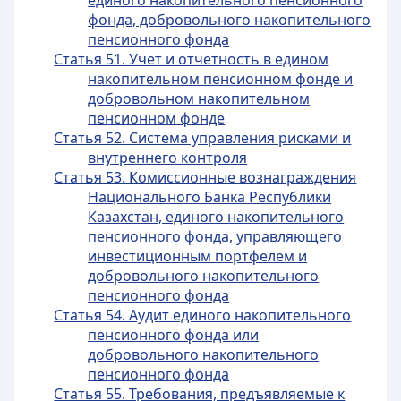
единого накопительного пенсионного
фонда, добровольного накопительного
пенсионного фонда
Статья 51. Учет и отчетность в едином
накопительном пенсионном фонде и
добровольном накопительном
пенсионном фонде
Статья 52. Система управления рисками и
внутреннего контроля
Статья 53. Комиссионные вознаграждения
Национального Банка Республики
Казахстан, единого накопительного
пенсионного фонда, управляющего
инвестиционным портфелем и
добровольного накопительного
пенсионного фонда
Статья 54. Аудит единого накопительного
пенсионного фонда или
добровольного накопительного
пенсионного фонда
Статья 55. Требования, предъявляемые к