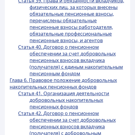
Статья 39. Права и обязанности вкладчиков,
физических лиц, за которых внесены
обязательные пенсионные взносы,
перечислены обязательные
пенсионные взносы работодателя,
обязательные профессиональные
пенсионные взносы, и агентов
Статья 40. Договор о пенсионном
обеспечении за счет добровольных
пенсионных взносов вкладчика
(получателя) с единым накопительным
пенсионным фондом
Глава 6. Правовое положение добровольных
накопительных пенсионных фондов
Статья 41. Организация деятельности
добровольных накопительных
пенсионных фондов
Статья 42. Договор о пенсионном
обеспечении за счет добровольных
пенсионных взносов вкладчика
(получателя) с добровольным