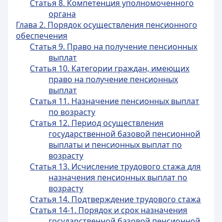
Статья 8. Компетенция уполномоченного
органа
Глава 2. Порядок осуществления пенсионного
обеспечения
Статья 9. Право на получение пенсионных
выплат
Статья 10. Категории граждан, имеющих
право на получение пенсионных
выплат
Статья 11. Назначение пенсионных выплат
по возрасту
Статья 12. Период осуществления
государственной базовой пенсионной
выплаты и пенсионных выплат по
возрасту
Статья 13. Исчисление трудового стажа для
назначения пенсионных выплат по
возрасту
Статья 14. Подтверждение трудового стажа
Статья 14-1. Порядок и срок назначения
государственной базовой пенсионной