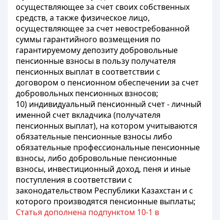
осуществляющее за счет своих собственных
средств
, а также физическое лицо,
осуществляющее за счет невостребованной
суммы гарантийного возмещения по
гарантируемому депозиту
добровольные
пенсионные взносы в пользу получателя
пенсионных выплат в соответствии с
договором о пенсионном обеспечении за счет
добровольных пенсионных взносов;
10) индивидуальный пенсионный счет - личный
именной счет вкладчика (получателя
пенсионных выплат), на котором учитываются
обязательные пенсионные взносы либо
обязательные профессиональные пенсионные
взносы, либо добровольные пенсионные
взносы, инвестиционный доход, пеня и иные
поступления в соответствии с
законодательством Республики Казахстан и с
которого производятся пенсионные выплаты;
Статья дополнена подпунктом 10-1 в