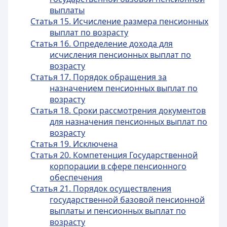
выплаты
Статья 15. Исчисление размера пенсионных
выплат по возрасту
Статья 16. Определение дохода для
исчисления пенсионных выплат по
возрасту
Статья 17. Порядок обращения за
назначением пенсионных выплат по
возрасту
Статья 18. Сроки рассмотрения документов
для назначения пенсионных выплат по
возрасту
Статья 19. Исключена
Статья 20. Компетенция Государственной
корпорации в сфере пенсионного
обеспечения
Статья 21. Порядок осуществления
государственной базовой пенсионной
выплаты и пенсионных выплат по
возрасту