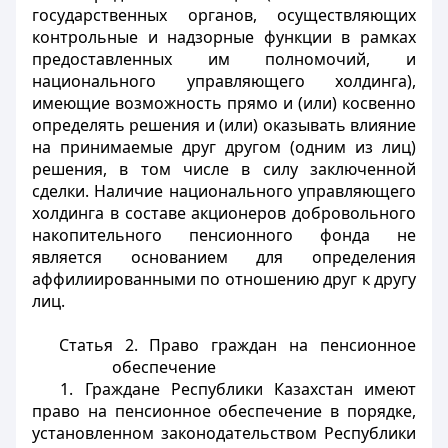
государственных органов, осуществляющих
контрольные и надзорные функции в рамках
предоставленных им полномочий, и
национального управляющего холдинга),
имеющие возможность прямо и (или) косвенно
определять решения и (или) оказывать влияние
на принимаемые друг другом (одним из лиц)
решения, в том числе в силу заключенной
сделки. Наличие национального управляющего
холдинга в составе акционеров добровольного
накопительного пенсионного фонда не
является основанием для определения
аффилиированными по отношению друг к другу
лиц.
Статья 2. Право граждан на пенсионное
обеспечение
1. Граждане Республики Казахстан имеют
право на пенсионное обеспечение в порядке,
установленном законодательством Республики