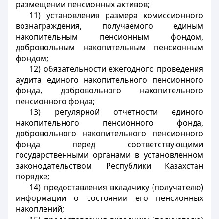
размещении пенсионных активов;
11) установления размера комиссионного
вознаграждения, получаемого единым
накопительным пенсионным фондом,
добровольным накопительным пенсионным
фондом;
12) обязательности ежегодного проведения
аудита единого накопительного пенсионного
фонда, добровольного накопительного
пенсионного фонда;
13) регулярной отчетности единого
накопительного пенсионного фонда,
добровольного накопительного пенсионного
фонда перед соответствующими
государственными органами в установленном
законодательством Республики Казахстан
порядке;
14) предоставления вкладчику (получателю)
информации о состоянии его пенсионных
накоплений;