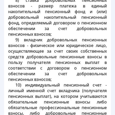
8) ставка добровольных пенсионных
взносов - размер платежа в единый
накопительный пенсионный фонд и (или)
добровольный накопительный пенсионный
фонд, определяемый договором о пенсионном
обеспечении за счет добровольных
пенсионных взносов;
9) вкладчик добровольных пенсионных
взносов - физическое или юридическое лицо,
осуществляющее за счет своих собственных
средств добровольные пенсионные взносы в
пользу получателя пенсионных выплат в
соответствии с договором о пенсионном
обеспечении за счет добровольных
пенсионных взносов;
10) индивидуальный пенсионный счет -
личный именной счет вкладчика (получателя
пенсионных выплат), на котором учитываются
обязательные пенсионные взносы либо
обязательные профессиональные пенсионные
взносы, либо добровольные пенсионные