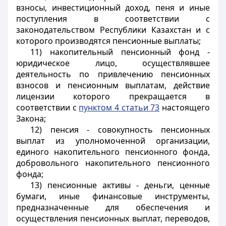
взносы, инвестиционный доход, пеня и иные
поступления в соответствии с
законодательством Республики Казахстан и с
которого производятся пенсионные выплаты;
11) накопительный пенсионный фонд -
юридическое лицо, осуществлявшее
деятельность по привлечению пенсионных
взносов и пенсионным выплатам, действие
лицензии которого прекращается в
соответствии с
пунктом 4 статьи 73
настоящего
Закона;
12) пенсия - совокупность пенсионных
выплат из уполномоченной организации,
единого накопительного пенсионного фонда,
добровольного накопительного пенсионного
фонда;
13) пенсионные активы - деньги, ценные
бумаги, иные финансовые инструменты,
предназначенные для обеспечения и
осуществления пенсионных выплат, переводов,