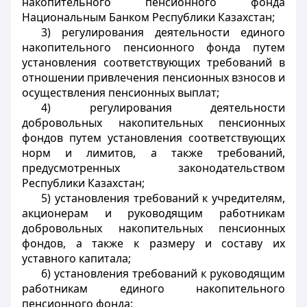
накопительного пенсионного фонда
Национальным Банком Республики Казахстан;
3) регулирования деятельности единого
накопительного пенсионного фонда путем
установления соответствующих требований в
отношении привлечения пенсионных взносов и
осуществления пенсионных выплат;
4) регулирования деятельности
добровольных накопительных пенсионных
фондов путем установления соответствующих
норм и лимитов, а также требований,
предусмотренных законодательством
Республики Казахстан;
5) установления требований к учредителям,
акционерам и руководящим работникам
добровольных накопительных пенсионных
фондов, а также к размеру и составу их
уставного капитала;
6) установления требований к руководящим
работникам единого накопительного
пенсионного фонда;