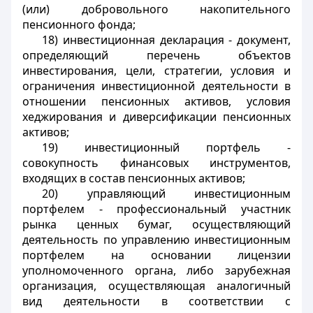
(или) добровольного накопительного
пенсионного фонда;
18) инвестиционная декларация - документ,
определяющий перечень объектов
инвестирования, цели, стратегии, условия и
ограничения инвестиционной деятельности в
отношении пенсионных активов, условия
хеджирования и диверсификации пенсионных
активов;
19) инвестиционный портфель -
совокупность финансовых инструментов,
входящих в состав пенсионных активов;
20) управляющий инвестиционным
портфелем - профессиональный участник
рынка ценных бумаг, осуществляющий
деятельность по управлению инвестиционным
портфелем на основании лицензии
уполномоченного органа, либо зарубежная
организация, осуществляющая аналогичный
вид деятельности в соответствии с