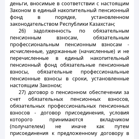
деньги, вносимые в соответствии с настоящим
Законом в единый накопительный пенсионный
фонд в порядке, установленном
законодательством Республики Казахстан;
26) задолженность по обязательным
пенсионным взносам, обязательным
профессиональным пенсионным взносам -
исчисленные, удержанные (начисленные) и не
перечисленные в единый накопительный
пенсионный фонд обязательные пенсионные
взносы, обязательные профессиональные
пенсионные взносы в сроки, установленные
настоящим Законом;
27) договор о пенсионном обеспечении за
счет обязательных пенсионных взносов,
обязательных профессиональных пенсионных
взносов - договор присоединения, условия
которого принимаются вкладчиком
(получателем) не иначе как путем
присоединения к предложенному договору в