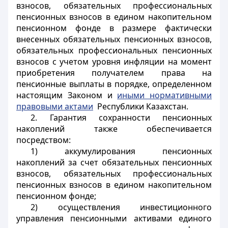
взносов, обязательных профессиональных
пенсионных взносов в едином накопительном
пенсионном фонде в размере фактически
внесенных обязательных пенсионных взносов,
обязательных профессиональных пенсионных
взносов с учетом уровня инфляции на момент
приобретения получателем права на
пенсионные выплаты в порядке, определенном
настоящим Законом и
иными нормативными
правовыми актами
Республики Казахстан.
2. Гарантия сохранности пенсионных
накоплений также обеспечивается
посредством:
1) аккумулирования пенсионных
накоплений за счет обязательных пенсионных
взносов, обязательных профессиональных
пенсионных взносов в едином накопительном
пенсионном фонде;
2) осуществления инвестиционного
управления пенсионными активами единого