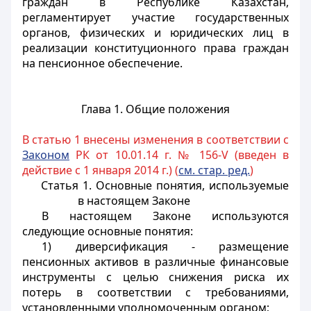
граждан в Республике Казахстан,
регламентирует участие государственных
органов, физических и юридических лиц в
реализации конституционного права граждан
на пенсионное обеспечение.
Глава 1. Общие положения
В статью 1 внесены изменения в соответствии с
Законом
РК от 10.01.14 г. № 156-V (введен в
действие с 1 января 2014 г.) (
см. стар. ред.
)
Статья 1.
Основные понятия, используемые
в настоящем Законе
В настоящем Законе используются
следующие основные понятия:
1) диверсификация - размещение
пенсионных активов в различные финансовые
инструменты с целью снижения риска их
потерь в соответствии с требованиями,
установленными уполномоченным органом;