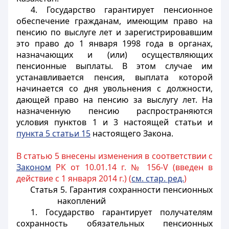
4. Государство гарантирует пенсионное
обеспечение гражданам, имеющим право на
пенсию по выслуге лет и зарегистрировавшим
это право до 1 января 1998 года в органах,
назначающих и (или) осуществляющих
пенсионные выплаты. В этом случае им
устанавливается пенсия, выплата которой
начинается со дня увольнения с должности,
дающей право на пенсию за выслугу лет. На
назначенную пенсию распространяются
условия пунктов 1 и 3 настоящей статьи и
пункта 5 статьи 15
настоящего Закона.
В статью 5 внесены изменения в соответствии с
Законом
РК от 10.01.14 г. № 156-V (введен в
действие с 1 января 2014 г.) (
см. стар. ред.
)
Статья 5. Гарантия сохранности пенсионных
накоплений
1. Государство гарантирует получателям
сохранность обязательных пенсионных