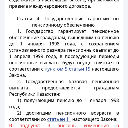
правила международного договора.
Статья 4. Государственные гарантии по
пенсионному обеспечению
1. Государство гарантирует пенсионное
обеспечение гражданам, вышедшим на пенсию
до 1 января 1998 года, с сохранением
установленного размера пенсионных выплат до
1 апреля 1999 года, в последующие периоды
пенсионные выплаты будут осуществляться в
соответствии с
пунктом 5 статьи 15
настоящего
Закона.
2. Государственная базовая пенсионная
выплата предоставляется гражданам
Республики Казахстан:
1) получающим пенсию до 1 января 1998
года;
2) достигшим пенсионного возраста в
соответствии со
статьей 11
настоящего Закона;
В подпункт 3 внесены изменения в