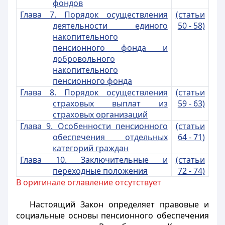
фондов
Глава 7. Порядок осуществления
(статьи
деятельности единого
50 - 58)
накопительного
пенсионного фонда и
добровольного
накопительного
пенсионного фонда
Глава 8. Порядок осуществления
(статьи
страховых выплат из
59 - 63)
страховых организаций
Глава 9. Особенности пенсионного
(статьи
обеспечения отдельных
64 - 71)
категорий граждан
Глава 10. Заключительные и
(статьи
переходные положения
72 - 74)
В оригинале оглавление отсутствует
Настоящий Закон определяет правовые и
социальные основы пенсионного обеспечения