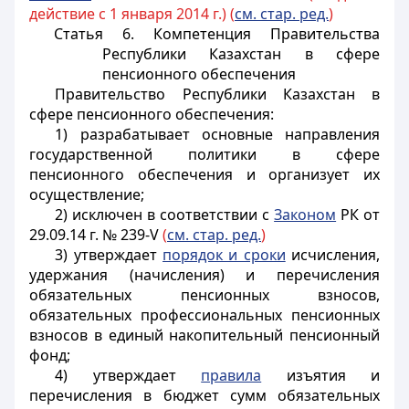
действие с 1 января 2014 г.) (
см. стар. ред.
)
Статья 6. Компетенция Правительства
Республики Казахстан в сфере
пенсионного обеспечения
Правительство Республики Казахстан в
сфере пенсионного обеспечения:
1) разрабатывает основные направления
государственной политики в сфере
пенсионного обеспечения и организует их
осуществление;
2) исключен в соответствии с
Законом
РК от
29.09.14 г. № 239-V
(
см. стар. ред.
)
3) утверждает
порядок и сроки
исчисления,
удержания (начисления) и перечисления
обязательных пенсионных взносов,
обязательных профессиональных пенсионных
взносов
в единый накопительный пенсионный
фонд
;
4) утверждает
правила
изъятия и
перечисления в бюджет сумм обязательных