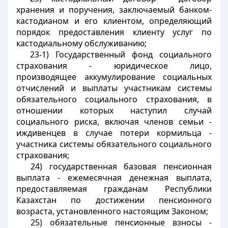
хранения и поручения, заключаемый банком-
кастодианом и его клиентом, определяющий
порядок предоставления клиенту услуг по
кастодиальному обслуживанию;
23-1) Государственный фонд социального
страхования - юридическое лицо,
производящее аккумулирование социальных
отчислений и выплаты участникам системы
обязательного социального страхования, в
отношении которых наступил случай
социального риска, включая членов семьи -
иждивенцев в случае потери кормильца -
участника системы обязательного социального
страхования;
24) государственная базовая пенсионная
выплата - ежемесячная денежная выплата,
предоставляемая гражданам Республики
Казахстан по достижении пенсионного
возраста, установленного настоящим Законом;
25) обязательные пенсионные взносы -