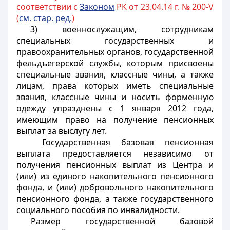
соответствии с
Законом
РК от 23.04.14 г. № 200-V
(
см. стар. ред.
)
3) военнослужащим, сотрудникам
специальных государственных и
правоохранительных органов, государственной
фельдъегерской службы, которым присвоены
специальные звания, классные чины, а также
лицам, права которых иметь специальные
звания, классные чины и носить форменную
одежду упразднены с 1 января 2012 года,
имеющим право на получение пенсионных
выплат за выслугу лет.
Государственная базовая пенсионная
выплата предоставляется независимо от
получения пенсионных выплат из Центра и
(или) из единого накопительного пенсионного
фонда, и (или) добровольного накопительного
пенсионного фонда, а также государственного
социального пособия по инвалидности.
Размер государственной базовой