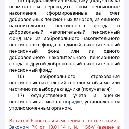
15) предоставления вкладчику (получателю)
возможности переводить свои пенсионные
накопления, сформированные за счет
добровольных пенсионных взносов, из единого
накопительного пенсионного фонда в
добровольный накопительный пенсионный
фонд или из добровольного накопительного
пенсионного фонда в единый накопительный
пенсионный фонд, или из одного
добровольного накопительного пенсионного
фонда в другой добровольный накопительный
пенсионный фонд;
16) добровольного страхования
пенсионных накоплений в полном объеме или
частично по выбору вкладчика (получателя);
17) осуществления учета и оценки
пенсионных активов в
порядке
, установленном
уполномоченным органом.
В статью 6 внесены изменения в соответствии с
Законом
РК от 10.01.14 г. № 156-V (введен в