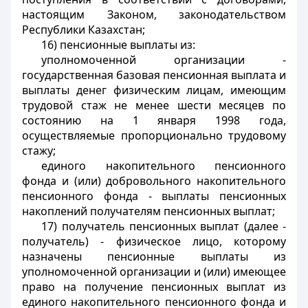
настоящим Законом, законодательством
Республики Казахстан;
16) пенсионные выплаты из:
уполномоченной организации -
государственная базовая пенсионная выплата и
выплаты денег физическим лицам, имеющим
трудовой стаж не менее шести месяцев по
состоянию на 1 января 1998 года,
осуществляемые пропорционально трудовому
стажу;
единого накопительного пенсионного
фонда и (или) добровольного накопительного
пенсионного фонда - выплаты пенсионных
накоплений получателям пенсионных выплат;
17) получатель пенсионных выплат (далее -
получатель) - физическое лицо, которому
назначены пенсионные выплаты из
уполномоченной организации и (или) имеющее
право на получение пенсионных выплат из
единого накопительного пенсионного фонда и