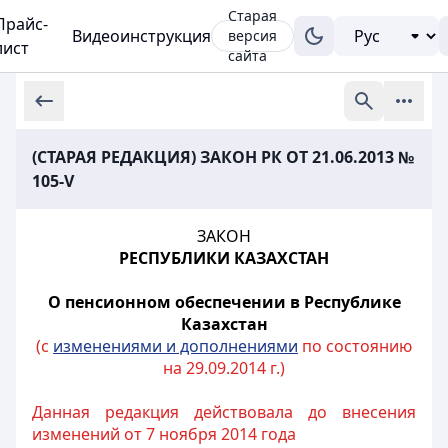
Старая
Прайс-
Видеоинструкция
версия
лист
сайта
(СТАРАЯ РЕДАКЦИЯ) ЗАКОН РК ОТ 21.06.2013 №
105-V
ЗАКОН
РЕСПУБЛИКИ КАЗАХСТАН
О пенсионном обеспечении в Республике
Казахстан
(с
изменениями и дополнениями
по состоянию
на 29.09.2014 г.)
Данная редакция действовала до внесения
изменений от 7 ноября 2014 года