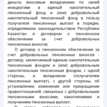
деньги, вносимые вкладчиками по своей
инициативе в единый накопительный
пенсионный фонд и (или) добровольный
накопительный пенсионный фонд в пользу
получателя пенсионных выплат в порядке,
определяемом законодательством Республики
Казахстан и договором о пенсионном
обеспечении за счет добровольных
пенсионных взносов;
7) договор о пенсионном обеспечении за
счет добровольных пенсионных взносов -
договор, заключаемый единым накопительным
пенсионным фондом и (или) добровольным
накопительным пенсионным фондом, с одной
стороны, и вкладчиком (получателем
пенсионных выплат), с другой стороны, об
установлении, изменении или прекращении
правоотношений, связанных с добровольными
пенсионными взносами, накоплениями и
получением пенсионных выплат;