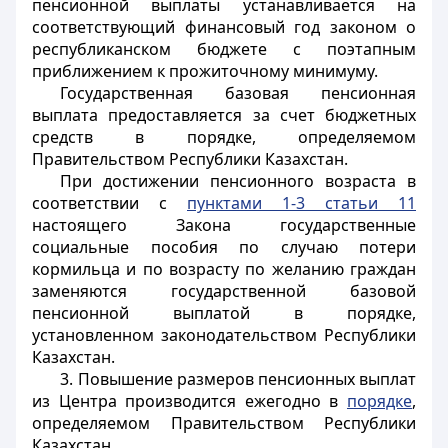
пенсионной выплаты устанавливается на
соответствующий финансовый год законом о
республиканском бюджете с поэтапным
приближением к прожиточному минимуму.
Государственная базовая пенсионная
выплата предоставляется за счет бюджетных
средств в порядке, определяемом
Правительством Республики Казахстан.
При достижении пенсионного возраста в
соответствии с
пунктами 1-3 статьи 11
настоящего Закона государственные
социальные пособия по случаю потери
кормильца и по возрасту по желанию граждан
заменяются государственной базовой
пенсионной выплатой в порядке,
установленном законодательством Республики
Казахстан.
3. Повышение размеров пенсионных выплат
из Центра производится ежегодно в
порядке
,
определяемом Правительством Республики
Казахстан.