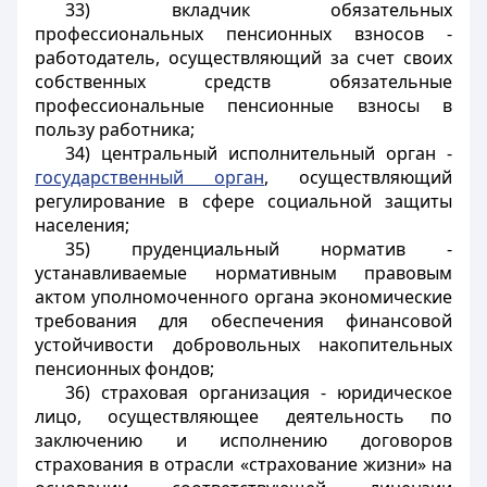
33) вкладчик обязательных
профессиональных пенсионных взносов -
работодатель, осуществляющий
за счет своих
собственных средств обязательные
профессиональные пенсионные взносы в
пользу работника;
34) центральный исполнительный орган -
государственный орган
, осуществляющий
регулирование в сфере социальной защиты
населения;
35) пруденциальный норматив -
устанавливаемые
нормативным правовым
актом уполномоченного органа
экономические
требования для обеспечения финансовой
устойчивости добровольных накопительных
пенсионных фондов;
36) страховая организация - юридическое
лицо, осуществляющее деятельность по
заключению и исполнению договоров
страхования в отрасли «страхование жизни» на