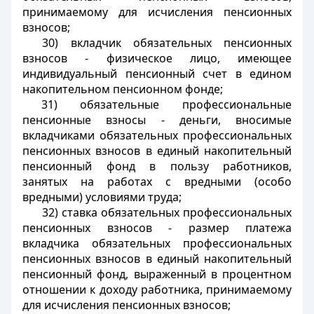
принимаемому для исчисления пенсионных
взносов;
30) вкладчик обязательных пенсионных
взносов - физическое лицо, имеющее
индивидуальный пенсионный счет в едином
накопительном пенсионном фонде;
31) обязательные профессиональные
пенсионные взносы - деньги, вносимые
вкладчиками обязательных профессиональных
пенсионных взносов в единый накопительный
пенсионный фонд в пользу работников,
занятых на работах с вредными (особо
вредными) условиями труда;
32) ставка обязательных профессиональных
пенсионных взносов - размер платежа
вкладчика обязательных профессиональных
пенсионных взносов в единый накопительный
пенсионный фонд, выраженный в процентном
отношении к доходу работника, принимаемому
для исчисления пенсионных взносов;