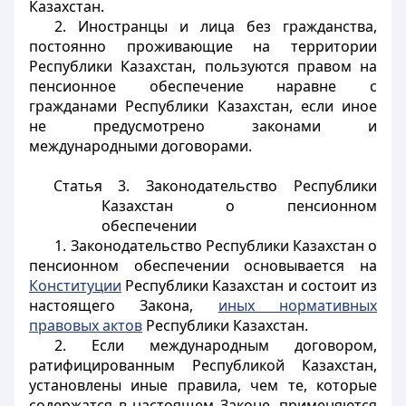
Казахстан.
2. Иностранцы и лица без гражданства,
постоянно проживающие на территории
Республики Казахстан, пользуются правом на
пенсионное обеспечение наравне с
гражданами Республики Казахстан, если иное
не предусмотрено законами и
международными договорами.
Статья 3. Законодательство Республики
Казахстан о пенсионном
обеспечении
1. Законодательство Республики Казахстан о
пенсионном обеспечении основывается на
Конституции
Республики Казахстан и состоит из
настоящего Закона,
иных нормативных
правовых актов
Республики Казахстан.
2. Если международным договором,
ратифицированным Республикой Казахстан,
установлены иные правила, чем те, которые
содержатся в настоящем Законе, применяются