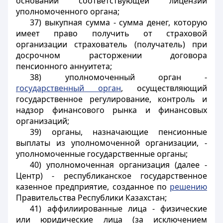
основании соответствующей лицензии
уполномоченного органа;
37) выкупная сумма - сумма денег, которую
имеет право получить от страховой
организации страхователь (получатель) при
досрочном расторжении договора
пенсионного аннуитета;
38) уполномоченный орган -
государственный орган
, осуществляющий
государственное регулирование, контроль и
надзор финансового рынка и финансовых
организаций;
39) органы, назначающие пенсионные
выплаты из уполномоченной организации, -
уполномоченные государственные органы;
40) уполномоченная организация (далее -
Центр) - республиканское государственное
казенное предприятие, созданное по
решению
Правительства Республики Казахстан;
41) аффилиированные лица - физические
или юридические лица (за исключением