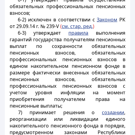
обязательных профессиональных пенсионных
взносов;
6-2)
исключен в соответствии с
Законом
РК
от 29.09.14 г. № 239-V
(
см. стар. ред.
)
6-3) утверждает
правила
выполнения
гарантий государства получателям пенсионных
выплат по сохранности обязательных
пенсионных взносов, обязательных
профессиональных пенсионных взносов в
едином накопительном пенсионном фонде в
размере фактически внесенных обязательных
пенсионных взносов, обязательных
профессиональных пенсионных взносов с
учетом уровня инфляции на момент
приобретения получателем права на
пенсионные выплаты;
7) принимает решения о
создании
,
реорганизации или ликвидации единого
накопительного пенсионного фонда в порядке,
предусмотренном законами Республики