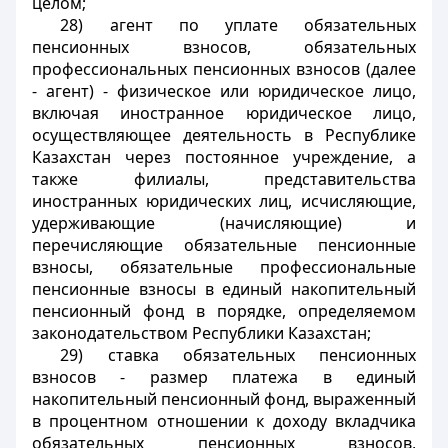
целом;
28) агент по уплате обязательных
пенсионных взносов, обязательных
профессиональных пенсионных взносов (далее
- агент) - физическое или юридическое лицо,
включая иностранное юридическое лицо,
осуществляющее деятельность в Республике
Казахстан через постоянное учреждение, а
также филиалы, представительства
иностранных юридических лиц, исчисляющие,
удерживающие (начисляющие) и
перечисляющие обязательные пенсионные
взносы, обязательные профессиональные
пенсионные взносы в единый накопительный
пенсионный фонд в порядке, определяемом
законодательством Республики Казахстан;
29) ставка обязательных пенсионных
взносов - размер платежа в единый
накопительный пенсионный фонд, выраженный
в процентном отношении к доходу вкладчика
обязательных пенсионных взносов,