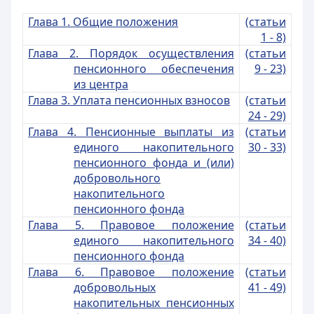
Глава 1. Общие положения
(статьи
1 - 8)
Глава 2. Порядок осуществления
(статьи
пенсионного обеспечения
9 - 23)
из центра
Глава 3. Уплата пенсионных взносов
(статьи
24 - 29)
Глава 4. Пенсионные выплаты из
(статьи
единого накопительного
30 - 33)
пенсионного фонда и (или)
добровольного
накопительного
пенсионного фонда
Глава 5. Правовое положение
(статьи
единого накопительного
34 - 40)
пенсионного фонда
Глава 6. Правовое положение
(статьи
добровольных
41 - 49)
накопительных пенсионных