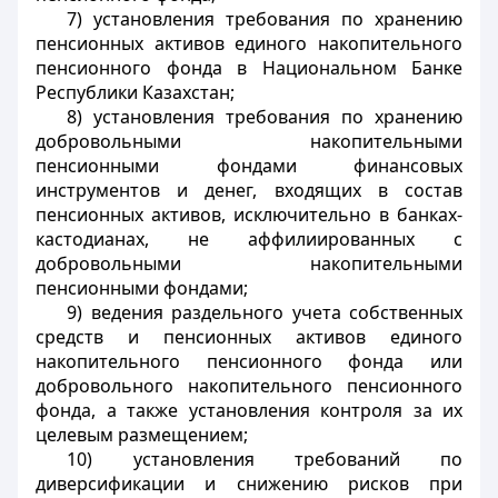
7) установления требования по хранению
пенсионных активов единого накопительного
пенсионного фонда в Национальном Банке
Республики Казахстан;
8) установления требования по хранению
добровольными накопительными
пенсионными фондами финансовых
инструментов и денег, входящих в состав
пенсионных активов, исключительно в банках-
кастодианах, не аффилиированных с
добровольными накопительными
пенсионными фондами;
9) ведения раздельного учета собственных
средств и пенсионных активов единого
накопительного пенсионного фонда или
добровольного накопительного пенсионного
фонда, а также установления контроля за их
целевым размещением;
10) установления требований по
диверсификации и снижению рисков при