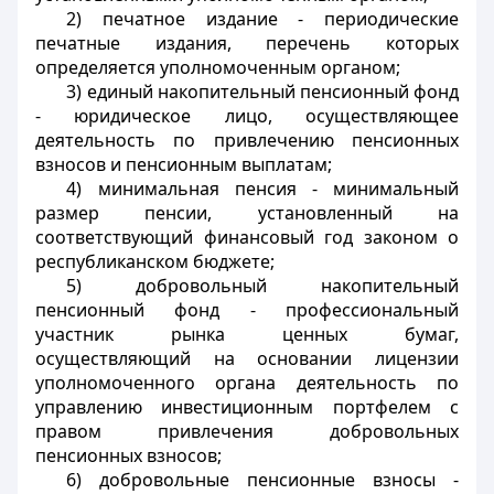
2) печатное издание - периодические
печатные издания, перечень которых
определяется уполномоченным органом;
3) единый накопительный пенсионный фонд
- юридическое лицо, осуществляющее
деятельность по привлечению пенсионных
взносов и пенсионным выплатам;
4) минимальная пенсия - минимальный
размер пенсии, установленный на
соответствующий финансовый год законом о
республиканском бюджете;
5) добровольный накопительный
пенсионный фонд - профессиональный
участник рынка ценных бумаг,
осуществляющий на основании лицензии
уполномоченного органа деятельность по
управлению инвестиционным портфелем с
правом привлечения добровольных
пенсионных взносов;
6) добровольные пенсионные взносы -