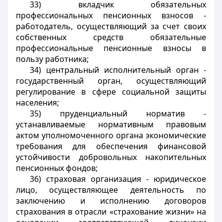
33) вкладчик обязательных
профессиональных пенсионных взносов -
работодатель, осуществляющий
за счет своих
собственных средств обязательные
профессиональные пенсионные взносы в
пользу работника;
34) центральный исполнительный орган -
государственный орган, осуществляющий
регулирование в сфере социальной защиты
населения;
35) пруденциальный норматив -
устанавливаемые
нормативным правовым
актом уполномоченного органа
экономические
требования для обеспечения финансовой
устойчивости добровольных накопительных
пенсионных фондов;
36) страховая организация - юридическое
лицо, осуществляющее деятельность по
заключению и исполнению договоров
страхования в отрасли «страхование жизни» на