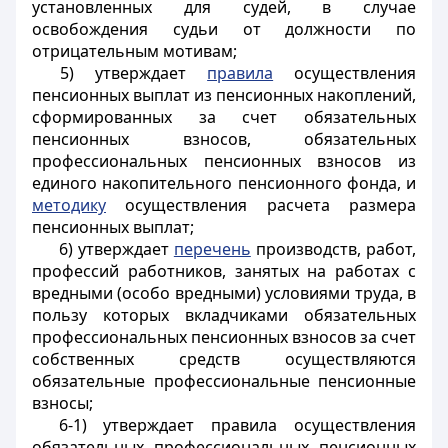
установленных для судей, в случае
освобождения судьи от должности по
отрицательным мотивам;
5) утверждает
правила
осуществления
пенсионных выплат из пенсионных накоплений,
сформированных за счет обязательных
пенсионных взносов, обязательных
профессиональных пенсионных взносов из
единого накопительного пенсионного фонда, и
методику
осуществления расчета размера
пенсионных выплат;
6) утверждает
перечень
производств, работ,
профессий работников, занятых на работах с
вредными (особо вредными) условиями труда, в
пользу которых вкладчиками обязательных
профессиональных пенсионных взносов за счет
собственных средств осуществляются
обязательные профессиональные пенсионные
взносы;
6-1) утверждает правила осуществления
обязательных профессиональных пенсионных