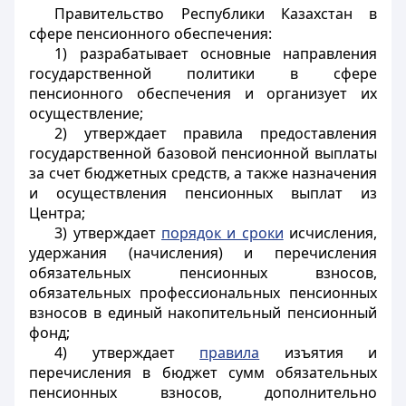
Правительство Республики Казахстан в
сфере пенсионного обеспечения:
1) разрабатывает основные направления
государственной политики в сфере
пенсионного обеспечения и организует их
осуществление;
2) утверждает правила предоставления
государственной базовой пенсионной выплаты
за счет бюджетных средств, а также назначения
и осуществления пенсионных выплат из
Центра;
3) утверждает
порядок и сроки
исчисления,
удержания (начисления) и перечисления
обязательных пенсионных взносов,
обязательных профессиональных пенсионных
взносов
в единый накопительный пенсионный
фонд
;
4) утверждает
правила
изъятия и
перечисления в бюджет сумм обязательных
пенсионных взносов, дополнительно