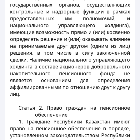
государственных органов, осуществляющих
контрольные и надзорные функции в рамках
предоставленных им полномочий, и
национального управляющего холдинга),
имеющие возможность прямо и (или) косвенно
определять решения и (или) оказывать влияние
на принимаемые друг другом (одним из лиц)
решения, в том числе в силу заключенной
сделки. Наличие национального управляющего
холдинга в составе акционеров добровольного
накопительного пенсионного фонда не
является основанием для определения
аффилиированными по отношению друг к другу
лиц.
Статья 2. Право граждан на пенсионное
обеспечение
1. Граждане Республики Казахстан имеют
право на пенсионное обеспечение в порядке,
установленном законодательством Республики