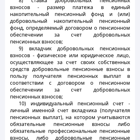
8) ставка добровольных пенсионных
взносов - размер платежа в единый
накопительный пенсионный фонд и (или)
добровольный накопительный пенсионный
фонд, определяемый договором о пенсионном
обеспечении за счет добровольных
пенсионных взносов;
9) вкладчик добровольных пенсионных
взносов - физическое или юридическое лицо,
осуществляющее за счет своих собственных
средств добровольные пенсионные взносы в
пользу получателя пенсионных выплат в
соответствии с договором о пенсионном
обеспечении за счет добровольных
пенсионных взносов;
10) индивидуальный пенсионный счет -
личный именной счет вкладчика (получателя
пенсионных выплат), на котором учитываются
обязательные пенсионные взносы либо
обязательные профессиональные пенсионные
взносы, либо добровольные пенсионные