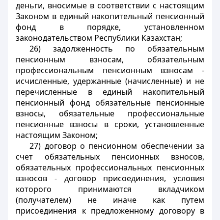
деньги, вносимые в соответствии с настоящим
Законом в единый накопительный пенсионный
фонд в порядке, установленном
законодательством Республики Казахстан;
26) задолженность по обязательным
пенсионным взносам, обязательным
профессиональным пенсионным взносам -
исчисленные, удержанные (начисленные) и не
перечисленные в единый накопительный
пенсионный фонд обязательные пенсионные
взносы, обязательные профессиональные
пенсионные взносы в сроки, установленные
настоящим Законом;
27) договор о пенсионном обеспечении за
счет обязательных пенсионных взносов,
обязательных профессиональных пенсионных
взносов - договор присоединения, условия
которого принимаются вкладчиком
(получателем) не иначе как путем
присоединения к предложенному договору в