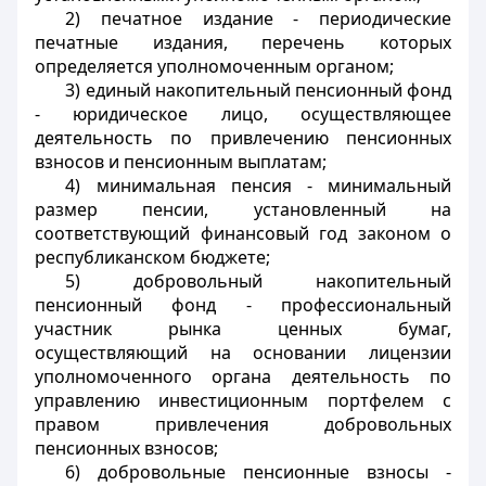
2) печатное издание - периодические
печатные издания, перечень которых
определяется уполномоченным органом;
3) единый накопительный пенсионный фонд
- юридическое лицо, осуществляющее
деятельность по привлечению пенсионных
взносов и пенсионным выплатам;
4) минимальная пенсия - минимальный
размер пенсии, установленный на
соответствующий финансовый год законом о
республиканском бюджете;
5) добровольный накопительный
пенсионный фонд - профессиональный
участник рынка ценных бумаг,
осуществляющий на основании лицензии
уполномоченного органа деятельность по
управлению инвестиционным портфелем с
правом привлечения добровольных
пенсионных взносов;
6) добровольные пенсионные взносы -