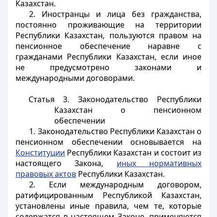
Казахстан.
2. Иностранцы и лица без гражданства,
постоянно проживающие на территории
Республики Казахстан, пользуются правом на
пенсионное обеспечение наравне с
гражданами Республики Казахстан, если иное
не предусмотрено законами и
международными договорами.
Статья 3. Законодательство Республики
Казахстан о пенсионном
обеспечении
1. Законодательство Республики Казахстан о
пенсионном обеспечении основывается на
Конституции
Республики Казахстан и состоит из
настоящего Закона,
иных нормативных
правовых актов
Республики Казахстан.
2. Если международным договором,
ратифицированным Республикой Казахстан,
установлены иные правила, чем те, которые
содержатся в настоящем Законе, применяются