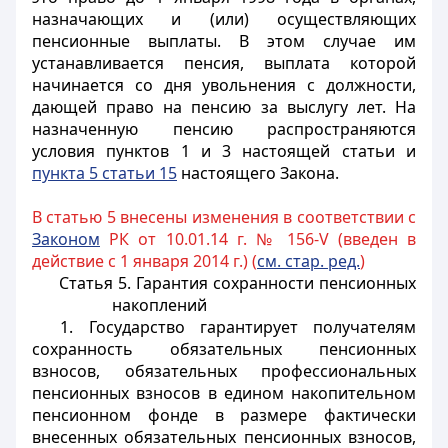
назначающих и (или) осуществляющих
пенсионные выплаты. В этом случае им
устанавливается пенсия, выплата которой
начинается со дня увольнения с должности,
дающей право на пенсию за выслугу лет. На
назначенную пенсию распространяются
условия пунктов 1 и 3 настоящей статьи и
пункта 5 статьи 15
настоящего Закона.
В статью 5 внесены изменения в соответствии с
Законом
РК от 10.01.14 г. № 156-V (введен в
действие с 1 января 2014 г.) (
см. стар. ред.
)
Статья 5. Гарантия сохранности пенсионных
накоплений
1. Государство гарантирует получателям
сохранность обязательных пенсионных
взносов, обязательных профессиональных
пенсионных взносов в едином накопительном
пенсионном фонде в размере фактически
внесенных обязательных пенсионных взносов,