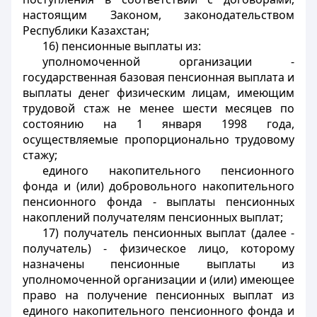
настоящим Законом, законодательством
Республики Казахстан;
16) пенсионные выплаты из:
уполномоченной организации -
государственная базовая пенсионная выплата и
выплаты денег физическим лицам, имеющим
трудовой стаж не менее шести месяцев по
состоянию на 1 января 1998 года,
осуществляемые пропорционально трудовому
стажу;
единого накопительного пенсионного
фонда и (или) добровольного накопительного
пенсионного фонда - выплаты пенсионных
накоплений получателям пенсионных выплат;
17) получатель пенсионных выплат (далее -
получатель) - физическое лицо, которому
назначены пенсионные выплаты из
уполномоченной организации и (или) имеющее
право на получение пенсионных выплат из
единого накопительного пенсионного фонда и