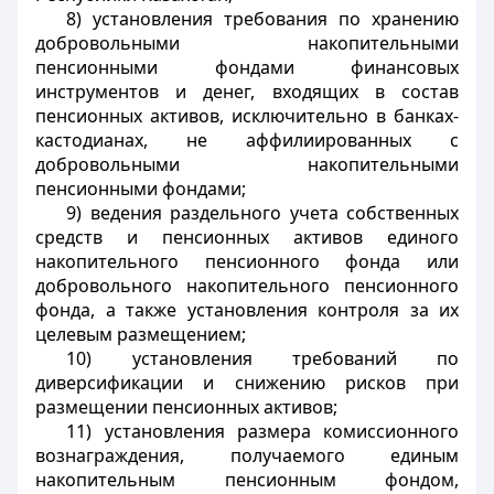
8) установления требования по хранению
добровольными накопительными
пенсионными фондами финансовых
инструментов и денег, входящих в состав
пенсионных активов, исключительно в банках-
кастодианах, не аффилиированных с
добровольными накопительными
пенсионными фондами;
9) ведения раздельного учета собственных
средств и пенсионных активов единого
накопительного пенсионного фонда или
добровольного накопительного пенсионного
фонда, а также установления контроля за их
целевым размещением;
10) установления требований по
диверсификации и снижению рисков при
размещении пенсионных активов;
11) установления размера комиссионного
вознаграждения, получаемого единым
накопительным пенсионным фондом,