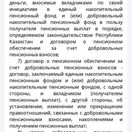
деньги, вносимые вкладчиками по своей
инициативе в единый накопительный
пенсионный фонд и (или) добровольный
накопительный пенсионный фонд в пользу
получателя пенсионных выплат в порядке,
определяемом законодательством Республики
Казахстан и договором о пенсионном
обеспечении за счет добровольных
пенсионных взносов;
7) договор о пенсионном обеспечении за
счет добровольных пенсионных взносов -
договор, заключаемый единым накопительным
пенсионным фондом и (или) добровольным
накопительным пенсионным фондом, с одной
стороны, и вкладчиком (получателем
пенсионных выплат), с другой стороны, об
установлении, изменении или прекращении
правоотношений, связанных с добровольными
пенсионными взносами, накоплениями и
получением пенсионных выплат;