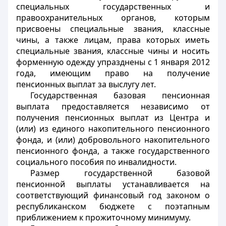
специальных государственных и
правоохранительных органов, которым
присвоены специальные звания, классные
чины, а также лицам, права которых иметь
специальные звания, классные чины и носить
форменную одежду упразднены с 1 января 2012
года, имеющим право на получение
пенсионных выплат за выслугу лет.
Государственная базовая пенсионная
выплата предоставляется независимо от
получения пенсионных выплат из Центра и
(или) из единого накопительного пенсионного
фонда, и (или) добровольного накопительного
пенсионного фонда, а также государственного
социального пособия по инвалидности.
Размер государственной базовой
пенсионной выплаты устанавливается на
соответствующий финансовый год законом о
республиканском бюджете с поэтапным
приближением к прожиточному минимуму.