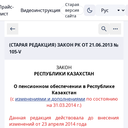
Старая
Прайс-
Видеоинструкция
версия
лист
сайта
(СТАРАЯ РЕДАКЦИЯ) ЗАКОН РК ОТ 21.06.2013 №
105-V
ЗАКОН
РЕСПУБЛИКИ КАЗАХСТАН
О пенсионном обеспечении в Республике
Казахстан
(с
изменениями и дополнениями
по состоянию
на 31.03.2014 г.)
Данная редакция действовала до внесения
изменений от 23 апреля 2014 года