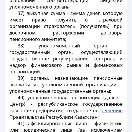
основании соответствующей лицензии
уполномоченного органа;
37) выкупная сумма - сумма денег, которую
имеет право получить от страховой
организации страхователь (получатель) при
досрочном расторжении договора
пенсионного аннуитета;
38) уполномоченный орган -
государственный орган, осуществляющий
государственное регулирование, контроль и
надзор финансового рынка и финансовых
организаций;
39) органы, назначающие пенсионные
выплаты из уполномоченной организации, -
уполномоченные государственные органы;
40) уполномоченная организация (далее -
Центр) - республиканское государственное
казенное предприятие, созданное по
решению
Правительства Республики Казахстан;
41) аффилиированные лица - физические
или юридические лица (за исключением