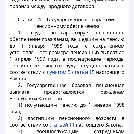
правила международного договора.
Статья 4. Государственные гарантии по
пенсионному обеспечению
1. Государство гарантирует пенсионное
обеспечение гражданам, вышедшим на пенсию
до 1 января 1998 года, с сохранением
установленного размера пенсионных выплат до
1 апреля 1999 года, в последующие периоды
пенсионные выплаты будут осуществляться в
соответствии с
пунктом 5 статьи 15
настоящего
Закона.
2. Государственная базовая пенсионная
выплата предоставляется гражданам
Республики Казахстан:
1) получающим пенсию до 1 января 1998
года;
2) достигшим пенсионного возраста в
соответствии со
статьей 11
настоящего Закона;
3) военнослужащим, сотрудникам