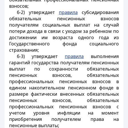
взносов;
6-2) утверждает
правила
субсидирования
обязательных пенсионных взносов
получателям социальных выплат на случай
потери дохода в связи с уходом за ребенком по
достижении им возраста одного года из
Государственного фонда социального
страхования;
6-3) утверждает
правила
выполнения
гарантий государства получателям пенсионных
выплат по сохранности обязательных
пенсионных взносов, обязательных
профессиональных пенсионных взносов в
едином накопительном пенсионном фонде в
размере фактически внесенных обязательных
пенсионных взносов, обязательных
профессиональных пенсионных взносов с
учетом уровня инфляции на момент
приобретения получателем права на
пенсионные выплаты;