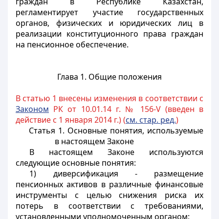
граждан в Республике Казахстан,
регламентирует участие государственных
органов, физических и юридических лиц в
реализации конституционного права граждан
на пенсионное обеспечение.
Глава 1. Общие положения
В статью 1 внесены изменения в соответствии с
Законом
РК от 10.01.14 г. № 156-V (введен в
действие с 1 января 2014 г.) (
см. стар. ред.
)
Статья 1.
Основные понятия, используемые
в настоящем Законе
В настоящем Законе используются
следующие основные понятия:
1) диверсификация - размещение
пенсионных активов в различные финансовые
инструменты с целью снижения риска их
потерь в соответствии с требованиями,
установленными уполномоченным органом;