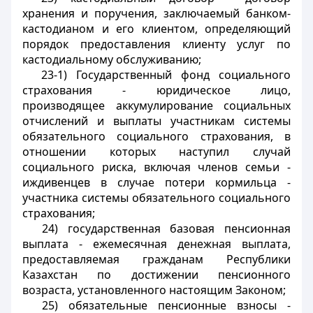
хранения и поручения, заключаемый банком-
кастодианом и его клиентом, определяющий
порядок предоставления клиенту услуг по
кастодиальному обслуживанию;
23-1) Государственный фонд социального
страхования - юридическое лицо,
производящее аккумулирование социальных
отчислений и выплаты участникам системы
обязательного социального страхования, в
отношении которых наступил случай
социального риска, включая членов семьи -
иждивенцев в случае потери кормильца -
участника системы обязательного социального
страхования;
24) государственная базовая пенсионная
выплата - ежемесячная денежная выплата,
предоставляемая гражданам Республики
Казахстан по достижении пенсионного
возраста, установленного настоящим Законом;
25) обязательные пенсионные взносы -