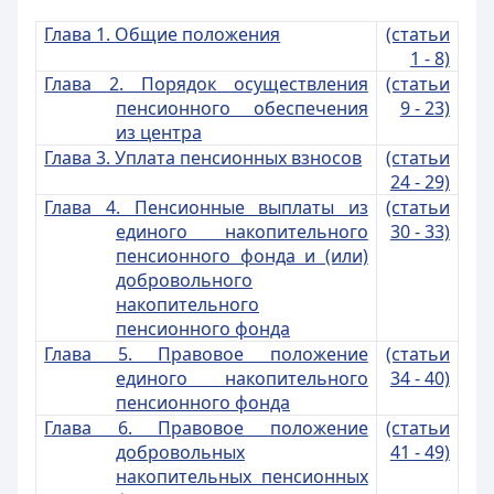
Глава 1. Общие положения
(статьи
1 - 8)
Глава 2. Порядок осуществления
(статьи
пенсионного обеспечения
9 - 23)
из центра
Глава 3. Уплата пенсионных взносов
(статьи
24 - 29)
Глава 4. Пенсионные выплаты из
(статьи
единого накопительного
30 - 33)
пенсионного фонда и (или)
добровольного
накопительного
пенсионного фонда
Глава 5. Правовое положение
(статьи
единого накопительного
34 - 40)
пенсионного фонда
Глава 6. Правовое положение
(статьи
добровольных
41 - 49)
накопительных пенсионных