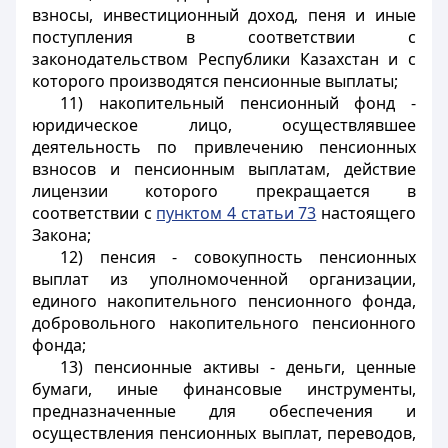
взносы, инвестиционный доход, пеня и иные
поступления в соответствии с
законодательством Республики Казахстан и с
которого производятся пенсионные выплаты;
11) накопительный пенсионный фонд -
юридическое лицо, осуществлявшее
деятельность по привлечению пенсионных
взносов и пенсионным выплатам, действие
лицензии которого прекращается в
соответствии с
пунктом 4 статьи 73
настоящего
Закона;
12) пенсия - совокупность пенсионных
выплат из уполномоченной организации,
единого накопительного пенсионного фонда,
добровольного накопительного пенсионного
фонда;
13) пенсионные активы - деньги, ценные
бумаги, иные финансовые инструменты,
предназначенные для обеспечения и
осуществления пенсионных выплат, переводов,