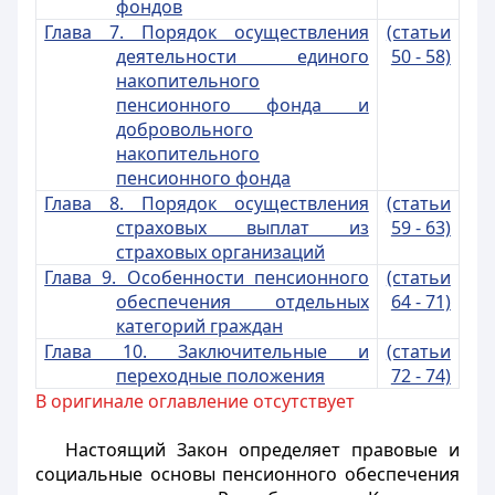
фондов
Глава 7. Порядок осуществления
(статьи
деятельности единого
50 - 58)
накопительного
пенсионного фонда и
добровольного
накопительного
пенсионного фонда
Глава 8. Порядок осуществления
(статьи
страховых выплат из
59 - 63)
страховых организаций
Глава 9. Особенности пенсионного
(статьи
обеспечения отдельных
64 - 71)
категорий граждан
Глава 10. Заключительные и
(статьи
переходные положения
72 - 74)
В оригинале оглавление отсутствует
Настоящий Закон определяет правовые и
социальные основы пенсионного обеспечения