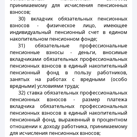
принимаемому для исчисления пенсионных
взносов;
30) вкладчик обязательных пенсионных
взносов - физическое лицо, имеющее
индивидуальный пенсионный счет в едином
накопительном пенсионном фонде;
31) обязательные профессиональные
пенсионные взносы - деньги, вносимые
вкладчиками обязательных профессиональных
пенсионных взносов в единый накопительный
пенсионный фонд в пользу работников,
занятых на работах с вредными (особо
вредными) условиями труда;
32) ставка обязательных профессиональных
пенсионных взносов - размер платежа
вкладчика обязательных профессиональных
пенсионных взносов в единый накопительный
пенсионный фонд, выраженный в процентном
отношении к доходу работника, принимаемому
для исчисления пенсионных взносов;