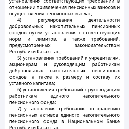
установления соответствующих требований в
отношении привлечения пенсионных взносов и
осуществления пенсионных выплат;
4) регулирования деятельности
добровольных накопительных пенсионных
фондов путем установления соответствующих
норм и лимитов, а также требований,
предусмотренных законодательством
Республики Казахстан;
5) установления требований к учредителям,
акционерам и руководящим работникам
добровольных накопительных пенсионных
фондов, а также к размеру и составу их
уставного капитала;
6) установления требований к руководящим
работникам единого накопительного
пенсионного фонда;
7) установления требования по хранению
пенсионных активов единого накопительного
пенсионного фонда в Национальном Банке
Республики Казахстан;