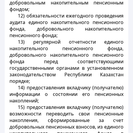
добровольным накопительным пенсионным
фондом;
12) обязательности ежегодного проведения
аудита единого накопительного пенсионного
фонда, добровольного накопительного
пенсионного фонда;
13) регулярной отчетности единого
накопительного пенсионного фонда,
добровольного накопительного пенсионного
фонда перед соответствующими
государственными органами в установленном
законодательством Республики Казахстан
порядке;
14) предоставления вкладчику (получателю)
информации о состоянии его пенсионных
накоплений;
15) предоставления вкладчику (получателю)
возможности переводить свои пенсионные
накопления, сформированные за счет
добровольных пенсионных взносов, из единого