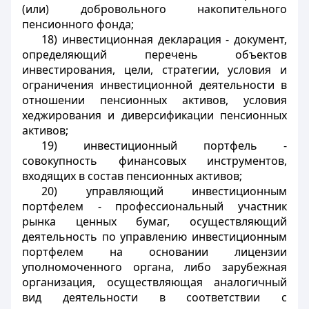
(или) добровольного накопительного
пенсионного фонда;
18) инвестиционная декларация - документ,
определяющий перечень объектов
инвестирования, цели, стратегии, условия и
ограничения инвестиционной деятельности в
отношении пенсионных активов, условия
хеджирования и диверсификации пенсионных
активов;
19) инвестиционный портфель -
совокупность финансовых инструментов,
входящих в состав пенсионных активов;
20) управляющий инвестиционным
портфелем - профессиональный участник
рынка ценных бумаг, осуществляющий
деятельность по управлению инвестиционным
портфелем на основании лицензии
уполномоченного органа, либо зарубежная
организация, осуществляющая аналогичный
вид деятельности в соответствии с