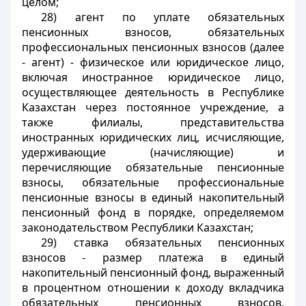
целом;
28) агент по уплате обязательных
пенсионных взносов, обязательных
профессиональных пенсионных взносов (далее
- агент) - физическое или юридическое лицо,
включая иностранное юридическое лицо,
осуществляющее деятельность в Республике
Казахстан через постоянное учреждение, а
также филиалы, представительства
иностранных юридических лиц, исчисляющие,
удерживающие (начисляющие) и
перечисляющие обязательные пенсионные
взносы, обязательные профессиональные
пенсионные взносы в единый накопительный
пенсионный фонд в порядке, определяемом
законодательством Республики Казахстан;
29) ставка обязательных пенсионных
взносов - размер платежа в единый
накопительный пенсионный фонд, выраженный
в процентном отношении к доходу вкладчика
обязательных пенсионных взносов,