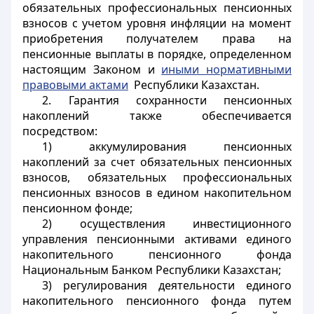
обязательных профессиональных пенсионных
взносов с учетом уровня инфляции на момент
приобретения получателем права на
пенсионные выплаты в порядке, определенном
настоящим Законом и
иными нормативными
правовыми актами
Республики Казахстан.
2. Гарантия сохранности пенсионных
накоплений также обеспечивается
посредством:
1) аккумулирования пенсионных
накоплений за счет обязательных пенсионных
взносов, обязательных профессиональных
пенсионных взносов в едином накопительном
пенсионном фонде;
2) осуществления инвестиционного
управления пенсионными активами единого
накопительного пенсионного фонда
Национальным Банком Республики Казахстан;
3) регулирования деятельности единого
накопительного пенсионного фонда путем