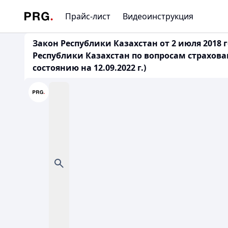
Прайс-лист
Видеоинструкция
Закон Республики Казахстан от 2 июля 2018
Республики Казахстан по вопросам страхов
состоянию на 12.09.2022 г.)