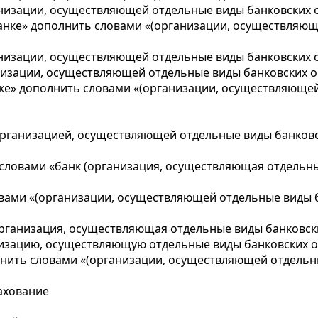
анизации, осуществляющей отдельные виды банковских 
 банке» дополнить словами «(организации, осуществляю
анизации, осуществляющей отдельные виды банковских 
низации, осуществляющей отдельные виды банковских о
нке» дополнить словами «(организации, осуществляюще
рганизацией, осуществляющей отдельные виды банковск
 словами «банк (организация, осуществляющая отдельн
ловами «(организации, осуществляющей отдельные виды 
организация, осуществляющая отдельные виды банковски
анизацию, осуществляющую отдельные виды банковских о
лнить словами «(организации, осуществляющей отдельн
ахование