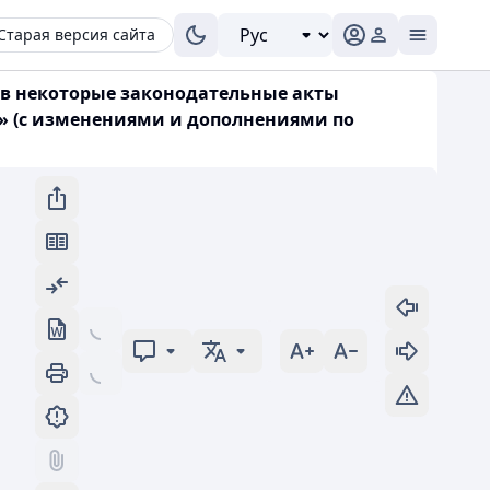
Старая версия сайта
й в некоторые законодательные акты
г» (с изменениями и дополнениями по