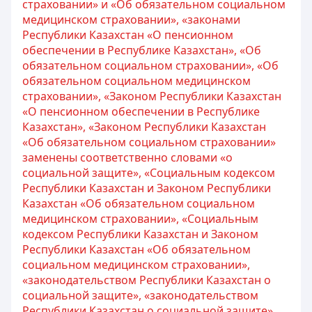
страховании» и «Об обязательном социальном
медицинском страховании», «законами
Республики Казахстан «О пенсионном
обеспечении в Республике Казахстан», «Об
обязательном социальном страховании», «Об
обязательном социальном медицинском
страховании», «Законом Республики Казахстан
«О пенсионном обеспечении в Республике
Казахстан», «Законом Республики Казахстан
«Об обязательном социальном страховании»
заменены соответственно словами «о
социальной защите», «Социальным кодексом
Республики Казахстан и Законом Республики
Казахстан «Об обязательном социальном
медицинском страховании», «Социальным
кодексом Республики Казахстан и Законом
Республики Казахстан «Об обязательном
социальном медицинском страховании»,
«законодательством Республики Казахстан о
социальной защите», «законодательством
Республики Казахстан о социальной защите»,