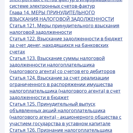
системе электронных счетов-фактур
Глава 14. МЕРЫ ПРИНУДИТЕЛЬНОГО
ВЗЫСКАНИЯ НАЛОГОВОЙ ЗАДОЛЖЕННОСТИ
Статья 121. Меры принудительного взыскания
налоговой задолженности
Статья 122. Взыскание задолженности в бюджет
за счет денег, находящихся на банковских
счетах
Статья 123. Взыскание суммы налоговой
задолженности налогоплательщика
(налогового агента) со счетов его дебиторов
Статья 124. Взыскание за счет реализации
ограниченного в распоряжении имущества
налогоплательщика (налогового агента) в счет
задолженности в бюджет
Статья 125. Принудительный выпуск
объявленных акций налогоплательщика
(налогового агента) - акционерного общества с
участием государства в уставном капитале
Статья 126. Признание налогоплательщика