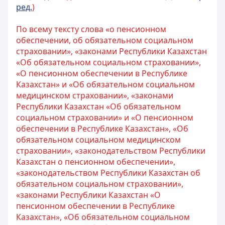
ред.
)
По всему тексту слова «о пенсионном
обеспечении, об обязательном социальном
страховании», «законами Республики Казахстан
«Об обязательном социальном страховании»,
«О пенсионном обеспечении в Республике
Казахстан» и «Об обязательном социальном
медицинском страховании», «законами
Республики Казахстан «Об обязательном
социальном страховании» и «О пенсионном
обеспечении в Республике Казахстан», «Об
обязательном социальном медицинском
страховании», «законодательством Республики
Казахстан о пенсионном обеспечении»,
«законодательством Республики Казахстан об
обязательном социальном страховании»,
«законами Республики Казахстан «О
пенсионном обеспечении в Республике
Казахстан», «Об обязательном социальном