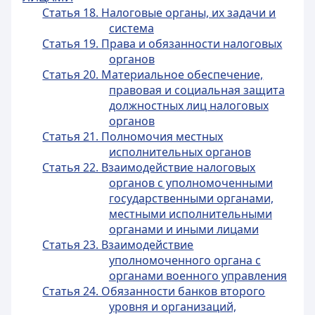
Статья 18. Налоговые органы, их задачи и
система
Статья 19. Права и обязанности налоговых
органов
Статья 20. Материальное обеспечение,
правовая и социальная защита
должностных лиц налоговых
органов
Статья 21. Полномочия местных
исполнительных органов
Статья 22. Взаимодействие налоговых
органов с уполномоченными
государственными органами,
местными исполнительными
органами и иными лицами
Статья 23. Взаимодействие
уполномоченного органа с
органами военного управления
Статья 24. Обязанности банков второго
уровня и организаций,