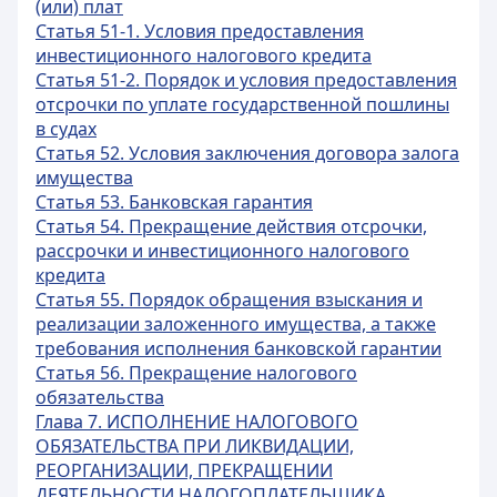
(или) плат
Статья 51-1. Условия предоставления
инвестиционного налогового кредита
Статья 51-2. Порядок и условия предоставления
отсрочки по уплате государственной пошлины
в судах
Статья 52. Условия заключения договора залога
имущества
Статья 53. Банковская гарантия
Статья 54. Прекращение действия отсрочки,
рассрочки и инвестиционного налогового
кредита
Статья 55. Порядок обращения взыскания и
реализации заложенного имущества, а также
требования исполнения банковской гарантии
Статья 56. Прекращение налогового
обязательства
Глава 7. ИСПОЛНЕНИЕ НАЛОГОВОГО
ОБЯЗАТЕЛЬСТВА ПРИ ЛИКВИДАЦИИ,
РЕОРГАНИЗАЦИИ, ПРЕКРАЩЕНИИ
ДЕЯТЕЛЬНОСТИ НАЛОГОПЛАТЕЛЬЩИКА