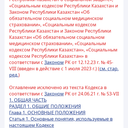
«Социальным кодексом Республики Казахстан и
Законом Республики Казахстан «Об
обязательном социальном медицинском
страховании», «Социальным кодексом
Республики Казахстан и Законом Республики
Казахстан «Об обязательном социальном
медицинском страховании», «Социальным
кодексом Республики Казахстан», «Социальным
кодексом Республики Казахстан» в
соответствии с
Законом
РК от 12.12.23 г. № 45-
VIII (введен в действие с 1 июля 2023 г.) (
см. стар.
ред.
)
Оглавление исключено из текста Кодекса в
соответствии с
Законом
РК от 24.06.21 г. № 53-VII
1. ОБЩАЯ ЧАСТЬ
РАЗДЕЛ 1. ОБЩИЕ ПОЛОЖЕНИЯ
Глава 1. ОСНОВНЫЕ ПОЛОЖЕНИЯ
Статья 1. Основные понятия, используемые в
настоящем Кодексе