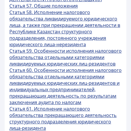
Статья 57. Общие положения
Статья 58. Исполнение налогового
обязательства ликвидируемого юридического
лица, а также при прекращении деятельности в
Республике Казахстан структурного
подразделения, постоянного учреждения
юридического лица-нерезидента
Статья 59. Особенности исполнения налогового
обязательства отдельными категориями
ликвидируемых юридических лиц-резидентов
Статья 60. Особенности исполнения налогового
обязательства отдельными категориями
ликвидируемых юридических лиц-резидентов и
индивидуальных предпринимателей,
прекращающих деятельность по результатам
заключения аудита по налогам
Статья 61. Исполнение налогового
обязательства прекращающего деятельность
структурного подразделения юридического
лица-резидента