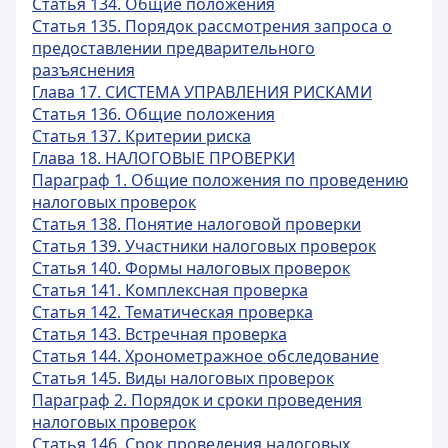
Статья 134. Общие положения
Статья 135. Порядок рассмотрения запроса о
предоставлении предварительного
разъяснения
Глава 17. СИСТЕМА УПРАВЛЕНИЯ РИСКАМИ
Статья 136. Общие положения
Статья 137. Критерии риска
Глава 18. НАЛОГОВЫЕ ПРОВЕРКИ
Параграф 1. Общие положения по проведению
налоговых проверок
Статья 138. Понятие налоговой проверки
Статья 139. Участники налоговых проверок
Статья 140. Формы налоговых проверок
Статья 141. Комплексная проверка
Статья 142. Тематическая проверка
Статья 143. Встречная проверка
Статья 144. Хронометражное обследование
Статья 145. Виды налоговых проверок
Параграф 2. Порядок и сроки проведения
налоговых проверок
Статья 146. Срок проведения налоговых