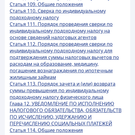
Статья 109. Общие положения
Статья 110. Сверка по индивидуальному
подоходному налогу
Статья 111. Порядок проведения сверки по
индивидуальному подоходному налогу на
основе сведений налоговых агентов
Статья 112. Порядок проведения сверки по
индивидуальному подоходному налогу для
подтверждения суммы налоговых вычетов по
расходам на образование, медицину,
погашение вознаграждения по ипотечным
жилищным займам
Статья 113. Порядок зачета и (или) возврата
суммы превышения по индивидуальному
подоходному налогу физического лица
Глава 12. УВЕДОМЛЕНИЕ ПО ИСПОЛНЕНИЮ
НАЛОГОВОГО ОБЯЗАТЕЛЬСТВА, ОБЯЗАТЕЛЬСТВ
ПО ИСЧИСЛЕНИЮ, УДЕРЖАНИЮ И
ПЕРЕЧИСЛЕНИЮ СОЦИАЛЬНЫХ ПЛАТЕЖЕЙ
Статья 114. Общие положения