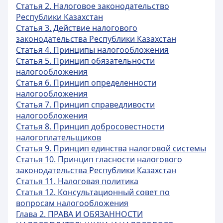
Статья 2. Налоговое законодательство
Республики Казахстан
Статья 3. Действие налогового
законодательства Республики Казахстан
Статья 4. Принципы налогообложения
Статья 5. Принцип обязательности
налогообложения
Статья 6. Принцип определенности
налогообложения
Статья 7. Принцип справедливости
налогообложения
Статья 8. Принцип добросовестности
налогоплательщиков
Статья 9. Принцип единства налоговой системы
Статья 10. Принцип гласности налогового
законодательства Республики Казахстан
Статья 11. Налоговая политика
Статья 12. Консультационный совет по
вопросам налогообложения
Глава 2. ПРАВА И ОБЯЗАННОСТИ