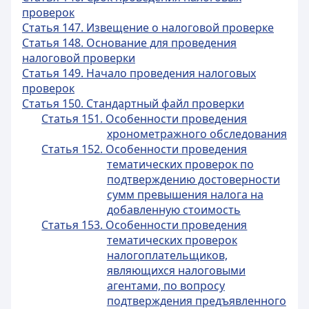
проверок
Статья 147. Извещение о налоговой проверке
Статья 148. Основание для проведения
налоговой проверки
Статья 149. Начало проведения налоговых
проверок
Статья 150. Стандартный файл проверки
Статья 151. Особенности проведения
хронометражного обследования
Статья 152. Особенности проведения
тематических проверок по
подтверждению достоверности
сумм превышения налога на
добавленную стоимость
Статья 153. Особенности проведения
тематических проверок
налогоплательщиков,
являющихся налоговыми
агентами, по вопросу
подтверждения предъявленного