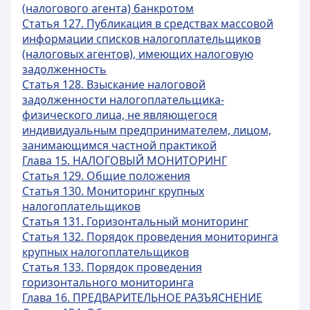
(налогового агента) банкротом
Статья 127. Публикация в средствах массовой
информации списков налогоплательщиков
(налоговых агентов), имеющих налоговую
задолженность
Статья 128. Взыскание налоговой
задолженности налогоплательщика-
физического лица, не являющегося
индивидуальным предпринимателем, лицом,
занимающимся частной практикой
Глава 15. НАЛОГОВЫЙ МОНИТОРИНГ
Статья 129. Общие положения
Статья 130. Мониторинг крупных
налогоплательщиков
Статья 131. Горизонтальный мониторинг
Статья 132. Порядок проведения мониторинга
крупных налогоплательщиков
Статья 133. Порядок проведения
горизонтального мониторинга
Глава 16. ПРЕДВАРИТЕЛЬНОЕ РАЗЪЯСНЕНИЕ