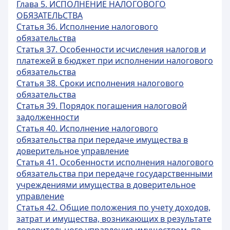
Глава 5. ИСПОЛНЕНИЕ НАЛОГОВОГО
ОБЯЗАТЕЛЬСТВА
Статья 36. Исполнение налогового
обязательства
Статья 37. Особенности исчисления налогов и
платежей в бюджет при исполнении налогового
обязательства
Статья 38. Сроки исполнения налогового
обязательства
Статья 39. Порядок погашения налоговой
задолженности
Статья 40. Исполнение налогового
обязательства при передаче имущества в
доверительное управление
Статья 41. Особенности исполнения налогового
обязательства при передаче государственными
учреждениями имущества в доверительное
управление
Статья 42. Общие положения по учету доходов,
затрат и имущества, возникающих в результате