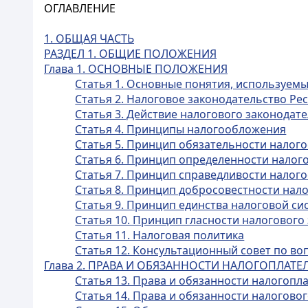
ОГЛАВЛЕНИЕ
1. ОБЩАЯ ЧАСТЬ
РАЗДЕЛ 1. ОБЩИЕ ПОЛОЖЕНИЯ
Глава 1. ОСНОВНЫЕ ПОЛОЖЕНИЯ
Статья 1. Основные понятия, используем
Статья 2. Налоговое законодательство Ре
Статья 3. Действие налогового законодат
Статья 4. Принципы налогообложения
Статья 5. Принцип обязательности налог
Статья 6. Принцип определенности нало
Статья 7. Принцип справедливости налог
Статья 8. Принцип добросовестности на
Статья 9. Принцип единства налоговой си
Статья 10. Принцип гласности налогового
Статья 11. Налоговая политика
Статья 12. Консультационный совет по в
Глава 2. ПРАВА И ОБЯЗАННОСТИ НАЛОГОПЛАТ
Статья 13. Права и обязанности налогоп
Статья 14. Права и обязанности налоговог