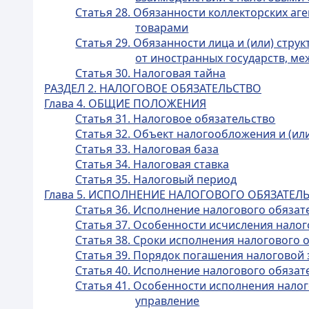
Статья 28. Обязанности коллекторских аг
товарами
Статья 29. Обязанности лица и (или) стр
от иностранных государств, ме
Статья 30. Налоговая тайна
РАЗДЕЛ 2. НАЛОГОВОЕ ОБЯЗАТЕЛЬСТВО
Глава 4. ОБЩИЕ ПОЛОЖЕНИЯ
Статья 31. Налоговое обязательство
Статья 32. Объект налогообложения и (ил
Статья 33. Налоговая база
Статья 34. Налоговая ставка
Статья 35. Налоговый период
Глава 5. ИСПОЛНЕНИЕ НАЛОГОВОГО ОБЯЗАТЕЛ
Статья 36. Исполнение налогового обязат
Статья 37. Особенности исчисления налог
Статья 38. Сроки исполнения налогового 
Статья 39. Порядок погашения налоговой
Статья 40. Исполнение налогового обяза
Статья 41. Особенности исполнения нало
управление