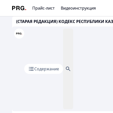
Прайс-лист
Видеоинструкция
(СТАРАЯ РЕДАКЦИЯ) КОДЕКС РЕСПУБЛИКИ КАЗА
Содержание