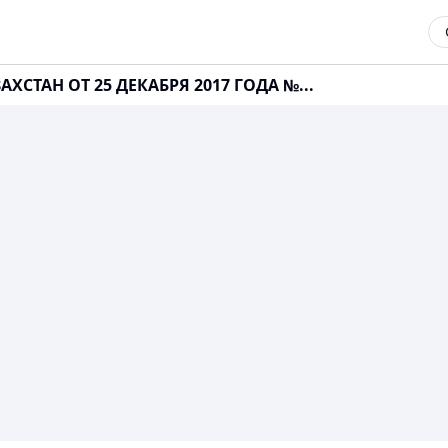
ХСТАН ОТ 25 ДЕКАБРЯ 2017 ГОДА №...