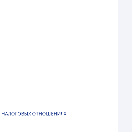
 В НАЛОГОВЫХ ОТНОШЕНИЯХ