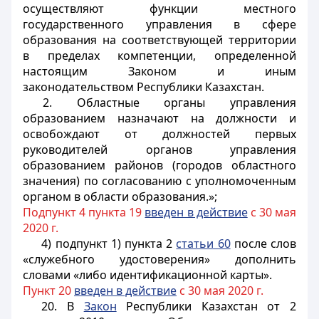
осуществляют функции местного
государственного управления в сфере
образования на соответствующей территории
в пределах компетенции, определенной
настоящим Законом и иным
законодательством Республики Казахстан.
2. Областные органы управления
образованием назначают на должности и
освобождают от должностей первых
руководителей органов управления
образованием районов (городов областного
значения) по согласованию с уполномоченным
органом в области образования.»;
Подпункт 4 пункта 19
введен в действие
с 30 мая
2020 г.
4) подпункт 1) пункта 2
статьи 60
после слов
«служебного удостоверения» дополнить
словами «либо идентификационной карты».
Пункт 20
введен в действие
с 30 мая 2020 г.
20. В
Закон
Республики Казахстан от 2