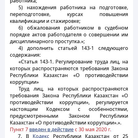
работника;
5) нахождения работника на подготовке,
переподготовке, курсах повышения
квалификации и стажировке;
6) обжалования работником в судебном
порядке актов работодателя о совершении им
дисциплинарного проступка.»;
4) дополнить статьей 143-1 следующего
содержания:
«Статья 143-1. Регулирование труда лиц, на
которых распространяются требования Закона
Республики Казахстан «О противодействии
коррупции»
Труд лиц, на которых распространяются
требования Закона Республики Казахстан «О
противодействии коррупции», регулируется
настоящим Кодексом с особенностями,
предусмотренными Законом Республики
Казахстан «О противодействии коррупции».».
Пункт 7
введен в действие
с 30 мая 2020 г.
7. В
Кодекс
Республики Казахстан от 25