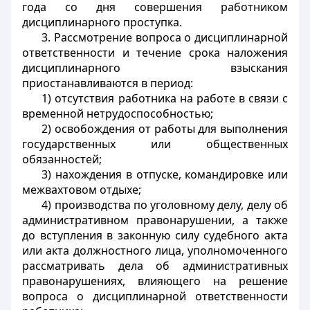
года со дня совершения работником
дисциплинарного проступка.
3. Рассмотрение вопроса о дисциплинарной
ответственности и течение срока наложения
дисциплинарного взыскания
приостанавливаются в период:
1) отсутствия работника на работе в связи с
временной нетрудоспособностью;
2) освобождения от работы для выполнения
государственных или общественных
обязанностей;
3) нахождения в отпуске, командировке или
межвахтовом отдыхе;
4) производства по уголовному делу, делу об
административном правонарушении, а также
до вступления в законную силу судебного акта
или акта должностного лица, уполномоченного
рассматривать дела об административных
правонарушениях, влияющего на решение
вопроса о дисциплинарной ответственности