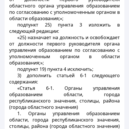
областного органа управления образованием
по согласованию с уполномоченным органом в
области образования;»;
подпункт 25) пункта 3 изложить в
следующей редакции:
«25) назначает на должность и освобождает
от должности первого руководителя органа
управления образованием по согласованию с
уполномоченным органом в области
образования;»;
подпункт 19) пункта 4 исключить;
3) дополнить статьей 6-1 следующего
содержания:
«Статья 6-1. Органы управления
образованием области, города
республиканского значения, столицы, района
(города областного значения)
1. Органы управления образованием
области, города республиканского значения,
столицы, района (города областного значения)