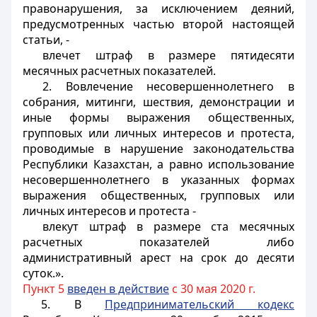
правонарушения, за исключением деяний,
предусмотренных частью второй настоящей
статьи, -
влечет штраф в размере пятидесяти
месячных расчетных показателей.
2. Вовлечение несовершеннолетнего в
собрания, митинги, шествия, демонстрации и
иные формы выражения общественных,
групповых или личных интересов и протеста,
проводимые в нарушение законодательства
Республики Казахстан, а равно использование
несовершеннолетнего в указанных формах
выражения общественных, групповых или
личных интересов и протеста -
влекут штраф в размере ста месячных
расчетных показателей либо
административный арест на срок до десяти
суток.».
Пункт 5
введен в действие
с 30 мая 2020 г.
5. В
Предпринимательский кодекс