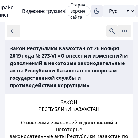
Старая
Прайс-
Видеоинструкция
версия
лист
сайта
Закон Республики Казахстан от 26 ноября
2019 года № 273-VI «О внесении изменений и
дополнений в некоторые законодательные
акты Республики Казахстан по вопросам
государственной службы и
противодействия коррупции»
ЗАКОН
РЕСПУБЛИКИ КАЗАХСТАН
О внесении изменений и дополнений в
некоторые
законодательные акты Республики Казахстан по