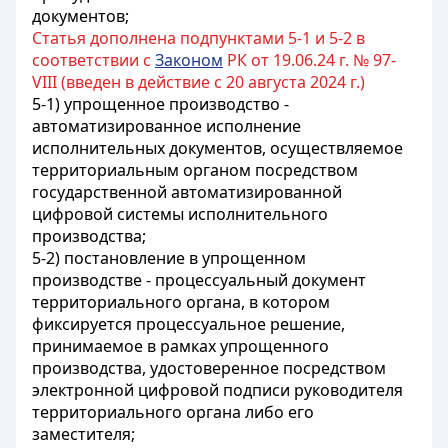
документов;
Статья дополнена подпунктами 5-1 и 5-2 в
соответствии с
Законом
РК от 19.06.24 г. № 97-
VIII (введен в действие с 20 августа 2024 г.)
5-1) упрощенное производство -
автоматизированное исполнение
исполнительных документов, осуществляемое
территориальным органом посредством
государственной автоматизированной
цифровой системы исполнительного
производства;
5-2) постановление в упрощенном
производстве - процессуальный документ
территориального органа, в котором
фиксируется процессуальное решение,
принимаемое в рамках упрощенного
производства, удостоверенное посредством
электронной цифровой подписи руководителя
территориального органа либо его
заместителя;