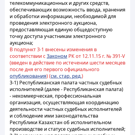
телекоммуникационных и других средств,
обеспечивающих возможность ввода, хранения
и обработки информации, необходимой для
проведения электронного аукциона,
предоставляющая единую общедоступную
точку доступа участникам электронного
аукциона;
В подпункт 3-1 внесены изменения в
соответствии с
Законом
РК от 12.11.15 г. № 391-V
(введен в действие по истечении шести месяцев
после дня его первого официального
опубликования
) (
см. стар. ред.
)
3-1) Республиканская палата частных судебных
исполнителей (далее - Республиканская палата)
- некоммерческая, профессиональная
организация, осуществляющая координацию
деятельности частных судебных исполнителей
и соблюдение ими законодательства
Республики Казахстан об исполнительном
производстве и статусе судебных исполнителей;