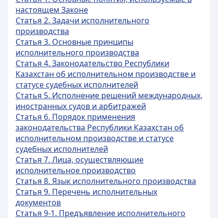
настоящем Законе
Статья 2. Задачи исполнительного
производства
Статья 3. Основные принципы
исполнительного производства
Статья 4. Законодательство Республики
Казахстан об исполнительном производстве и
статусе судебных исполнителей
Статья 5. Исполнение решений международных,
иностранных судов и арбитражей
Статья 6. Порядок применения
законодательства Республики Казахстан об
исполнительном производстве и статусе
судебных исполнителей
Статья 7. Лица, осуществляющие
исполнительное производство
Статья 8. Язык исполнительного производства
Статья 9. Перечень исполнительных
документов
Статья 9-1. Предъявление исполнительного