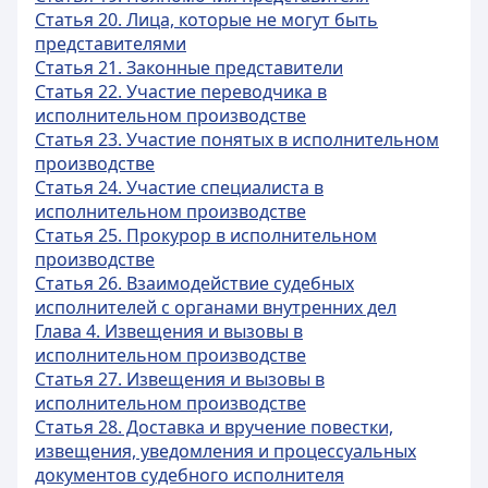
Статья 20. Лица, которые не могут быть
представителями
Статья 21. Законные представители
Статья 22. Участие переводчика в
исполнительном производстве
Статья 23. Участие понятых в исполнительном
производстве
Статья 24. Участие специалиста в
исполнительном производстве
Статья 25. Прокурор в исполнительном
производстве
Статья 26. Взаимодействие судебных
исполнителей с органами внутренних дел
Глава 4. Извещения и вызовы в
исполнительном производстве
Статья 27. Извещения и вызовы в
исполнительном производстве
Статья 28. Доставка и вручение повестки,
извещения, уведомления и процессуальных
документов судебного исполнителя