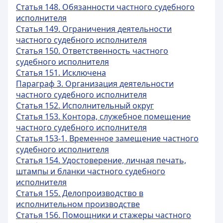
Статья 148. Обязанности частного судебного
исполнителя
Статья 149. Ограничения деятельности
частного судебного исполнителя
Статья 150. Ответственность частного
судебного исполнителя
Статья 151. Исключена
Параграф 3. Организация деятельности
частного судебного исполнителя
Статья 152. Исполнительный округ
Статья 153. Контора, служебное помещение
частного судебного исполнителя
Статья 153-1. Временное замещение частного
судебного исполнителя
Статья 154. Удостоверение, личная печать,
штампы и бланки частного судебного
исполнителя
Статья 155. Делопроизводство в
исполнительном производстве
Статья 156. Помощники и стажеры частного