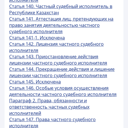
исполнителя
Статья 140. Частный судебный исполнитель в
Республике Казахстан
Статья 141. Аттестация лиц, претендующих на
право занятия деятельностью частного
судебного исполнителя
Статья 141-1. Исключена
Статья 142. Лицензия частного судебного
исполнителя
Статья 143. Приостановление действия
лицензии частного судебного исполнителя
Статья 144. Прекращение действия и лишение
лицензии частного судебного исполнителя
Статья 145. Исключена
Статья 146. Особые условия осуществления
деятельности частного судебного исполнителя
Параграф 2. Права, обязанности и
ответственность частных судебных
исполнителей
Статья 147. Права частного судебного
исполнителя