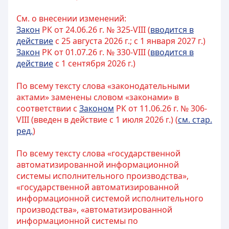
См. о внесении изменений:
Закон
РК от 24.06.26 г. № 325-VIII (
вводится в
действие
с 25 августа 2026 г.; с 1 января 2027 г.)
Закон
РК от 01.07.26 г. № 330-VIII (
вводится в
действие
с 1 сентября 2026 г.)
По всему тексту слова «законодательными
актами» заменены словом «законами» в
соответствии с
Законом
РК от 11.06.26 г. № 306-
VIII (введен в действие с 1 июля 2026 г.) (
см. стар.
ред.
)
По всему тексту слова «государственной
автоматизированной информационной
системы исполнительного производства»,
«государственной автоматизированной
информационной системой исполнительного
производства», «автоматизированной
информационной системы по