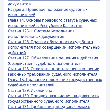
документов
Раздел 3. Правовое положение судебных
исполнителей
Глава 14. Основы правового статуса судебных
исполнителей в Республике Казахстан
Статья 125-1. Система исполнения
исполнительных документов
Статья 126. Права и обязанности судебного
исполнителя при совершении исполнительных
действий
Статья 127. Обжалование решения и действия
(бездействия) судебного исполнителя
Статья 128. Ответственность за невыполнение
законных требований судебного исполнителя
Глава 15. Правовое положение государственных
судебных исполнителей
Статья 129. Исключена
Статья 130. Порядок назначения на должность
государственного судебного исполнителя
Статья 131. Требования, предъявляемые к