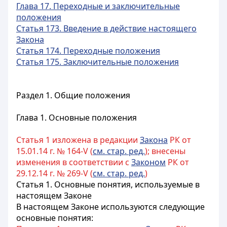
Глава 17. Переходные и заключительные
положения
Статья 173. Введение в действие настоящего
Закона
Статья 174. Переходные положения
Статья 175. Заключительные положения
Раздел 1. Общие положения
Глава 1. Основные положения
Статья 1 изложена в редакции
Закона
РК от
15.01.14 г. № 164-V (
см. стар. ред.
); внесены
изменения в соответствии с
Законом
РК от
29.12.14 г. № 269-V (
см. стар. ред.
)
Статья 1. Основные понятия, используемые в
настоящем Законе
В настоящем Законе используются следующие
основные понятия: