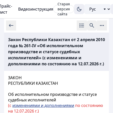
Старая
Прайс-
Видеоинструкция
версия
лист
сайта
Закон Республики Казахстан от 2 апреля 2010
года № 261-IV «Об исполнительном
производстве и статусе судебных
исполнителей» (с изменениями и
дополнениями по состоянию на 12.07.2026 г.)
ЗАКОН
РЕСПУБЛИКИ КАЗАХСТАН
Об исполнительном производстве и статусе
судебных исполнителей
(с
изменениями и дополнениями
по состоянию
на 12.07.2026 г.)