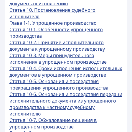
документа к исполнению
Статья 10. Постановление судебного
исполнителя
Глава 1-1. Упрощенное производство
Статья 10-1. Особенности упрощенного
производства
Статья 10-2. Принятие исполнительного
документа к упрощенному производству
Статья 10-3. Меры принудительного
исполнения в упрощенном производстве
Статья 10-4. Сроки исполнения исполнительных
документов в упрощенном производстве
Статья 10-5. Основания и последствия
прекращения упрощенного производства
Статья 10-6. Основания и последствия передачи
исполнительного документа из упрощенного
производства к частному судебному
исполнителю
Статья 10-7. Обжалование решения в
упрощенном производстве