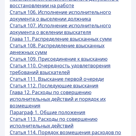
восстановлении на работе
Статья 106. Исполнение исполнительного
документа о выселении должника
Статья 107. Исполнение исполнительного
документа о вселении взыскателя
Глава 11. Распределение взысканных сумм
Статья 108. Распределение взысканных
денежных сумм
Статья 109. Присоединение к взысканию
Статья 110. Очередность удовлетворения
требований взыскателей
Статья 111. Взыскание первой очереди
Статья 112. Последующие взыскания
Глава 12. Расходы по совершению
исполнительных действий и порядок их
возмещения
Параграф 1. Общие положения
Статья 113. Расходы по совершению
исполнительных действий
Статья 114. Порядок возмещения расходов по