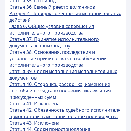
Статья 35-1. Привод
Статья 36. Единый реестр должников
Раздел 2. Порядок совершения исполнительных
действий
Глава 6. Общие условия совершения
исполнительного производства
Статья 37. Принятие исполнительного
документа к производству
Статья 38. Основания, последствия и
устранение причин отказа в возбуждении
исполнительного производства
Статья 39. Сроки исполнения исполнительных
документов
Статья 40. Отсрочка, рассрочка, изменение
способа и порядка исполнения, индексация
присужденных сумм
Статья 41. Исключена
Статья 42. Обязанность судебного исполнителя
приостановить исполнительное производство
Статья 43. Исключена
Статья 44. Сроки приостановления