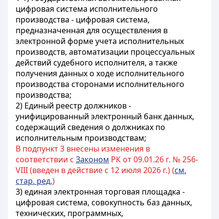
цифровая система исполнительного
производства - цифровая система,
предназначенная для осуществления в
электронной форме учета исполнительных
производств, автоматизации процессуальных
действий судебного исполнителя, а также
получения данных о ходе исполнительного
производства сторонами исполнительного
производства;
2) Единый реестр должников -
унифицированный электронный банк данных,
содержащий сведения о должниках по
исполнительным производствам;
В подпункт 3 внесены изменения в
соответствии с
Законом
РК от 09.01.26 г. № 256-
VIII (введен в действие с 12 июля 2026 г.) (
см.
стар. ред.
)
3) единая электронная торговая площадка -
цифровая система, совокупность баз данных,
технических, программных,