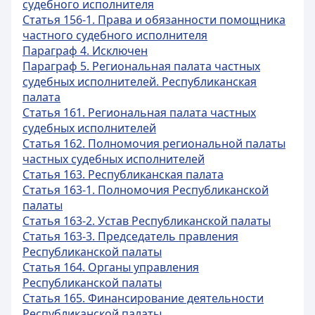
судебного исполнителя
Статья 156-1. Права и обязанности помощника
частного судебного исполнителя
Параграф 4. Исключен
Параграф 5. Региональная палата частных
судебных исполнителей. Республиканская
палата
Статья 161. Региональная палата частных
судебных исполнителей
Статья 162. Полномочия региональной палаты
частных судебных исполнителей
Статья 163. Республиканская палата
Статья 163-1. Полномочия Республиканской
палаты
Статья 163-2. Устав Республиканской палаты
Статья 163-3. Председатель правления
Республиканской палаты
Статья 164. Органы управления
Республиканской палаты
Статья 165. Финансирование деятельности
Республиканской палаты