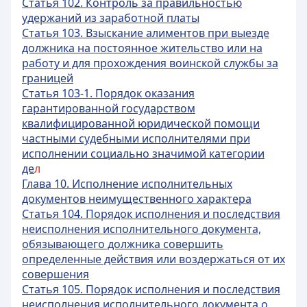
Статья 102. Контроль за правильностью
удержаний из заработной платы
Статья 103. Взыскание алиментов при выезде
должника на постоянное жительство или на
работу и для прохождения воинской службы за
границей
Статья 103-1. Порядок оказания
гарантированной государством
квалифицированной юридической помощи
частными судебными исполнителями при
исполнении социально значимой категории
де
л
Глава 10. Исполнение исполнительных
документов неимущественного характера
Статья 104. Порядок исполнения и последствия
неисполнения исполнительного документа,
обязывающего должника совершить
определенные действия или воздержаться от их
совершения
Статья 105. Порядок исполнения и последствия
неисполнения исполнительного документа о