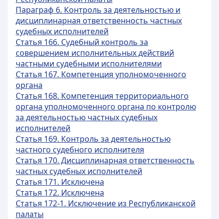
Параграф 6. Контроль за деятельностью и
дисциплинарная ответственность частных
судебных исполнителей
Статья 166. Судебный контроль за
совершением исполнительных действий
частными судебными исполнителями
Статья 167. Компетенция уполномоченного
органа
Статья 168. Компетенция территориального
органа уполномоченного органа по контролю
за деятельностью частных судебных
исполнителей
Статья 169. Контроль за деятельностью
частного судебного исполнителя
Статья 170. Дисциплинарная ответственность
частных судебных исполнителей
Статья 171. Исключена
Статья 172. Исключена
Статья 172-1. Исключение из Республиканской
палаты