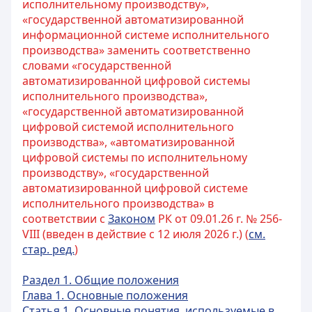
исполнительному производству»,
«государственной автоматизированной
информационной системе исполнительного
производства» заменить соответственно
словами «государственной
автоматизированной цифровой системы
исполнительного производства»,
«государственной автоматизированной
цифровой системой исполнительного
производства», «автоматизированной
цифровой системы по исполнительному
производству», «государственной
автоматизированной цифровой системе
исполнительного производства» в
соответствии с
Законом
РК от 09.01.26 г. № 256-
VIII (введен в действие с 12 июля 2026 г.) (
см.
стар. ред.
)
Раздел 1. Общие положения
Глава 1. Основные положения
Статья 1. Основные понятия, используемые в