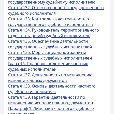
государственному судебному исполнителю
Статья 132. Ответственность государственного
судебного исполнителя
Статья 133. Контроль за деятельностью
государственного судебного исполнителя
Статья 134. Руководитель территориального
отдела - старший судебный исполнитель
Статья 135. Обеспечение деятельности
государственных судебных исполнителей
Статья 136. Меры социальной защиты
государственных судебных исполнителей
Глава 16. Правовое положение частных
судебных исполнителей
Статья 137. Деятельность по исполнению
исполнительных документов
Статья 138. Основы деятельности частного
судебного исполнителя
Статья 139. Гарантии деятельности по
исполнению исполнительных документов
Параграф 1. Лицензия частного судебного