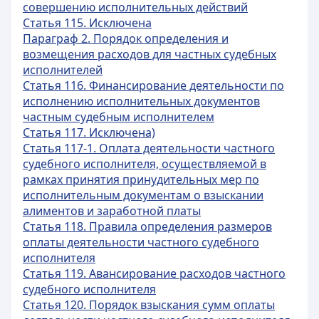
совершению исполнительных действий
Статья 115. Исключена
Параграф 2. Порядок определения и
возмещения расходов для частных судебных
исполнителей
Статья 116. Финансирование деятельности по
исполнению исполнительных документов
частным судебным исполнителем
Статья 117. Исключена)
Статья 117-1. Оплата деятельности частного
судебного исполнителя, осуществляемой в
рамках принятия принудительных мер по
исполнительным документам о взыскании
алиментов и заработной платы
Статья 118. Правила определения размеров
оплаты деятельности частного судебного
исполнителя
Статья 119. Авансирование расходов частного
судебного исполнителя
Статья 120. Порядок взыскания сумм оплаты