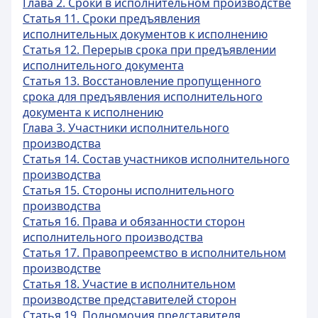
Глава 2. Сроки в исполнительном производстве
Статья 11. Сроки предъявления
исполнительных документов к исполнению
Статья 12. Перерыв срока при предъявлении
исполнительного документа
Статья 13. Восстановление пропущенного
срока для предъявления исполнительного
документа к исполнению
Глава 3. Участники исполнительного
производства
Статья 14. Состав участников исполнительного
производства
Статья 15. Стороны исполнительного
производства
Статья 16. Права и обязанности сторон
исполнительного производства
Статья 17. Правопреемство в исполнительном
производстве
Статья 18. Участие в исполнительном
производстве представителей сторон
Статья 19. Полномочия представителя