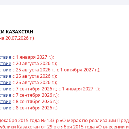
И КАЗАХСТАН
 20.07.2026 г.)
ствие
с 1 января 2027 г.);
ствие
с 20 августа 2026 г.);
ствие
с 25 августа 2026 г.; с 1 октября 2027 г.);
ствие
с 25 августа 2026 г.);
ствие
с 25 августа 2026 г.);
ствие
с 7 сентября 2026 г.; с 1 января 2027 г.);
ствие
с 7 сентября 2026 г.);
ствие
с 8 сентября 2026 г.);
ствие
с 8 сентября 2026 г.)
екабря 2015 года № 133-р «О мерах по реализации Пре
спублики Казахстан от 29 октября 2015 года «О внесени