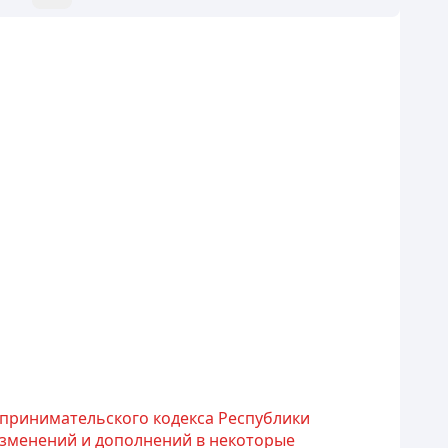
дпринимательского кодекса Республики
и изменений и дополнений в некоторые