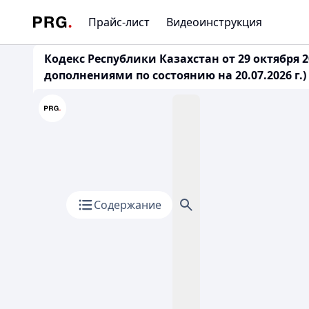
Прайс-лист
Видеоинструкция
Кодекс Республики Казахстан от 29 октября
дополнениями по состоянию на 20.07.2026 г.)
Содержание