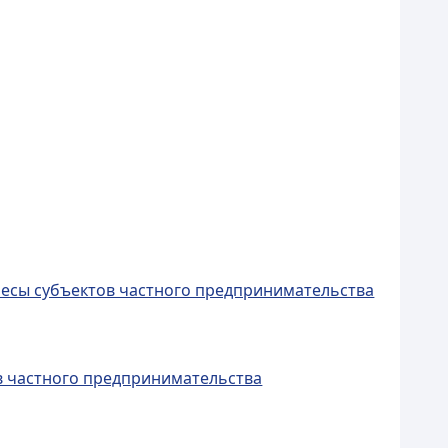
ресы субъектов частного предпринимательства
в частного предпринимательства