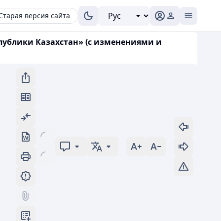
Старая версия сайта
спублики Казахстан» (с изменениями и