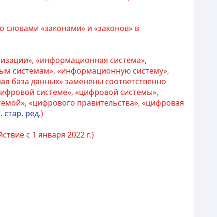
о словами «законами» и «законов» в
тизации», «информационная система»,
ым системам», «информационную систему»,
ая база данных» заменены соответственно
ифровой системе», «цифровой системы»,
темой», «цифрового правительства», «цифровая
. стар. ред.
)
йствие с 1 января 2022 г.)