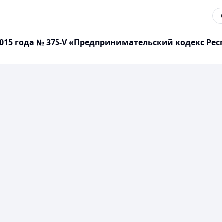
 2015 года № 375-V «Предпринимательский кодекс Ре