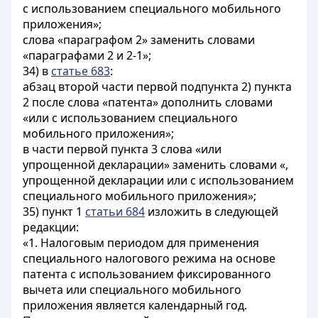
с использованием специального мобильного
приложения»;
слова «параграфом 2» заменить словами
«параграфами 2 и 2-1»;
34) в
статье 683
:
абзац второй части первой подпункта 2) пункта
2 после слова «патента» дополнить словами
«или с использованием специального
мобильного приложения»;
в части первой пункта 3 слова «или
упрощенной декларации» заменить словами «,
упрощенной декларации или с использованием
специального мобильного приложения»;
35) пункт 1
статьи 684
изложить в следующей
редакции:
«1. Налоговым периодом для применения
специального налогового режима на основе
патента с использованием фиксированного
вычета или специального мобильного
приложения является календарный год.