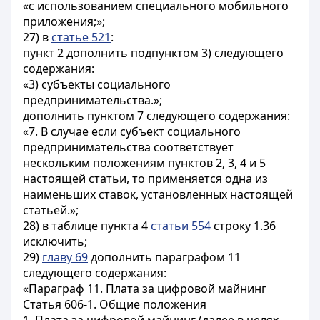
«с использованием специального мобильного
приложения;»;
27) в
статье 521
:
пункт 2 дополнить подпунктом 3) следующего
содержания:
«3) субъекты социального
предпринимательства.»;
дополнить пунктом 7 следующего содержания:
«7. В случае если субъект социального
предпринимательства соответствует
нескольким положениям пунктов 2, 3, 4 и 5
настоящей статьи, то применяется одна из
наименьших ставок, установленных настоящей
статьей.»;
28) в таблице пункта 4
статьи 554
строку 1.36
исключить;
29)
главу 69
дополнить параграфом 11
следующего содержания:
«Параграф 11. Плата за цифровой майнинг
Статья 606-1. Общие положения