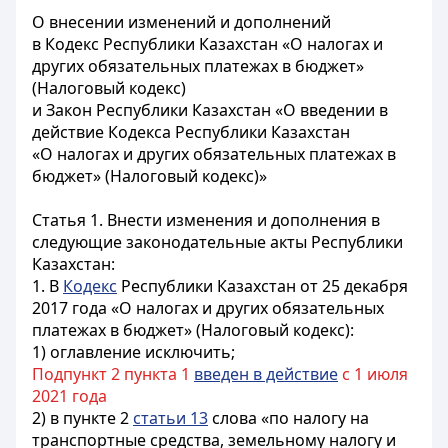
О внесении изменений и дополнений
в Кодекс Республики Казахстан «О налогах и
других обязательных платежах в бюджет»
(Налоговый кодекс)
и Закон Республики Казахстан «О введении в
действие Кодекса Республики Казахстан
«О налогах и других обязательных платежах в
бюджет» (Налоговый кодекс)»
Статья 1.
Внести изменения и дополнения в
следующие законодательные акты Республики
Казахстан
:
1. В
Кодекс
Республики Казахстан от 25 декабря
2017 года «О налогах и других обязательных
платежах в бюджет» (Налоговый кодекс):
1) оглавление исключить;
Подпункт 2 пункта 1
введен в действие
с 1 июля
2021 года
2) в пункте 2
статьи 13
слова «по налогу на
транспортные средства, земельному налогу и