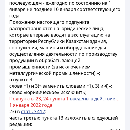
последующем - ежегодно по состоянию на 1
января не позднее 10 января соответствующего
года.
Положения настоящего подпункта
распространяются на юридические лица,
которые впервые вводят в эксплуатацию на
территории Республики Казахстан здания,
сооружения, машины и оборудование для
осуществления деятельности по производству
продукции в обрабатывающей
промышленности (за исключением
металлургической промышленности).»;
в пункте 3:
слова «1) и 3)» заменить словами «1), 3) и 4)»;
слово «юридическое» исключить;
Подпункты 23, 24 пункта 1
введены в действие
с
1 января 2022 года
23) в
статье 412
:
часть третью пункта 13 изложить в следующей
редакции: