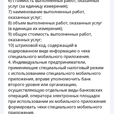
6) стоимость выполненных работ, оказанных
услуг (за единицу измерения);
7) наименование выполненных работ,
оказанных услуг;
8) объем выполненных работ, оказанных услуг
(в единицах их измерения);
9) общую стоимость выполненных работ,
оказанных услуг;
10) штриховой код, содержащий в
кодированном виде информацию о чеке
специального мобильного приложения.
4. Индивидуальные предприниматели,
применяющие специальный налоговый режим
с использованием специального мобильного
приложения, вправе уполномочить банк
второго уровня или организацию,
осуществляющую отдельные виды банковских
операций, оператора электронных площадок
при использовании их мобильного приложения
формировать чеки специального мобильного
приложения.