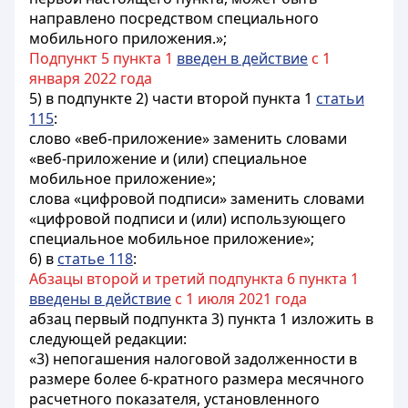
направлено посредством специального
мобильного приложения.»;
Подпункт 5 пункта 1
введен в действие
с 1
января 2022 года
5) в подпункте 2) части второй пункта 1
статьи
115
:
слово «веб-приложение» заменить словами
«веб-приложение и (или) специальное
мобильное приложение»;
слова «цифровой подписи» заменить словами
«цифровой подписи и (или) использующего
специальное мобильное приложение»;
6) в
статье 118
:
Абзацы второй и третий подпункта 6 пункта 1
введены в действие
с 1 июля 2021 года
абзац первый подпункта 3) пункта 1 изложить в
следующей редакции:
«3) непогашения налоговой задолженности в
размере более 6-кратного размера месячного
расчетного показателя, установленного