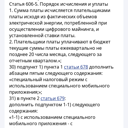
Статья 606-5. Порядок исчисления и уплаты
1. Сумма платы исчисляется плательщиками
платы исходя из фактических объемов
электрической энергии, потребленной при
осуществлении цифрового майнинга, и
установленной ставки платы.
2. Плательщики платы уплачивают в бюджет
текущие суммы платы ежеквартально не
позднее 20 числа месяца, следующего за
отчетным кварталом.»;
30) подпункт 1) пункта 1
статьи 678
дополнить
абзацем пятым следующего содержания:
«специальный налоговый режим с
использованием специального мобильного
приложения;»;
31) в пункте 2
статьи 679
:
дополнить подпунктом 1-1) следующего
содержания:
«1-1) с использованием специального
мобильного приложения - с