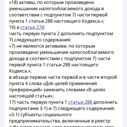
«18) активы, по которым произведено
уменьшение налогооблагаемого дохода в
соответствии с подпунктом 7) части первой
пункта 1 статьи 288 настоящего Кодекса.»;
16) в
статье 274
:
часть первую пункта 2 дополнить подпунктом
7) следующего содержания:
«7) не являются активами, по которым
произведено уменьшение налогооблагаемого
дохода в соответствии с подпунктом 7) части
первой пункта 1 статьи 288 настоящего
Кодекса.»;
в абзаце первом части первой и в части второй
пункта 4 слова «Для целей применения
преференций» заменить словами «В целях
настоящей статьи»;
17) часть первую пункта 1
статьи 288
дополнить
подпунктами 3-1) и 7) следующего содержания:
«3-1) субъекты социального
предпринимательства, включенные в реестр