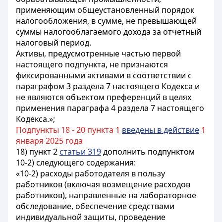
применяющим общеустановленный порядок
налогообложения, в сумме, не превышающей
суммы налогооблагаемого дохода за отчетный
налоговый период.
Активы, предусмотренные частью первой
настоящего подпункта, не признаются
фиксированными активами в соответствии с
параграфом 3 раздела 7 настоящего Кодекса и
не являются объектом преференций в целях
применения параграфа 4 раздела 7 настоящего
Кодекса.»;
Подпункты 18 - 20 пункта 1
введены в действие
1
января 2025 года
18) пункт 2
статьи 319
дополнить подпунктом
10-2) следующего содержания:
«10-2) расходы работодателя в пользу
работников (включая возмещение расходов
работников), направленные на лабораторное
обследование, обеспечение средствами
индивидуальной защиты, проведение