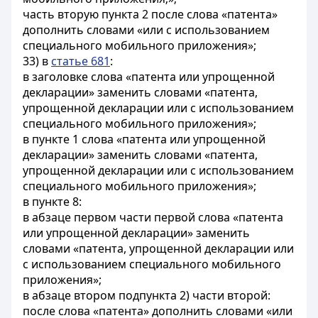
часть вторую пункта 2 после слова «патента»
дополнить словами «или с использованием
специального мобильного приложения»;
33) в
статье 681
:
в заголовке слова «патента или упрощенной
декларации» заменить словами «патента,
упрощенной декларации или с использованием
специального мобильного приложения»;
в пункте 1 слова «патента или упрощенной
декларации» заменить словами «патента,
упрощенной декларации или с использованием
специального мобильного приложения»;
в пункте 8:
в абзаце первом части первой слова «патента
или упрощенной декларации» заменить
словами «патента, упрощенной декларации или
с использованием специального мобильного
приложения»;
в абзаце втором подпункта 2) части второй:
после слова «патента» дополнить словами «или