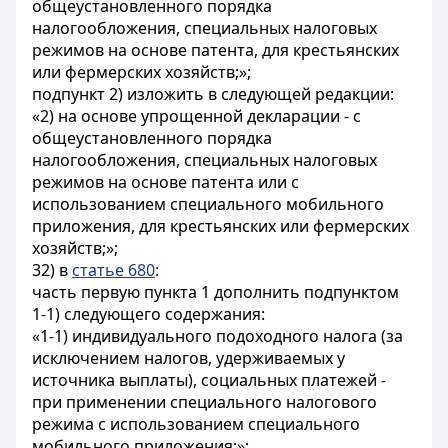
общеустановленного порядка
налогообложения, специальных налоговых
режимов на основе патента, для крестьянских
или фермерских хозяйств;»;
подпункт 2) изложить в следующей редакции:
«2) на основе упрощенной декларации - с
общеустановленного порядка
налогообложения, специальных налоговых
режимов на основе патента или с
использованием специального мобильного
приложения, для крестьянских или фермерских
хозяйств;»;
32) в
статье 680
:
часть первую пункта 1 дополнить подпунктом
1-1) следующего содержания:
«1-1) индивидуального подоходного налога (за
исключением налогов, удерживаемых у
источника выплаты), социальных платежей -
при применении специального налогового
режима с использованием специального
мобильного приложения;»;