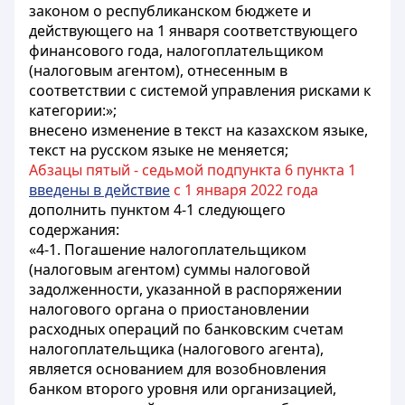
законом о республиканском бюджете и
действующего на 1 января соответствующего
финансового года, налогоплательщиком
(налоговым агентом), отнесенным в
соответствии с системой управления рисками к
категории:»;
внесено изменение в текст на казахском языке,
текст на русском языке не меняется;
Абзацы пятый - седьмой подпункта 6 пункта 1
введены в действие
с 1 января 2022 года
дополнить пунктом 4-1 следующего
содержания:
«4-1. Погашение налогоплательщиком
(налоговым агентом) суммы налоговой
задолженности, указанной в распоряжении
налогового органа о приостановлении
расходных операций по банковским счетам
налогоплательщика (налогового агента),
является основанием для возобновления
банком второго уровня или организацией,