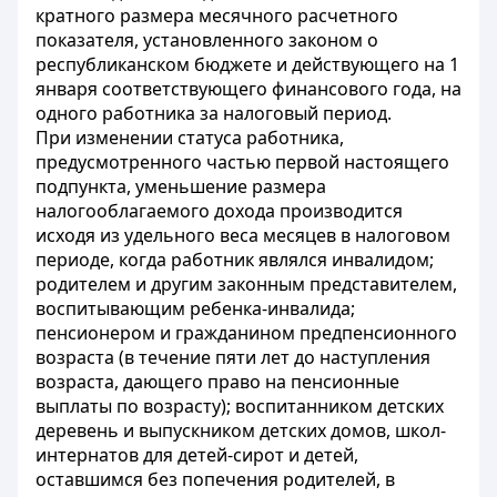
кратного размера месячного расчетного
показателя, установленного законом о
республиканском бюджете и действующего на 1
января соответствующего финансового года, на
одного работника за налоговый период.
При изменении статуса работника,
предусмотренного частью первой настоящего
подпункта, уменьшение размера
налогооблагаемого дохода производится
исходя из удельного веса месяцев в налоговом
периоде, когда работник являлся инвалидом;
родителем и другим законным представителем,
воспитывающим ребенка-инвалида;
пенсионером и гражданином предпенсионного
возраста (в течение пяти лет до наступления
возраста, дающего право на пенсионные
выплаты по возрасту); воспитанником детских
деревень и выпускником детских домов, школ-
интернатов для детей-сирот и детей,
оставшимся без попечения родителей, в