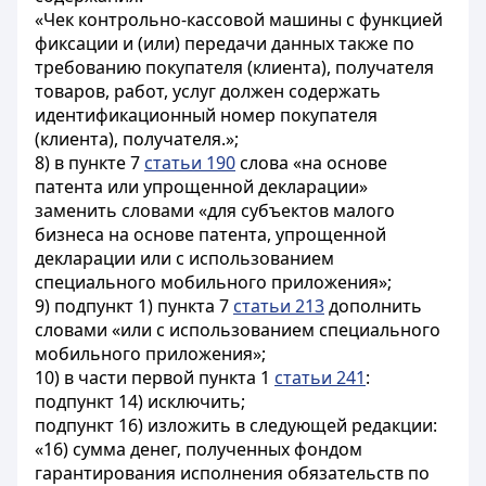
«Чек контрольно-кассовой машины с функцией
фиксации и (или) передачи данных также по
требованию покупателя (клиента), получателя
товаров, работ, услуг должен содержать
идентификационный номер покупателя
(клиента), получателя.»;
8) в пункте 7
статьи 190
слова «на основе
патента или упрощенной декларации»
заменить словами «для субъектов малого
бизнеса на основе патента, упрощенной
декларации или с использованием
специального мобильного приложения»;
9) подпункт 1) пункта 7
статьи 213
дополнить
словами «или с использованием специального
мобильного приложения»;
10) в части первой пункта 1
статьи 241
:
подпункт 14) исключить;
подпункт 16) изложить в следующей редакции:
«16) сумма денег, полученных фондом
гарантирования исполнения обязательств по