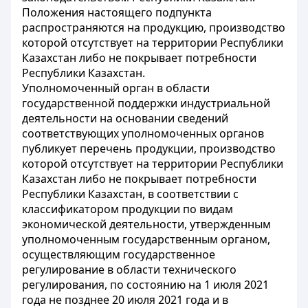
Положения настоящего подпункта
распространяются на продукцию, производство
которой отсутствует на территории Республики
Казахстан либо не покрывает потребности
Республики Казахстан.
Уполномоченный орган в области
государственной поддержки индустриальной
деятельности на основании сведений
соответствующих уполномоченных органов
публикует перечень продукции, производство
которой отсутствует на территории Республики
Казахстан либо не покрывает потребности
Республики Казахстан, в соответствии с
классификатором продукции по видам
экономической деятельности, утвержденным
уполномоченным государственным органом,
осуществляющим государственное
регулирование в области технического
регулирования, по состоянию на 1 июля 2021
года не позднее 20 июля 2021 года и в