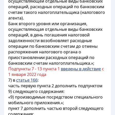
осуществляющей отдельные виды банковских
операций, расходных операций по банковским
счетам такого налогоплательщика (налогового
агента).
Банк второго уровня или организация,
осуществляющая отдельные виды банковских
операций, в день погашения налоговой
задолженности возобновляет расходные
операции по банковским счетам до отмены
распоряжения налогового органа о
приостановлении расходных операций по
банковским счетам налогоплательщика.»;
Подпункты 7 - 13 пункта 1
введены в действие
с
1 января 2022 года
7) в
статье 166
:
часть первую пункта 2 дополнить подпунктом
9) следующего содержания:
«9) производимые посредством специального
мобильного приложения.»;
пункт 7 дополнить частью второй следующего
содержания: