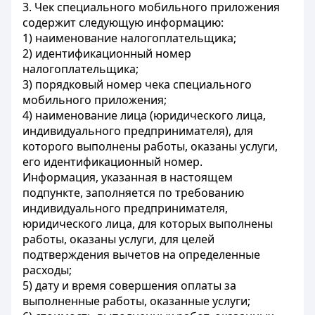
3. Чек специального мобильного приложения
содержит следующую информацию:
1) наименование налогоплательщика;
2) идентификационный номер
налогоплательщика;
3) порядковый номер чека специального
мобильного приложения;
4) наименование лица (юридического лица,
индивидуального предпринимателя), для
которого выполнены работы, оказаны услуги,
его идентификационный номер.
Информация, указанная в настоящем
подпункте, заполняется по требованию
индивидуального предпринимателя,
юридического лица, для которых выполнены
работы, оказаны услуги, для целей
подтверждения вычетов на определенные
расходы;
5) дату и время совершения оплаты за
выполненные работы, оказанные услуги;