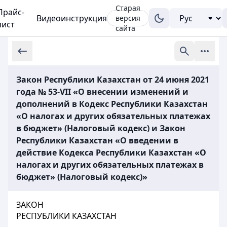
Старая
Прайс-
Видеоинструкция
версия
лист
сайта
Закон Республики Казахстан от 24 июня 2021
года № 53-VII «О внесении изменений и
дополнений в Кодекс Республики Казахстан
«О налогах и других обязательных платежах
в бюджет» (Налоговый кодекс) и Закон
Республики Казахстан «О введении в
действие Кодекса Республики Казахстан «О
налогах и других обязательных платежах в
бюджет» (Налоговый кодекс)»
ЗАКОН
РЕСПУБЛИКИ КАЗАХСТАН