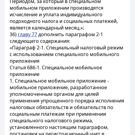
Периодом, за который в специальном
мобильном приложении производятся
исчисление и уплата индивидуального
подоходного налога и социальных платежей,
является календарный месяц.»;
36)
главу 77
дополнить параграфом 2-1
следующего содержания:
«Параграф 2-1. Специальный налоговый режим
с использованием специального мобильного
приложения
Статья 686-1. Специальное мобильное
приложение
1. Специальное мобильное приложение -
мобильное приложение, разработанное
уполномоченным органом для целей
применения упрощенного порядка исполнения
налоговых обязательств и обязательств по
социальным платежам при применении
специального налогового режима,
установленного настоящим параграфом,
постановки на регистрационный учет в