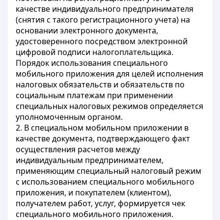
качестве индивидуального предпринимателя
(снятия с такого регистрационного учета) на
основании электронного документа,
удостоверенного посредством электронной
цифровой подписи налогоплательщика.
Порядок использования специального
мобильного приложения для целей исполнения
налоговых обязательств и обязательств по
социальным платежам при применении
специальных налоговых режимов определяется
уполномоченным органом.
2. В специальном мобильном приложении в
качестве документа, подтверждающего факт
осуществления расчетов между
индивидуальным предпринимателем,
применяющим специальный налоговый режим
с использованием специального мобильного
приложения, и покупателем (клиентом),
получателем работ, услуг, формируется чек
специального мобильного приложения.