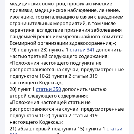
медицинских осмотров, профилактические
прививки, медицинское наблюдение, лечение,
изоляцию, госпитализацию в связи с введением
ограничительных мероприятий, в том числе
карантина, вследствие признания заболевания
пандемией решением чрезвычайного комитета
Всемирной организации здравоохранения;»;
19) подпункт 23) пункта 1
статьи 341
дополнить
частью третьей следующего содержания:
«Положения настоящего подпункта не
распространяются на случаи, предусмотренные
подпунктом 10-2) пункта 2 статьи 319
настоящего Кодекса;»;
20) пункт 1
статьи 350
дополнить частью
второй следующего содержания:
«Положения настоящей статьи не
распространяются на случаи, предусмотренные
подпунктом 10-2) пункта 2 статьи 319
настоящего Кодекса.»;
21) абзац первый подпункта 15) пункта 1
статьи