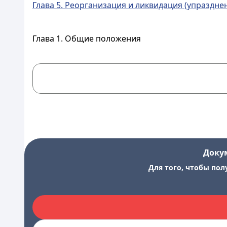
Глава 5. Реорганизация и ликвидация (упраздн
Глава 1. Общие положения
Доку
Для того, чтобы пол