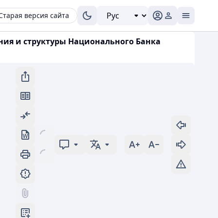
Старая версия сайта
ения и структуры Национального Банка