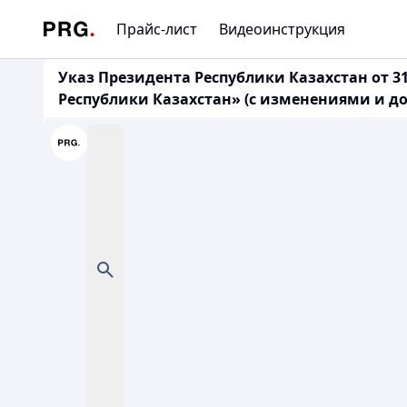
Прайс-лист
Видеоинструкция
Указ Президента Республики Казахстан от 3
Республики Казахстан» (с изменениями и доп