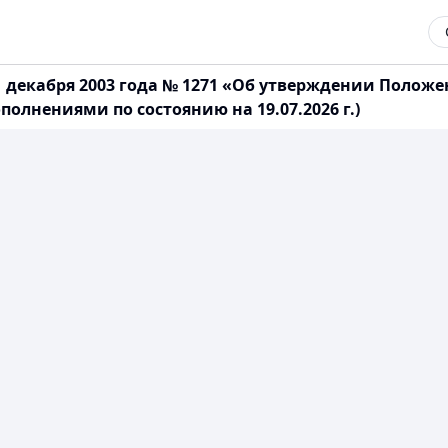
1 декабря 2003 года № 1271 «Об утверждении Полож
олнениями по состоянию на 19.07.2026 г.)