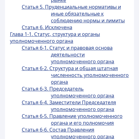
рынке
Статья 5. Пруденциальные нормативы и
иные обязательные к
соблюдению нормы и лимиты
Статья 6. Исключена
Глава 1-1. Статус, структура и органы
уполномоченного органа
Статья 6-1. Статус и правовая основа
деятельности
уполномоченного органа
Статья 6-2. Структура и общая штатная
численность уполномоченного
органа
Статья 6-3. Председатель
уполномоченного органа
Статья 6-4. Заместители Председателя
уполномоченного органа
Статья 6-5. Правление уполномоченного
органа и его полномочия
Статья 6-6. Состав Правления
уполномоченного органа