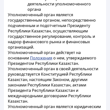
деятельности уполномоченного
органа
Уполномоченный орган является
государственным органом, непосредственно
подчиненным и подотчетным Президенту
Республики Казахстан, осуществляющим
государственное регулирование, контроль и
надзор финансового рынка и финансовых
организаций.
Уполномоченный орган действует на
основании
Положения
о нем, утверждаемого
Президентом Республики Казахстан.
Уполномоченный орган в своей деятельности
руководствуется Конституцией Республики
Казахстан, настоящим Законом, другими
законами Республики Казахстан, актами
Президента Республики Казахстан и
международными договорами Республики
Казахстан.
Уполномоченный орган является юридическим