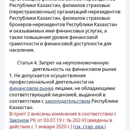
Республики Казахстан, филиалов страховых
(перестраховочных) организаций-нерезидентов
Республики Казахстан, филиалов страховых
брокеров-нерезидентов Республики Казахстан
и оказываемых ими финансовых услугах, а
также повышения уровня финансовой
грамотности и финансовой доступности для
населения
.
Статья 4. Запрет на неуполномоченную
деятельность на финансовом рынке
1. Не допускается осуществление
профессиональной деятельности на
финансовом рынке
лицами, не обладающими
соответствующей лицензией, выданной в
соответствии с
законодательством
Республики
Казахстан.
В пункт 2 внесены изменения в соответствии с
Законом
РК от 03.07.19 г. № 262-VI (введены в
действие с 1 января 2020 г.) (
см. стар. ред.
)