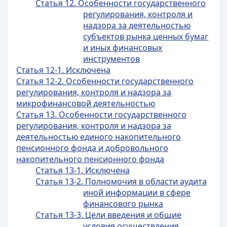
Статья 12. Особенности государственного
регулирования, контроля и
надзора за деятельностью
субъектов рынка ценных бумаг
и иных финансовых
инструментов
Статья 12-1. Исключена
Статья 12-2. Особенности государственного
регулирования, контроля и надзора за
микрофинансовой деятельностью
Статья 13. Особенности государственного
регулирования, контроля и надзора за
деятельностью единого накопительного
пенсионного фонда и добровольного
накопительного пенсионного фонда
Статья 13-1. Исключена
Статья 13-2. Полномочия в области аудита
иной информации в сфере
финансового рынка
Статья 13-3. Цели введения и общие
условия осуществления