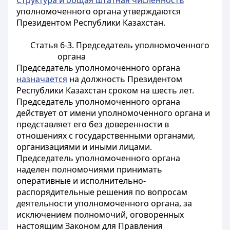
Структура и общая штатная численность
уполномоченного органа утверждаются
Президентом Республики Казахстан.
Статья 6-3. Председатель уполномоченного
органа
Председатель уполномоченного органа
назначается
на должность Президентом
Республики Казахстан сроком на шесть лет.
Председатель уполномоченного органа
действует от имени уполномоченного органа и
представляет его без доверенности в
отношениях с государственными органами,
организациями и иными лицами.
Председатель уполномоченного органа
наделен полномочиями принимать
оперативные и исполнительно-
распорядительные решения по вопросам
деятельности уполномоченного органа, за
исключением полномочий, оговоренных
настоящим Законом для Правления