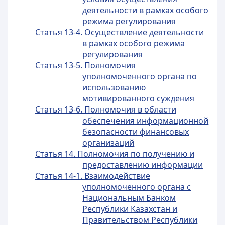
деятельности в рамках особого
режима регулирования
Статья 13-4. Осуществление деятельности
в рамках особого режима
регулирования
Статья 13-5. Полномочия
уполномоченного органа по
использованию
мотивированного суждения
Статья 13-6. Полномочия в области
обеспечения информационной
безопасности финансовых
организаций
Статья 14. Полномочия по получению и
предоставлению информации
Статья 14-1. Взаимодействие
уполномоченного органа с
Национальным Банком
Республики Казахстан и
Правительством Республики