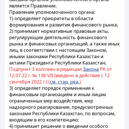
является Правление.
Правление уполномоченного органа:
1) определяет приоритеты в области
формирования и развития финансового рынка;
2) принимает нормативные правовые акты,
регулирующие деятельность финансового
рынка и финансовых организаций, а также иных
лиц, в соответствии с настоящим Законом,
иными законами Республики Казахстан и
актами Президента Республики Казахстан;
Подпункт 3 изложен в редакции
Закона
РК от
12.07.22 г. № 138-VII (введено в действие с 12
сентября 2022 г.) (
см. стар. ред.
)
3) определяет порядок применения к
финансовым организациям и иным лицам
ограниченных мер воздействия, мер
надзорного реагирования, предусмотренных
законами Республики Казахстан, по вопросам,
входящим в его компетенцию;
4) принимает решение о введении особого