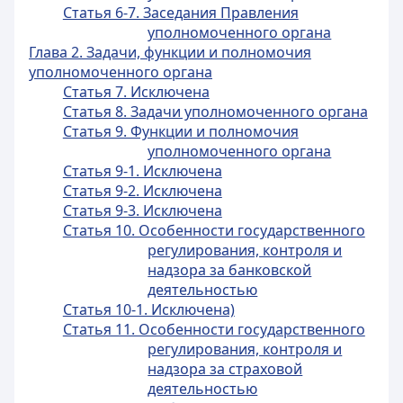
Статья 6-7. Заседания Правления
уполномоченного органа
Глава 2. Задачи, функции и полномочия
уполномоченного органа
Статья 7. Исключена
Статья 8. Задачи уполномоченного органа
Статья 9. Функции и полномочия
уполномоченного органа
Статья 9-1. Исключена
Статья 9-2. Исключена
Статья 9-3. Исключена
Статья 10. Особенности государственного
регулирования, контроля и
надзора за банковской
деятельностью
Статья 10-1. Исключена)
Статья 11. Особенности государственного
регулирования, контроля и
надзора за страховой
деятельностью