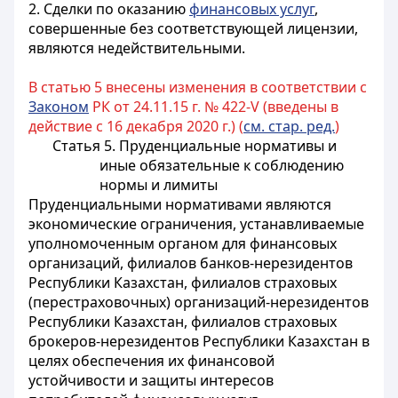
2. Сделки по оказанию
финансовых услуг
,
совершенные без соответствующей лицензии,
являются недействительными.
В статью 5 внесены изменения в соответствии с
Законом
РК от 24.11.15 г. № 422-V (введены в
действие с 16 декабря 2020 г.) (
см. стар. ред.
)
Статья 5. Пруденциальные нормативы и
иные обязательные к соблюдению
нормы и лимиты
Пруденциальными нормативами являются
экономические ограничения, устанавливаемые
уполномоченным органом для финансовых
организаций
, филиалов банков-нерезидентов
Республики Казахстан, филиалов страховых
(перестраховочных) организаций-нерезидентов
Республики Казахстан, филиалов страховых
брокеров-нерезидентов Республики Казахстан
в
целях обеспечения их финансовой
устойчивости и защиты интересов