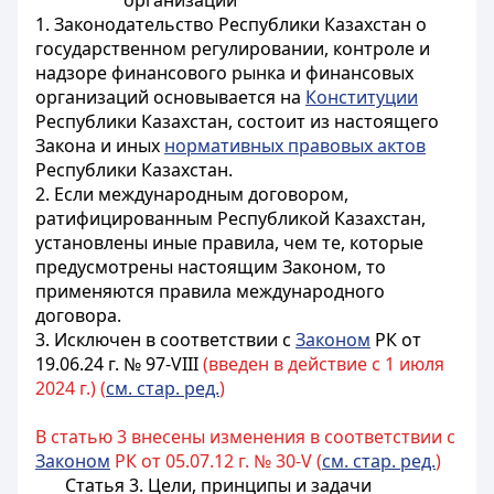
организаций
1.
Законодательство Республики Казахстан о
государственном регулировании, контроле и
надзоре финансового рынка и финансовых
организаций основывается на
Конституции
Республики Казахстан, состоит из настоящего
Закона и иных
нормативных правовых актов
Республики Казахстан.
2. Если международным договором,
ратифицированным Республикой Казахстан,
установлены иные правила, чем те, которые
предусмотрены настоящим Законом, то
применяются правила международного
договора.
3. Исключен в соответствии с
Законом
РК от
19.06.24 г. № 97-VIII
(введен в действие с 1 июля
2024 г.) (
см. стар. ред.
)
В статью 3 внесены изменения в соответствии с
Законом
РК от 05.07.12 г. № 30-V (
см. стар. ред.
)
Статья 3. Цели, принципы и задачи