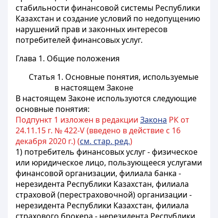
стабильности финансовой системы Республики
Казахстан и создание условий по недопущению
нарушений прав и законных интересов
потребителей финансовых услуг.
Глава 1. Общие положения
Статья 1. Основные понятия, используемые
в настоящем Законе
В настоящем Законе используются следующие
основные понятия:
Подпункт 1 изложен в редакции
Закона
РК от
24.11.15 г. № 422-V (введено в действие с 16
декабря 2020 г.) (
см. стар. ред.
)
1)
потребитель финансовых услуг - физическое
или юридическое лицо, пользующееся услугами
финансовой организации, филиала банка -
нерезидента Республики Казахстан, филиала
страховой (перестраховочной) организации -
нерезидента Республики Казахстан, филиала
страхового брокера - нерезидента Республики