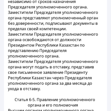
независимо от сроков назначения
Председателя уполномоченного органа.
Заместители Председателя уполномоченного
органа представляют уполномоченный орган
без доверенности, подписывают документы в
пределах своей компетенции.
Заместители Председателя уполномоченного
органа освобождаются от должности
Президентом Республики Казахстан по
представлению Председателя
уполномоченного органа.
Заместители Председателя уполномоченного
органа могут подать в отставку, представив
свое письменное заявление Президенту
Республики Казахстан через Председателя
уполномоченного органа за два месяца до
ухода в отставку.
Статья 6-5. Правление уполномоченного
органа и его полномочия
Высшим органом уполномоченного органа