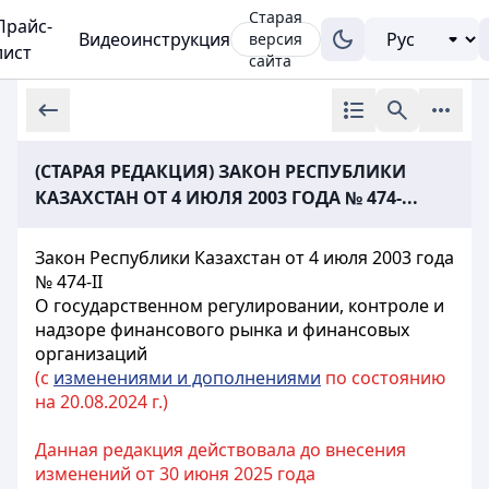
Старая
Прайс-
Видеоинструкция
версия
лист
сайта
(СТАРАЯ РЕДАКЦИЯ) ЗАКОН РЕСПУБЛИКИ
КАЗАХСТАН ОТ 4 ИЮЛЯ 2003 ГОДА № 474-...
Закон Республики Казахстан от 4 июля 2003 года
№ 474-II
О государственном регулировании, контроле и
надзоре финансового рынка и финансовых
организаций
(с
изменениями и дополнениями
по состоянию
на 20.08.2024 г.)
Данная редакция действовала до внесения
изменений от 30 июня 2025 года