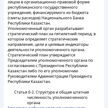
лицом в организационно-правовой форме
республиканского государственного
учреждения, финансируемого из бюджета
(сметы расходов) Национального Банка
Республики Казахстан.
Уполномоченный орган разрабатывает
стратегический план на пятилетний период, в
котором определяет стратегические
направления, цели и целевые индикаторы
деятельности уполномоченного органа.
Стратегический план утверждается
Председателем уполномоченного органа по
согласованию с Президентом Республики
Казахстан либо по его уполномочию
Руководителем Администрации Президента
Республики Казахстан.
Статья 6-2. Структура и общая штатная
численность уполномоченного
органа