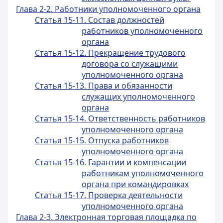
Глава 2-2. Работники уполномоченного органа
Статья 15-11. Состав должностей
работников уполномоченного
органа
Статья 15-12. Прекращение трудового
договора со служащими
уполномоченного органа
Статья 15-13. Права и обязанности
служащих уполномоченного
органа
Статья 15-14. Ответственность работников
уполномоченного органа
Статья 15-15. Отпуска работников
уполномоченного органа
Статья 15-16. Гарантии и компенсации
работникам уполномоченного
органа при командировках
Статья 15-17. Проверка деятельности
уполномоченного органа
Глава 2-3. Электронная торговая площадка по