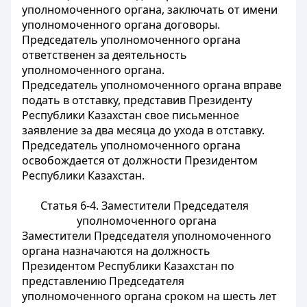
уполномоченного органа, заключать от имени
уполномоченного органа договоры.
Председатель уполномоченного органа
ответственен за деятельность
уполномоченного органа.
Председатель уполномоченного органа вправе
подать в отставку, представив Президенту
Республики Казахстан свое письменное
заявление за два месяца до ухода в отставку.
Председатель уполномоченного органа
освобождается от должности Президентом
Республики Казахстан.
Статья 6-4. Заместители Председателя
уполномоченного органа
Заместители Председателя уполномоченного
органа назначаются на должность
Президентом Республики Казахстан по
представлению Председателя
уполномоченного органа сроком на шесть лет