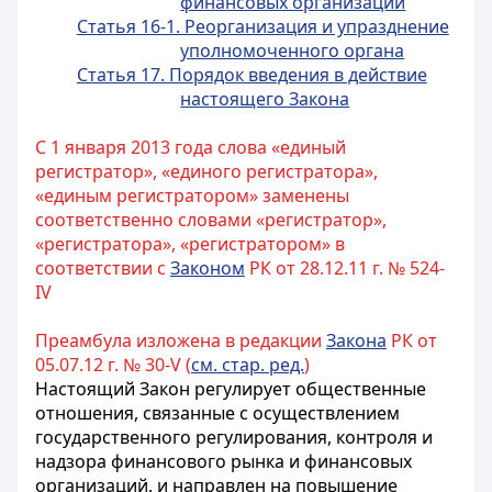
финансовых организаций
Статья 16-1. Реорганизация и упразднение
уполномоченного органа
Статья 17. Порядок введения в действие
настоящего Закона
С 1 января 2013 года слова «единый
регистратор», «единого регистратора»,
«единым регистратором» заменены
соответственно словами «регистратор»,
«регистратора», «регистратором» в
соответствии с
Законом
РК от 28.12.11 г. № 524-
IV
Преамбула изложена в редакции
Закона
РК от
05.07.12 г. № 30-V (
см. стар. ред.
)
Настоящий Закон регулирует общественные
отношения, связанные с осуществлением
государственного регулирования, контроля и
надзора финансового рынка и финансовых
организаций, и направлен на повышение