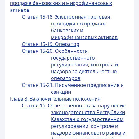
продаже банковских и микрофинансовых
активов
Статья 15-18. Электронная торговая
площадка по продаже
банковских и
микрофинансовых активов
Статья 15-19. Оператор
Статья 15-20. Особенности
государственного
регулирования, контроля и
надзора за деятельностью
операторов
Статья 15-21. Письменное предписание и
санкции
Глава 3. Заключительные положения
Статья 16. Ответственность за нарушение
законодательства Республики
Казахстан о государственном
регулировании, контроле и
надзоре финансового рынка и