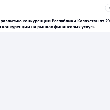
 развитию конкуренции Республики Казахстан от 29
я конкуренции на рынках финансовых услуг»