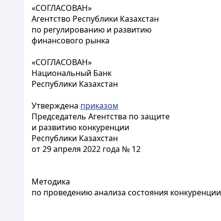
«СОГЛАСОВАН»
Агентство Республики Казахстан
по регулированию и развитию
финансового рынка
«СОГЛАСОВАН»
Национальный Банк
Республики Казахстан
Утверждена
приказом
Председатель Агентства по защите
и развитию конкуренции
Республики Казахстан
от 29 апреля 2022 года № 12
Методика
по проведению анализа состояния конкуренции