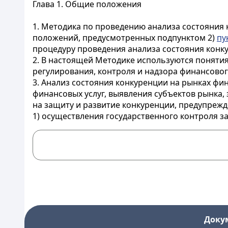
Глава 1. Общие положения
1. Методика по проведению анализа состояния 
положений, предусмотренных подпунктом 2)
пу
процедуру проведения анализа состояния конку
2. В настоящей Методике используются понятия
регулирования, контроля и надзора финансово
3. Анализ состояния конкуренции на рынках фин
финансовых услуг, выявления субъектов рынк
на защиту и развитие конкуренции, предупрежд
1) осуществления государственного контроля з
Доку