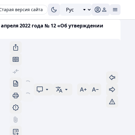
Старая версия сайта
 апреля 2022 года № 12 «Об утверждении