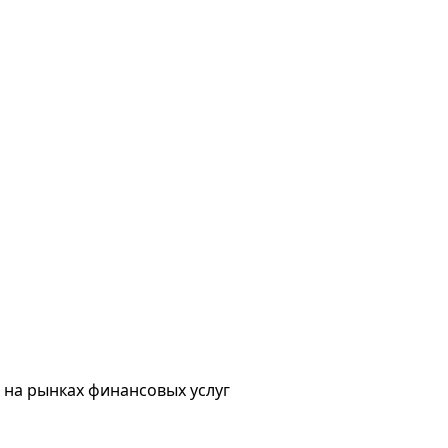
 на рынках финансовых услуг