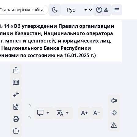
Старая версия сайта
 № 14 «Об утверждении Правил организации
блики Казахстан, Национального оператора
, монет и ценностей, и юридических лиц,
 Национального Банка Республики
ями по состоянию на 16.01.2025 г.)