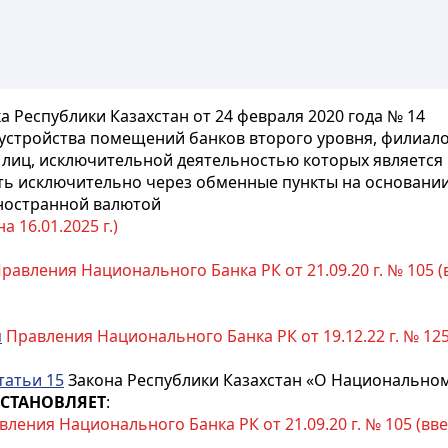
Республики Казахстан от 24 февраля 2020 года № 14
устройства помещений банков второго уровня, филиало
иц, исключительной деятельностью которых является и
ть исключительно через обменные пункты на основани
иностранной валютой
 16.01.2025 г.)
равления Национального Банка РК от 21.09.20 г. № 105 (вв
я
Правления Национального Банка РК от 19.12.22 г. № 125 (
татьи 15
Закона Республики Казахстан «О Национальном
СТАНОВЛЯЕТ
:
ления Национального Банка РК от 21.09.20 г. № 105 (введе