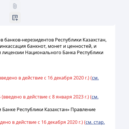
в банков-нерезидентов Республики Казахстан,
нкассация банкнот, монет и ценностей, и
и лицензии Национального Банка Республики
едено в действие с 16 декабря 2020 г.) (
см.
введено в действие с 8 января 2023 г.) (
см.
 Банке Республики Казахстан» Правление
но в действие с 16 декабря 2020 г.) (
см. стар.