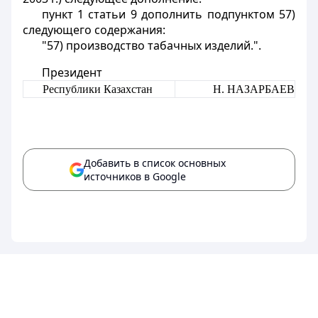
пункт 1 статьи 9 дополнить подпунктом 57)
следующего содержания:
"57) производство табачных изделий.".
Президент
Республики Казахстан
Н. НАЗАРБАЕВ
Добавить в список основных
источников в Google