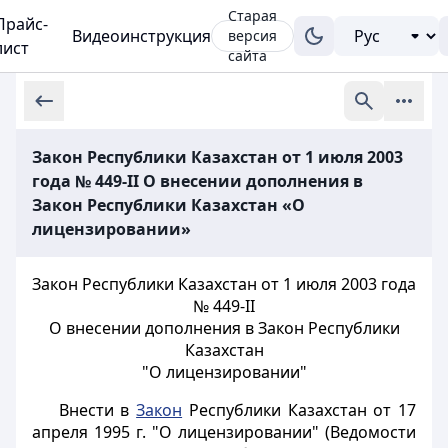
Старая
Прайс-
Видеоинструкция
версия
лист
сайта
Закон Республики Казахстан от 1 июля 2003
года № 449-II О внесении дополнения в
Закон Республики Казахстан «О
лицензировании»
Закон Республики Казахстан от 1 июля 2003 года
№ 449-II
О внесении дополнения в Закон Республики
Казахстан
"О лицензировании"
Внести в
Закон
Республики Казахстан от 17
апреля 1995 г. "О лицензировании" (Ведомости