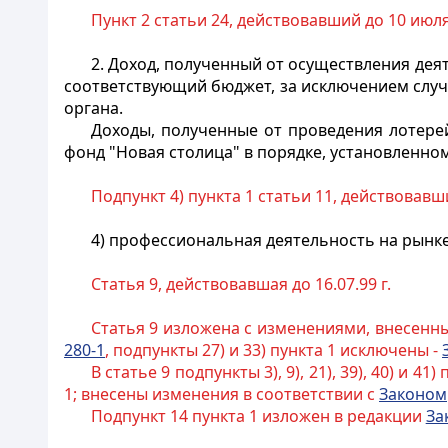
Пункт 2 статьи 24, действовавший до 10 июля
2. Доход, полученный от осуществления дея
соответствующий бюджет, за исключением случ
органа.
Доходы, полученные от проведения лотере
фонд "Новая столица" в порядке, установленно
Подпункт 4) пункта 1 статьи 11, действовавш
4) профессиональная деятельность на рынк
Статья 9, действовавшая до 16.07.99 г.
Статья 9 изложена с изменениями, внесенн
280-1
, подпункты 27) и 33) пункта 1 исключены -
В статье 9 подпункты 3), 9), 21), 39), 40) и 
1; внесены изменения в соответствии с
Законом
Подпункт 14 пункта 1 изложен в редакции
За