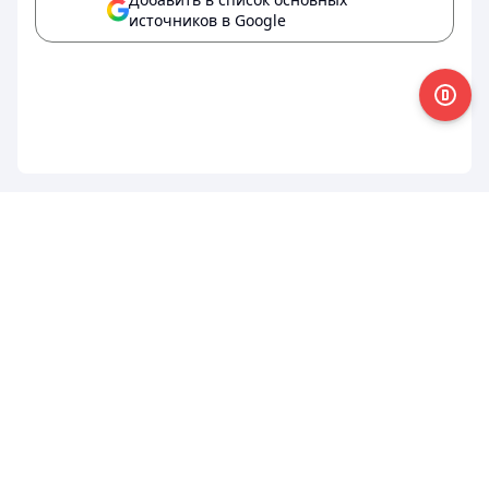
источников в Google