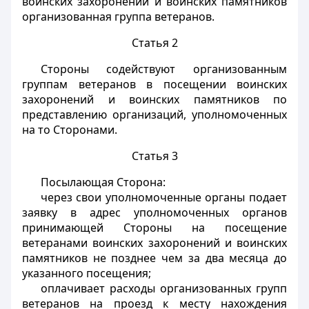
воинских захоронений и воинских памятников
организованная группа ветеранов.
Статья 2
Стороны содействуют организованным
группам ветеранов в посещении воинских
захоронений и воинских памятников по
представлению организаций, уполномоченных
на то Сторонами.
Статья 3
Посылающая Сторона:
через свои уполномоченные органы подает
заявку в адрес уполномоченных органов
принимающей Стороны на посещение
ветеранами воинских захоронений и воинских
памятников не позднее чем за два месяца до
указанного посещения;
оплачивает расходы организованных групп
ветеранов на проезд к месту нахождения