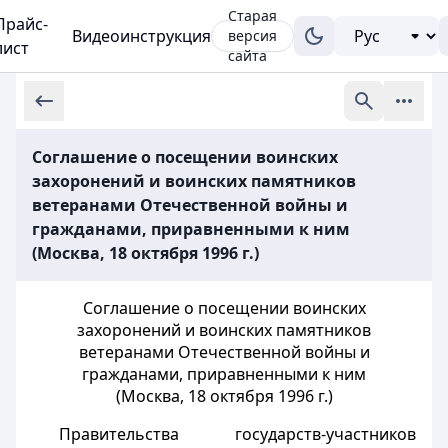
Старая
Прайс-
Видеоинструкция
версия
лист
сайта
Соглашение о посещении воинских
захоронений и воинских памятников
ветеранами Отечественной войны и
гражданами, приравненными к ним
(Москва, 18 октября 1996 г.)
Соглашение о посещении воинских
захоронений и воинских памятников
ветеранами Отечественной войны и
гражданами, приравненными к ним
(Москва, 18 октября 1996 г.)
Правительства государств-участников