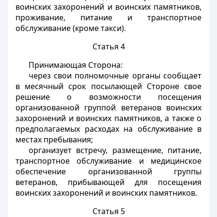
воинских захоронений и воинских памятников,
проживание, питание и транспортное
обслуживание (кроме такси).
Статья 4
Принимающая Сторона:
через свои полномочные органы сообщает
в месячный срок посылающей Стороне свое
решение о возможности посещения
организованной группой ветеранов воинских
захоронений и воинских памятников, а также о
предполагаемых расходах на обслуживание в
местах пребывания;
организует встречу, размещение, питание,
транспортное обслуживание и медицинское
обеспечение организованной группы
ветеранов, прибывающей для посещения
воинских захоронений и воинских памятников.
Статья 5