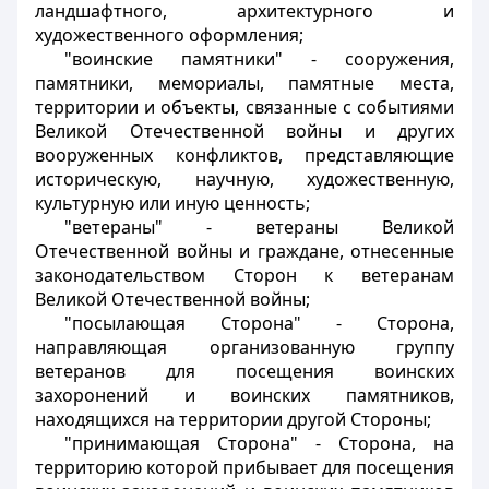
ландшафтного, архитектурного и
художественного оформления;
"воинские памятники" - сооружения,
памятники, мемориалы, памятные места,
территории и объекты, связанные с событиями
Великой Отечественной войны и других
вооруженных конфликтов, представляющие
историческую, научную, художественную,
культурную или иную ценность;
"ветераны" - ветераны Великой
Отечественной войны и граждане, отнесенные
законодательством Сторон к ветеранам
Великой Отечественной войны;
"посылающая Сторона" - Сторона,
направляющая организованную группу
ветеранов для посещения воинских
захоронений и воинских памятников,
находящихся на территории другой Стороны;
"принимающая Сторона" - Сторона, на
территорию которой прибывает для посещения