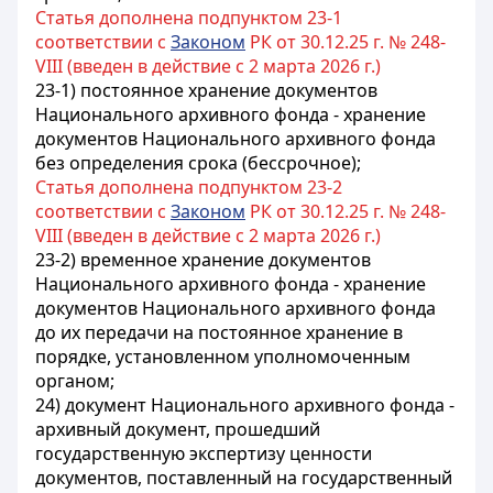
Статья дополнена подпунктом 23-1
соответствии с
Законом
РК от 30.12.25 г. № 248-
VIII (введен в действие с 2 марта 2026 г.)
23-1) постоянное хранение документов
Национального архивного фонда - хранение
документов Национального архивного фонда
без определения срока (бессрочное);
Статья дополнена подпунктом 23-2
соответствии с
Законом
РК от 30.12.25 г. № 248-
VIII (введен в действие с 2 марта 2026 г.)
23-2) временное хранение документов
Национального архивного фонда - хранение
документов Национального архивного фонда
до их передачи на постоянное хранение в
порядке, установленном уполномоченным
органом;
24) документ Национального архивного фонда -
архивный документ, прошедший
государственную экспертизу ценности
документов, поставленный на государственный