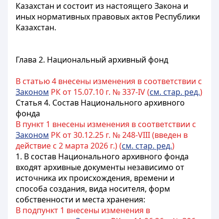
Казахстан и состоит из настоящего Закона и
иных
нормативных правовых актов
Республики
Казахстан.
Глава 2. Национальный архивный фонд
В статью 4 внесены изменения в соответствии с
Законом
РК от 15.07.10 г. № 337-IV (
см. стар. ред.
)
Статья 4. Состав Национального архивного
фонда
В пункт 1 внесены изменения в соответствии с
Законом
РК от 30.12.25 г. № 248-VIII (введен в
действие с 2 марта 2026 г.) (
см. стар. ред.
)
1. В состав Национального архивного фонда
входят архивные документы независимо от
источника их происхождения, времени и
способа создания, вида носителя, форм
собственности и места хранения:
В подпункт 1 внесены изменения в