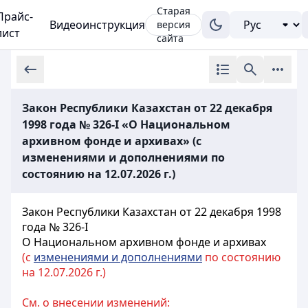
Старая
Прайс-
Видеоинструкция
версия
лист
сайта
Закон Республики Казахстан от 22 декабря
1998 года № 326-I «О Национальном
архивном фонде и архивах» (с
изменениями и дополнениями по
состоянию на 12.07.2026 г.)
Закон Республики Казахстан от 22 декабря 1998
года № 326-I
О Национальном архивном фонде и архивах
(с
изменениями и дополнениями
по состоянию
на 12.07.2026 г.)
См. о внесении изменений: