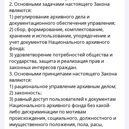
2. Основными задачами настоящего Закона
являются:
1) регулирование архивного дела и
документационного обеспечения управления;
2) сбор, формирование, комплектование,
хранение и использование, упорядочение и
учет документов Национального архивного
фонда;
3) удовлетворение потребностей общества и
государства, защита и реализация прав и
законных интересов граждан.
3. Основными принципами настоящего Закона
являются:
1) рациональное управление архивным делом;
2) законность;
3) равный доступ пользователей к документам
Национального архивного фонда без какой-
либо дискриминации по мотивам
происхождения, социального, должностного и
имущественного положения, пола, расы,