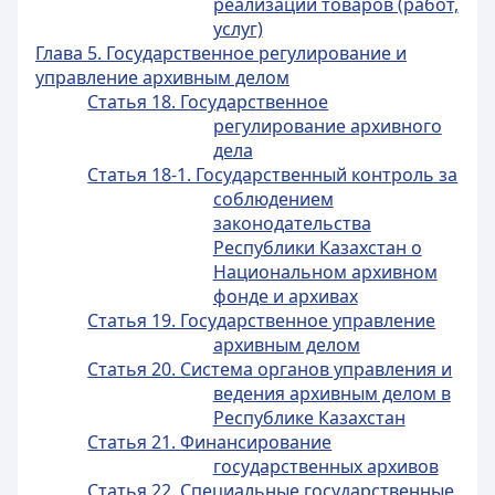
реализации товаров (работ,
услуг)
Глава 5. Государственное регулирование и
управление архивным делом
Статья 18. Государственное
регулирование архивного
дела
Статья 18-1. Государственный контроль за
соблюдением
законодательства
Республики Казахстан о
Национальном архивном
фонде и архивах
Статья 19. Государственное управление
архивным делом
Статья 20. Система органов управления и
ведения архивным делом в
Республике Казахстан
Статья 21. Финансирование
государственных архивов
Статья 22. Специальные государственные