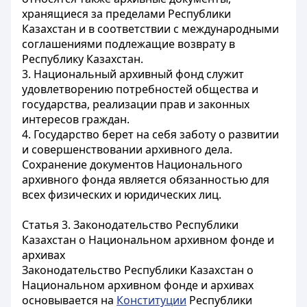
хранящиеся за пределами Республики
Казахстан и в соответствии с международными
соглашениями подлежащие возврату в
Республику Казахстан.
3. Национальный архивный фонд служит
удовлетворению потребностей общества и
государства, реализации прав и законных
интересов граждан.
4. Государство берет на себя заботу о развитии
и совершенствовании архивного дела.
Сохранение документов Национального
архивного фонда является обязанностью для
всех физических и юридических лиц.
Статья 3. Законодательство Республики
Казахстан о Национальном архивном фонде и
архивах
Законодательство Республики Казахстан о
Национальном архивном фонде и архивах
основывается на
Конституции
Республики