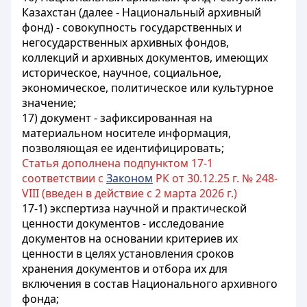
Казахстан (далее - Национальный архивный
фонд) - совокупность государственных и
негосударственных архивных фондов,
коллекций и архивных документов, имеющих
историческое, научное, социальное,
экономическое, политическое или культурное
значение;
17) документ - зафиксированная на
материальном носителе информация,
позволяющая ее идентифицировать;
Статья дополнена подпунктом 17-1
соответствии с
Законом
РК от 30.12.25 г. № 248-
VIII (введен в действие с 2 марта 2026 г.)
17-1) экспертиза научной и практической
ценности документов - исследование
документов на основании критериев их
ценности в целях установления сроков
хранения документов и отбора их для
включения в состав Национального архивного
фонда;