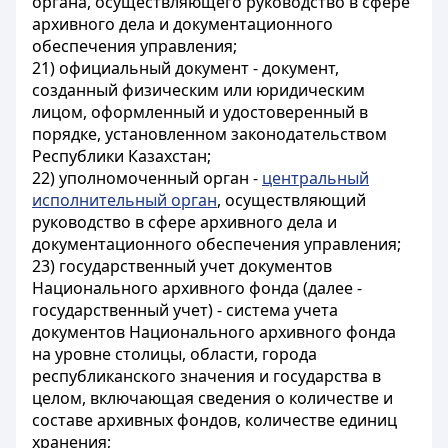
органа, осуществляющего руководство в сфере
архивного дела и документационного
обеспечения управления;
21) официальный документ - документ,
созданный физическим или юридическим
лицом, оформленный и удостоверенный в
порядке, установленном законодательством
Республики Казахстан;
22) уполномоченный орган -
центральный
исполнительный орган
, осуществляющий
руководство в сфере архивного дела и
документационного обеспечения управления;
23) государственный учет документов
Национального архивного фонда (далее -
государственный учет) - система учета
документов Национального архивного фонда
на уровне столицы, области, города
республиканского значения и государства в
целом, включающая сведения о количестве и
составе архивных фондов, количестве единиц
хранения;