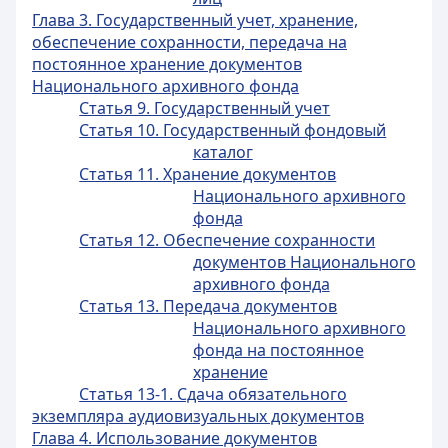
Глава 3. Государственный учет, хранение,
обеспечение сохранности, передача на
постоянное хранение документов
Национального архивного фонда
Статья 9. Государственный учет
Статья 10. Государственный фондовый
каталог
Статья 11. Хранение документов
Национального архивного
фонда
Статья 12. Обеспечение сохранности
документов Национального
архивного фонда
Статья 13. Передача документов
Национального архивного
фонда на постоянное
хранение
Статья 13-1. Сдача обязательного
экземпляра аудиовизуальных документов
Глава 4. Использование документов