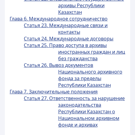
архивы Республики
Казахстан
Глава 6. Международное сотрудничество
Статья 23. Международные связи и
контакты
Статья 24. Международные договоры
Статья 25. Право доступа в архивы
иностранных граждан и лиц
без гражданства
Статья 26. Вывоз документов
Национального архивного
фонда за пределы
Республики Казахстан
Глава 7. Заключительные положения
Статья 27. Ответственность за нарушение
законодательства
Республики Казахстан о
Национальном архивном
фонде и архивах