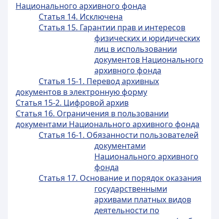
Национального архивного фонда
Статья 14. Исключена
Статья 15. Гарантии прав и интересов
физических и юридических
лиц в использовании
документов Национального
архивного фонда
Статья 15-1. Перевод архивных
документов в электронную форму
Статья 15-2. Цифровой архив
Статья 16. Ограничения в пользовании
документами Национального архивного фонда
Статья 16-1. Обязанности пользователей
документами
Национального архивного
фонда
Статья 17. Основание и порядок оказания
государственными
архивами платных видов
деятельности по