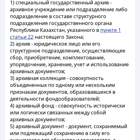
1) специальный государственный архив -
архивное учреждение или подразделение либо
подразделение в составе структурного
подразделения государственного органа
Республики Казахстан, указанного в
пункте 1
статьи 22
настоящего Закона;
2) архив - юридическое лицо или его
структурное подразделение, осуществляющее
сбор, приобретение, комплектование,
упорядочение, хранение, учет и использование
архивных документов;
3) архивная коллекция - совокупность
объединенных по одному или нескольким
признакам документов, образовавшихся в
деятельности фондообразователей;
4) архивный фонд - совокупность исторически
или логически связанных между собой
архивных документов;
5) архивный документ - документ, сохраняемый
или подлежащий сохранению в силу его