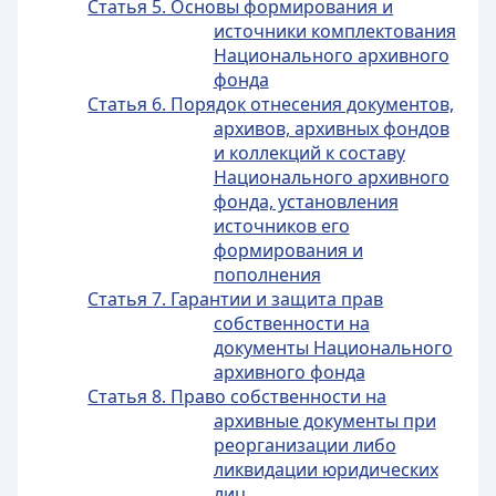
Статья 5. Основы формирования и
источники комплектования
Национального архивного
фонда
Статья 6. Порядок отнесения документов,
архивов, архивных фондов
и коллекций к составу
Национального архивного
фонда, установления
источников его
формирования и
пополнения
Статья 7. Гарантии и защита прав
собственности на
документы Национального
архивного фонда
Статья 8. Право собственности на
архивные документы при
реорганизации либо
ликвидации юридических
лиц