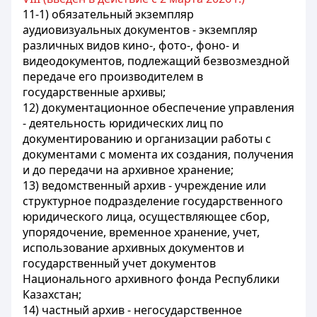
11-1) обязательный экземпляр
аудиовизуальных документов - экземпляр
различных видов кино-, фото-, фоно- и
видеодокументов, подлежащий безвозмездной
передаче его производителем в
государственные архивы;
12) документационное обеспечение управления
- деятельность юридических лиц по
документированию и организации работы с
документами с момента их создания, получения
и до передачи на архивное хранение;
13) ведомственный архив - учреждение или
структурное подразделение государственного
юридического лица, осуществляющее сбор,
упорядочение, временное хранение, учет,
использование архивных документов и
государственный учет документов
Национального архивного фонда Республики
Казахстан;
14) частный архив - негосударственное