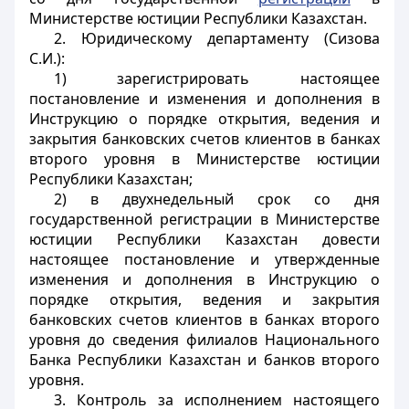
Министерстве юстиции Республики Казахстан.
2. Юридическому департаменту (Сизова
С.И.):
1) зарегистрировать настоящее
постановление и изменения и дополнения в
Инструкцию о порядке открытия, ведения и
закрытия банковских счетов клиентов в банках
второго уровня в Министерстве юстиции
Республики Казахстан;
2) в двухнедельный срок со дня
государственной регистрации в Министерстве
юстиции Республики Казахстан довести
настоящее постановление и утвержденные
изменения и дополнения в Инструкцию о
порядке открытия, ведения и закрытия
банковских счетов клиентов в банках второго
уровня до сведения филиалов Национального
Банка Республики Казахстан и банков второго
уровня.
3. Контроль за исполнением настоящего