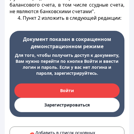
балансового счета, в том числе ссудные счета,
не являются банковскими счетами".
4. Пункт 2 изложить в следующей редакции:
Документ показан в сокращенном
демонстрационном режиме
Для того, чтобы получить доступ к документу,
Вам нужно перейти по кнопке Войти и ввести
логин и пароль. Если у вас нет логина и
пароля, зарегистрируйтесь.
Войти
Зарегистрироваться
Добавить в список основных