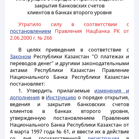
закрытия банковских счетов
клиентов в банках второго уровня
Утратило силу в соответствии с
постановлением
Правления Нацбанка РК от
2.06.2000 г. № 266
В целях приведения в соответствие с
Законом
Республики Казахстан "О платежах и
переводов денег" и другими законодательными
актами Республики Казахстан Правление
Национального Банка Республики Казахстан
постановляет:
1. Утвердить прилагаемые
изменения и
дополнения
в
Инструкцию
о порядке открытия,
ведения и закрытия банковских счетов
клиентов в банках второго уровня,
утвержденную постановлением Правления
Национального Банка Республики Казахстан от
4 марта 1997 года № 61, и ввести их в действие
со дня государственной
регистрации
в