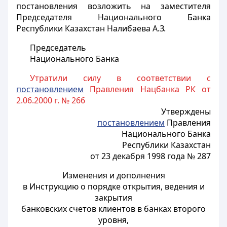
постановления возложить на заместителя
Председателя Национального Банка
Республики Казахстан Налибаева А.З.
Председатель
Национального Банка
Утратили силу в соответствии с
постановлением
Правления Нацбанка РК от
2.06.2000 г. № 266
Утверждены
постановлением
Правления
Национального Банка
Республики Казахстан
от 23 декабря 1998 года № 287
Изменения и дополнения
в Инструкцию о порядке открытия, ведения и
закрытия
банковских счетов клиентов в банках второго
уровня,