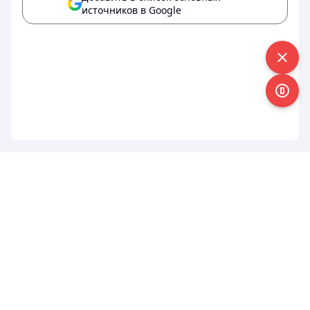
источников в Google