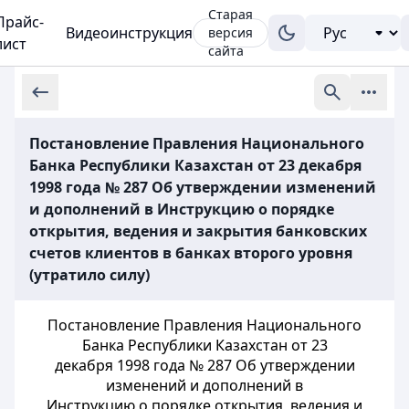
Старая
Прайс-
Видеоинструкция
версия
лист
сайта
Постановление Правления Национального
Банка Республики Казахстан от 23 декабря
1998 года № 287 Об утверждении изменений
и дополнений в Инструкцию о порядке
открытия, ведения и закрытия банковских
счетов клиентов в банках второго уровня
(утратило силу)
Постановление Правления Национального
Банка Республики Казахстан от 23
декабря 1998 года № 287 Об утверждении
изменений и дополнений в
Инструкцию о порядке открытия, ведения и