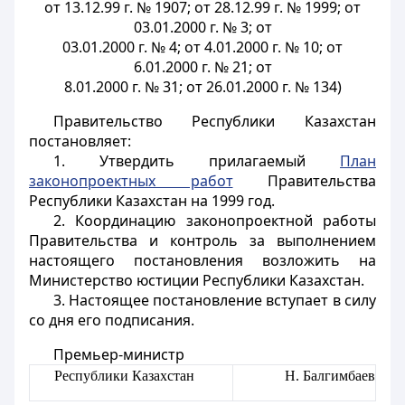
от 13.12.99 г. № 1907; от 28.12.99 г. № 1999; от
03.01.2000 г. № 3; от
03.01.2000 г. № 4; от 4.01.2000 г. № 10; от
6.01.2000 г. № 21; от
8.01.2000 г. № 31; от 26.01.2000 г. № 134)
Правительство Республики Казахстан
постановляет:
1. Утвердить прилагаемый
План
законопроектных работ
Правительства
Республики Казахстан на 1999 год.
2. Координацию законопроектной работы
Правительства и контроль за выполнением
настоящего постановления возложить на
Министерство юстиции Республики Казахстан.
3. Настоящее постановление вступает в силу
со дня его подписания.
Премьер-министр
Республики Казахстан
Н. Балгимбаев