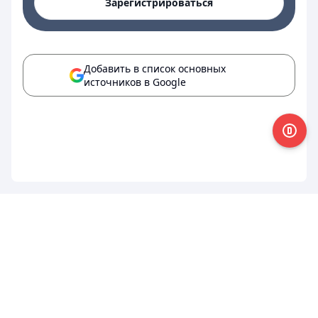
Зарегистрироваться
Добавить в список основных
источников в Google