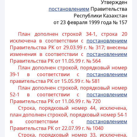
Утвержден
постановлением
Правительства
Республики Казахстан
от 23 февраля 1999 года № 157
План дополнен строкой 34-1, строка 20
исключена в соответствии с
постановлением
Правительства РК от 29.03.99 г. № 317; внесены
изменения в соответствии с
постановлением
Правительства РК от 11.05.99 г. № 564
План дополнен строкой, порядковый номер
39-1 в соответствии с
постановлением
правительства РК от 15.05.99 г. № 581
План дополнен строкой, порядковый номер
52-1 в соответствии с
постановлением
Правительства РК от 11.06.99 г. № 720
Строка, порядковый номер 44, исключена,
план дополнен строкой, порядковый номер 54-1
в соответствии с
постановлением
Правительства РК от 22.07.99 г. № 1040
Строка, порядковый номер 33, исключена,