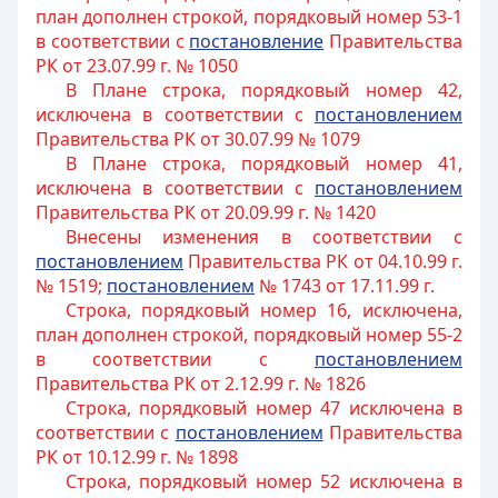
план дополнен строкой, порядковый номер 53-1
в соответствии с
постановление
Правительства
РК от 23.07.99 г. № 1050
В Плане строка, порядковый номер 42,
исключена в соответствии с
постановлением
Правительства РК от 30.07.99 № 1079
В Плане строка, порядковый номер 41,
исключена в соответствии с
постановлением
Правительства РК от 20.09.99 г. № 1420
Внесены изменения в соответствии с
постановлением
Правительства РК от 04.10.99 г.
№ 1519;
постановлением
№ 1743 от 17.11.99 г.
Строка, порядковый номер 16, исключена,
план дополнен строкой, порядковый номер 55-2
в соответствии с
постановлением
Правительства РК от 2.12.99 г. № 1826
Строка, порядковый номер 47 исключена в
соответствии с
постановлением
Правительства
РК от 10.12.99 г. № 1898
Строка, порядковый номер 52 исключена в