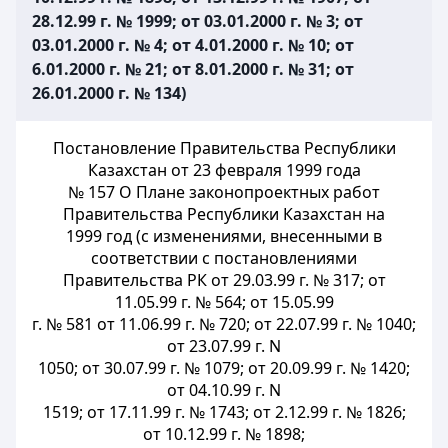
28.12.99 г. № 1999; от 03.01.2000 г. № 3; от
03.01.2000 г. № 4; от 4.01.2000 г. № 10; от
6.01.2000 г. № 21; от 8.01.2000 г. № 31; от
26.01.2000 г. № 134)
Постановление Правительства Республики
Казахстан от 23 февраля 1999 года
№ 157 О Плане законопроектных работ
Правительства Республики Казахстан на
1999 год (с изменениями, внесенными в
соответствии с постановлениями
Правительства РК от 29.03.99 г. № 317; от
11.05.99 г. № 564; от 15.05.99
г. № 581 от 11.06.99 г. № 720; от 22.07.99 г. № 1040;
от 23.07.99 г. N
1050; от 30.07.99 г. № 1079; от 20.09.99 г. № 1420;
от 04.10.99 г. N
1519; от 17.11.99 г. № 1743; от 2.12.99 г. № 1826;
от 10.12.99 г. № 1898;