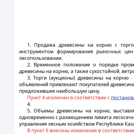
1. Продажа древесины на корню с торго
инструментом формирования рыночных цен 
лесопользовании.
2. Временное положение о порядке прове
древесины на корню, а также сухостойной, вет
3. Торги (аукционы) древесины на корню 
объявлений привлекают покупателей древесины
предложившее наибольшую цену.
Пункт 4 исключен в соответствии с
постанов
4.
5. Объемы древесины на корню, выставля
одновременно с размещением лимита лесосечно
управления лесным хозяйством Республики Каз
В пункт 6 внесены изменения в соответствии