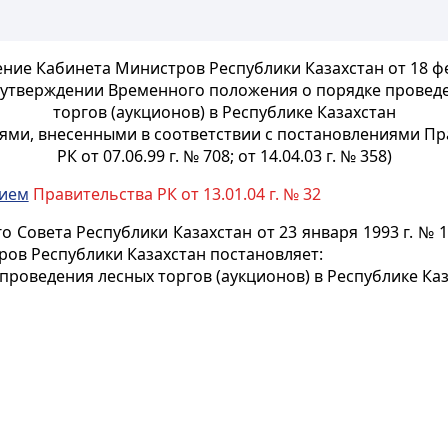
ние Кабинета Министров Республики Казахстан от 18 ф
б утверждении Временного положения о порядке провед
торгов (аукционов) в Республике Казахстан
иями, внесенными в соответствии с постановлениями Пр
РК от 07.06.99 г. № 708; от 14.04.03 г. № 358)
нием
Правительства РК от 13.01.04 г. № 32
 Совета Республики Казахстан от 23 января 1993 г. № 1
ров Республики Казахстан постановляет:
проведения лесных торгов (аукционов) в Республике Каз