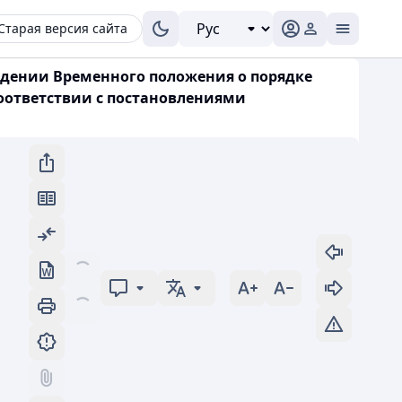
Старая версия сайта
рждении Временного положения о порядке
соответствии с постановлениями